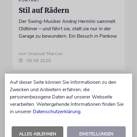
PORTRÄT
Stil auf Rädern
Der Swing-Musiker Andrej Hermlin sammelt
Oldtimer – und fährt sie, statt sie nur in der
Garage zu bewundern. Ein Besuch in Pankow
von Imanuel Marcus
06.08.2026
Auf dieser Seite können Sie Informationen zu den
Zwecken und Anbietern erfahren, die
personenbezogene Daten auf unserer Webseite
verarbeiten. Weitergehende Informationen finden Sie
in unserer
Datenschutzerklärung
.
ALLES ABLEHNEN
EINSTELLUNGEN