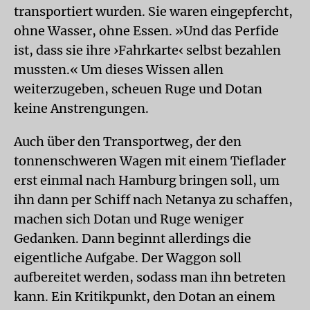
transportiert wurden. Sie waren eingepfercht,
ohne Wasser, ohne Essen. »Und das Perfide
ist, dass sie ihre ›Fahrkarte‹ selbst bezahlen
mussten.« Um dieses Wissen allen
weiterzugeben, scheuen Ruge und Dotan
keine Anstrengungen.
Auch über den Transportweg, der den
tonnenschweren Wagen mit einem Tieflader
erst einmal nach Hamburg bringen soll, um
ihn dann per Schiff nach Netanya zu schaffen,
machen sich Dotan und Ruge weniger
Gedanken. Dann beginnt allerdings die
eigentliche Aufgabe. Der Waggon soll
aufbereitet werden, sodass man ihn betreten
kann. Ein Kritikpunkt, den Dotan an einem