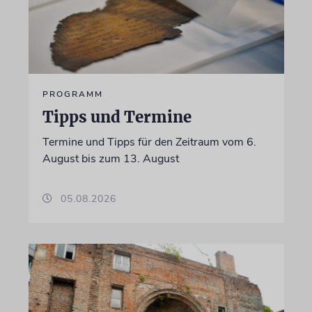
PROGRAMM
Tipps und Termine
Termine und Tipps für den Zeitraum vom 6.
August bis zum 13. August
05.08.2026