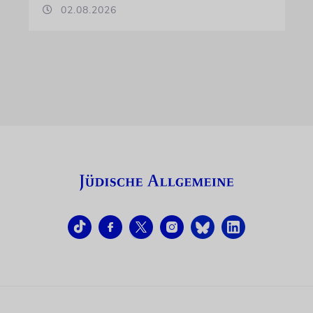
02.08.2026