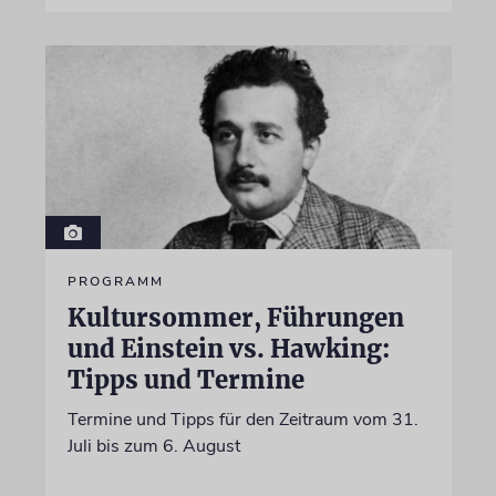
PROGRAMM
Kultursommer, Führungen
und Einstein vs. Hawking:
Tipps und Termine
Termine und Tipps für den Zeitraum vom 31.
Juli bis zum 6. August