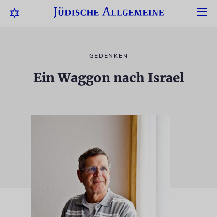
GEDENKEN
Ein Waggon nach Israel