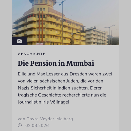
GESCHICHTE
Die Pension in Mumbai
Ellie und Max Lesser aus Dresden waren zwei
von vielen sächsischen Juden, die vor den
Nazis Sicherheit in Indien suchten. Deren
tragische Geschichte recherchierte nun die
Journalistin Iris Völlnagel
von Thyra Veyder-Malberg
02.08.2026