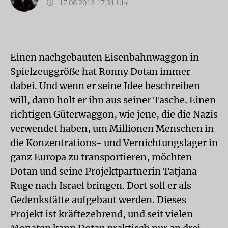
17.06.2013 17:31 Uhr
Einen nachgebauten Eisenbahnwaggon in
Spielzeuggröße hat Ronny Dotan immer
dabei. Und wenn er seine Idee beschreiben
will, dann holt er ihn aus seiner Tasche. Einen
richtigen Güterwaggon, wie jene, die die Nazis
verwendet haben, um Millionen Menschen in
die Konzentrations- und Vernichtungslager in
ganz Europa zu transportieren, möchten
Dotan und seine Projektpartnerin Tatjana
Ruge nach Israel bringen. Dort soll er als
Gedenkstätte aufgebaut werden. Dieses
Projekt ist kräftezehrend, und seit vielen