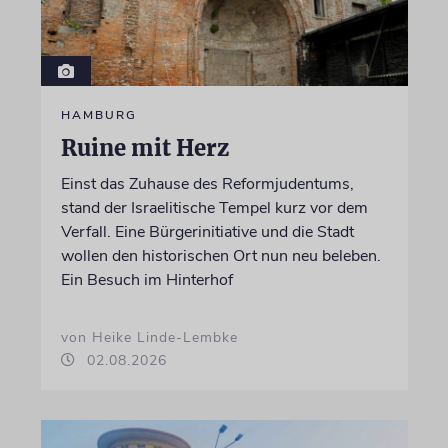
HAMBURG
Ruine mit Herz
Einst das Zuhause des Reformjudentums,
stand der Israelitische Tempel kurz vor dem
Verfall. Eine Bürgerinitiative und die Stadt
wollen den historischen Ort nun neu beleben.
Ein Besuch im Hinterhof
von Heike Linde-Lembke
02.08.2026