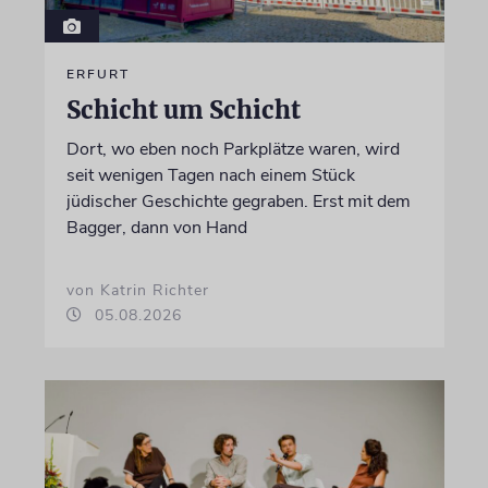
ERFURT
Schicht um Schicht
Dort, wo eben noch Parkplätze waren, wird
seit wenigen Tagen nach einem Stück
jüdischer Geschichte gegraben. Erst mit dem
Bagger, dann von Hand
von Katrin Richter
05.08.2026