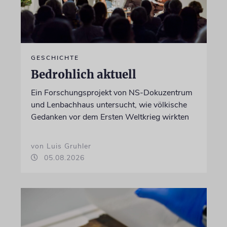
GESCHICHTE
Bedrohlich aktuell
Ein Forschungsprojekt von NS-Dokuzentrum
und Lenbachhaus untersucht, wie völkische
Gedanken vor dem Ersten Weltkrieg wirkten
von Luis Gruhler
05.08.2026