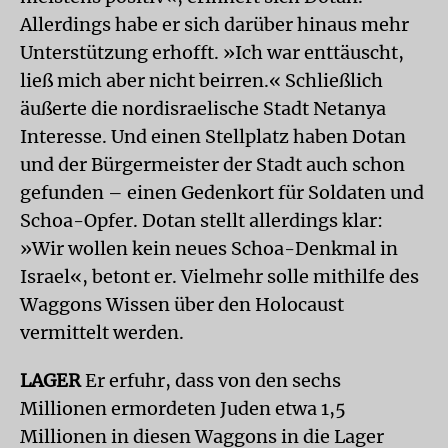
Allerdings habe er sich darüber hinaus mehr
Unterstützung erhofft. »Ich war enttäuscht,
ließ mich aber nicht beirren.« Schließlich
äußerte die nordisraelische Stadt Netanya
Interesse. Und einen Stellplatz haben Dotan
und der Bürgermeister der Stadt auch schon
gefunden – einen Gedenkort für Soldaten und
Schoa-Opfer. Dotan stellt allerdings klar:
»Wir wollen kein neues Schoa-Denkmal in
Israel«, betont er. Vielmehr solle mithilfe des
Waggons Wissen über den Holocaust
vermittelt werden.
LAGER
Er erfuhr, dass von den sechs
Millionen ermordeten Juden etwa 1,5
Millionen in diesen Waggons in die Lager