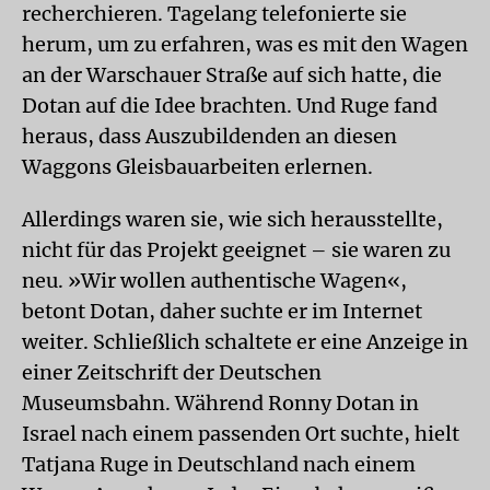
recherchieren. Tagelang telefonierte sie
herum, um zu erfahren, was es mit den Wagen
an der Warschauer Straße auf sich hatte, die
Dotan auf die Idee brachten. Und Ruge fand
heraus, dass Auszubildenden an diesen
Waggons Gleisbauarbeiten erlernen.
Allerdings waren sie, wie sich herausstellte,
nicht für das Projekt geeignet – sie waren zu
neu. »Wir wollen authentische Wagen«,
betont Dotan, daher suchte er im Internet
weiter. Schließlich schaltete er eine Anzeige in
einer Zeitschrift der Deutschen
Museumsbahn. Während Ronny Dotan in
Israel nach einem passenden Ort suchte, hielt
Tatjana Ruge in Deutschland nach einem