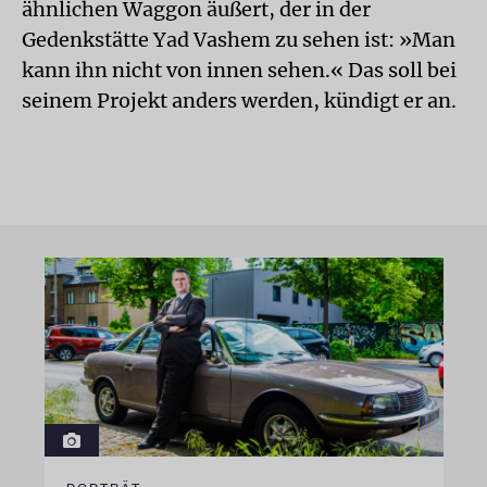
ähnlichen Waggon äußert, der in der
Gedenkstätte Yad Vashem zu sehen ist: »Man
kann ihn nicht von innen sehen.« Das soll bei
seinem Projekt anders werden, kündigt er an.