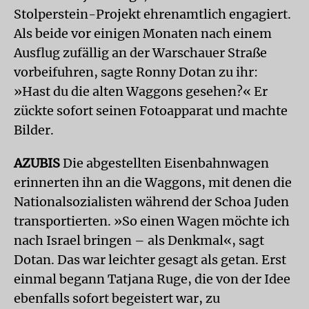
Stolperstein-Projekt ehrenamtlich engagiert.
Als beide vor einigen Monaten nach einem
Ausflug zufällig an der Warschauer Straße
vorbeifuhren, sagte Ronny Dotan zu ihr:
»Hast du die alten Waggons gesehen?« Er
zückte sofort seinen Fotoapparat und machte
Bilder.
AZUBIS
Die abgestellten Eisenbahnwagen
erinnerten ihn an die Waggons, mit denen die
Nationalsozialisten während der Schoa Juden
transportierten. »So einen Wagen möchte ich
nach Israel bringen – als Denkmal«, sagt
Dotan. Das war leichter gesagt als getan. Erst
einmal begann Tatjana Ruge, die von der Idee
ebenfalls sofort begeistert war, zu