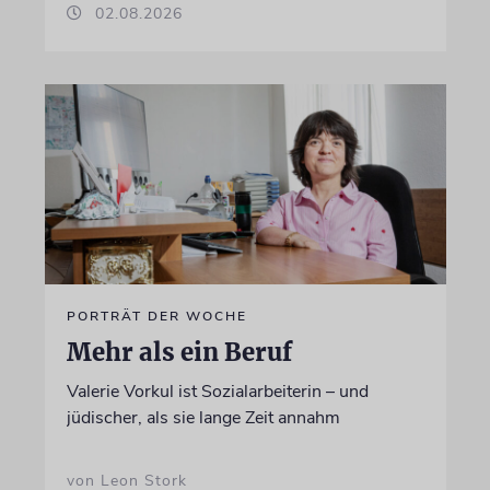
02.08.2026
PORTRÄT DER WOCHE
Mehr als ein Beruf
Valerie Vorkul ist Sozialarbeiterin – und
jüdischer, als sie lange Zeit annahm
von Leon Stork