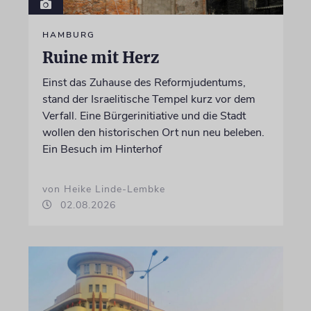
HAMBURG
Ruine mit Herz
Einst das Zuhause des Reformjudentums,
stand der Israelitische Tempel kurz vor dem
Verfall. Eine Bürgerinitiative und die Stadt
wollen den historischen Ort nun neu beleben.
Ein Besuch im Hinterhof
von Heike Linde-Lembke
02.08.2026