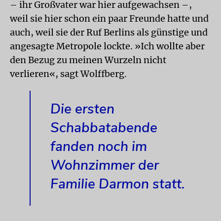
– ihr Großvater war hier aufgewachsen –,
weil sie hier schon ein paar Freunde hatte und
auch, weil sie der Ruf Berlins als günstige und
angesagte Metropole lockte. »Ich wollte aber
den Bezug zu meinen Wurzeln nicht
verlieren«, sagt Wolffberg.
Die ersten
Schabbatabende
fanden noch im
Wohnzimmer der
Familie Darmon statt.