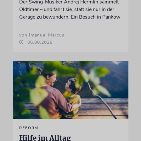
Der Swing-Musiker Andrej Hermlin sammelt
Oldtimer – und fährt sie, statt sie nur in der
Garage zu bewundern. Ein Besuch in Pankow
von Imanuel Marcus
06.08.2026
REFORM
Hilfe im Alltag