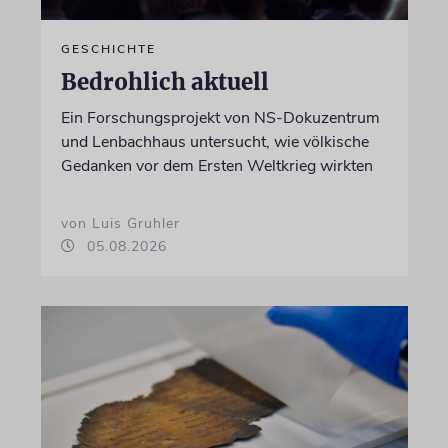
GESCHICHTE
Bedrohlich aktuell
Ein Forschungsprojekt von NS-Dokuzentrum
und Lenbachhaus untersucht, wie völkische
Gedanken vor dem Ersten Weltkrieg wirkten
von Luis Gruhler
05.08.2026