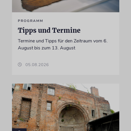
PROGRAMM
Tipps und Termine
Termine und Tipps für den Zeitraum vom 6.
August bis zum 13. August
05.08.2026