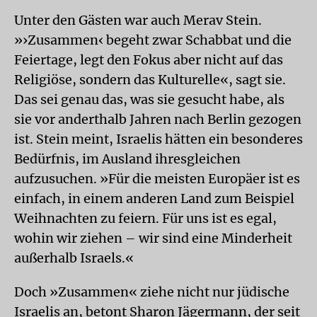
Unter den Gästen war auch Merav Stein.
»›Zusammen‹ begeht zwar Schabbat und die
Feiertage, legt den Fokus aber nicht auf das
Religiöse, sondern das Kulturelle«, sagt sie.
Das sei genau das, was sie gesucht habe, als
sie vor anderthalb Jahren nach Berlin gezogen
ist. Stein meint, Israelis hätten ein besonderes
Bedürfnis, im Ausland ihresgleichen
aufzusuchen. »Für die meisten Europäer ist es
einfach, in einem anderen Land zum Beispiel
Weihnachten zu feiern. Für uns ist es egal,
wohin wir ziehen – wir sind eine Minderheit
außerhalb Israels.«
Doch »Zusammen« ziehe nicht nur jüdische
Israelis an, betont Sharon Jägermann, der seit