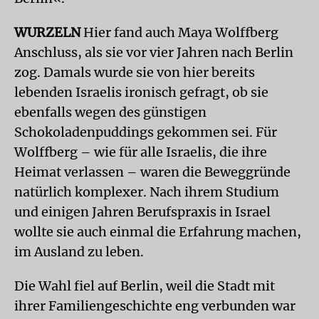
WURZELN
Hier fand auch Maya Wolffberg
Anschluss, als sie vor vier Jahren nach Berlin
zog. Damals wurde sie von hier bereits
lebenden Israelis ironisch gefragt, ob sie
ebenfalls wegen des günstigen
Schokoladenpuddings gekommen sei. Für
Wolffberg – wie für alle Israelis, die ihre
Heimat verlassen – waren die Beweggründe
natürlich komplexer. Nach ihrem Studium
und einigen Jahren Berufspraxis in Israel
wollte sie auch einmal die Erfahrung machen,
im Ausland zu leben.
Die Wahl fiel auf Berlin, weil die Stadt mit
ihrer Familiengeschichte eng verbunden war