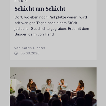
ERFURT
Schicht um Schicht
Dort, wo eben noch Parkplätze waren, wird
seit wenigen Tagen nach einem Stück
jüdischer Geschichte gegraben. Erst mit dem
Bagger, dann von Hand
von Katrin Richter
05.08.2026