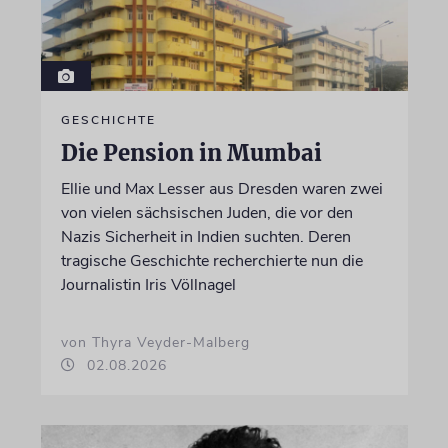
GESCHICHTE
Die Pension in Mumbai
Ellie und Max Lesser aus Dresden waren zwei
von vielen sächsischen Juden, die vor den
Nazis Sicherheit in Indien suchten. Deren
tragische Geschichte recherchierte nun die
Journalistin Iris Völlnagel
von Thyra Veyder-Malberg
02.08.2026