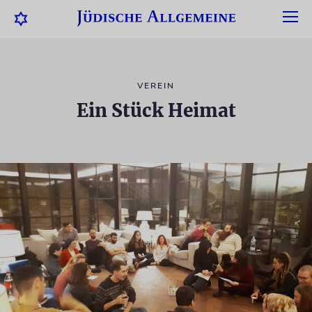
VEREIN
Ein Stück Heimat