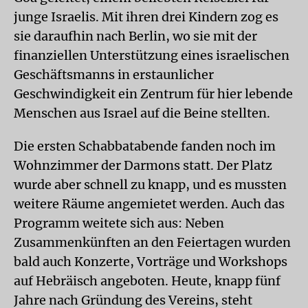
junge Israelis. Mit ihren drei Kindern zog es
sie daraufhin nach Berlin, wo sie mit der
finanziellen Unterstützung eines israelischen
Geschäftsmanns in erstaunlicher
Geschwindigkeit ein Zentrum für hier lebende
Menschen aus Israel auf die Beine stellten.
Die ersten Schabbatabende fanden noch im
Wohnzimmer der Darmons statt. Der Platz
wurde aber schnell zu knapp, und es mussten
weitere Räume angemietet werden. Auch das
Programm weitete sich aus: Neben
Zusammenkünften an den Feiertagen wurden
bald auch Konzerte, Vorträge und Workshops
auf Hebräisch angeboten. Heute, knapp fünf
Jahre nach Gründung des Vereins, steht