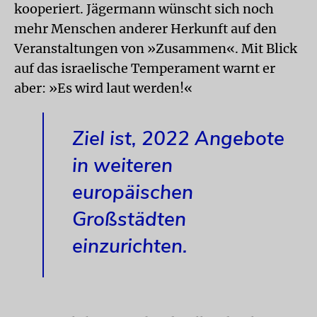
kooperiert. Jägermann wünscht sich noch
mehr Menschen anderer Herkunft auf den
Veranstaltungen von »Zusammen«. Mit Blick
auf das israelische Temperament warnt er
aber: »Es wird laut werden!«
Ziel ist, 2022 Angebote
in weiteren
europäischen
Großstädten
einzurichten.