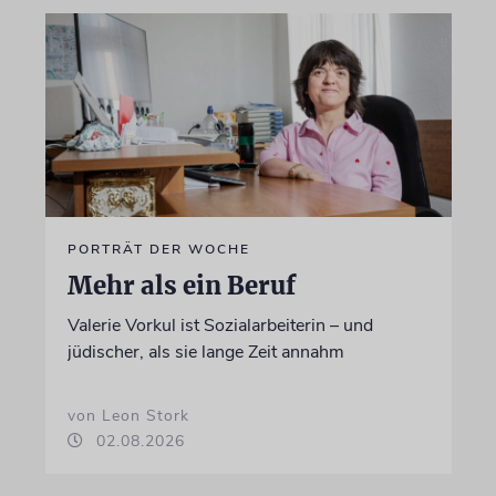
PORTRÄT DER WOCHE
Mehr als ein Beruf
Valerie Vorkul ist Sozialarbeiterin – und
jüdischer, als sie lange Zeit annahm
von Leon Stork
02.08.2026