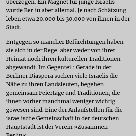
überzogen. Ein Magnet für junge Israelis
wurde Berlin aber allemal. Je nach Schätzung
leben etwa 20.000 bis 30.000 von ihnen in der
Stadt.
Entgegen so mancher Befürchtungen haben
sie sich in der Regel aber weder von ihrer
Heimat noch ihren kulturellen Traditionen
abgewandt. Im Gegenteil: Gerade in der
Berliner Diaspora suchen viele Israelis die
Nähe zu ihren Landsleuten, begehen
gemeinsam Feiertage und Traditionen, die
ihnen vorher manchmal weniger wichtig
gewesen sind. Eine der Anlaufstellen für die
israelische Gemeinschaft in der deutschen
Hauptstadt ist der Verein »Zusammen
Berlin«.