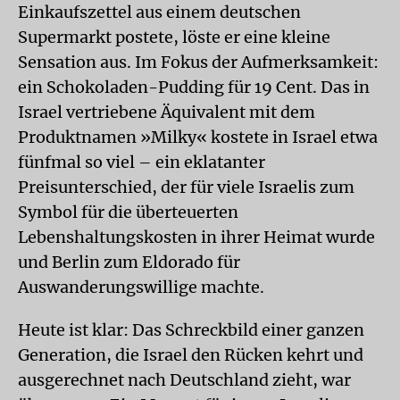
Einkaufszettel aus einem deutschen
Supermarkt postete, löste er eine kleine
Sensation aus. Im Fokus der Aufmerksamkeit:
ein Schokoladen-Pudding für 19 Cent. Das in
Israel vertriebene Äquivalent mit dem
Produktnamen »Milky« kostete in Israel etwa
fünfmal so viel – ein eklatanter
Preisunterschied, der für viele Israelis zum
Symbol für die überteuerten
Lebenshaltungskosten in ihrer Heimat wurde
und Berlin zum Eldorado für
Auswanderungswillige machte.
Heute ist klar: Das Schreckbild einer ganzen
Generation, die Israel den Rücken kehrt und
ausgerechnet nach Deutschland zieht, war