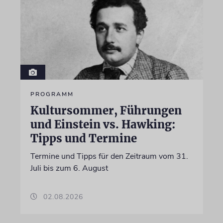
PROGRAMM
Kultursommer, Führungen
und Einstein vs. Hawking:
Tipps und Termine
Termine und Tipps für den Zeitraum vom 31.
Juli bis zum 6. August
02.08.2026