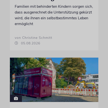
Familien mit behinderten Kindern sorgen sich,
dass ausgerechnet die Unterstützung gekürzt
wird, die ihnen ein selbstbestimmtes Leben
ermöglicht
von Christine Schmitt
05.08.2026