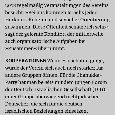
2018 regelmäßig Veranstaltungen des Vereins
besucht. »Bei uns kommen Israelis jeder
Herkunft, Religion und sexueller Orientierung
zusammen. Diese Offenheit schätze ich sehr«,
sagt der gelernte Konditor, der mittlerweile
auch organisatorische Aufgaben bei
»Zusammen« übernimmt.
KOOPERATIONEN
Wenn es nach ihm ginge,
würde der Verein sich auch noch stärker für
andere Gruppen öffnen. Für die Chanukka-
Party hat man bereits mit dem Jungen Forum
der Deutsch-Israelischen Gesellschaft (DIG),
einer Gruppe überwiegend nichtjüdischer
Deutscher, die sich für die deutsch-
israelischen Beziehungen einsetzen,