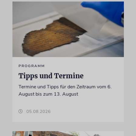
PROGRAMM
Tipps und Termine
Termine und Tipps für den Zeitraum vom 6.
August bis zum 13. August
05.08.2026