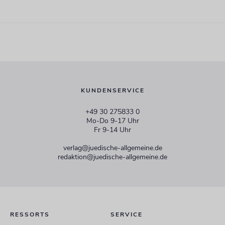
KUNDENSERVICE
+49 30 275833 0
Mo-Do 9-17 Uhr
Fr 9-14 Uhr
verlag@juedische-allgemeine.de
redaktion@juedische-allgemeine.de
RESSORTS
SERVICE