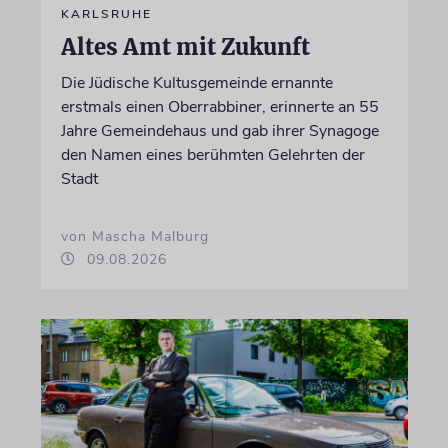
KARLSRUHE
Altes Amt mit Zukunft
Die Jüdische Kultusgemeinde ernannte
erstmals einen Oberrabbiner, erinnerte an 55
Jahre Gemeindehaus und gab ihrer Synagoge
den Namen eines berühmten Gelehrten der
Stadt
von Mascha Malburg
09.08.2026