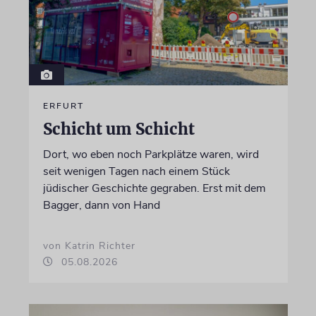
ERFURT
Schicht um Schicht
Dort, wo eben noch Parkplätze waren, wird
seit wenigen Tagen nach einem Stück
jüdischer Geschichte gegraben. Erst mit dem
Bagger, dann von Hand
von Katrin Richter
05.08.2026