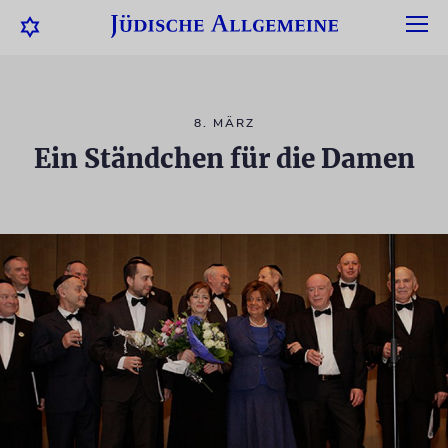
8. MÄRZ
Ein Ständchen für die Damen