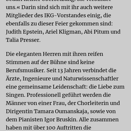
uns.« Darin sind sich mit ihr auch weitere
Mitglieder des IKG-Vorstandes einig, die
ebenfalls zu dieser Feier gekommen sind:
Judith Epstein, Ariel Kligman, Abi Pitum und
Talia Presser.
Die eleganten Herren mit ihren reifen
Stimmen auf der Bühne sind keine
Berufsmusiker. Seit 13 Jahren verbindet die
Ärzte, Ingenieure und Naturwissenschaftler
eine gemeinsame Leidenschaft: die Liebe zum
Singen. Professionell geführt werden die
Männer von einer Frau, der Chorleiterin und
Dirigentin Tamara Oumanskaja, sowie von
dem Pianisten Igor Bruskin. Alle zusammen
haben mit über 100 Auftritten die