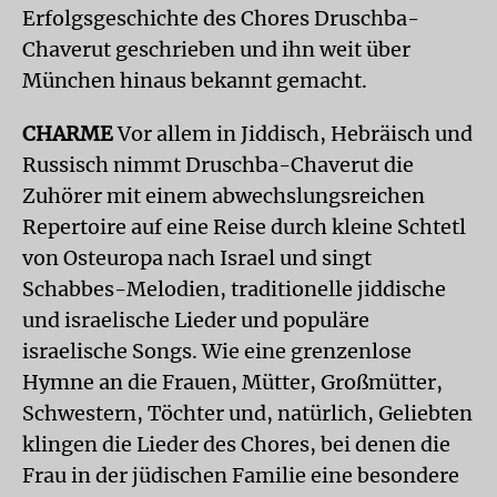
Erfolgsgeschichte des Chores Druschba-
Chaverut geschrieben und ihn weit über
München hinaus bekannt gemacht.
CHARME
Vor allem in Jiddisch, Hebräisch und
Russisch nimmt Druschba-Chaverut die
Zuhörer mit einem abwechslungsreichen
Repertoire auf eine Reise durch kleine Schtetl
von Osteuropa nach Israel und singt
Schabbes-Melodien, traditionelle jiddische
und israelische Lieder und populäre
israelische Songs. Wie eine grenzenlose
Hymne an die Frauen, Mütter, Großmütter,
Schwestern, Töchter und, natürlich, Geliebten
klingen die Lieder des Chores, bei denen die
Frau in der jüdischen Familie eine besondere