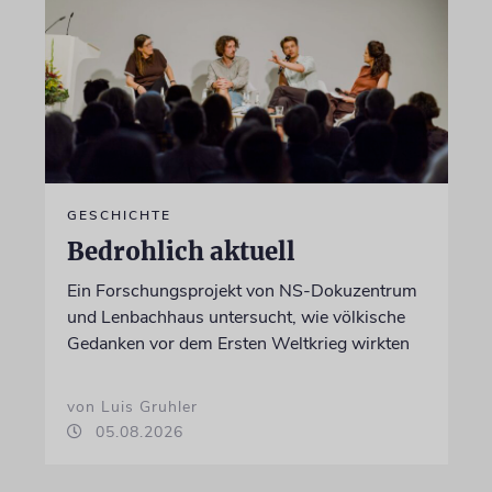
GESCHICHTE
Bedrohlich aktuell
Ein Forschungsprojekt von NS-Dokuzentrum
und Lenbachhaus untersucht, wie völkische
Gedanken vor dem Ersten Weltkrieg wirkten
von Luis Gruhler
05.08.2026