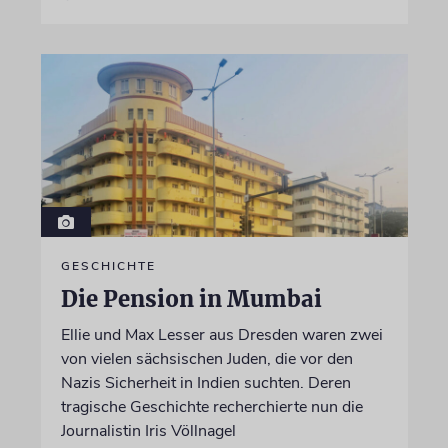
GESCHICHTE
Die Pension in Mumbai
Ellie und Max Lesser aus Dresden waren zwei
von vielen sächsischen Juden, die vor den
Nazis Sicherheit in Indien suchten. Deren
tragische Geschichte recherchierte nun die
Journalistin Iris Völlnagel