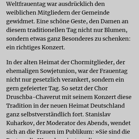
Weltfrauentag war ausdrücklich den
weiblichen Mitgliedern der Gemeinde
gewidmet. Eine schöne Geste, den Damen an
diesem traditionellen Tag nicht nur Blumen,
sondern etwas ganz Besonderes zu schenken:
ein richtiges Konzert.
In der alten Heimat der Chormitglieder, der
ehemaligen Sowjetunion, war der Frauentag
nicht nur gesetzlich verankert, sondern ein
gern gefeierter Tag. So setzt der Chor
Druschba-Chaverut mit seinem Konzert diese
Tradition in der neuen Heimat Deutschland
ganz selbstverständlich fort. Stanislav
Kuharkov, der Moderator des Abends, wendet
sich an die Frauen im Publikum: »Sie sind die