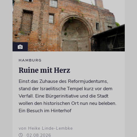
HAMBURG
Ruine mit Herz
Einst das Zuhause des Reformjudentums,
stand der Israelitische Tempel kurz vor dem
Verfall. Eine Bürgerinitiative und die Stadt
wollen den historischen Ort nun neu beleben.
Ein Besuch im Hinterhof
von Heike Linde-Lembke
02.08.2026