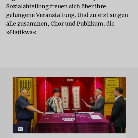
Sozialabteilung freuen sich über ihre
gelungene Veranstaltung. Und zuletzt singen
alle zusammen, Chor und Publikum, die
»Hatikwa«.