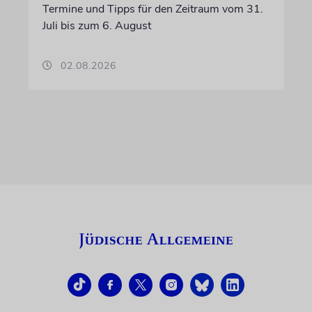
Termine und Tipps für den Zeitraum vom 31.
Juli bis zum 6. August
02.08.2026