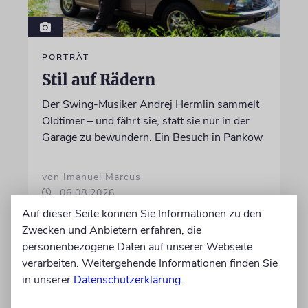
PORTRÄT
Stil auf Rädern
Der Swing-Musiker Andrej Hermlin sammelt
Oldtimer – und fährt sie, statt sie nur in der
Garage zu bewundern. Ein Besuch in Pankow
von Imanuel Marcus
06.08.2026
Auf dieser Seite können Sie Informationen zu den
Zwecken und Anbietern erfahren, die
personenbezogene Daten auf unserer Webseite
verarbeiten. Weitergehende Informationen finden Sie
in unserer
Datenschutzerklärung
.