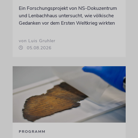
Ein Forschungsprojekt von NS-Dokuzentrum
und Lenbachhaus untersucht, wie völkische
Gedanken vor dem Ersten Weltkrieg wirkten
von Luis Gruhler
05.08.2026
PROGRAMM