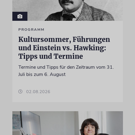
PROGRAMM
Kultursommer, Führungen
und Einstein vs. Hawking:
Tipps und Termine
Termine und Tipps für den Zeitraum vom 31.
Juli bis zum 6. August
02.08.2026