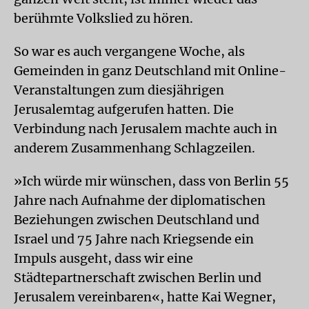
berühmte Volkslied zu hören.
So war es auch vergangene Woche, als
Gemeinden in ganz Deutschland mit Online-
Veranstaltungen zum diesjährigen
Jerusalemtag aufgerufen hatten. Die
Verbindung nach Jerusalem machte auch in
anderem Zusammenhang Schlagzeilen.
»Ich würde mir wünschen, dass von Berlin 55
Jahre nach Aufnahme der diplomatischen
Beziehungen zwischen Deutschland und
Israel und 75 Jahre nach Kriegsende ein
Impuls ausgeht, dass wir eine
Städtepartnerschaft zwischen Berlin und
Jerusalem vereinbaren«, hatte Kai Wegner,