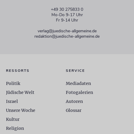
+49 30 275833 0
Mo-Do 9-17 Uhr
Fr 9-14 Uhr
verlag@juedische-allgemeine.de
redaktion@juedische-allgemeine.de
RESSORTS
SERVICE
Politik
Mediadaten
Jüdische Welt
Fotogalerien
Israel
Autoren
Unsere Woche
Glossar
Kultur
Religion