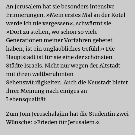
An Jerusalem hat sie besonders intensive
Erinnerungen. »Mein erstes Mal an der Kotel
werde ich nie vergessen«, schwärmt sie.
»Dort zu stehen, wo schon so viele
Generationen meiner Vorfahren gebetet
haben, ist ein unglaubliches Gefühl.« Die
Hauptstadt ist für sie eine der schönsten
Städte Israels. Nicht nur wegen der Altstadt
mit ihren weltberühmten
Sehenswürdigkeiten. Auch die Neustadt bietet
ihrer Meinung nach einiges an
Lebensqualität.
Zum Jom Jeruschalajim hat die Studentin zwei
Wünsche: »Frieden für Jerusalem.«