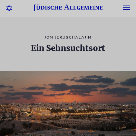
JOM JERUSCHALAJIM
Ein Sehnsuchtsort