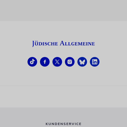
KUNDENSERVICE