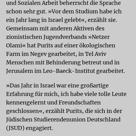
und Sozialen Arbeit beherrscht die Sprache
schon sehr gut. »Vor dem Studium habe ich
ein Jahr lang in Israel gelebt«, erzählt sie.
Gemeinsam mit anderen Aktiven des
zionistischen Jugendverbands »Netzer
Olami« hat Purits auf einer ökologischen
Farm im Negev gearbeitet, in Tel Aviv
Menschen mit Behinderung betreut und in
Jerusalem im Leo-Baeck-Institut gearbeitet.
»Das Jahr in Israel war eine großartige
Erfahrung für mich, ich habe viele tolle Leute
kennengelernt und Freundschaften
geschlossen«, erzählt Purits, die sich in der
Jüdischen Studierendenunion Deutschland
(JSUD) engagiert.