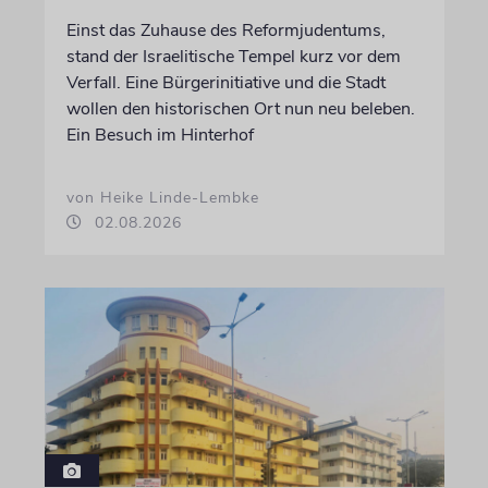
Einst das Zuhause des Reformjudentums,
stand der Israelitische Tempel kurz vor dem
Verfall. Eine Bürgerinitiative und die Stadt
wollen den historischen Ort nun neu beleben.
Ein Besuch im Hinterhof
von Heike Linde-Lembke
02.08.2026