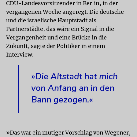
CDU-Landesvorsitzender in Berlin, in der
vergangenen Woche angeregt. Die deutsche
und die israelische Hauptstadt als
Partnerstädte, das wäre ein Signal in die
Vergangenheit und eine Brücke in die
Zukunft, sagte der Politiker in einem
Interview.
»Die Altstadt hat mich
von Anfang an in den
Bann gezogen.«
»Das war ein mutiger Vorschlag von Wegener,