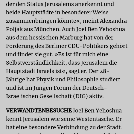
der den Status Jerusalems anerkennt und
beide Hauptstädte in besonderer Weise
zusammenbringen könnte«, meint Alexandra
Poljak aus München. Auch Joel Ben Yehoshua
aus dem hessischen Marburg hat von der
Forderung des Berliner CDU-Politikers gehört
und findet sie gut. »Es ist für mich eine
Selbstverständlichkeit, dass Jerusalem die
Hauptstadt Israels ist«, sagt er. Der 28-
Jährige hat Physik und Philosophie studiert
und ist im Jungen Forum der Deutsch-
Israelischen Gesellschaft (DIG) aktiv.
VERWANDTENBESUCHE
Joel Ben Yehoshua
kennt Jerusalem wie seine Westentasche. Er
hat eine besondere Verbindung zu der Stadt.