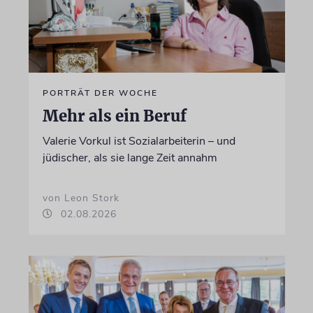
PORTRÄT DER WOCHE
Mehr als ein Beruf
Valerie Vorkul ist Sozialarbeiterin – und
jüdischer, als sie lange Zeit annahm
von Leon Stork
02.08.2026