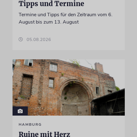
Tipps und Termine
Termine und Tipps für den Zeitraum vom 6.
August bis zum 13. August
05.08.2026
HAMBURG
Ruine mit Herz