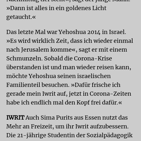
»Dann ist alles in ein goldenes Licht
getaucht.«
Das letzte Mal war Yehoshua 2014 in Israel.
»Es wird wirklich Zeit, dass ich wieder einmal
nach Jerusalem komme«, sagt er mit einem
Schmunzeln. Sobald die Corona-Krise
überstanden ist und man wieder reisen kann,
möchte Yehoshua seinen israelischen
Familienteil besuchen. »Dafür frische ich
gerade mein Iwrit auf, jetzt in Corona-Zeiten
habe ich endlich mal den Kopf frei dafür.«
IWRIT
Auch Sima Purits aus Essen nutzt das
Mehr an Freizeit, um ihr Iwrit aufzubessern.
Die 21-jährige Studentin der Sozialpädagogik