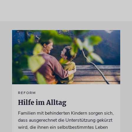
REFORM
Hilfe im Alltag
Familien mit behinderten Kindern sorgen sich,
dass ausgerechnet die Unterstützung gekürzt
wird, die ihnen ein selbstbestimmtes Leben