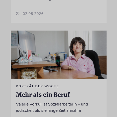
02.08.2026
PORTRÄT DER WOCHE
Mehr als ein Beruf
Valerie Vorkul ist Sozialarbeiterin – und
jüdischer, als sie lange Zeit annahm