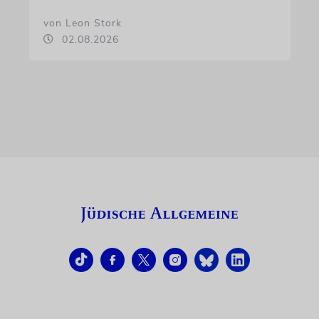
von Leon Stork
02.08.2026