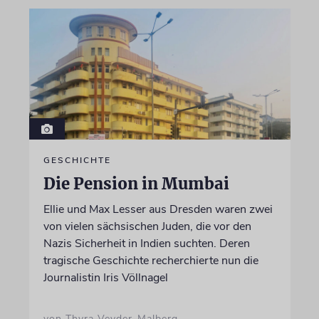
GESCHICHTE
Die Pension in Mumbai
Ellie und Max Lesser aus Dresden waren zwei
von vielen sächsischen Juden, die vor den
Nazis Sicherheit in Indien suchten. Deren
tragische Geschichte recherchierte nun die
Journalistin Iris Völlnagel
von Thyra Veyder-Malberg