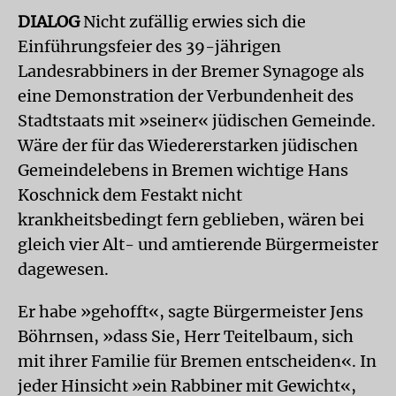
DIALOG
Nicht zufällig erwies sich die
Einführungsfeier des 39-jährigen
Landesrabbiners in der Bremer Synagoge als
eine Demonstration der Verbundenheit des
Stadtstaats mit »seiner« jüdischen Gemeinde.
Wäre der für das Wiedererstarken jüdischen
Gemeindelebens in Bremen wichtige Hans
Koschnick dem Festakt nicht
krankheitsbedingt fern geblieben, wären bei
gleich vier Alt- und amtierende Bürgermeister
dagewesen.
Er habe »gehofft«, sagte Bürgermeister Jens
Böhrnsen, »dass Sie, Herr Teitelbaum, sich
mit ihrer Familie für Bremen entscheiden«. In
jeder Hinsicht »ein Rabbiner mit Gewicht«,