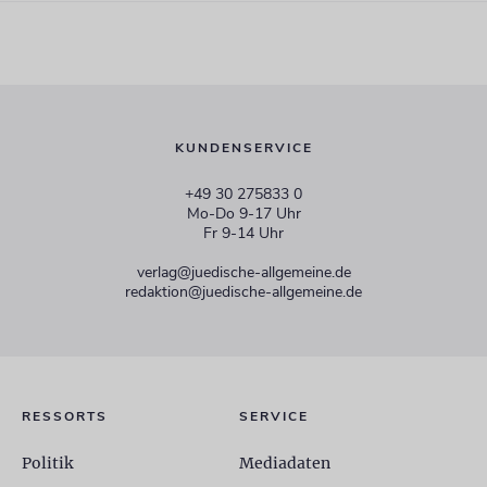
KUNDENSERVICE
+49 30 275833 0
Mo-Do 9-17 Uhr
Fr 9-14 Uhr
verlag@juedische-allgemeine.de
redaktion@juedische-allgemeine.de
RESSORTS
SERVICE
Politik
Mediadaten