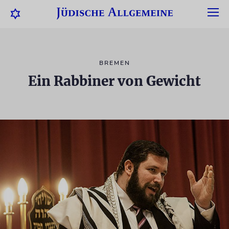
BREMEN
Ein Rabbiner von Gewicht