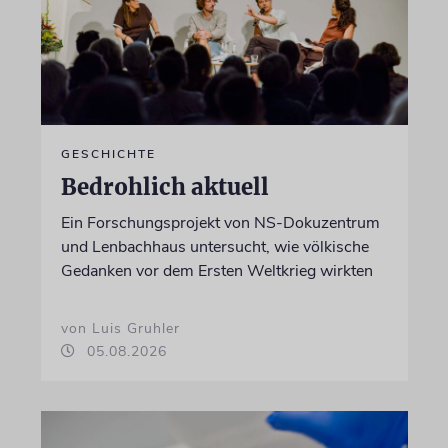
GESCHICHTE
Bedrohlich aktuell
Ein Forschungsprojekt von NS-Dokuzentrum
und Lenbachhaus untersucht, wie völkische
Gedanken vor dem Ersten Weltkrieg wirkten
von Luis Gruhler
05.08.2026