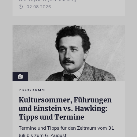
02.08.2026
PROGRAMM
Kultursommer, Führungen
und Einstein vs. Hawking:
Tipps und Termine
Termine und Tipps für den Zeitraum vom 31.
Juli bis zum 6. August