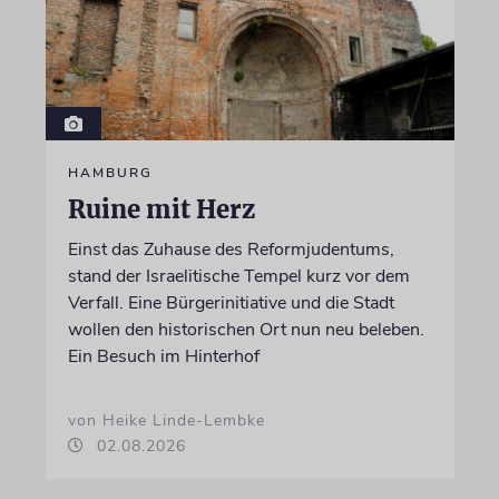
HAMBURG
Ruine mit Herz
Einst das Zuhause des Reformjudentums,
stand der Israelitische Tempel kurz vor dem
Verfall. Eine Bürgerinitiative und die Stadt
wollen den historischen Ort nun neu beleben.
Ein Besuch im Hinterhof
von Heike Linde-Lembke
02.08.2026