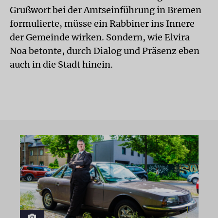
Grußwort bei der Amtseinführung in Bremen
formulierte, müsse ein Rabbiner ins Innere
der Gemeinde wirken. Sondern, wie Elvira
Noa betonte, durch Dialog und Präsenz eben
auch in die Stadt hinein.