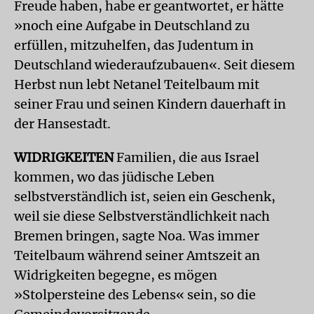
Freude haben, habe er geantwortet, er hätte
»noch eine Aufgabe in Deutschland zu
erfüllen, mitzuhelfen, das Judentum in
Deutschland wiederaufzubauen«. Seit diesem
Herbst nun lebt Netanel Teitelbaum mit
seiner Frau und seinen Kindern dauerhaft in
der Hansestadt.
WIDRIGKEITEN
Familien, die aus Israel
kommen, wo das jüdische Leben
selbstverständlich ist, seien ein Geschenk,
weil sie diese Selbstverständlichkeit nach
Bremen bringen, sagte Noa. Was immer
Teitelbaum während seiner Amtszeit an
Widrigkeiten begegne, es mögen
»Stolpersteine des Lebens« sein, so die