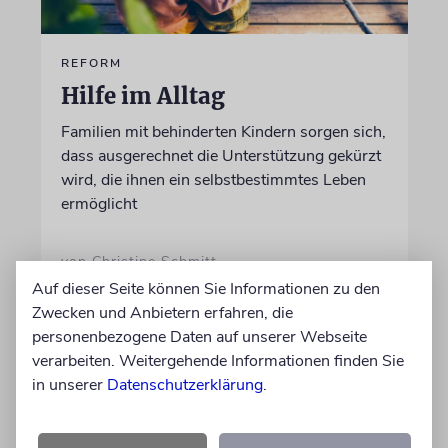
REFORM
Hilfe im Alltag
Familien mit behinderten Kindern sorgen sich,
dass ausgerechnet die Unterstützung gekürzt
wird, die ihnen ein selbstbestimmtes Leben
ermöglicht
von Christine Schmitt
05.08.2026
Auf dieser Seite können Sie Informationen zu den
Zwecken und Anbietern erfahren, die
personenbezogene Daten auf unserer Webseite
verarbeiten. Weitergehende Informationen finden Sie
in unserer
Datenschutzerklärung
.