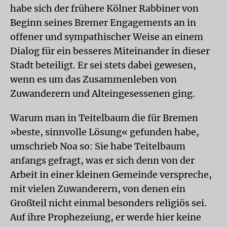
habe sich der frühere Kölner Rabbiner von
Beginn seines Bremer Engagements an in
offener und sympathischer Weise an einem
Dialog für ein besseres Miteinander in dieser
Stadt beteiligt. Er sei stets dabei gewesen,
wenn es um das Zusammenleben von
Zuwanderern und Alteingesessenen ging.
Warum man in Teitelbaum die für Bremen
»beste, sinnvolle Lösung« gefunden habe,
umschrieb Noa so: Sie habe Teitelbaum
anfangs gefragt, was er sich denn von der
Arbeit in einer kleinen Gemeinde verspreche,
mit vielen Zuwanderern, von denen ein
Großteil nicht einmal besonders religiös sei.
Auf ihre Prophezeiung, er werde hier keine