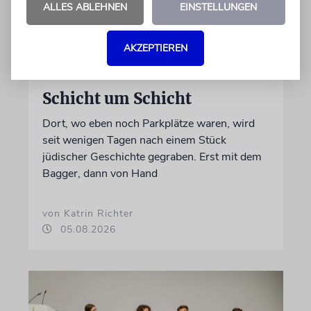
ALLES ABLEHNEN
EINSTELLUNGEN
AKZEPTIEREN
ERFURT
Schicht um Schicht
Dort, wo eben noch Parkplätze waren, wird
seit wenigen Tagen nach einem Stück
jüdischer Geschichte gegraben. Erst mit dem
Bagger, dann von Hand
von Katrin Richter
05.08.2026