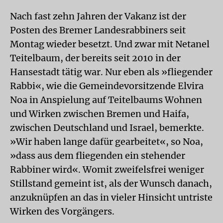
Nach fast zehn Jahren der Vakanz ist der
Posten des Bremer Landesrabbiners seit
Montag wieder besetzt. Und zwar mit Netanel
Teitelbaum, der bereits seit 2010 in der
Hansestadt tätig war. Nur eben als »fliegender
Rabbi«, wie die Gemeindevorsitzende Elvira
Noa in Anspielung auf Teitelbaums Wohnen
und Wirken zwischen Bremen und Haifa,
zwischen Deutschland und Israel, bemerkte.
»Wir haben lange dafür gearbeitet«, so Noa,
»dass aus dem fliegenden ein stehender
Rabbiner wird«. Womit zweifelsfrei weniger
Stillstand gemeint ist, als der Wunsch danach,
anzuknüpfen an das in vieler Hinsicht untriste
Wirken des Vorgängers.