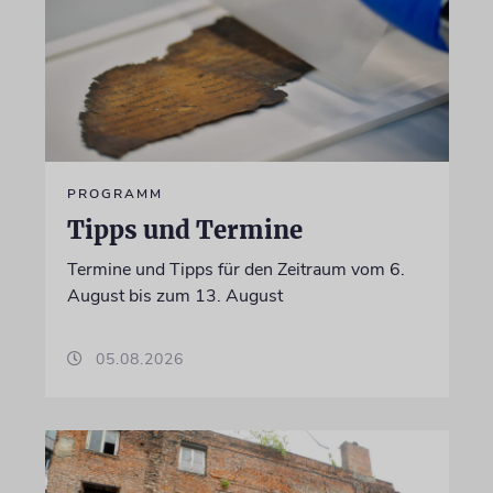
PROGRAMM
Tipps und Termine
Termine und Tipps für den Zeitraum vom 6.
August bis zum 13. August
05.08.2026