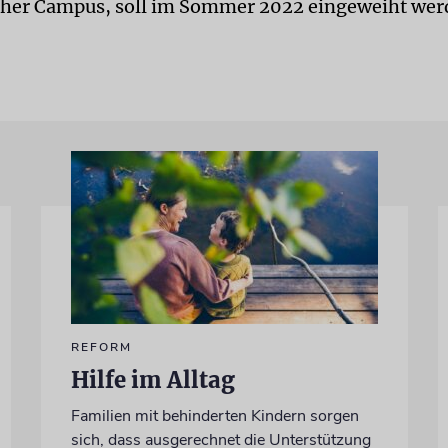
cher Campus, soll im Sommer 2022 eingeweiht wer
REFORM
Hilfe im Alltag
Familien mit behinderten Kindern sorgen
sich, dass ausgerechnet die Unterstützung