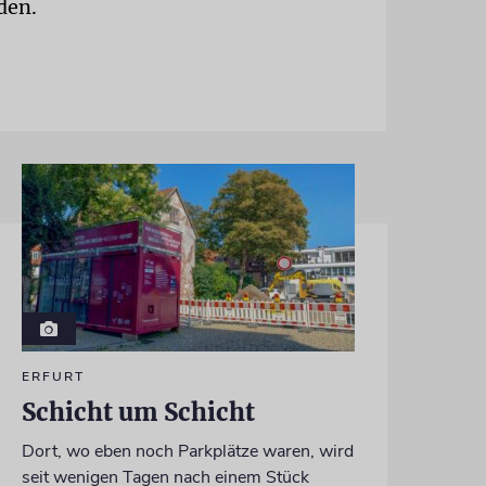
den.
ERFURT
Schicht um Schicht
Dort, wo eben noch Parkplätze waren, wird
seit wenigen Tagen nach einem Stück