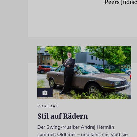
Peers Jüdis
PORTRÄT
Stil auf Rädern
Der Swing-Musiker Andrej Hermlin
sammelt Oldtimer – und fährt sie, statt sie