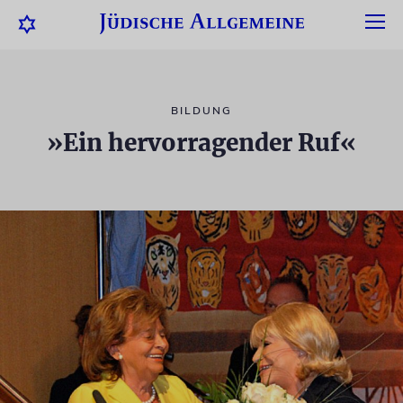
BILDUNG
»Ein hervorragender Ruf«