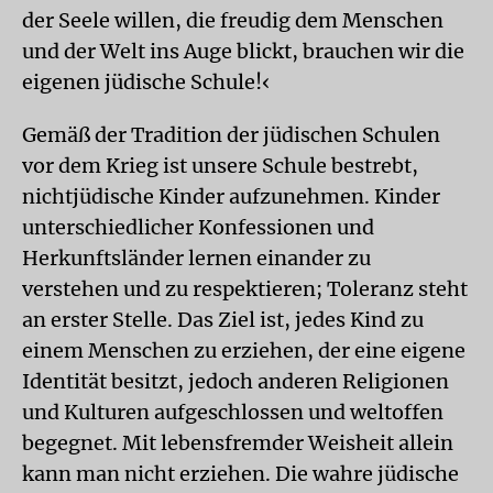
der Seele willen, die freudig dem Menschen
und der Welt ins Auge blickt, brauchen wir die
eigenen jüdische Schule!‹
Gemäß der Tradition der jüdischen Schulen
vor dem Krieg ist unsere Schule bestrebt,
nichtjüdische Kinder aufzunehmen. Kinder
unterschiedlicher Konfessionen und
Herkunftsländer lernen einander zu
verstehen und zu respektieren; Toleranz steht
an erster Stelle. Das Ziel ist, jedes Kind zu
einem Menschen zu erziehen, der eine eigene
Identität besitzt, jedoch anderen Religionen
und Kulturen aufgeschlossen und weltoffen
begegnet. Mit lebensfremder Weisheit allein
kann man nicht erziehen. Die wahre jüdische