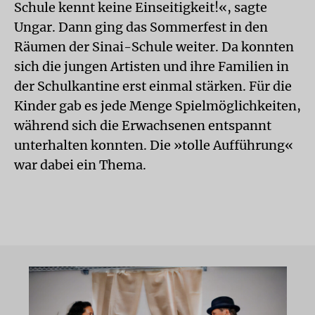
Schule kennt keine Einseitigkeit!«, sagte
Ungar. Dann ging das Sommerfest in den
Räumen der Sinai-Schule weiter. Da konnten
sich die jungen Artisten und ihre Familien in
der Schulkantine erst einmal stärken. Für die
Kinder gab es jede Menge Spielmöglichkeiten,
während sich die Erwachsenen entspannt
unterhalten konnten. Die »tolle Aufführung«
war dabei ein Thema.