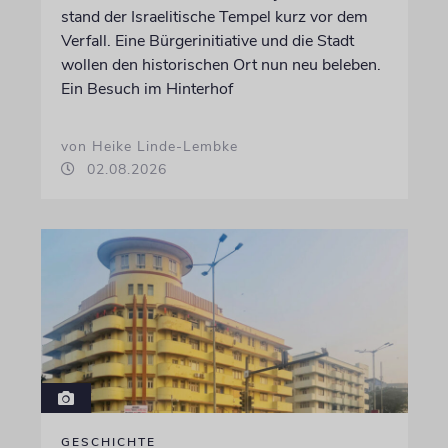
stand der Israelitische Tempel kurz vor dem
Verfall. Eine Bürgerinitiative und die Stadt
wollen den historischen Ort nun neu beleben.
Ein Besuch im Hinterhof
von Heike Linde-Lembke
02.08.2026
GESCHICHTE