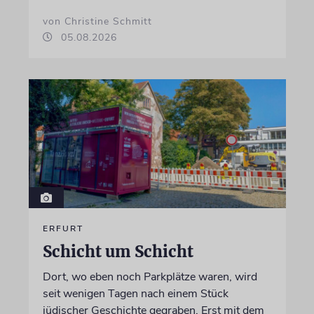
von Christine Schmitt
05.08.2026
ERFURT
Schicht um Schicht
Dort, wo eben noch Parkplätze waren, wird
seit wenigen Tagen nach einem Stück
jüdischer Geschichte gegraben. Erst mit dem