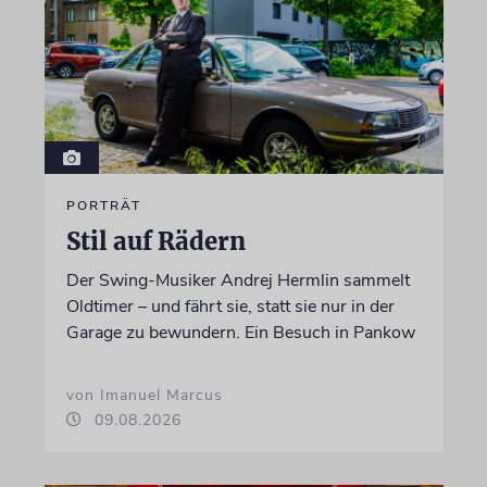
PORTRÄT
Stil auf Rädern
Der Swing-Musiker Andrej Hermlin sammelt
Oldtimer – und fährt sie, statt sie nur in der
Garage zu bewundern. Ein Besuch in Pankow
von Imanuel Marcus
09.08.2026