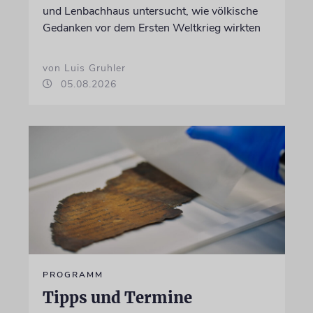
und Lenbachhaus untersucht, wie völkische
Gedanken vor dem Ersten Weltkrieg wirkten
von Luis Gruhler
05.08.2026
PROGRAMM
Tipps und Termine