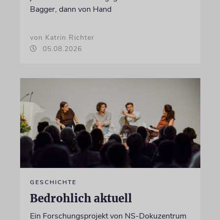
Bagger, dann von Hand
von Katrin Richter
05.08.2026
GESCHICHTE
Bedrohlich aktuell
Ein Forschungsprojekt von NS-Dokuzentrum