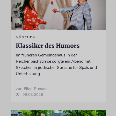
MÜNCHEN
Klassiker des Humors
Im früheren Gemeindehaus in der
Reichenbachstraße sorgte ein Abend mit
Sketchen in jiddischer Sprache für Spaß und
Unterhaltung
von Ellen Presser
09.08.2026