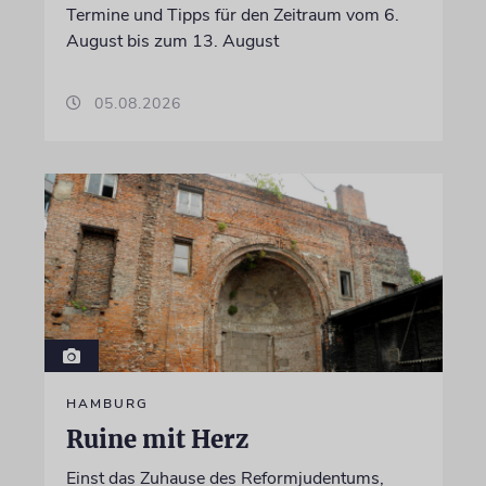
Termine und Tipps für den Zeitraum vom 6.
August bis zum 13. August
05.08.2026
HAMBURG
Ruine mit Herz
Einst das Zuhause des Reformjudentums,