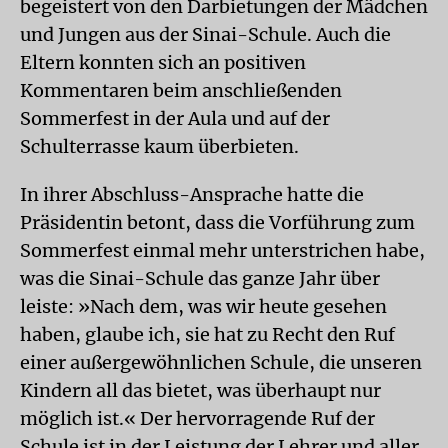
begeistert von den Darbietungen der Mädchen
und Jungen aus der Sinai-Schule. Auch die
Eltern konnten sich an positiven
Kommentaren beim anschließenden
Sommerfest in der Aula und auf der
Schulterrasse kaum überbieten.
In ihrer Abschluss-Ansprache hatte die
Präsidentin betont, dass die Vorführung zum
Sommerfest einmal mehr unterstrichen habe,
was die Sinai-Schule das ganze Jahr über
leiste: »Nach dem, was wir heute gesehen
haben, glaube ich, sie hat zu Recht den Ruf
einer außergewöhnlichen Schule, die unseren
Kindern all das bietet, was überhaupt nur
möglich ist.« Der hervorragende Ruf der
Schule ist in der Leistung der Lehrer und aller