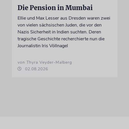
Die Pension in Mumbai
Ellie und Max Lesser aus Dresden waren zwei
von vielen sächsischen Juden, die vor den
Nazis Sicherheit in Indien suchten. Deren
tragische Geschichte recherchierte nun die
Journalistin Iris Völlnagel
von Thyra Veyder-Malberg
02.08.2026