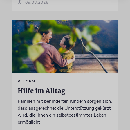
09.08.2026
REFORM
Hilfe im Alltag
Familien mit behinderten Kindern sorgen sich,
dass ausgerechnet die Unterstützung gekürzt
wird, die ihnen ein selbstbestimmtes Leben
ermöglicht