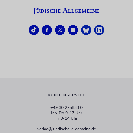
KUNDENSERVICE
+49 30 275833 0
Mo-Do 9-17 Uhr
Fr 9-14 Uhr
verlag@juedische-allgemeine.de