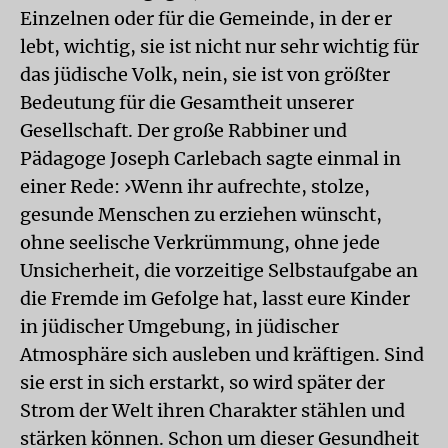
Einzelnen oder für die Gemeinde, in der er
lebt, wichtig, sie ist nicht nur sehr wichtig für
das jüdische Volk, nein, sie ist von größter
Bedeutung für die Gesamtheit unserer
Gesellschaft. Der große Rabbiner und
Pädagoge Joseph Carlebach sagte einmal in
einer Rede: ›Wenn ihr aufrechte, stolze,
gesunde Menschen zu erziehen wünscht,
ohne seelische Verkrümmung, ohne jede
Unsicherheit, die vorzeitige Selbstaufgabe an
die Fremde im Gefolge hat, lasst eure Kinder
in jüdischer Umgebung, in jüdischer
Atmosphäre sich ausleben und kräftigen. Sind
sie erst in sich erstarkt, so wird später der
Strom der Welt ihren Charakter stählen und
stärken können. Schon um dieser Gesundheit