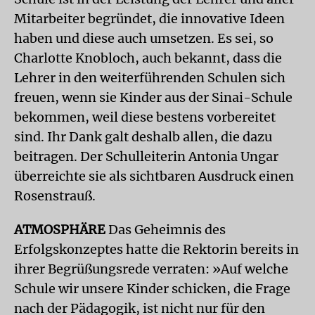
Mitarbeiter begründet, die innovative Ideen
haben und diese auch umsetzen. Es sei, so
Charlotte Knobloch, auch bekannt, dass die
Lehrer in den weiterführenden Schulen sich
freuen, wenn sie Kinder aus der Sinai-Schule
bekommen, weil diese bestens vorbereitet
sind. Ihr Dank galt deshalb allen, die dazu
beitragen. Der Schulleiterin Antonia Ungar
überreichte sie als sichtbaren Ausdruck einen
Rosenstrauß.
ATMOSPHÄRE
Das Geheimnis des
Erfolgskonzeptes hatte die Rektorin bereits in
ihrer Begrüßungsrede verraten: »Auf welche
Schule wir unsere Kinder schicken, die Frage
nach der Pädagogik, ist nicht nur für den