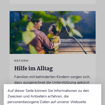
REFORM
Hilfe im Alltag
Familien mit behinderten Kindern sorgen sich,
dass ausgerechnet die Unterstützung gekürzt
wird, die ihnen ein selbstbestimmtes Leben
Auf dieser Seite können Sie Informationen zu den
ermöglicht
Zwecken und Anbietern erfahren, die
personenbezogene Daten auf unserer Webseite