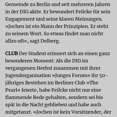
Gemeinde zu Berlin und seit mehreren Jahren
in der DIG aktiv. Er bewundert Feilcke für sein
Engagement und seine klaren Meinungen.
»Jochen ist ein Mann der Prinzipien. Er steht
zu seinem Wort. So etwas findet man nicht
allzu oft«, sagt Delberg.
CLUB
Der Student erinnert sich an einen ganz
besonderen Moment: Als die DIG im
vergangenen Herbst zusammen mit ihrer
Jugendorganisation »Junges Forum« ihr 50-
jähriges Bestehen im Berliner Club »The
Pearl« feierte, habe Feilcke nicht nur eine
flammende Rede gehalten, sondern sei bis
spät in die Nacht geblieben und habe auch
mitgetanzt. »Jochen ist kein Vorsitzender, der