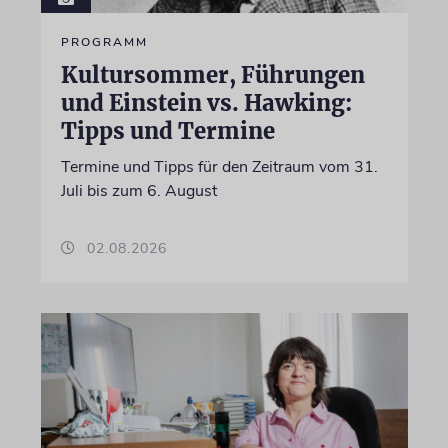
PROGRAMM
Kultursommer, Führungen
und Einstein vs. Hawking:
Tipps und Termine
Termine und Tipps für den Zeitraum vom 31.
Juli bis zum 6. August
02.08.2026