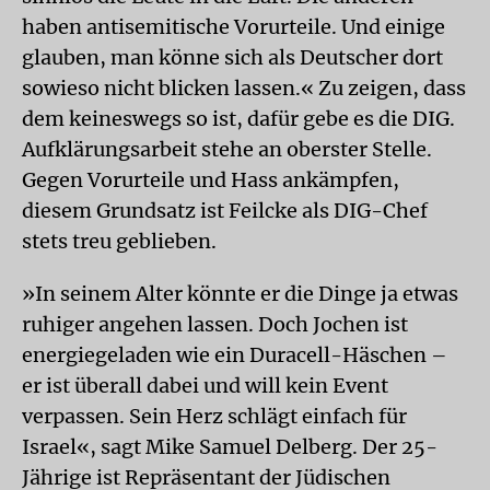
haben antisemitische Vorurteile. Und einige
glauben, man könne sich als Deutscher dort
sowieso nicht blicken lassen.« Zu zeigen, dass
dem keineswegs so ist, dafür gebe es die DIG.
Aufklärungsarbeit stehe an oberster Stelle.
Gegen Vorurteile und Hass ankämpfen,
diesem Grundsatz ist Feilcke als DIG-Chef
stets treu geblieben.
»In seinem Alter könnte er die Dinge ja etwas
ruhiger angehen lassen. Doch Jochen ist
energiegeladen wie ein Duracell-Häschen –
er ist überall dabei und will kein Event
verpassen. Sein Herz schlägt einfach für
Israel«, sagt Mike Samuel Delberg. Der 25-
Jährige ist Repräsentant der Jüdischen