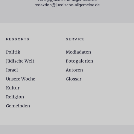
redaktion@juedische-allgemeine.de
RESSORTS
SERVICE
Politik
Mediadaten
Jüdische Welt
Fotogalerien
Israel
Autoren
Unsere Woche
Glossar
Kultur
Religion
Gemeinden