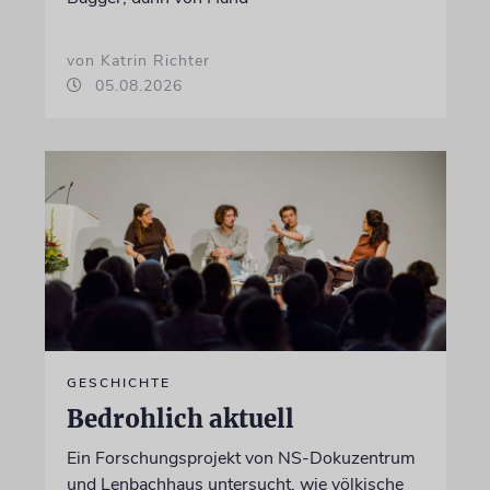
von Katrin Richter
05.08.2026
GESCHICHTE
Bedrohlich aktuell
Ein Forschungsprojekt von NS-Dokuzentrum
und Lenbachhaus untersucht, wie völkische