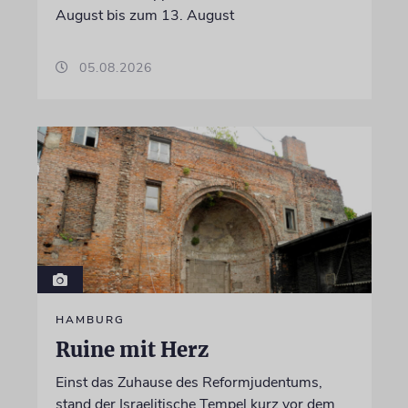
August bis zum 13. August
05.08.2026
HAMBURG
Ruine mit Herz
Einst das Zuhause des Reformjudentums,
stand der Israelitische Tempel kurz vor dem