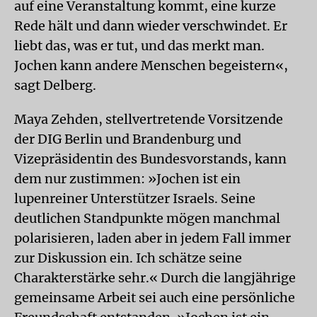
auf eine Veranstaltung kommt, eine kurze
Rede hält und dann wieder verschwindet. Er
liebt das, was er tut, und das merkt man.
Jochen kann andere Menschen begeistern«,
sagt Delberg.
Maya Zehden, stellvertretende Vorsitzende
der DIG Berlin und Brandenburg und
Vizepräsidentin des Bundesvorstands, kann
dem nur zustimmen: »Jochen ist ein
lupenreiner Unterstützer Israels. Seine
deutlichen Standpunkte mögen manchmal
polarisieren, laden aber in jedem Fall immer
zur Diskussion ein. Ich schätze seine
Charakterstärke sehr.« Durch die langjährige
gemeinsame Arbeit sei auch eine persönliche