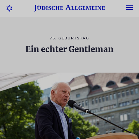
75. GEBURTSTAG
Ein echter Gentleman