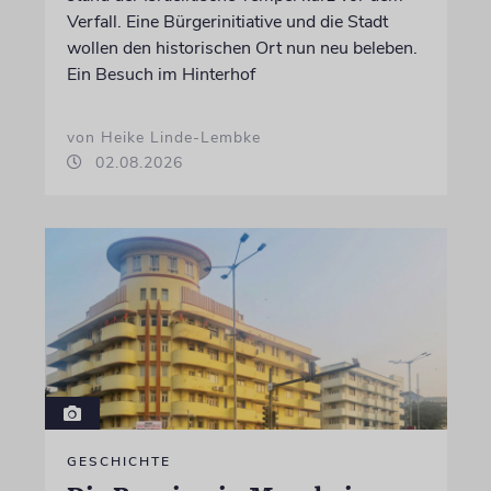
Verfall. Eine Bürgerinitiative und die Stadt
wollen den historischen Ort nun neu beleben.
Ein Besuch im Hinterhof
von Heike Linde-Lembke
02.08.2026
GESCHICHTE