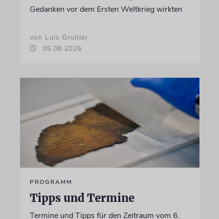
Gedanken vor dem Ersten Weltkrieg wirkten
von Luis Gruhler
05.08.2026
PROGRAMM
Tipps und Termine
Termine und Tipps für den Zeitraum vom 6.