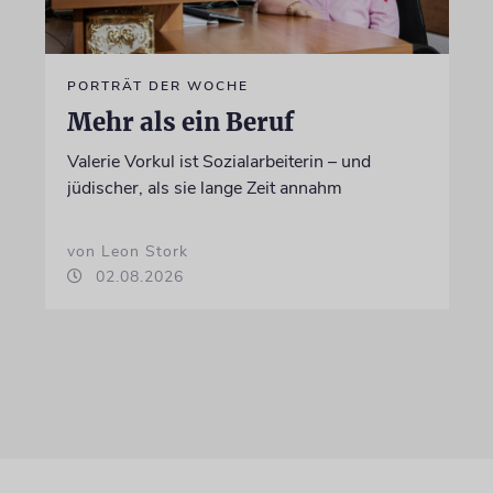
PORTRÄT DER WOCHE
Mehr als ein Beruf
Valerie Vorkul ist Sozialarbeiterin – und
jüdischer, als sie lange Zeit annahm
von Leon Stork
02.08.2026