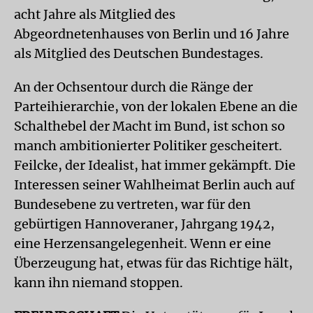
acht Jahre als Mitglied des
Abgeordnetenhauses von Berlin und 16 Jahre
als Mitglied des Deutschen Bundestages.
An der Ochsentour durch die Ränge der
Parteihierarchie, von der lokalen Ebene an die
Schalthebel der Macht im Bund, ist schon so
manch ambitionierter Politiker gescheitert.
Feilcke, der Idealist, hat immer gekämpft. Die
Interessen seiner Wahlheimat Berlin auch auf
Bundesebene zu vertreten, war für den
gebürtigen Hannoveraner, Jahrgang 1942,
eine Herzensangelegenheit. Wenn er eine
Überzeugung hat, etwas für das Richtige hält,
kann ihn niemand stoppen.