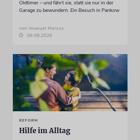
Oldtimer – und fährt sie, statt sie nur in der
Garage zu bewundern. Ein Besuch in Pankow
von Imanuel Marcus
06.08.2026
REFORM
Hilfe im Alltag