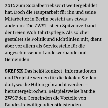
2012 zum Sozialbetriebswirt weitergebildet
hat. Doch die Hauptarbeit für ihn und seine
Mitarbeiter in Berlin besteht aus etwas
anderem: Die ZWST ist ein Spitzenverband
der freien Wohlfahrtspflege. Als solcher
gestaltet sie Politik und Richtlinien mit, dient
aber vor allem als Servicestelle für die
angeschlossenen Landesverbände und
Gemeinden.
SKEPSIS
Das heißt konkret, Informationen
und Projekte werden für die lokalen Stellen –
dort, wo die Hilfen gebraucht werden –
heruntergebrochen. Beispielsweise hat die
ZWST den Gemeinden die Vorteile von
Bundesfreiwilligendienstleistenden