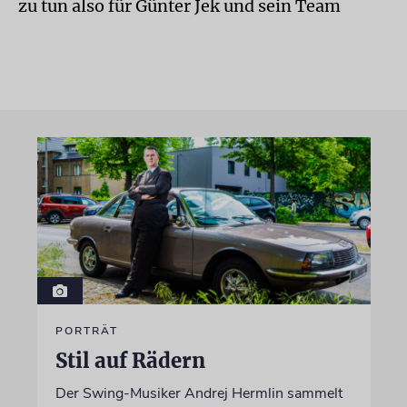
zu tun also für Günter Jek und sein Team
PORTRÄT
Stil auf Rädern
Der Swing-Musiker Andrej Hermlin sammelt