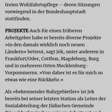
freien Wohlfahrtspflege – deren Sitzungen
vorwiegend in der Bundeshauptstadt
stattfinden.
PROJEKTE
Auch für einen früheren
Arbeitgeber habe er bereits diverse Projekte
»in den damals wirklich noch neuen
Ländern« betreut, sagt Jek, unter anderem in
Frankfurt/Oder, Cottbus, Magdeburg, Burg
und in mehreren Orten Mecklenburg-
Vorpommerns. »Von daher ist es für mich so
etwas wie eine Rückkehr.«
Als »bekennender Ruhrgebietler« ist Jek
bereits bei seiner letzten Station als Leiter der
Sozialabteilung der Jüdischen Gemeinde