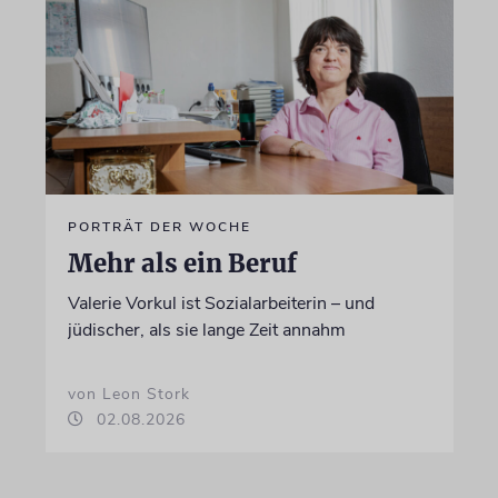
PORTRÄT DER WOCHE
Mehr als ein Beruf
Valerie Vorkul ist Sozialarbeiterin – und
jüdischer, als sie lange Zeit annahm
von Leon Stork
02.08.2026