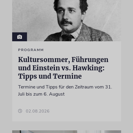
PROGRAMM
Kultursommer, Führungen
und Einstein vs. Hawking:
Tipps und Termine
Termine und Tipps für den Zeitraum vom 31.
Juli bis zum 6. August
02.08.2026