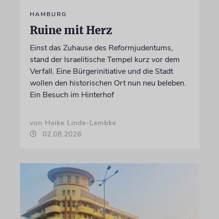
HAMBURG
Ruine mit Herz
Einst das Zuhause des Reformjudentums,
stand der Israelitische Tempel kurz vor dem
Verfall. Eine Bürgerinitiative und die Stadt
wollen den historischen Ort nun neu beleben.
Ein Besuch im Hinterhof
von Heike Linde-Lembke
02.08.2026