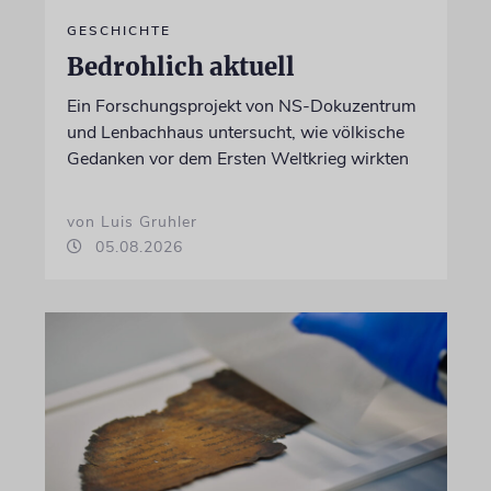
GESCHICHTE
Bedrohlich aktuell
Ein Forschungsprojekt von NS-Dokuzentrum
und Lenbachhaus untersucht, wie völkische
Gedanken vor dem Ersten Weltkrieg wirkten
von Luis Gruhler
05.08.2026