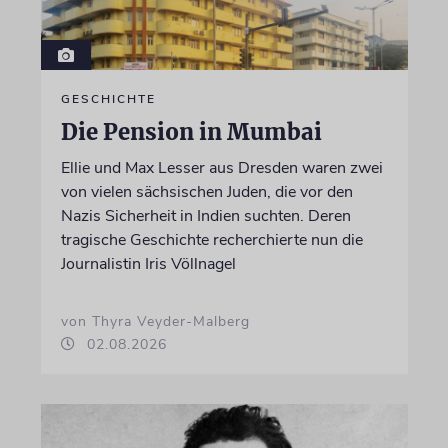
GESCHICHTE
Die Pension in Mumbai
Ellie und Max Lesser aus Dresden waren zwei
von vielen sächsischen Juden, die vor den
Nazis Sicherheit in Indien suchten. Deren
tragische Geschichte recherchierte nun die
Journalistin Iris Völlnagel
von Thyra Veyder-Malberg
02.08.2026