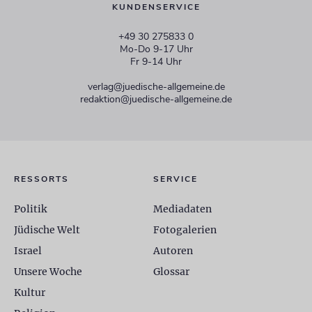
KUNDENSERVICE
+49 30 275833 0
Mo-Do 9-17 Uhr
Fr 9-14 Uhr
verlag@juedische-allgemeine.de
redaktion@juedische-allgemeine.de
RESSORTS
SERVICE
Politik
Mediadaten
Jüdische Welt
Fotogalerien
Israel
Autoren
Unsere Woche
Glossar
Kultur