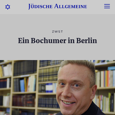
ZWST
Ein Bochumer in Berlin