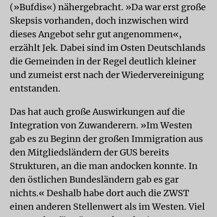
(»Bufdis«) nähergebracht. »Da war erst große
Skepsis vorhanden, doch inzwischen wird
dieses Angebot sehr gut angenommen«,
erzählt Jek. Dabei sind im Osten Deutschlands
die Gemeinden in der Regel deutlich kleiner
und zumeist erst nach der Wiedervereinigung
entstanden.
Das hat auch große Auswirkungen auf die
Integration von Zuwanderern. »Im Westen
gab es zu Beginn der großen Immigration aus
den Mitgliedsländern der GUS bereits
Strukturen, an die man andocken konnte. In
den östlichen Bundesländern gab es gar
nichts.« Deshalb habe dort auch die ZWST
einen anderen Stellenwert als im Westen. Viel