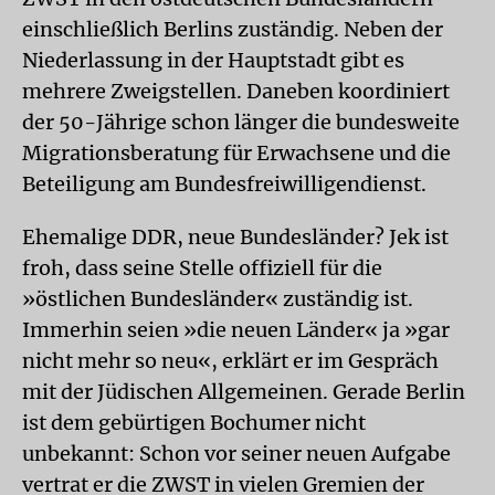
einschließlich Berlins zuständig. Neben der
Niederlassung in der Hauptstadt gibt es
mehrere Zweigstellen. Daneben koordiniert
der 50-Jährige schon länger die bundesweite
Migrationsberatung für Erwachsene und die
Beteiligung am Bundesfreiwilligendienst.
Ehemalige DDR, neue Bundesländer? Jek ist
froh, dass seine Stelle offiziell für die
»östlichen Bundesländer« zuständig ist.
Immerhin seien »die neuen Länder« ja »gar
nicht mehr so neu«, erklärt er im Gespräch
mit der Jüdischen Allgemeinen. Gerade Berlin
ist dem gebürtigen Bochumer nicht
unbekannt: Schon vor seiner neuen Aufgabe
vertrat er die ZWST in vielen Gremien der