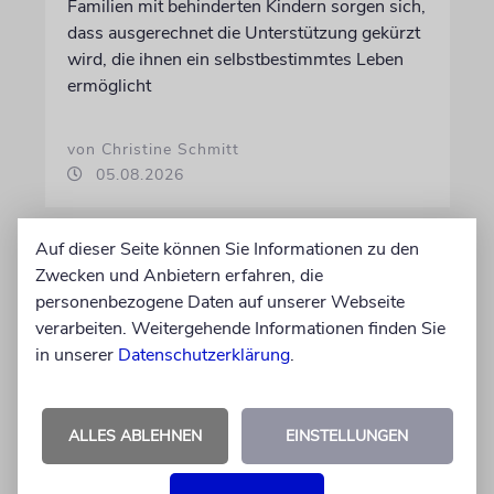
Familien mit behinderten Kindern sorgen sich,
dass ausgerechnet die Unterstützung gekürzt
wird, die ihnen ein selbstbestimmtes Leben
ermöglicht
von Christine Schmitt
05.08.2026
Auf dieser Seite können Sie Informationen zu den
Zwecken und Anbietern erfahren, die
personenbezogene Daten auf unserer Webseite
verarbeiten. Weitergehende Informationen finden Sie
in unserer
Datenschutzerklärung
.
ALLES ABLEHNEN
EINSTELLUNGEN
ERFURT