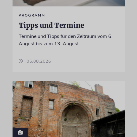
PROGRAMM
Tipps und Termine
Termine und Tipps für den Zeitraum vom 6.
August bis zum 13. August
05.08.2026