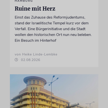
HAMBURG
Ruine mit Herz
Einst das Zuhause des Reformjudentums,
stand der Israelitische Tempel kurz vor dem
Verfall. Eine Bürgerinitiative und die Stadt
wollen den historischen Ort nun neu beleben.
Ein Besuch im Hinterhof
von Heike Linde-Lembke
02.08.2026