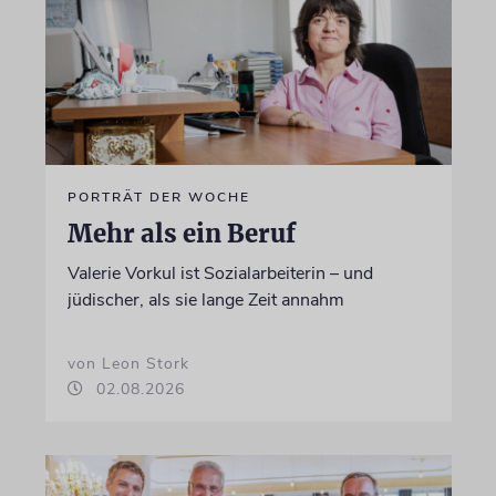
PORTRÄT DER WOCHE
Mehr als ein Beruf
Valerie Vorkul ist Sozialarbeiterin – und
jüdischer, als sie lange Zeit annahm
von Leon Stork
02.08.2026