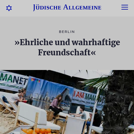
BERLIN
»Ehrliche und wahrhaftige
Freundschaft«