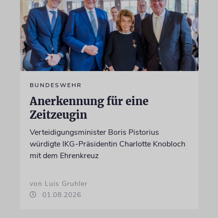
BUNDESWEHR
Anerkennung für eine
Zeitzeugin
Verteidigungsminister Boris Pistorius
würdigte IKG-Präsidentin Charlotte Knobloch
mit dem Ehrenkreuz
von Luis Gruhler
01.08.2026