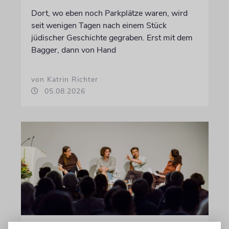
Dort, wo eben noch Parkplätze waren, wird
seit wenigen Tagen nach einem Stück
jüdischer Geschichte gegraben. Erst mit dem
Bagger, dann von Hand
von Katrin Richter
05.08.2026