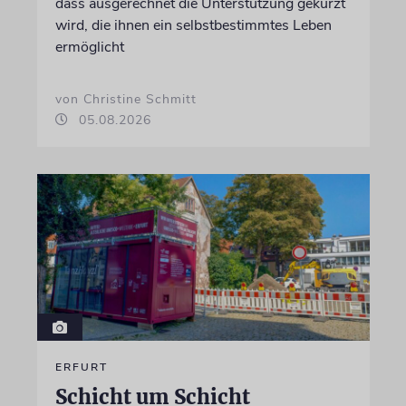
dass ausgerechnet die Unterstützung gekürzt
wird, die ihnen ein selbstbestimmtes Leben
ermöglicht
von Christine Schmitt
05.08.2026
ERFURT
Schicht um Schicht