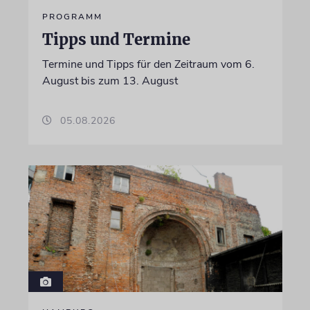
PROGRAMM
Tipps und Termine
Termine und Tipps für den Zeitraum vom 6.
August bis zum 13. August
05.08.2026