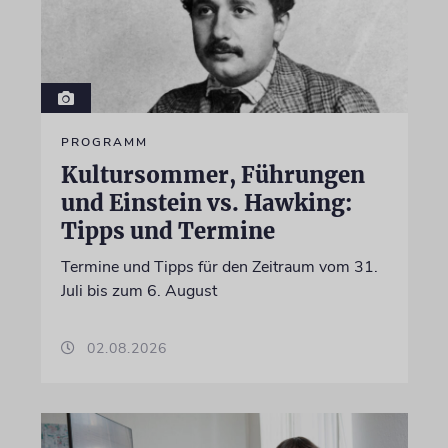
PROGRAMM
Kultursommer, Führungen
und Einstein vs. Hawking:
Tipps und Termine
Termine und Tipps für den Zeitraum vom 31.
Juli bis zum 6. August
02.08.2026