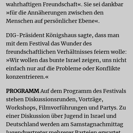
wahrhaftigen Freundschaft«. Sie sei dankbar
»für die Annäherungen zwischen den
Menschen auf persönlicher Ebene«.
DIG-Präsident Königshaus sagte, dass man
mit dem Festival das Wunder des
freundschaftlichen Verhältnisses feiern wolle:
»Wir wollen das bunte Israel zeigen, uns nicht
einfach nur auf die Probleme oder Konflikte
konzentrieren.«
PROGRAMM
Auf dem Programm des Festivals
stehen Diskussionsrunden, Vorträge,
Workshops, Filmvorführungen und Partys. Zu
einer Diskussion über Jugend in Israel und
Deutschland werden am Samstagnachmittag
Jugendvertreter mehrerer Parteien erwartet,