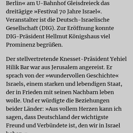
Berlin« am U-Bahnhof Gleisdreieck das
dreitägige »Festival 70 Jahre Israel«.
Veranstalter ist die Deutsch-Israelische
Gesellschaft (DIG). Zur Eröffnung konnte
DIG-Präsident Hellmut Königshaus viel
Prominenz begrüßen.
Der stellvertretende Knesset-Präsident Yehiel
Hilik Bar war aus Jerusalem angereist. Er
sprach von der »wundervollen Geschichte«
Israels, einem starken und lebendigen Staat,
der in Frieden mit seinen Nachbarn leben
wolle. Und er würdigte die Beziehungen
beider Länder: »Aus vollem Herzen kann ich
sagen, dass Deutschland der wichtigste
Freund und Verbündete ist, den wir in Israel