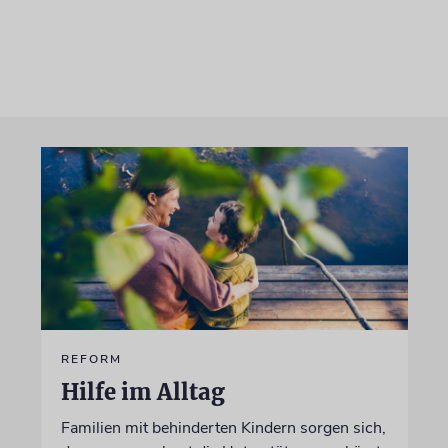
REFORM
Hilfe im Alltag
Familien mit behinderten Kindern sorgen sich,