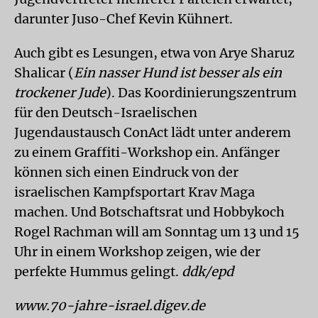
darunter Juso-Chef Kevin Kühnert.
Auch gibt es Lesungen, etwa von Arye Sharuz
Shalicar (
Ein nasser Hund ist besser als ein
trockener Jude
). Das Koordinierungszentrum
für den Deutsch-Israelischen
Jugendaustausch ConAct lädt unter anderem
zu einem Graffiti-Workshop ein. Anfänger
können sich einen Eindruck von der
israelischen Kampfsportart Krav Maga
machen. Und Botschaftsrat und Hobbykoch
Rogel Rachman will am Sonntag um 13 und 15
Uhr in einem Workshop zeigen, wie der
perfekte Hummus gelingt.
ddk/epd
www.70-jahre-israel.digev.de