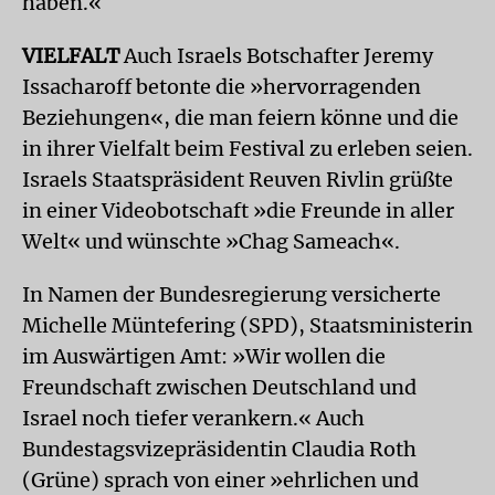
haben.«
VIELFALT
Auch Israels Botschafter Jeremy
Issacharoff betonte die »hervorragenden
Beziehungen«, die man feiern könne und die
in ihrer Vielfalt beim Festival zu erleben seien.
Israels Staatspräsident Reuven Rivlin grüßte
in einer Videobotschaft »die Freunde in aller
Welt« und wünschte »Chag Sameach«.
In Namen der Bundesregierung versicherte
Michelle Müntefering (SPD), Staatsministerin
im Auswärtigen Amt: »Wir wollen die
Freundschaft zwischen Deutschland und
Israel noch tiefer verankern.« Auch
Bundestagsvizepräsidentin Claudia Roth
(Grüne) sprach von einer »ehrlichen und