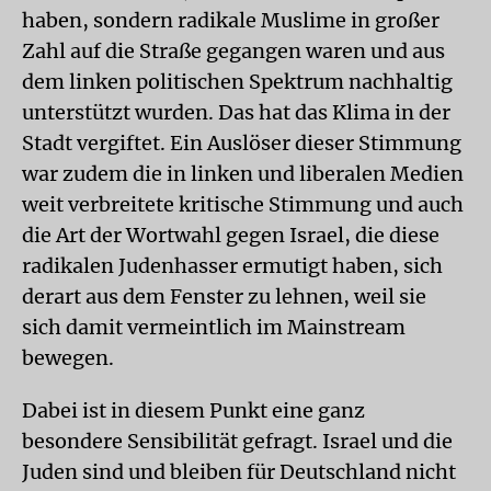
haben, sondern radikale Muslime in großer
Zahl auf die Straße gegangen waren und aus
dem linken politischen Spektrum nachhaltig
unterstützt wurden. Das hat das Klima in der
Stadt vergiftet. Ein Auslöser dieser Stimmung
war zudem die in linken und liberalen Medien
weit verbreitete kritische Stimmung und auch
die Art der Wortwahl gegen Israel, die diese
radikalen Judenhasser ermutigt haben, sich
derart aus dem Fenster zu lehnen, weil sie
sich damit vermeintlich im Mainstream
bewegen.
Dabei ist in diesem Punkt eine ganz
besondere Sensibilität gefragt. Israel und die
Juden sind und bleiben für Deutschland nicht