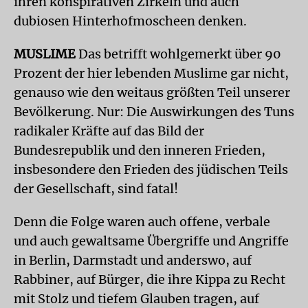
ihren konspirativen Zirkeln und auch
dubiosen Hinterhofmoscheen denken.
MUSLIME
Das betrifft wohlgemerkt über 90
Prozent der hier lebenden Muslime gar nicht,
genauso wie den weitaus größten Teil unserer
Bevölkerung. Nur: Die Auswirkungen des Tuns
radikaler Kräfte auf das Bild der
Bundesrepublik und den inneren Frieden,
insbesondere den Frieden des jüdischen Teils
der Gesellschaft, sind fatal!
Denn die Folge waren auch offene, verbale
und auch gewaltsame Übergriffe und Angriffe
in Berlin, Darmstadt und anderswo, auf
Rabbiner, auf Bürger, die ihre Kippa zu Recht
mit Stolz und tiefem Glauben tragen, auf