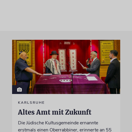
KARLSRUHE
Altes Amt mit Zukunft
Die Jüdische Kultusgemeinde ernannte
erstmals einen Oberrabbiner, erinnerte an 55