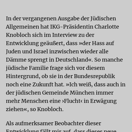
In der vergangenen Ausgabe der Jüdischen
Allgemeinen hat IKG-Präsidentin Charlotte
Knobloch sich im Interview zu der
Entwicklung geäußert, dass »der Hass auf
Juden und Israel inzwischen wieder alle
Dämme sprengt in Deutschland«. So manche
jüdische Familie frage sich vor diesem
Hintergrund, ob sie in der Bundesrepublik
noch eine Zukunft hat. »Ich weiß, dass auch in
der jüdischen Gemeinde München immer
mehr Menschen eine ›Flucht‹ in Erwägung
ziehen«, so Knobloch.
Als aufmerksamer Beobachter dieser
Entwicklung fällt mir auf, dass dieses neue