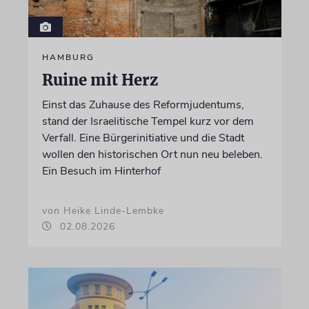
HAMBURG
Ruine mit Herz
Einst das Zuhause des Reformjudentums,
stand der Israelitische Tempel kurz vor dem
Verfall. Eine Bürgerinitiative und die Stadt
wollen den historischen Ort nun neu beleben.
Ein Besuch im Hinterhof
von Heike Linde-Lembke
02.08.2026