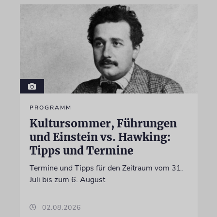
PROGRAMM
Kultursommer, Führungen
und Einstein vs. Hawking:
Tipps und Termine
Termine und Tipps für den Zeitraum vom 31.
Juli bis zum 6. August
02.08.2026