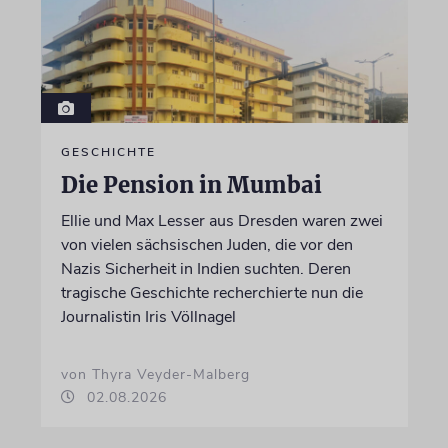
GESCHICHTE
Die Pension in Mumbai
Ellie und Max Lesser aus Dresden waren zwei
von vielen sächsischen Juden, die vor den
Nazis Sicherheit in Indien suchten. Deren
tragische Geschichte recherchierte nun die
Journalistin Iris Völlnagel
von Thyra Veyder-Malberg
02.08.2026