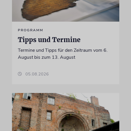
PROGRAMM
Tipps und Termine
Termine und Tipps für den Zeitraum vom 6.
August bis zum 13. August
05.08.2026