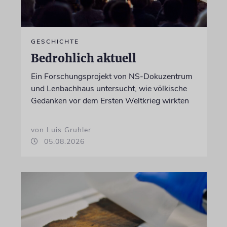
GESCHICHTE
Bedrohlich aktuell
Ein Forschungsprojekt von NS-Dokuzentrum
und Lenbachhaus untersucht, wie völkische
Gedanken vor dem Ersten Weltkrieg wirkten
von Luis Gruhler
05.08.2026