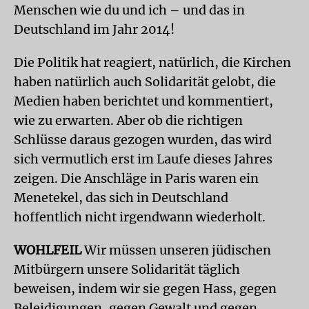
Menschen wie du und ich – und das in
Deutschland im Jahr 2014!
Die Politik hat reagiert, natürlich, die Kirchen
haben natürlich auch Solidarität gelobt, die
Medien haben berichtet und kommentiert,
wie zu erwarten. Aber ob die richtigen
Schlüsse daraus gezogen wurden, das wird
sich vermutlich erst im Laufe dieses Jahres
zeigen. Die Anschläge in Paris waren ein
Menetekel, das sich in Deutschland
hoffentlich nicht irgendwann wiederholt.
WOHLFEIL
Wir müssen unseren jüdischen
Mitbürgern unsere Solidarität täglich
beweisen, indem wir sie gegen Hass, gegen
Beleidigungen, gegen Gewalt und gegen