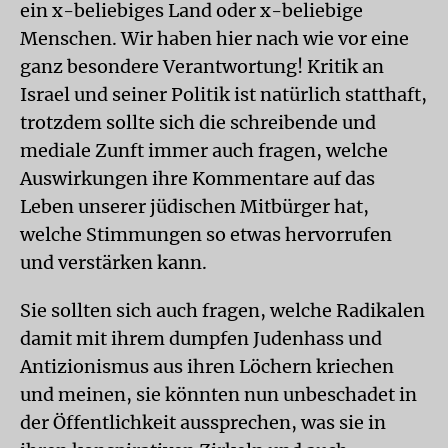
ein x-beliebiges Land oder x-beliebige
Menschen. Wir haben hier nach wie vor eine
ganz besondere Verantwortung! Kritik an
Israel und seiner Politik ist natürlich statthaft,
trotzdem sollte sich die schreibende und
mediale Zunft immer auch fragen, welche
Auswirkungen ihre Kommentare auf das
Leben unserer jüdischen Mitbürger hat,
welche Stimmungen so etwas hervorrufen
und verstärken kann.
Sie sollten sich auch fragen, welche Radikalen
damit mit ihrem dumpfen Judenhass und
Antizionismus aus ihren Löchern kriechen
und meinen, sie könnten nun unbeschadet in
der Öffentlichkeit aussprechen, was sie in