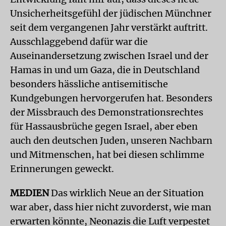
Unsicherheitsgefühl der jüdischen Münchner
seit dem vergangenen Jahr verstärkt auftritt.
Ausschlaggebend dafür war die
Auseinandersetzung zwischen Israel und der
Hamas in und um Gaza, die in Deutschland
besonders hässliche antisemitische
Kundgebungen hervorgerufen hat. Besonders
der Missbrauch des Demonstrationsrechtes
für Hassausbrüche gegen Israel, aber eben
auch den deutschen Juden, unseren Nachbarn
und Mitmenschen, hat bei diesen schlimme
Erinnerungen geweckt.
MEDIEN
Das wirklich Neue an der Situation
war aber, dass hier nicht zuvorderst, wie man
erwarten könnte, Neonazis die Luft verpestet