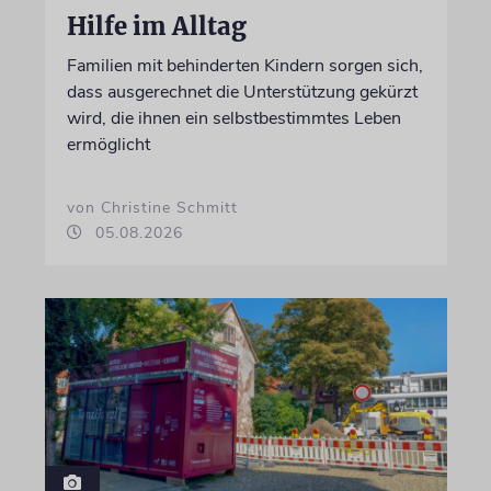
Hilfe im Alltag
Familien mit behinderten Kindern sorgen sich,
dass ausgerechnet die Unterstützung gekürzt
wird, die ihnen ein selbstbestimmtes Leben
ermöglicht
von Christine Schmitt
05.08.2026