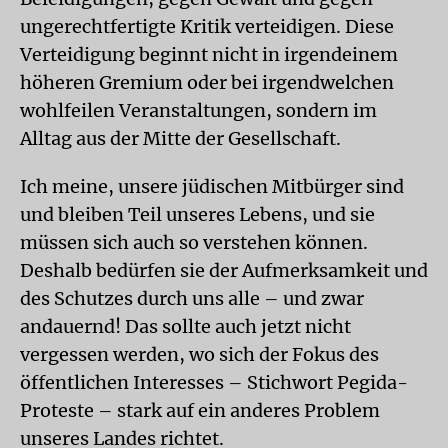
ungerechtfertigte Kritik verteidigen. Diese
Verteidigung beginnt nicht in irgendeinem
höheren Gremium oder bei irgendwelchen
wohlfeilen Veranstaltungen, sondern im
Alltag aus der Mitte der Gesellschaft.
Ich meine, unsere jüdischen Mitbürger sind
und bleiben Teil unseres Lebens, und sie
müssen sich auch so verstehen können.
Deshalb bedürfen sie der Aufmerksamkeit und
des Schutzes durch uns alle – und zwar
andauernd! Das sollte auch jetzt nicht
vergessen werden, wo sich der Fokus des
öffentlichen Interesses – Stichwort Pegida-
Proteste – stark auf ein anderes Problem
unseres Landes richtet.