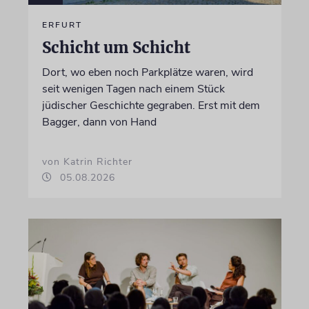
ERFURT
Schicht um Schicht
Dort, wo eben noch Parkplätze waren, wird
seit wenigen Tagen nach einem Stück
jüdischer Geschichte gegraben. Erst mit dem
Bagger, dann von Hand
von Katrin Richter
05.08.2026