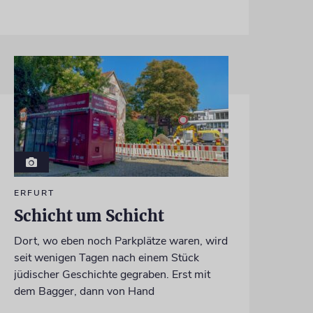
ERFURT
Schicht um Schicht
Dort, wo eben noch Parkplätze waren, wird
seit wenigen Tagen nach einem Stück
jüdischer Geschichte gegraben. Erst mit
dem Bagger, dann von Hand