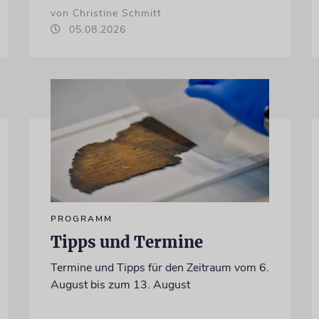
von Christine Schmitt
05.08.2026
PROGRAMM
Tipps und Termine
Termine und Tipps für den Zeitraum vom 6.
August bis zum 13. August