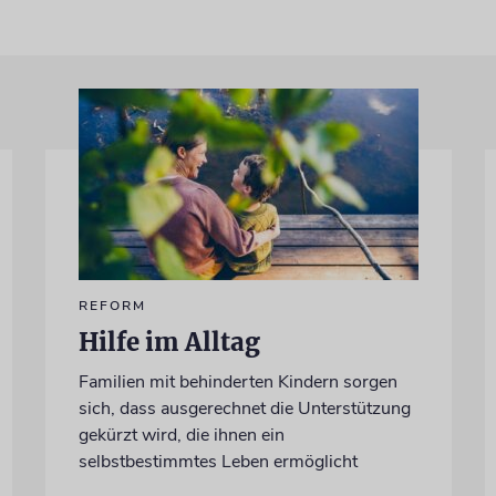
REFORM
Hilfe im Alltag
Familien mit behinderten Kindern sorgen
sich, dass ausgerechnet die Unterstützung
gekürzt wird, die ihnen ein
selbstbestimmtes Leben ermöglicht