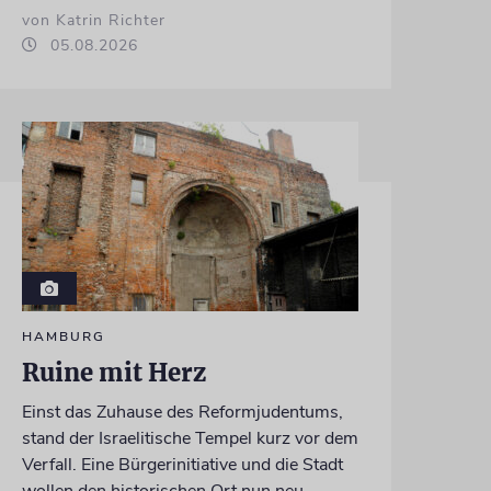
von Katrin Richter
05.08.2026
HAMBURG
Ruine mit Herz
Einst das Zuhause des Reformjudentums,
stand der Israelitische Tempel kurz vor dem
Verfall. Eine Bürgerinitiative und die Stadt