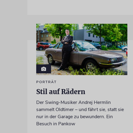
PORTRÄT
Stil auf Rädern
Der Swing-Musiker Andrej Hermlin
sammelt Oldtimer – und fährt sie, statt sie
nur in der Garage zu bewundern. Ein
Besuch in Pankow