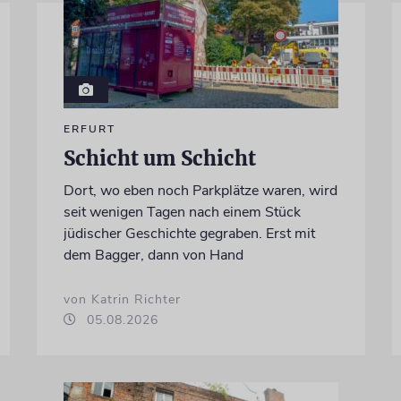
ERFURT
Schicht um Schicht
Dort, wo eben noch Parkplätze waren, wird
seit wenigen Tagen nach einem Stück
jüdischer Geschichte gegraben. Erst mit
dem Bagger, dann von Hand
von Katrin Richter
05.08.2026