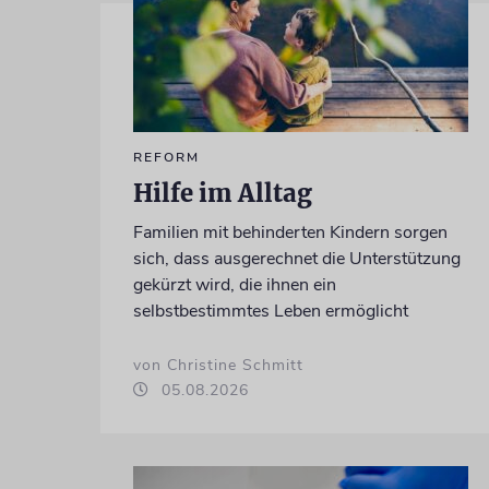
REFORM
Hilfe im Alltag
Familien mit behinderten Kindern sorgen
sich, dass ausgerechnet die Unterstützung
gekürzt wird, die ihnen ein
selbstbestimmtes Leben ermöglicht
von Christine Schmitt
05.08.2026