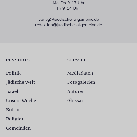
Mo-Do 9-17 Uhr
Fr 9-14 Uhr
verlag@juedische-allgemeine.de
redaktion@juedische-allgemeine.de
RESSORTS
SERVICE
Politik
Mediadaten
Jüdische Welt
Fotogalerien
Israel
Autoren
Unsere Woche
Glossar
Kultur
Religion
Gemeinden