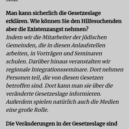
Man kann sicherlich die Gesetzeslage
erklären. Wie können Sie den Hilfesuchenden
aber die Existenzangst nehmen?
Indem wir die Mitarbeiter der jüdischen
Gemeinden, die in diesen Anlaufstellen
arbeiten, in Vorträgen und Seminaren
schulen. Darüber hinaus veranstalten wir
regionale Integrationsseminare. Dort nehmen
Personen teil, die von diesen Gesetzen
betroffen sind. Dort kann man sie über die
veränderte Gesetzeslage informieren.
Außerdem spielen natürlich auch die Medien
eine große Rolle.
Die Veränderungen in der Gesetzeslage sind