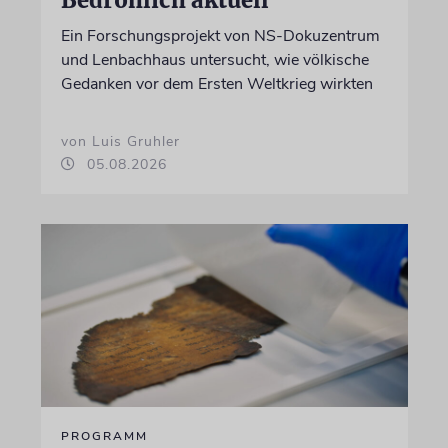
Ein Forschungsprojekt von NS-Dokuzentrum
und Lenbachhaus untersucht, wie völkische
Gedanken vor dem Ersten Weltkrieg wirkten
von Luis Gruhler
05.08.2026
PROGRAMM