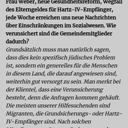
Frau Weber, neue Gesundheitsreform, Wegfall
des Elterngeldes für Hartz-IV-Empfänger,
jede Woche erreichen uns neue Nachrichten
über Einschränkungen im Sozialwesen. Wie
verunsichert sind die Gemeindemitglieder
dadurch?
Grundsätzlich muss man natürlich sagen,
dass dies kein spezifisch jüdisches Problem
ist, sondern ein generelles für die Menschen
in diesem Land, die darauf angewiesen sind,
weiterhin gut versorgt zu sein. Man merkt bei
der Klientel, dass eine Verunsicherung
besteht, denn die Anfragen kommen gehäuft.
Die meisten unserer Hilfesuchenden sind
Migranten, die Grundsicherungs- oder Hartz-
IV-Empfänger sind. Nach solchen