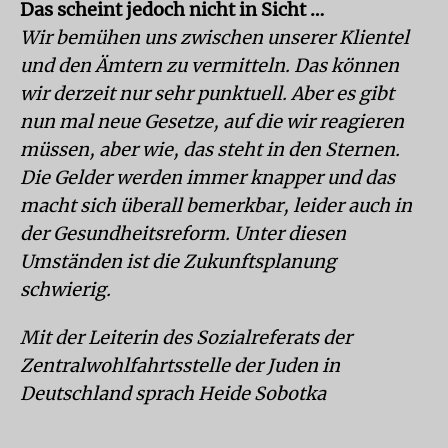
Das scheint jedoch nicht in Sicht …
Wir bemühen uns zwischen unserer Klientel
und den Ämtern zu vermitteln. Das können
wir derzeit nur sehr punktuell. Aber es gibt
nun mal neue Gesetze, auf die wir reagieren
müssen, aber wie, das steht in den Sternen.
Die Gelder werden immer knapper und das
macht sich überall bemerkbar, leider auch in
der Gesundheitsreform. Unter diesen
Umständen ist die Zukunftsplanung
schwierig.
Mit der Leiterin des Sozialreferats der
Zentralwohlfahrtsstelle der Juden in
Deutschland sprach Heide Sobotka