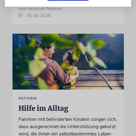
von Imanuel Marcus
06.08.2026
REFORM
Hilfe im Alltag
Familien mit behinderten Kindern sorgen sich,
dass ausgerechnet die Unterstützung gekürzt
wird, die ihnen ein selbstbestimmtes Leben