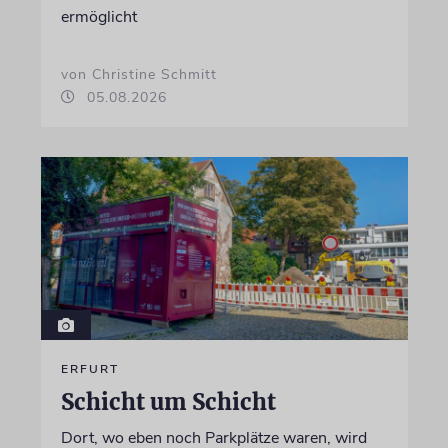
ermöglicht
von Christine Schmitt
05.08.2026
ERFURT
Schicht um Schicht
Dort, wo eben noch Parkplätze waren, wird