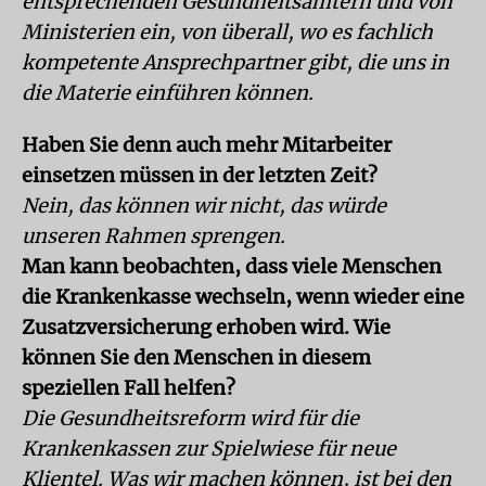
entsprechenden Gesundheitsämtern und von
Ministerien ein, von überall, wo es fachlich
kompetente Ansprechpartner gibt, die uns in
die Materie einführen können.
Haben Sie denn auch mehr Mitarbeiter
einsetzen müssen in der letzten Zeit?
Nein, das können wir nicht, das würde
unseren Rahmen sprengen.
Man kann beobachten, dass viele Menschen
die Krankenkasse wechseln, wenn wieder eine
Zusatzversicherung erhoben wird. Wie
können Sie den Menschen in diesem
speziellen Fall helfen?
Die Gesundheitsreform wird für die
Krankenkassen zur Spielwiese für neue
Klientel. Was wir machen können, ist bei den