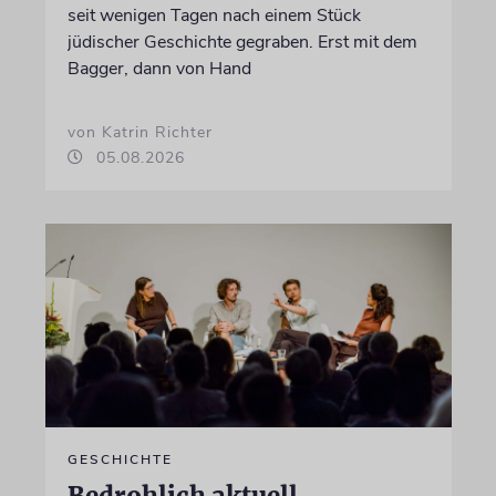
seit wenigen Tagen nach einem Stück
jüdischer Geschichte gegraben. Erst mit dem
Bagger, dann von Hand
von Katrin Richter
05.08.2026
GESCHICHTE
Bedrohlich aktuell