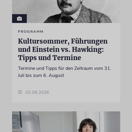
PROGRAMM
Kultursommer, Führungen
und Einstein vs. Hawking:
Tipps und Termine
Termine und Tipps für den Zeitraum vom 31.
Juli bis zum 6. August
02.08.2026