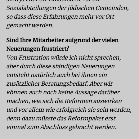
Sozialabteilungen der jüdischen Gemeinden,
so dass diese Erfahrungen mehr vor Ort
gemacht werden.
Sind Ihre Mitarbeiter aufgrund der vielen
Neuerungen frustriert?
Von Frustration würde ich nicht sprechen,
aber durch diese ständigen Neuerungen
entsteht natürlich auch bei ihnen ein
zusätzlicher Beratungsbedarf. Aber wir
können auch noch keine Aussage darüber
machen, wie sich die Reformen auswirken
und vor allem wie erfolgreich sie sein werden,
denn dazu müsste das Reformpaket erst
einmal zum Abschluss gebracht werden.