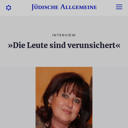
INTERVIEW
»Die Leute sind verunsichert«