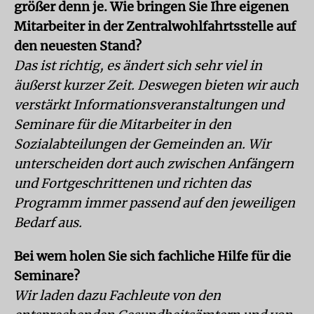
größer denn je. Wie bringen Sie Ihre eigenen
Mitarbeiter in der Zentralwohlfahrtsstelle auf
den neuesten Stand?
Das ist richtig, es ändert sich sehr viel in
äußerst kurzer Zeit. Deswegen bieten wir auch
verstärkt Informationsveranstaltungen und
Seminare für die Mitarbeiter in den
Sozialabteilungen der Gemeinden an. Wir
unterscheiden dort auch zwischen Anfängern
und Fortgeschrittenen und richten das
Programm immer passend auf den jeweiligen
Bedarf aus.
Bei wem holen Sie sich fachliche Hilfe für die
Seminare?
Wir laden dazu Fachleute von den