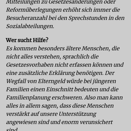
Mitteilungen zu Gesetzesänderungen oder
Reformüberlegungen erhöht sich immer die
Besucheranzahl bei den Sprechstunden in den
Sozialabteilungen.
Wer sucht Hilfe?
Es kommen besonders ältere Menschen, die
nicht alles verstehen, sprachlich die
Gesetzesvorhaben nicht erfassen können und
eine zusätzliche Erklärung benötigen. Der
Wegfall von Elterngeld würde bei jüngeren
Familien einen Einschnitt bedeuten und die
Familienplanung erschweren. Also man kann
alles in allem sagen, dass diese Menschen
verstärkt auf unsere Unterstützung
angewiesen sind und enorm verunsichert
sind.