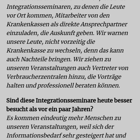
Integrationsseminaren, zu denen die Leute
vor Ort kommen, Mitarbeiter von den
Krankenkassen als direkte Ansprechpartner
einzuladen, die Auskunft geben. Wir warnen
unsere Leute, nicht vorzeitig die
Krankenkasse zu wechseln, denn das kann
auch Nachteile bringen. Wir ziehen zu
unseren Veranstaltungen auch Vertreter von
Verbraucherzentralen hinzu, die Vorträge
halten und professionell beraten können.
Sind diese Integrationsseminare heute besser
besucht als vor ein paar Jahren?
Es kommen eindeutig mehr Menschen zu
unseren Veranstaltungen, weil sich der
Informationsbedarf sehr gesteigert hat und