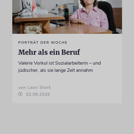
PORTRÄT DER WOCHE
Mehr als ein Beruf
Valerie Vorkul ist Sozialarbeiterin – und
jüdischer, als sie lange Zeit annahm
von Leon Stork
02.08.2026