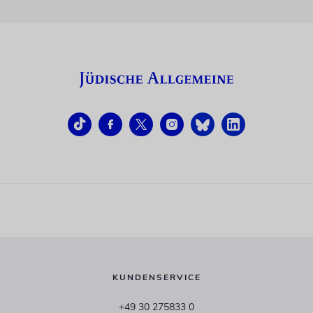
KUNDENSERVICE
+49 30 275833 0