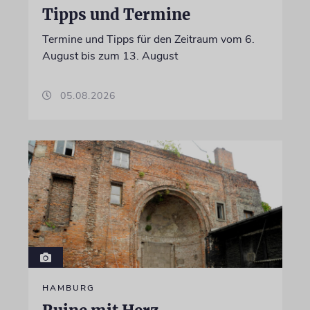
Tipps und Termine
Termine und Tipps für den Zeitraum vom 6.
August bis zum 13. August
05.08.2026
HAMBURG