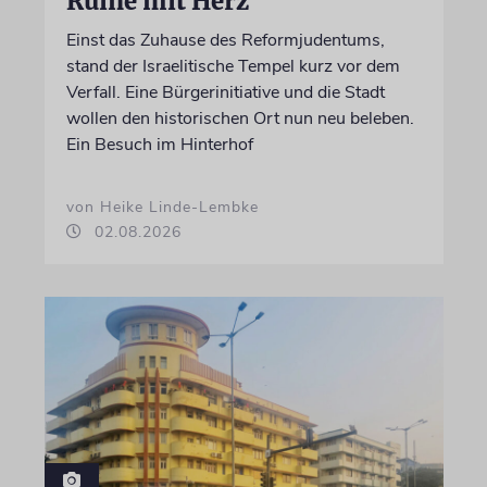
Ruine mit Herz
Einst das Zuhause des Reformjudentums,
stand der Israelitische Tempel kurz vor dem
Verfall. Eine Bürgerinitiative und die Stadt
wollen den historischen Ort nun neu beleben.
Ein Besuch im Hinterhof
von Heike Linde-Lembke
02.08.2026