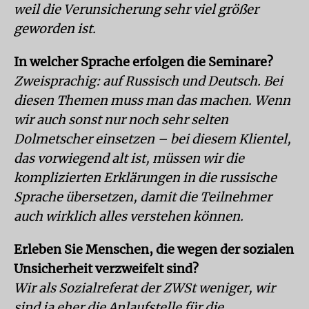
weil die Verunsicherung sehr viel größer
geworden ist.
In welcher Sprache erfolgen die Seminare?
Zweisprachig: auf Russisch und Deutsch. Bei
diesen Themen muss man das machen. Wenn
wir auch sonst nur noch sehr selten
Dolmetscher einsetzen – bei diesem Klientel,
das vorwiegend alt ist, müssen wir die
komplizierten Erklärungen in die russische
Sprache übersetzen, damit die Teilnehmer
auch wirklich alles verstehen können.
Erleben Sie Menschen, die wegen der sozialen
Unsicherheit verzweifelt sind?
Wir als Sozialreferat der ZWSt weniger, wir
sind ja eher die Anlaufstelle für die