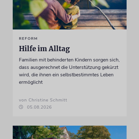
REFORM
Hilfe im Alltag
Familien mit behinderten Kindern sorgen sich,
dass ausgerechnet die Unterstützung gekürzt
wird, die ihnen ein selbstbestimmtes Leben
ermöglicht
von Christine Schmitt
05.08.2026