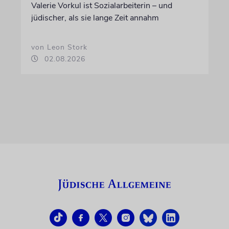
Valerie Vorkul ist Sozialarbeiterin – und
jüdischer, als sie lange Zeit annahm
von Leon Stork
02.08.2026