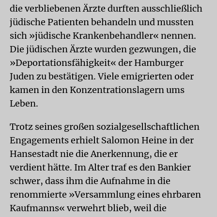
die verbliebenen Ärzte durften ausschließlich
jüdische Patienten behandeln und mussten
sich »jüdische Krankenbehandler« nennen.
Die jüdischen Ärzte wurden gezwungen, die
»Deportationsfähigkeit« der Hamburger
Juden zu bestätigen. Viele emigrierten oder
kamen in den Konzentrationslagern ums
Leben.
Trotz seines großen sozialgesellschaftlichen
Engagements erhielt Salomon Heine in der
Hansestadt nie die Anerkennung, die er
verdient hätte. Im Alter traf es den Bankier
schwer, dass ihm die Aufnahme in die
renommierte »Versammlung eines ehrbaren
Kaufmanns« verwehrt blieb, weil die