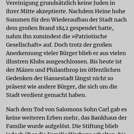
Vereinigung grundsätzlich keine Juden in
ihrer Mitte akzeptierte. Nachdem Heine hohe
Summen für den Wiederaufbau der Stadt nach
dem großen Brand 1842 gespendet hatte,
nahm ihn zumindest die »Patriotische
Gesellschaft« auf. Doch trotz der großen
Anerkennung vieler Bürger blieb er aus vielen
illustren Klubs ausgeschlossen. Bis heute ist
der Mäzen und Philanthrop im öffentlichen
Gedenken der Hansestadt längst nicht so
präsent wie andere Bürger, die sich um die
Stadt verdient gemacht haben.
Nach dem Tod von Salomons Sohn Carl gab es
keine weiteren Erben mehr, das Bankhaus der
Familie wurde aufgelöst. Die Stiftung blieb