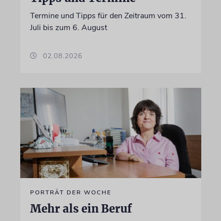
Termine und Tipps für den Zeitraum vom 31.
Juli bis zum 6. August
02.08.2026
PORTRÄT DER WOCHE
Mehr als ein Beruf