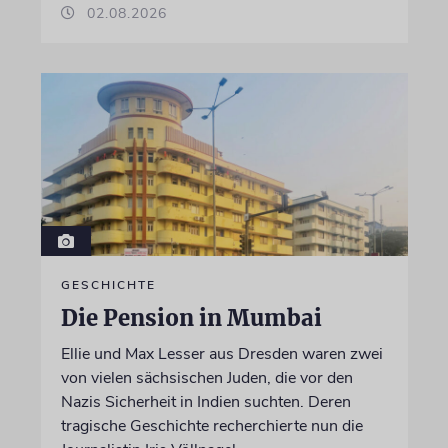
02.08.2026
GESCHICHTE
Die Pension in Mumbai
Ellie und Max Lesser aus Dresden waren zwei
von vielen sächsischen Juden, die vor den
Nazis Sicherheit in Indien suchten. Deren
tragische Geschichte recherchierte nun die