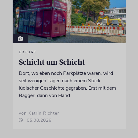
ERFURT
Schicht um Schicht
Dort, wo eben noch Parkplätze waren, wird
seit wenigen Tagen nach einem Stück
jüdischer Geschichte gegraben. Erst mit dem
Bagger, dann von Hand
von Katrin Richter
05.08.2026