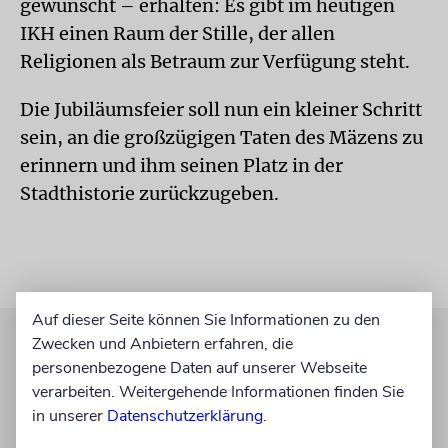
gewünscht – erhalten: Es gibt im heutigen
IKH einen Raum der Stille, der allen
Religionen als Betraum zur Verfügung steht.
Die Jubiläumsfeier soll nun ein kleiner Schritt
sein, an die großzügigen Taten des Mäzens zu
erinnern und ihm seinen Platz in der
Stadthistorie zurückzugeben.
Auf dieser Seite können Sie Informationen zu den
Zwecken und Anbietern erfahren, die
personenbezogene Daten auf unserer Webseite
verarbeiten. Weitergehende Informationen finden Sie
in unserer
Datenschutzerklärung
.