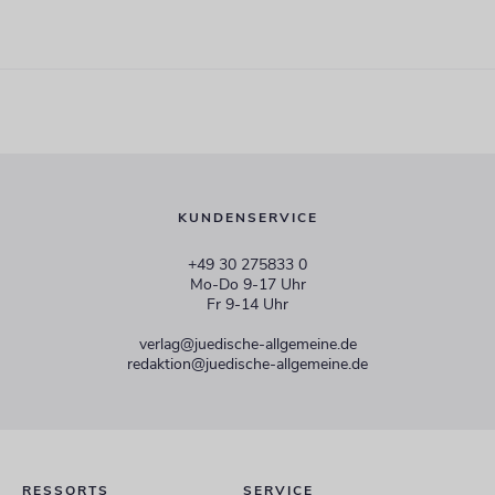
KUNDENSERVICE
+49 30 275833 0
Mo-Do 9-17 Uhr
Fr 9-14 Uhr
verlag@juedische-allgemeine.de
redaktion@juedische-allgemeine.de
RESSORTS
SERVICE