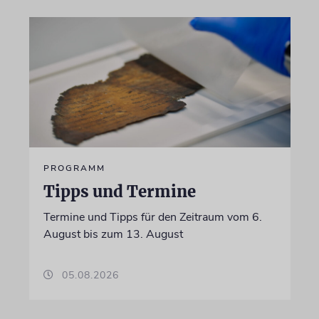
PROGRAMM
Tipps und Termine
Termine und Tipps für den Zeitraum vom 6.
August bis zum 13. August
05.08.2026