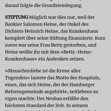
darauf folgte die Grundsteinlegung.
STIFTUNG
Möglich war dies nur, weil der
Bankier Salomon Heine, der Onkel des
Dichters Heinrich Heine, das Krankenhaus
komplett über seine Stiftung finanzierte. Kurz
zuvor war seine Frau Betty gestorben, und
Heine wollte ihr mit dem »Betty-Heine-
Krankenhaus« ein Andenken setzen.
»Menschenliebe ist die Krone aller
Tugenden« lautete das Motto des Hospitals,
eines, das sich Heine, der der Hamburger
Reformgemeinde angehörte, zeitlebens zu
eigen machte. Der Neubau erfüllte den
höchsten Standard der Zeit. In seinem