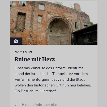
HAMBURG
Ruine mit Herz
Einst das Zuhause des Reformjudentums,
stand der Israelitische Tempel kurz vor dem
Verfall. Eine Bürgerinitiative und die Stadt
wollen den historischen Ort nun neu beleben.
Ein Besuch im Hinterhof
von Heike Linde-Lembke