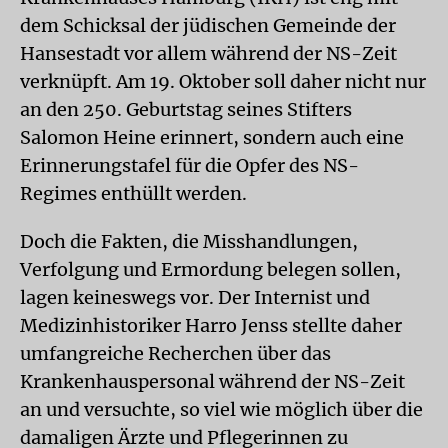
dem Schicksal der jüdischen Gemeinde der
Hansestadt vor allem während der NS-Zeit
verknüpft. Am 19. Oktober soll daher nicht nur
an den 250. Geburtstag seines Stifters
Salomon Heine erinnert, sondern auch eine
Erinnerungstafel für die Opfer des NS-
Regimes enthüllt werden.
Doch die Fakten, die Misshandlungen,
Verfolgung und Ermordung belegen sollen,
lagen keineswegs vor. Der Internist und
Medizinhistoriker Harro Jenss stellte daher
umfangreiche Recherchen über das
Krankenhauspersonal während der NS-Zeit
an und versuchte, so viel wie möglich über die
damaligen Ärzte und Pflegerinnen zu