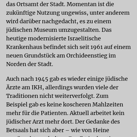
das Ortsamt der Stadt. Momentan ist die
zukünftige Nutzung ungewiss, unter anderem
wird darüber nachgedacht, es zu einem
jüdischen Museum umzugestalten. Das
heutige modernisierte Israelitische
Krankenhaus befindet sich seit 1961 auf einem
neuen Grundstück am Orchideenstieg im
Norden der Stadt.
Auch nach 1945 gab es wieder einige jüdische
Ärzte am IKH, allerdings wurden viele der
Traditionen nicht weiterverfolgt. Zum
Beispiel gab es keine koscheren Mahlzeiten
mehr für die Patienten. Aktuell arbeitet kein
jüdischer Arzt mehr dort. Der Gedanke des
Betsaals hat sich aber – wie von Heine