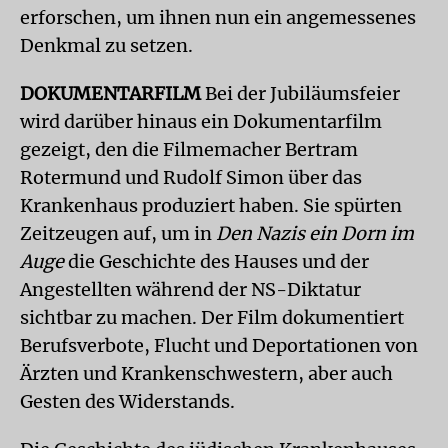
erforschen, um ihnen nun ein angemessenes
Denkmal zu setzen.
DOKUMENTARFILM
Bei der Jubiläumsfeier
wird darüber hinaus ein Dokumentarfilm
gezeigt, den die Filmemacher Bertram
Rotermund und Rudolf Simon über das
Krankenhaus produziert haben. Sie spürten
Zeitzeugen auf, um in
Den Nazis ein Dorn im
Auge
die Geschichte des Hauses und der
Angestellten während der NS-Diktatur
sichtbar zu machen. Der Film dokumentiert
Berufsverbote, Flucht und Deportationen von
Ärzten und Krankenschwestern, aber auch
Gesten des Widerstands.