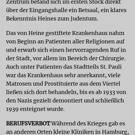
Zentrum befand sich im ersten Stock direkt
über der Eingangshalle ein Betsaal, ein klares
Bekenntnis Heines zum Judentum.
Das von Heine gestiftete Krankenhaus nahm
von Beginn an Patienten aller Religionen auf
und erwarb sich einen hervorragenden Ruf in
der Stadt, vor allem im Bereich der Chirurgie.
Auch unter Patienten das Stadtteils St. Pauli
war das Krankenhaus sehr anerkannt, viele
Matrosen und Prostituierte aus dem Viertel
ließen sich dort behandeln, bis es ab 1933 von
den Nazis gezielt demontiert und schließlich
1939 enteignet wurde.
BERUFSVERBOT
Während des Krieges gab es
an anderen Orten kleine Kliniken in Hamburg,