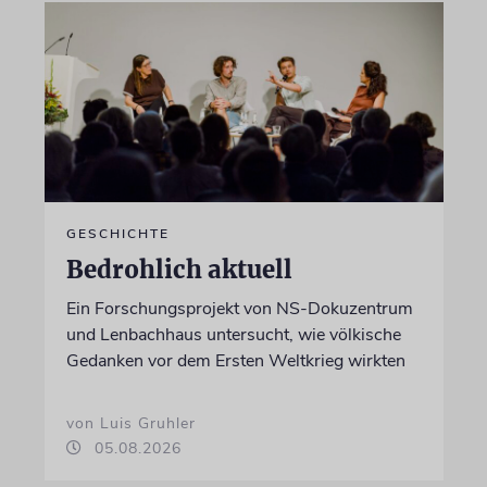
GESCHICHTE
Bedrohlich aktuell
Ein Forschungsprojekt von NS-Dokuzentrum
und Lenbachhaus untersucht, wie völkische
Gedanken vor dem Ersten Weltkrieg wirkten
von Luis Gruhler
05.08.2026