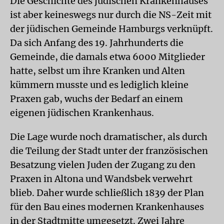
Die Geschichte des jüdischen Krankenhauses
ist aber keineswegs nur durch die NS-Zeit mit
der jüdischen Gemeinde Hamburgs verknüpft.
Da sich Anfang des 19. Jahrhunderts die
Gemeinde, die damals etwa 6000 Mitglieder
hatte, selbst um ihre Kranken und Alten
kümmern musste und es lediglich kleine
Praxen gab, wuchs der Bedarf an einem
eigenen jüdischen Krankenhaus.
Die Lage wurde noch dramatischer, als durch
die Teilung der Stadt unter der französischen
Besatzung vielen Juden der Zugang zu den
Praxen in Altona und Wandsbek verwehrt
blieb. Daher wurde schließlich 1839 der Plan
für den Bau eines modernen Krankenhauses
in der Stadtmitte umgesetzt. Zwei Jahre