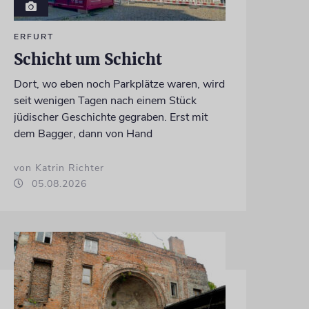
ERFURT
Schicht um Schicht
Dort, wo eben noch Parkplätze waren, wird
seit wenigen Tagen nach einem Stück
jüdischer Geschichte gegraben. Erst mit
dem Bagger, dann von Hand
von Katrin Richter
05.08.2026