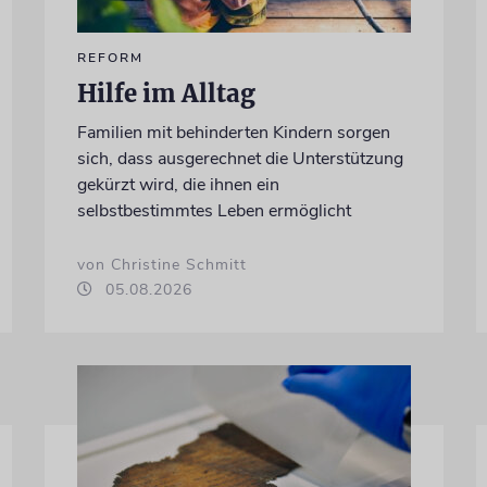
REFORM
Hilfe im Alltag
Familien mit behinderten Kindern sorgen
sich, dass ausgerechnet die Unterstützung
gekürzt wird, die ihnen ein
selbstbestimmtes Leben ermöglicht
von Christine Schmitt
05.08.2026