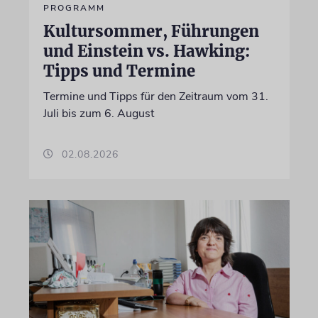
PROGRAMM
Kultursommer, Führungen
und Einstein vs. Hawking:
Tipps und Termine
Termine und Tipps für den Zeitraum vom 31.
Juli bis zum 6. August
02.08.2026