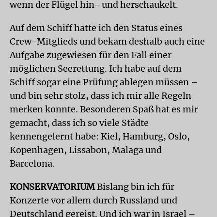
wenn der Flügel hin- und herschaukelt.
Auf dem Schiff hatte ich den Status eines
Crew-Mitglieds und bekam deshalb auch eine
Aufgabe zugewiesen für den Fall einer
möglichen Seerettung. Ich habe auf dem
Schiff sogar eine Prüfung ablegen müssen –
und bin sehr stolz, dass ich mir alle Regeln
merken konnte. Besonderen Spaß hat es mir
gemacht, dass ich so viele Städte
kennengelernt habe: Kiel, Hamburg, Oslo,
Kopenhagen, Lissabon, Malaga und
Barcelona.
KONSERVATORIUM
Bislang bin ich für
Konzerte vor allem durch Russland und
Deutschland gereist. Und ich war in Israel –