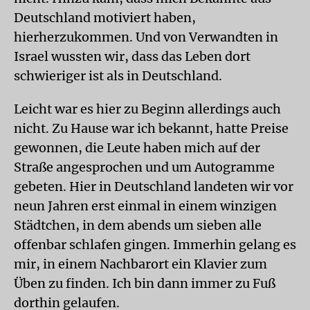
Deutschland motiviert haben,
hierherzukommen. Und von Verwandten in
Israel wussten wir, dass das Leben dort
schwieriger ist als in Deutschland.
Leicht war es hier zu Beginn allerdings auch
nicht. Zu Hause war ich bekannt, hatte Preise
gewonnen, die Leute haben mich auf der
Straße angesprochen und um Autogramme
gebeten. Hier in Deutschland landeten wir vor
neun Jahren erst einmal in einem winzigen
Städtchen, in dem abends um sieben alle
offenbar schlafen gingen. Immerhin gelang es
mir, in einem Nachbarort ein Klavier zum
Üben zu finden. Ich bin dann immer zu Fuß
dorthin gelaufen.