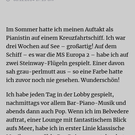
Im Sommer hatte ich meinen Auftakt als
Pianistin auf einem Kreuzfahrtschiff. Ich war
drei Wochen auf See – großartig! Auf dem
Schiff – es war die MS Europa 2 – habe ich auf
zwei Steinway-Flügeln gespielt. Einer davon
sah grau-perlmutt aus – so eine Farbe hatte
ich zuvor noch nie gesehen. Wunderschön!
Ich habe jeden Tag in der Lobby gespielt,
nachmittags vor allem Bar-Piano-Musik und
abends dann auch Pop. Wenn ich im Belvedere
auftrat, einer Lounge mit fantastischem Blick
aufs Meer, habe ich in erster Linie klassische