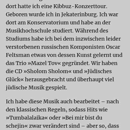
dort hatte ich eine Kibbuz-Konzerttour.
Geboren wurde ich in Jekaterinburg. Ich war
dort am Konservatorium und habe an der
Musikhochschule studiert. Während des
Studiums habe ich bei dem inzwischen leider
verstorbenen russischen Komponisten Oscar
Feltsman etwas von dessen Kunst gelernt und
das Trio »Mazel Tov« gegründet. Wir haben
die CD »Sholom Sholom« und »Jüdisches
Glück« herausgebracht und überhaupt viel
jüdische Musik gespielt.
Ich habe diese Musik auch bearbeitet – nach
den klassischen Regeln, sodass Hits wie
»Tumbalalaika« oder »Bei mir bist du
schejin« zwar verändert sind – aber so, dass