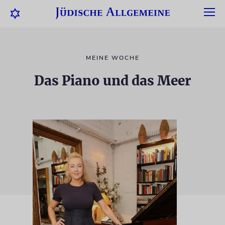
MEINE WOCHE
Das Piano und das Meer