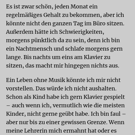
Es ist zwar schön, jeden Monat ein
regelmäßiges Gehalt zu bekommen, aber ich
könnte nicht den ganzen Tag im Büro sitzen.
Außerdem hätte ich Schwierigkeiten,
morgens pünktlich da zu sein, denn ich bin
ein Nachtmensch und schlafe morgens gern
lange. Bis nachts um eins am Klavier zu
sitzen, das macht mir hingegen nichts aus.
Ein Leben ohne Musik könnte ich mir nicht
vorstellen. Das würde ich nicht aushalten.
Schon als Kind habe ich gern Klavier gespielt
– auch wenn ich, vermutlich wie die meisten
Kinder, nicht gerne geübt habe. Ich bin faul –
aber nur bis zu einer gewissen Grenze. Wenn
meine Lehrerin mich ermahnt hat oder es