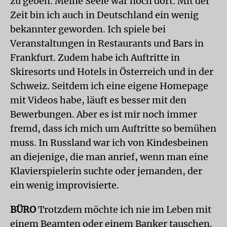
zu geben. Meine Seele war noch dort. Mit der
Zeit bin ich auch in Deutschland ein wenig
bekannter geworden. Ich spiele bei
Veranstaltungen in Restaurants und Bars in
Frankfurt. Zudem habe ich Auftritte in
Skiresorts und Hotels in Österreich und in der
Schweiz. Seitdem ich eine eigene Homepage
mit Videos habe, läuft es besser mit den
Bewerbungen. Aber es ist mir noch immer
fremd, dass ich mich um Auftritte so bemühen
muss. In Russland war ich von Kindesbeinen
an diejenige, die man anrief, wenn man eine
Klavierspielerin suchte oder jemanden, der
ein wenig improvisierte.
BÜRO
Trotzdem möchte ich nie im Leben mit
einem Beamten oder einem Banker tauschen.