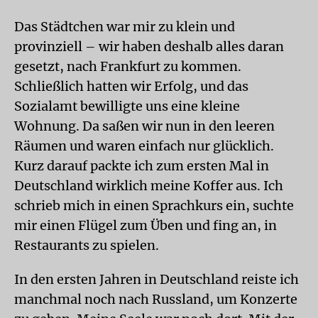
Das Städtchen war mir zu klein und
provinziell – wir haben deshalb alles daran
gesetzt, nach Frankfurt zu kommen.
Schließlich hatten wir Erfolg, und das
Sozialamt bewilligte uns eine kleine
Wohnung. Da saßen wir nun in den leeren
Räumen und waren einfach nur glücklich.
Kurz darauf packte ich zum ersten Mal in
Deutschland wirklich meine Koffer aus. Ich
schrieb mich in einen Sprachkurs ein, suchte
mir einen Flügel zum Üben und fing an, in
Restaurants zu spielen.
In den ersten Jahren in Deutschland reiste ich
manchmal noch nach Russland, um Konzerte