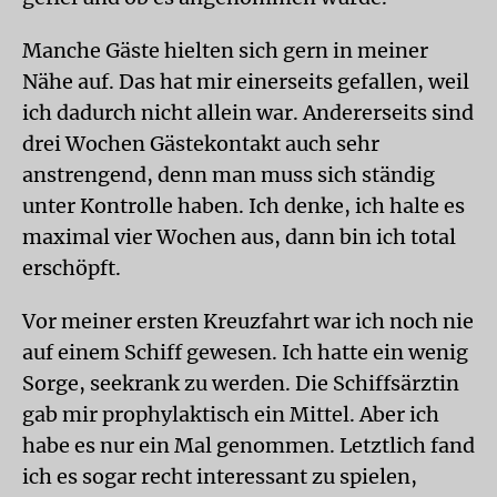
Manche Gäste hielten sich gern in meiner
Nähe auf. Das hat mir einerseits gefallen, weil
ich dadurch nicht allein war. Andererseits sind
drei Wochen Gästekontakt auch sehr
anstrengend, denn man muss sich ständig
unter Kontrolle haben. Ich denke, ich halte es
maximal vier Wochen aus, dann bin ich total
erschöpft.
Vor meiner ersten Kreuzfahrt war ich noch nie
auf einem Schiff gewesen. Ich hatte ein wenig
Sorge, seekrank zu werden. Die Schiffsärztin
gab mir prophylaktisch ein Mittel. Aber ich
habe es nur ein Mal genommen. Letztlich fand
ich es sogar recht interessant zu spielen,