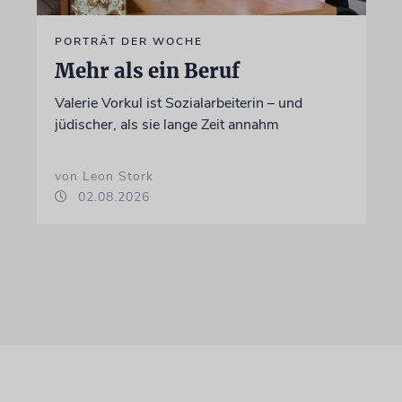
PORTRÄT DER WOCHE
Mehr als ein Beruf
Valerie Vorkul ist Sozialarbeiterin – und
jüdischer, als sie lange Zeit annahm
von Leon Stork
02.08.2026