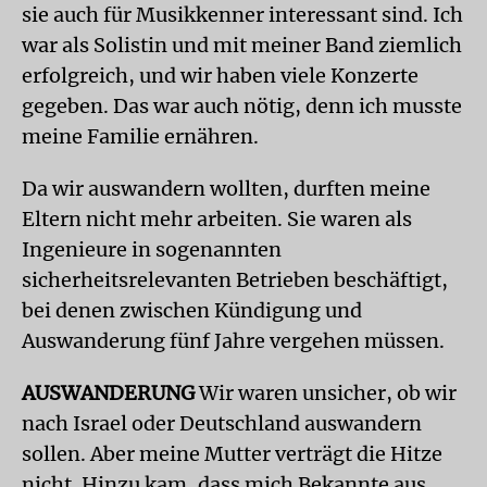
sie auch für Musikkenner interessant sind. Ich
war als Solistin und mit meiner Band ziemlich
erfolgreich, und wir haben viele Konzerte
gegeben. Das war auch nötig, denn ich musste
meine Familie ernähren.
Da wir auswandern wollten, durften meine
Eltern nicht mehr arbeiten. Sie waren als
Ingenieure in sogenannten
sicherheitsrelevanten Betrieben beschäftigt,
bei denen zwischen Kündigung und
Auswanderung fünf Jahre vergehen müssen.
AUSWANDERUNG
Wir waren unsicher, ob wir
nach Israel oder Deutschland auswandern
sollen. Aber meine Mutter verträgt die Hitze
nicht. Hinzu kam, dass mich Bekannte aus