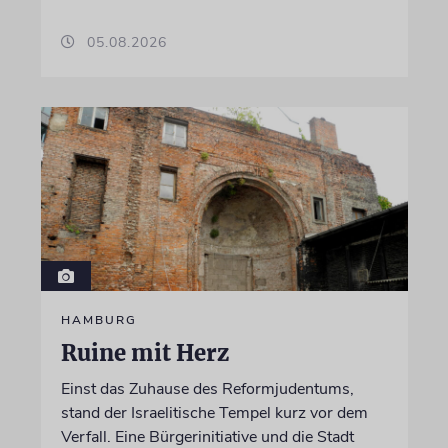
05.08.2026
HAMBURG
Ruine mit Herz
Einst das Zuhause des Reformjudentums,
stand der Israelitische Tempel kurz vor dem
Verfall. Eine Bürgerinitiative und die Stadt