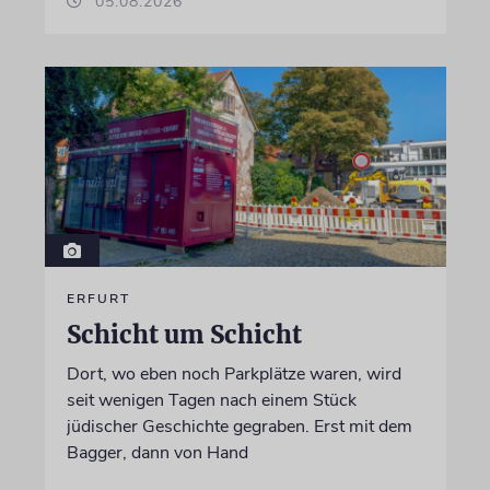
05.08.2026
ERFURT
Schicht um Schicht
Dort, wo eben noch Parkplätze waren, wird
seit wenigen Tagen nach einem Stück
jüdischer Geschichte gegraben. Erst mit dem
Bagger, dann von Hand