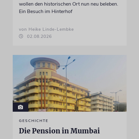
wollen den historischen Ort nun neu beleben.
Ein Besuch im Hinterhof
von Heike Linde-Lembke
02.08.2026
GESCHICHTE
Die Pension in Mumbai