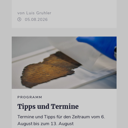
von Luis Gruhler
05.08.2026
PROGRAMM
Tipps und Termine
Termine und Tipps für den Zeitraum vom 6.
August bis zum 13. August