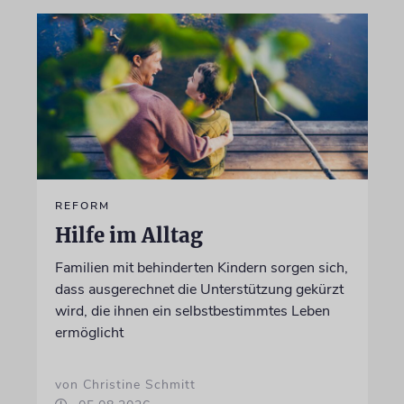
REFORM
Hilfe im Alltag
Familien mit behinderten Kindern sorgen sich,
dass ausgerechnet die Unterstützung gekürzt
wird, die ihnen ein selbstbestimmtes Leben
ermöglicht
von Christine Schmitt