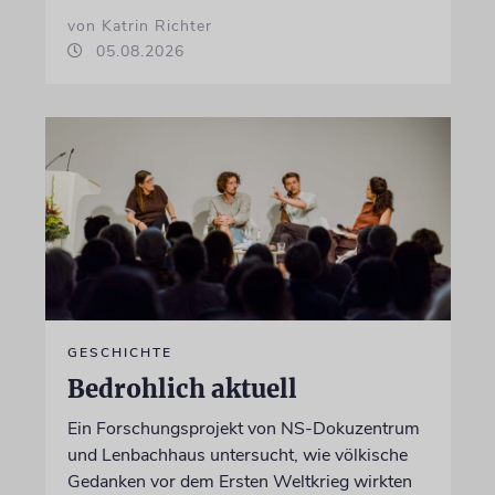
von Katrin Richter
05.08.2026
GESCHICHTE
Bedrohlich aktuell
Ein Forschungsprojekt von NS-Dokuzentrum
und Lenbachhaus untersucht, wie völkische
Gedanken vor dem Ersten Weltkrieg wirkten