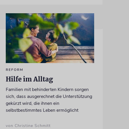
REFORM
Hilfe im Alltag
Familien mit behinderten Kindern sorgen
sich, dass ausgerechnet die Unterstützung
gekürzt wird, die ihnen ein
selbstbestimmtes Leben ermöglicht
von Christine Schmitt