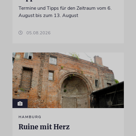
Termine und Tipps für den Zeitraum vom 6.
August bis zum 13. August
05.08.2026
HAMBURG
Ruine mit Herz