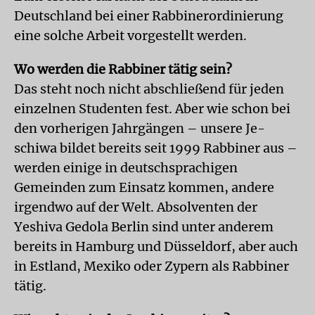
Deutschland bei einer Rabbinerordinierung
eine solche Arbeit vorgestellt werden.
Wo werden die Rabbiner tätig sein?
Das steht noch nicht abschließend für jeden
einzelnen Studenten fest. Aber wie schon bei
den vorherigen Jahrgängen – unsere Je-
schiwa bildet bereits seit 1999 Rabbiner aus –
werden einige in deutschsprachigen
Gemeinden zum Einsatz kommen, andere
irgendwo auf der Welt. Absolventen der
Yeshiva Gedola Berlin sind unter anderem
bereits in Hamburg und Düsseldorf, aber auch
in Estland, Mexiko oder Zypern als Rabbiner
tätig.