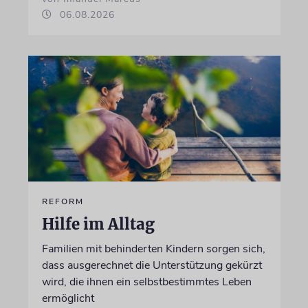
06.08.2026
REFORM
Hilfe im Alltag
Familien mit behinderten Kindern sorgen sich,
dass ausgerechnet die Unterstützung gekürzt
wird, die ihnen ein selbstbestimmtes Leben
ermöglicht