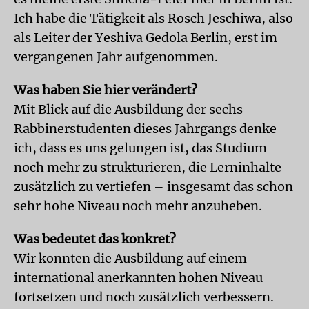
Ich habe die Tätigkeit als Rosch Jeschiwa, also
als Leiter der Yeshiva Gedola Berlin, erst im
vergangenen Jahr aufgenommen.
Was haben Sie hier verändert?
Mit Blick auf die Ausbildung der sechs
Rabbinerstudenten dieses Jahrgangs denke
ich, dass es uns gelungen ist, das Studium
noch mehr zu strukturieren, die Lerninhalte
zusätzlich zu vertiefen – insgesamt das schon
sehr hohe Niveau noch mehr anzuheben.
Was bedeutet das konkret?
Wir konnten die Ausbildung auf einem
international anerkannten hohen Niveau
fortsetzen und noch zusätzlich verbessern.