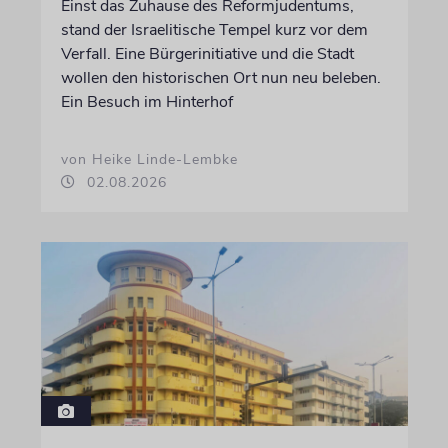
Einst das Zuhause des Reformjudentums,
stand der Israelitische Tempel kurz vor dem
Verfall. Eine Bürgerinitiative und die Stadt
wollen den historischen Ort nun neu beleben.
Ein Besuch im Hinterhof
von Heike Linde-Lembke
02.08.2026