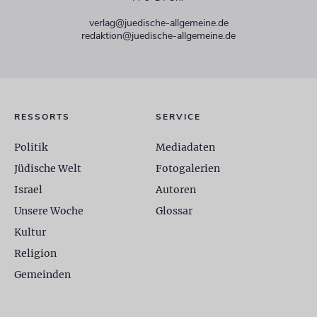
verlag@juedische-allgemeine.de
redaktion@juedische-allgemeine.de
RESSORTS
SERVICE
Politik
Mediadaten
Jüdische Welt
Fotogalerien
Israel
Autoren
Unsere Woche
Glossar
Kultur
Religion
Gemeinden