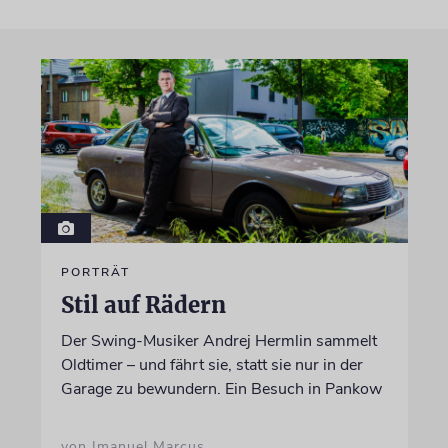
PORTRÄT
Stil auf Rädern
Der Swing-Musiker Andrej Hermlin sammelt
Oldtimer – und fährt sie, statt sie nur in der
Garage zu bewundern. Ein Besuch in Pankow
von Imanuel Marcus