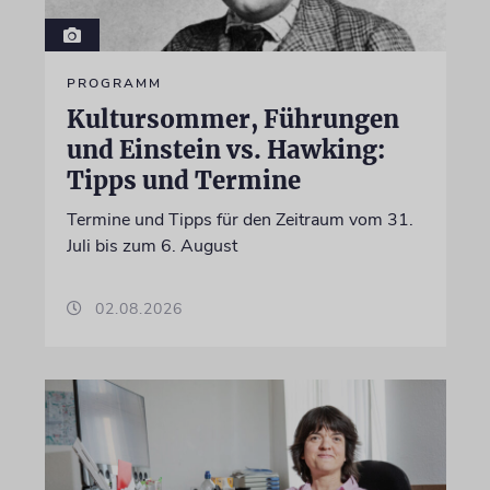
PROGRAMM
Kultursommer, Führungen
und Einstein vs. Hawking:
Tipps und Termine
Termine und Tipps für den Zeitraum vom 31.
Juli bis zum 6. August
02.08.2026