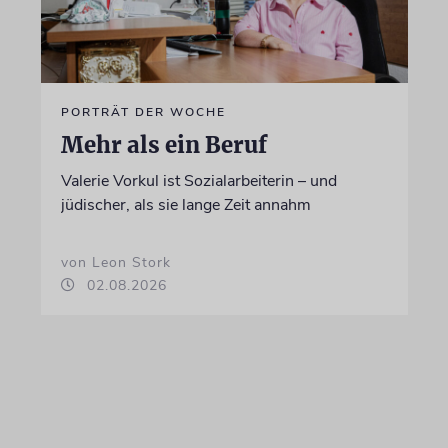
PORTRÄT DER WOCHE
Mehr als ein Beruf
Valerie Vorkul ist Sozialarbeiterin – und
jüdischer, als sie lange Zeit annahm
von Leon Stork
02.08.2026