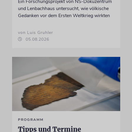
Ein Forschungsprojekt von NS-Dokuzentrum
und Lenbachhaus untersucht, wie völkische
Gedanken vor dem Ersten Weltkrieg wirkten
von Luis Gruhler
05.08.2026
PROGRAMM
Tipps und Termine