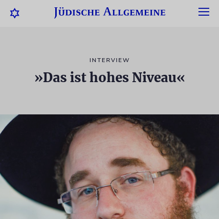
INTERVIEW
»Das ist hohes Niveau«