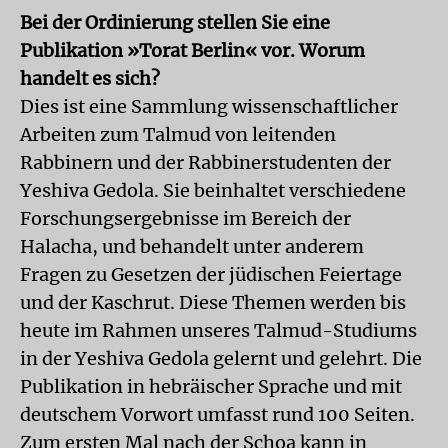
Bei der Ordinierung stellen Sie eine
Publikation »Torat Berlin« vor. Worum
handelt es sich?
Dies ist eine Sammlung wissenschaftlicher
Arbeiten zum Talmud von leitenden
Rabbinern und der Rabbinerstudenten der
Yeshiva Gedola. Sie beinhaltet verschiedene
Forschungsergebnisse im Bereich der
Halacha, und behandelt unter anderem
Fragen zu Gesetzen der jüdischen Feiertage
und der Kaschrut. Diese Themen werden bis
heute im Rahmen unseres Talmud-Studiums
in der Yeshiva Gedola gelernt und gelehrt. Die
Publikation in hebräischer Sprache und mit
deutschem Vorwort umfasst rund 100 Seiten.
Zum ersten Mal nach der Schoa kann in