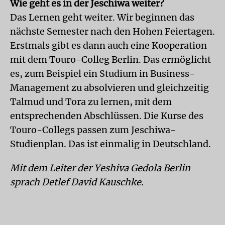
Wie geht es in der Jeschiwa weiter?
Das Lernen geht weiter. Wir beginnen das
nächste Semester nach den Hohen Feiertagen.
Erstmals gibt es dann auch eine Kooperation
mit dem Touro-Colleg Berlin. Das ermöglicht
es, zum Beispiel ein Studium in Business-
Management zu absolvieren und gleichzeitig
Talmud und Tora zu lernen, mit dem
entsprechenden Abschlüssen. Die Kurse des
Touro-Collegs passen zum Jeschiwa-
Studienplan. Das ist einmalig in Deutschland.
Mit dem Leiter der Yeshiva Gedola Berlin
sprach Detlef David Kauschke.