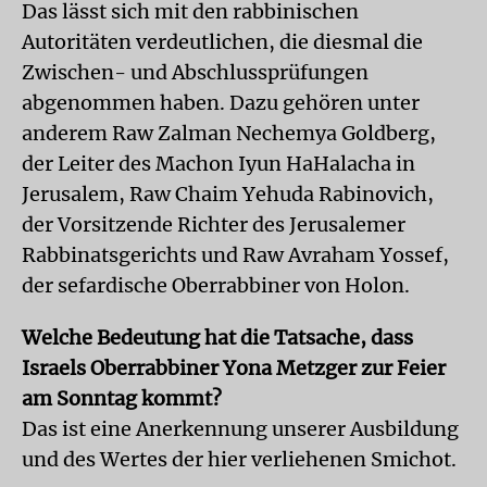
Das lässt sich mit den rabbinischen
Autoritäten verdeutlichen, die diesmal die
Zwischen- und Abschlussprüfungen
abgenommen haben. Dazu gehören unter
anderem Raw Zalman Nechemya Goldberg,
der Leiter des Machon Iyun HaHalacha in
Jerusalem, Raw Chaim Yehuda Rabinovich,
der Vorsitzende Richter des Jerusalemer
Rabbinatsgerichts und Raw Avraham Yossef,
der sefardische Oberrabbiner von Holon.
Welche Bedeutung hat die Tatsache, dass
Israels Oberrabbiner Yona Metzger zur Feier
am Sonntag kommt?
Das ist eine Anerkennung unserer Ausbildung
und des Wertes der hier verliehenen Smichot.