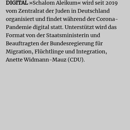
DIGITAL
»Schalom Aleikum« wird seit 2019
vom Zentralrat der Juden in Deutschland
organisiert und findet während der Corona-
Pandemie digital statt. Unterstützt wird das
Format von der Staatsministerin und
Beauftragten der Bundesregierung für
Migration, Flüchtlinge und Integration,
Anette Widmann-Mauz (CDU).