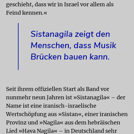
geschieht, dass wir in Israel vor allem als
Feind kennen.«
Sistanagila zeigt den
Menschen, dass Musik
Brücken bauen kann.
Seit ihrem offiziellen Start als Band vor
nunmehr neun Jahren ist »Sistanagila« – der
Name ist eine iranisch-israelische
Wertschöpfung aus »Sistan«, einer iranischen
Provinz und »Nagila« aus dem hebräischen
Lied »Hava Nagila« – in Deutschland sehr