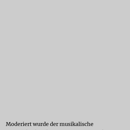
Moderiert wurde der musikalische