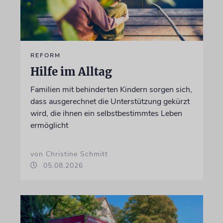
REFORM
Hilfe im Alltag
Familien mit behinderten Kindern sorgen sich,
dass ausgerechnet die Unterstützung gekürzt
wird, die ihnen ein selbstbestimmtes Leben
ermöglicht
von Christine Schmitt
05.08.2026