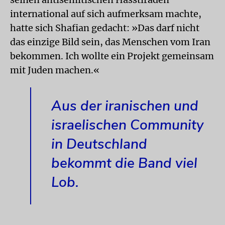
international auf sich aufmerksam machte,
hatte sich Shafian gedacht: »Das darf nicht
das einzige Bild sein, das Menschen vom Iran
bekommen. Ich wollte ein Projekt gemeinsam
mit Juden machen.«
Aus der iranischen und
israelischen Community
in Deutschland
bekommt die Band viel
Lob.