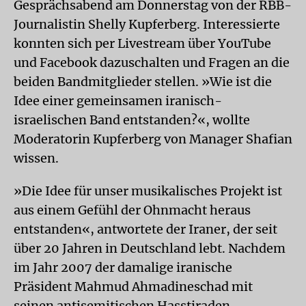
Gesprächsabend am Donnerstag von der RBB-
Journalistin Shelly Kupferberg. Interessierte
konnten sich per Livestream über YouTube
und Facebook dazuschalten und Fragen an die
beiden Bandmitglieder stellen. »Wie ist die
Idee einer gemeinsamen iranisch-
israelischen Band entstanden?«, wollte
Moderatorin Kupferberg von Manager Shafian
wissen.
»Die Idee für unser musikalisches Projekt ist
aus einem Gefühl der Ohnmacht heraus
entstanden«, antwortete der Iraner, der seit
über 20 Jahren in Deutschland lebt. Nachdem
im Jahr 2007 der damalige iranische
Präsident Mahmud Ahmadineschad mit
seinen antisemitischen Hasstiraden