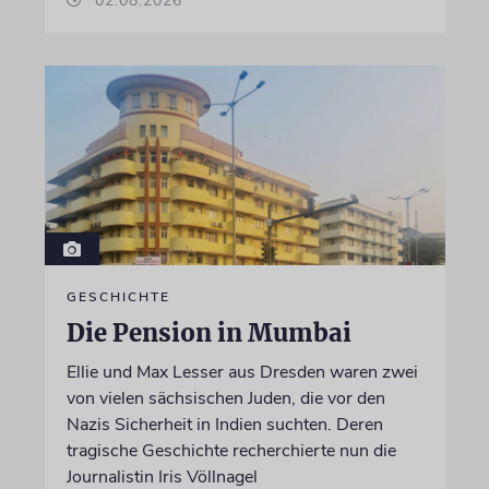
02.08.2026
GESCHICHTE
Die Pension in Mumbai
Ellie und Max Lesser aus Dresden waren zwei
von vielen sächsischen Juden, die vor den
Nazis Sicherheit in Indien suchten. Deren
tragische Geschichte recherchierte nun die
Journalistin Iris Völlnagel