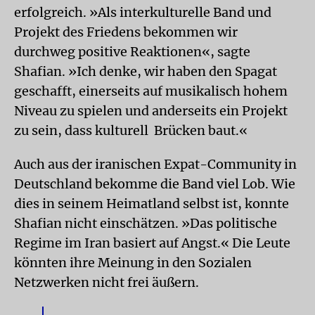
erfolgreich. »Als interkulturelle Band und
Projekt des Friedens bekommen wir
durchweg positive Reaktionen«, sagte
Shafian. »Ich denke, wir haben den Spagat
geschafft, einerseits auf musikalisch hohem
Niveau zu spielen und anderseits ein Projekt
zu sein, dass kulturell Brücken baut.«
Auch aus der iranischen Expat-Community in
Deutschland bekomme die Band viel Lob. Wie
dies in seinem Heimatland selbst ist, konnte
Shafian nicht einschätzen. »Das politische
Regime im Iran basiert auf Angst.« Die Leute
könnten ihre Meinung in den Sozialen
Netzwerken nicht frei äußern.