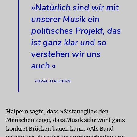
»Natürlich sind wir mit
unserer Musik ein
politisches Projekt, das
ist ganz klar und so
verstehen wir uns
auch.«
YUVAL HALPERN
Halpern sagte, dass »Sistanagila« den
Menschen zeige, dass Musik sehr wohl ganz
konkret Brücken bauen kann. »Als Band