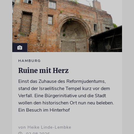
HAMBURG
Ruine mit Herz
Einst das Zuhause des Reformjudentums,
stand der Israelitische Tempel kurz vor dem
Verfall. Eine Bürgerinitiative und die Stadt
wollen den historischen Ort nun neu beleben.
Ein Besuch im Hinterhof
von Heike Linde-Lembke