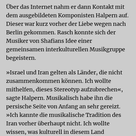
Über das Internet nahm er dann Kontakt mit
dem ausgebildeten Komponisten Halpern auf.
Dieser war kurz vorher der Liebe wegen nach
Berlin gekommen. Rasch konnte sich der
Musiker von Shafians Idee einer
gemeinsamen interkulturellen Musikgruppe
begeistern.
»Israel und Iran gelten als Länder, die nicht
zusammenkommen können. Ich wollte
mithelfen, dieses Stereotyp aufzubrechen«,
sagte Halpern. Musikalisch habe ihn die
persische Seite von Anfang an sehr gereizt.
»Ich kannte die musikalische Tradition des
Iran vorher überhaupt nicht. Ich wollte
wissen, was kulturell in diesem Land