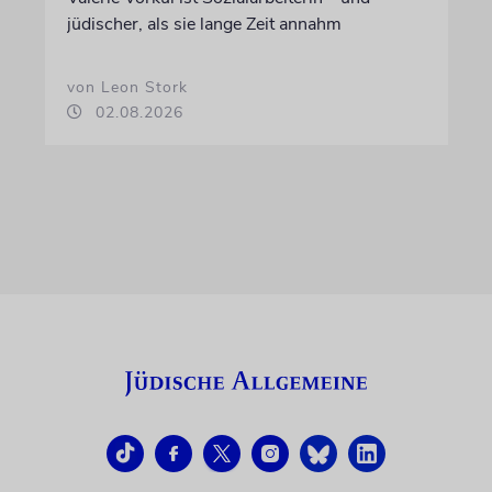
jüdischer, als sie lange Zeit annahm
von Leon Stork
02.08.2026