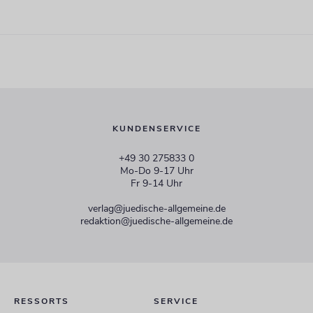
KUNDENSERVICE
+49 30 275833 0
Mo-Do 9-17 Uhr
Fr 9-14 Uhr
verlag@juedische-allgemeine.de
redaktion@juedische-allgemeine.de
RESSORTS
SERVICE