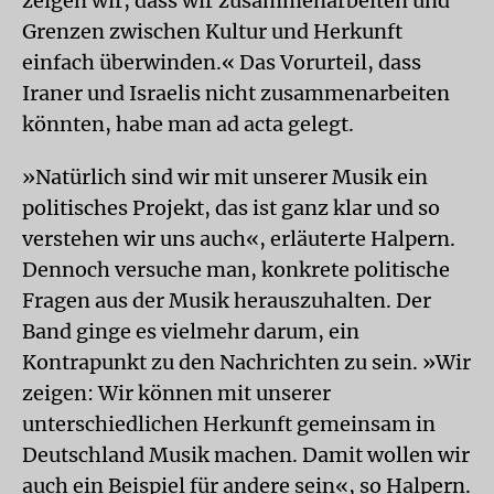
zeigen wir, dass wir zusammenarbeiten und
Grenzen zwischen Kultur und Herkunft
einfach überwinden.« Das Vorurteil, dass
Iraner und Israelis nicht zusammenarbeiten
könnten, habe man ad acta gelegt.
»Natürlich sind wir mit unserer Musik ein
politisches Projekt, das ist ganz klar und so
verstehen wir uns auch«, erläuterte Halpern.
Dennoch versuche man, konkrete politische
Fragen aus der Musik herauszuhalten. Der
Band ginge es vielmehr darum, ein
Kontrapunkt zu den Nachrichten zu sein. »Wir
zeigen: Wir können mit unserer
unterschiedlichen Herkunft gemeinsam in
Deutschland Musik machen. Damit wollen wir
auch ein Beispiel für andere sein«, so Halpern.