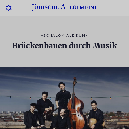
»SCHALOM ALEIKUM«
Brückenbauen durch Musik