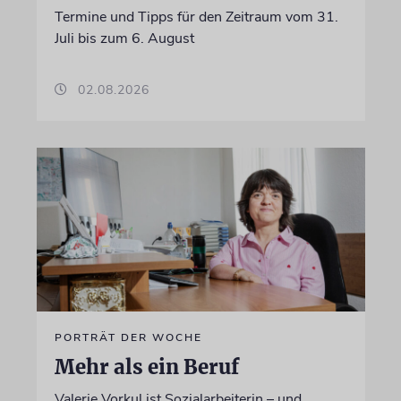
Termine und Tipps für den Zeitraum vom 31.
Juli bis zum 6. August
02.08.2026
PORTRÄT DER WOCHE
Mehr als ein Beruf
Valerie Vorkul ist Sozialarbeiterin – und