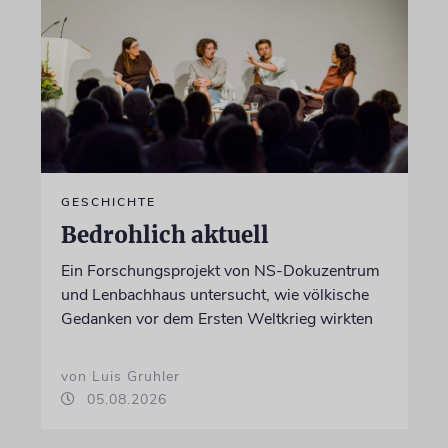
GESCHICHTE
Bedrohlich aktuell
Ein Forschungsprojekt von NS-Dokuzentrum
und Lenbachhaus untersucht, wie völkische
Gedanken vor dem Ersten Weltkrieg wirkten
von Luis Gruhler
05.08.2026