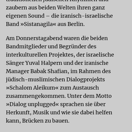
zaubern aus beiden Welten ihren ganz
eigenen Sound – die iranisch-israelische
Band »Sistanagila« aus Berlin.
Am Donnerstagabend waren die beiden
Bandmitglieder und Begründer des
interkulturellen Projektes, der israelische
Sänger Yuval Halpern und der iranische
Manager Babak Shafian, im Rahmen des
jüdisch-muslimischen Dialogprojekts
»Schalom Aleikum« zum Austausch
zusammengekommen. Unter dem Motto
»Dialog unplugged« sprachen sie über
Herkunft, Musik und wie sie dabei helfen
kann, Brücken zu bauen.