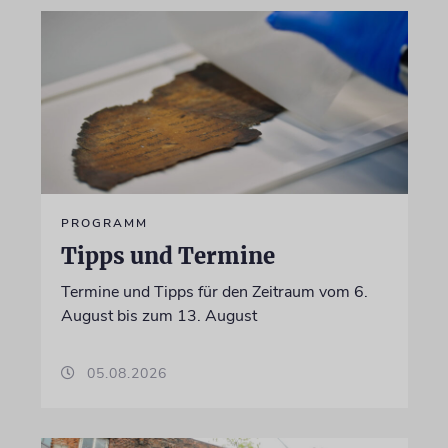
PROGRAMM
Tipps und Termine
Termine und Tipps für den Zeitraum vom 6.
August bis zum 13. August
05.08.2026