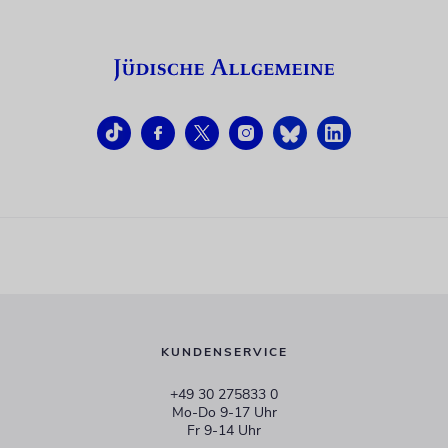
KUNDENSERVICE
+49 30 275833 0
Mo-Do 9-17 Uhr
Fr 9-14 Uhr