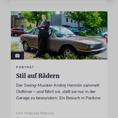
PORTRÄT
Stil auf Rädern
Der Swing-Musiker Andrej Hermlin sammelt
Oldtimer – und fährt sie, statt sie nur in der
Garage zu bewundern. Ein Besuch in Pankow
von Imanuel Marcus