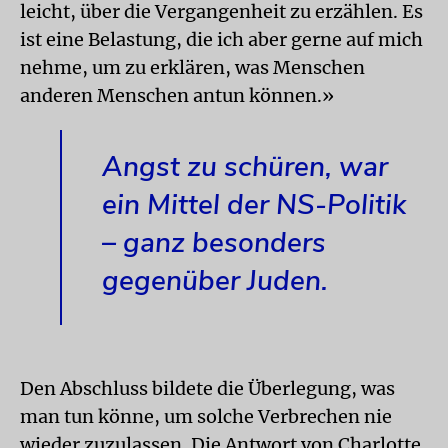
leicht, über die Vergangenheit zu erzählen. Es
ist eine Belastung, die ich aber gerne auf mich
nehme, um zu erklären, was Menschen
anderen Menschen antun können.»
Angst zu schüren, war
ein Mittel der NS-Politik
– ganz besonders
gegenüber Juden.
Den Abschluss bildete die Überlegung, was
man tun könne, um solche Verbrechen nie
wieder zuzulassen. Die Antwort von Charlotte