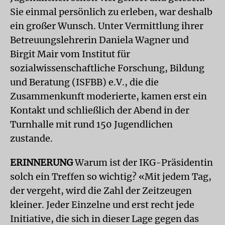
Sie einmal persönlich zu erleben, war deshalb
ein großer Wunsch. Unter Vermittlung ihrer
Betreuungslehrerin Daniela Wagner und
Birgit Mair vom Institut für
sozialwissenschaftliche Forschung, Bildung
und Beratung (ISFBB) e.V., die die
Zusammenkunft moderierte, kamen erst ein
Kontakt und schließlich der Abend in der
Turnhalle mit rund 150 Jugendlichen
zustande.
ERINNERUNG
Warum ist der IKG-Präsidentin
solch ein Treffen so wichtig? «Mit jedem Tag,
der vergeht, wird die Zahl der Zeitzeugen
kleiner. Jeder Einzelne und erst recht jede
Initiative, die sich in dieser Lage gegen das