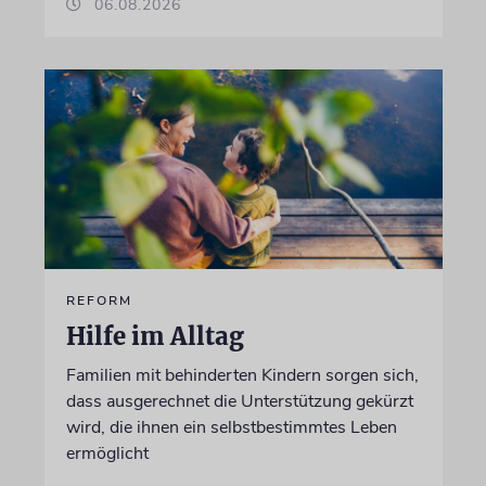
06.08.2026
REFORM
Hilfe im Alltag
Familien mit behinderten Kindern sorgen sich,
dass ausgerechnet die Unterstützung gekürzt
wird, die ihnen ein selbstbestimmtes Leben
ermöglicht