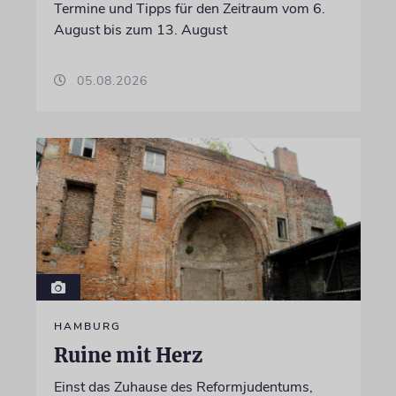
Termine und Tipps für den Zeitraum vom 6.
August bis zum 13. August
05.08.2026
HAMBURG
Ruine mit Herz
Einst das Zuhause des Reformjudentums,