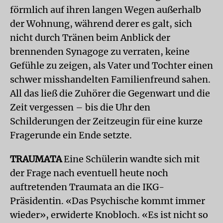
förmlich auf ihren langen Wegen außerhalb
der Wohnung, während derer es galt, sich
nicht durch Tränen beim Anblick der
brennenden Synagoge zu verraten, keine
Gefühle zu zeigen, als Vater und Tochter einen
schwer misshandelten Familienfreund sahen.
All das ließ die Zuhörer die Gegenwart und die
Zeit vergessen – bis die Uhr den
Schilderungen der Zeitzeugin für eine kurze
Fragerunde ein Ende setzte.
TRAUMATA
Eine Schülerin wandte sich mit
der Frage nach eventuell heute noch
auftretenden Traumata an die IKG-
Präsidentin. «Das Psychische kommt immer
wieder», erwiderte Knob­loch. «Es ist nicht so