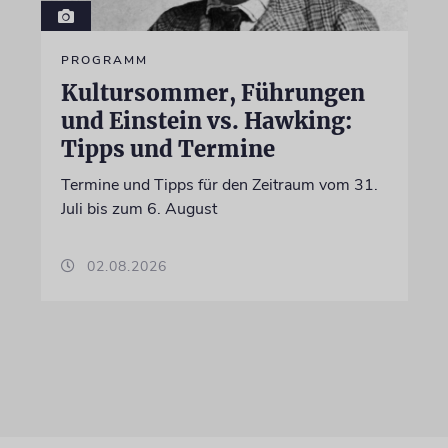
PROGRAMM
Kultursommer, Führungen
und Einstein vs. Hawking:
Tipps und Termine
Termine und Tipps für den Zeitraum vom 31.
Juli bis zum 6. August
02.08.2026