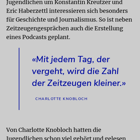
Jugendlichen um Konstantin Kreutzer und
Eric Haberzettl interessieren sich besonders
für Geschichte und Journalismus. So ist neben
Zeitzeugengesprächen auch die Erstellung
eines Podcasts geplant.
«Mit jedem Tag, der
vergeht, wird die Zahl
der Zeitzeugen kleiner.»
CHARLOTTE KNOBLOCH
Von Charlotte Knobloch hatten die
Jugendlichen schon viel gehört und gelesen.