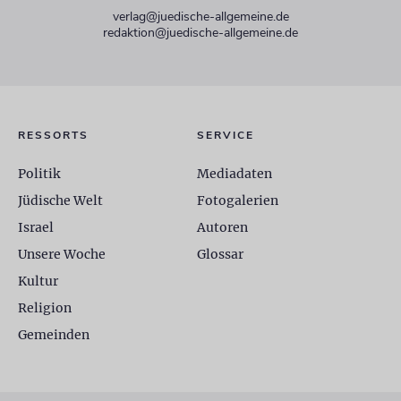
verlag@juedische-allgemeine.de
redaktion@juedische-allgemeine.de
RESSORTS
SERVICE
Politik
Mediadaten
Jüdische Welt
Fotogalerien
Israel
Autoren
Unsere Woche
Glossar
Kultur
Religion
Gemeinden