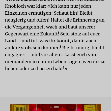
Knobloch war klar: «Ich kann nur jeden
Einzelnen ermutigen: Schaut hin! Bleibt
neugierig und offen! Haltet die Erinnerung an
die Vergangenheit wach und baut unserer
Gegenwart eine Zukunft! Seid stolz auf euer
Land – und tut, was ihr könnt, damit auch
andere stolz sein können! Bleibt mutig, bleibt
engagiert – und vor allem: Lasst euch von
niemandem in eurem Leben sagen, wen ihr zu
lieben oder zu hassen habt!»