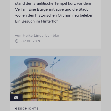
stand der Israelitische Tempel kurz vor dem
Verfall. Eine Bürgerinitiative und die Stadt
wollen den historischen Ort nun neu beleben.
Ein Besuch im Hinterhof
von Heike Linde-Lembke
02.08.2026
GESCHICHTE