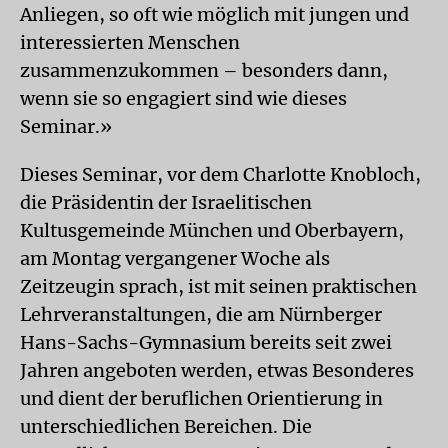
Anliegen, so oft wie möglich mit jungen und
interessierten Menschen
zusammenzukommen – besonders dann,
wenn sie so engagiert sind wie dieses
Seminar.»
Dieses Seminar, vor dem Charlotte Knob­loch,
die Präsidentin der Israelitischen
Kultusgemeinde München und Oberbayern,
am Montag vergangener Woche als
Zeitzeugin sprach, ist mit seinen praktischen
Lehrveranstaltungen, die am Nürnberger
Hans-Sachs-Gymnasium bereits seit zwei
Jahren angeboten werden, etwas Besonderes
und dient der beruflichen Orientierung in
unterschiedlichen Bereichen. Die