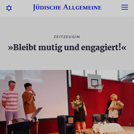
ZEITZEUGIN
»Bleibt mutig und engagiert!«