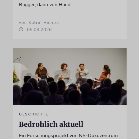
Bagger, dann von Hand
von Katrin Richter
05.08.2026
GESCHICHTE
Bedrohlich aktuell
Ein Forschungsprojekt von NS-Dokuzentrum