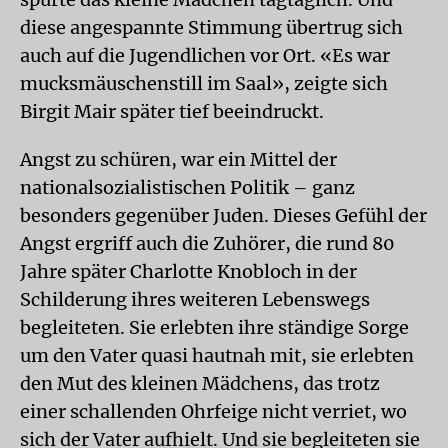
diese angespannte Stimmung übertrug sich
auch auf die Jugendlichen vor Ort. «Es war
mucksmäuschenstill im Saal», zeigte sich
Birgit Mair später tief beeindruckt.
Angst zu schüren, war ein Mittel der
nationalsozialistischen Politik – ganz
besonders gegenüber Juden. Dieses Gefühl der
Angst ergriff auch die Zuhörer, die rund 80
Jahre später Charlotte Knobloch in der
Schilderung ihres weiteren Lebenswegs
begleiteten. Sie erlebten ihre ständige Sorge
um den Vater quasi hautnah mit, sie erlebten
den Mut des kleinen Mädchens, das trotz
einer schallenden Ohrfeige nicht verriet, wo
sich der Vater aufhielt. Und sie begleiteten sie