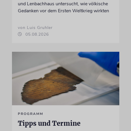
und Lenbachhaus untersucht, wie völkische
Gedanken vor dem Ersten Weltkrieg wirkten
von Luis Gruhler
05.08.2026
PROGRAMM
Tipps und Termine