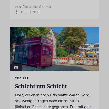
von Christine Schmitt
05.08.2026
ERFURT
Schicht um Schicht
Dort, wo eben noch Parkplätze waren, wird
seit wenigen Tagen nach einem Stück
jüdischer Geschichte gegraben. Erst mit dem