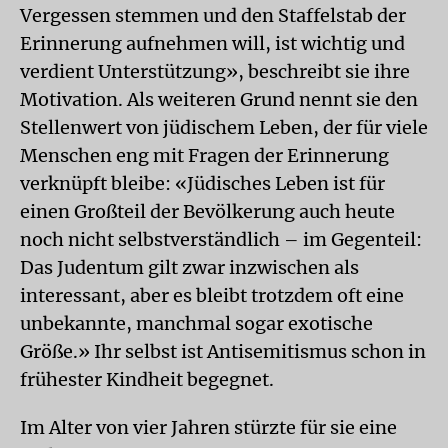
Vergessen stemmen und den Staffelstab der
Erinnerung aufnehmen will, ist wichtig und
verdient Unterstützung», beschreibt sie ihre
Motivation. Als weiteren Grund nennt sie den
Stellenwert von jüdischem Leben, der für viele
Menschen eng mit Fragen der Erinnerung
verknüpft bleibe: «Jüdisches Leben ist für
einen Großteil der Bevölkerung auch heute
noch nicht selbstverständlich – im Gegenteil:
Das Judentum gilt zwar inzwischen als
interessant, aber es bleibt trotzdem oft eine
unbekannte, manchmal sogar exotische
Größe.» Ihr selbst ist Antisemitismus schon in
frühester Kindheit begegnet.
Im Alter von vier Jahren stürzte für sie eine