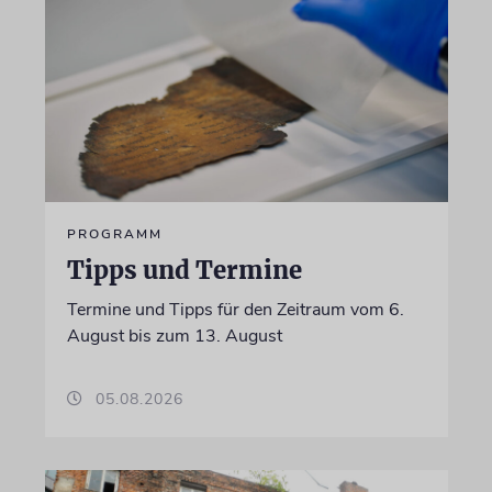
PROGRAMM
Tipps und Termine
Termine und Tipps für den Zeitraum vom 6.
August bis zum 13. August
05.08.2026