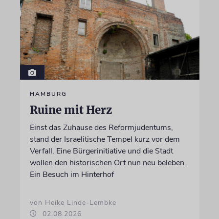
HAMBURG
Ruine mit Herz
Einst das Zuhause des Reformjudentums,
stand der Israelitische Tempel kurz vor dem
Verfall. Eine Bürgerinitiative und die Stadt
wollen den historischen Ort nun neu beleben.
Ein Besuch im Hinterhof
von Heike Linde-Lembke
02.08.2026