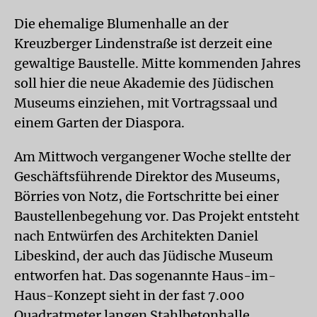
Die ehemalige Blumenhalle an der
Kreuzberger Lindenstraße ist derzeit eine
gewaltige Baustelle. Mitte kommenden Jahres
soll hier die neue Akademie des Jüdischen
Museums einziehen, mit Vortragssaal und
einem Garten der Diaspora.
Am Mittwoch vergangener Woche stellte der
Geschäftsführende Direktor des Museums,
Börries von Notz, die Fortschritte bei einer
Baustellenbegehung vor. Das Projekt entsteht
nach Entwürfen des Architekten Daniel
Libeskind, der auch das Jüdische Museum
entworfen hat. Das sogenannte Haus-im-
Haus-Konzept sieht in der fast 7.000
Quadratmeter langen Stahlbetonhalle