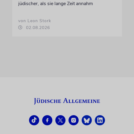
jüdischer, als sie lange Zeit annahm
von Leon Stork
02.08.2026