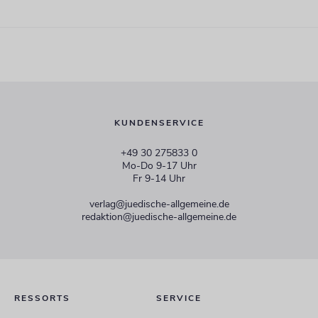
KUNDENSERVICE
+49 30 275833 0
Mo-Do 9-17 Uhr
Fr 9-14 Uhr
verlag@juedische-allgemeine.de
redaktion@juedische-allgemeine.de
RESSORTS
SERVICE