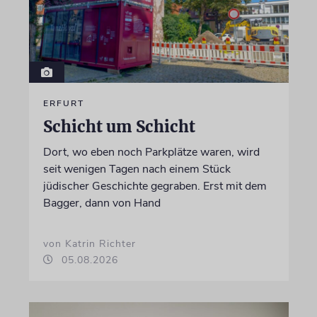
ERFURT
Schicht um Schicht
Dort, wo eben noch Parkplätze waren, wird
seit wenigen Tagen nach einem Stück
jüdischer Geschichte gegraben. Erst mit dem
Bagger, dann von Hand
von Katrin Richter
05.08.2026