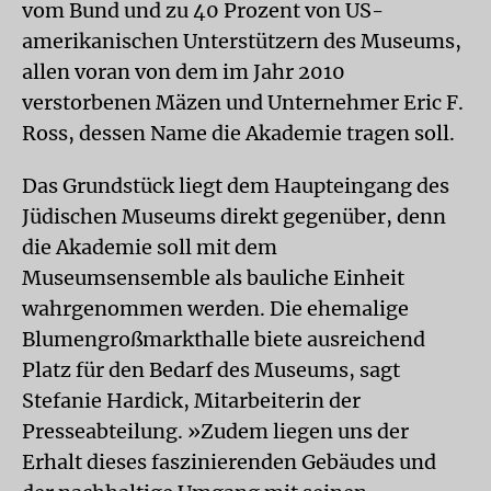
vom Bund und zu 40 Prozent von US-
amerikanischen Unterstützern des Museums,
allen voran von dem im Jahr 2010
verstorbenen Mäzen und Unternehmer Eric F.
Ross, dessen Name die Akademie tragen soll.
Das Grundstück liegt dem Haupteingang des
Jüdischen Museums direkt gegenüber, denn
die Akademie soll mit dem
Museumsensemble als bauliche Einheit
wahrgenommen werden. Die ehemalige
Blumengroßmarkthalle biete ausreichend
Platz für den Bedarf des Museums, sagt
Stefanie Hardick, Mitarbeiterin der
Presseabteilung. »Zudem liegen uns der
Erhalt dieses faszinierenden Gebäudes und