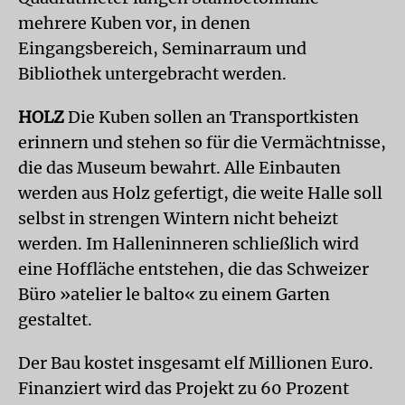
mehrere Kuben vor, in denen
Eingangsbereich, Seminarraum und
Bibliothek untergebracht werden.
HOLZ
Die Kuben sollen an Transportkisten
erinnern und stehen so für die Vermächtnisse,
die das Museum bewahrt. Alle Einbauten
werden aus Holz gefertigt, die weite Halle soll
selbst in strengen Wintern nicht beheizt
werden. Im Halleninneren schließlich wird
eine Hoffläche entstehen, die das Schweizer
Büro »atelier le balto« zu einem Garten
gestaltet.
Der Bau kostet insgesamt elf Millionen Euro.
Finanziert wird das Projekt zu 60 Prozent