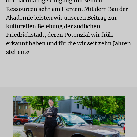
der nachhaltige Umgang mit seinen
Ressourcen sehr am Herzen. Mit dem Bau der
Akademie leisten wir unseren Beitrag zur
kulturellen Belebung der südlichen
Friedrichstadt, deren Potenzial wir früh
erkannt haben und für die wir seit zehn Jahren
stehen.«