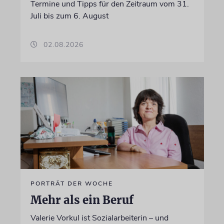
Termine und Tipps für den Zeitraum vom 31.
Juli bis zum 6. August
02.08.2026
PORTRÄT DER WOCHE
Mehr als ein Beruf
Valerie Vorkul ist Sozialarbeiterin – und