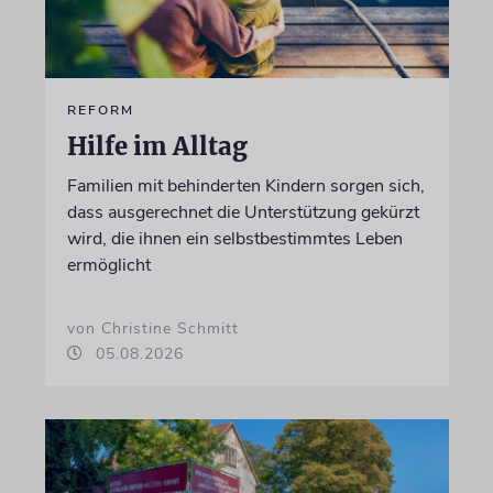
REFORM
Hilfe im Alltag
Familien mit behinderten Kindern sorgen sich,
dass ausgerechnet die Unterstützung gekürzt
wird, die ihnen ein selbstbestimmtes Leben
ermöglicht
von Christine Schmitt
05.08.2026