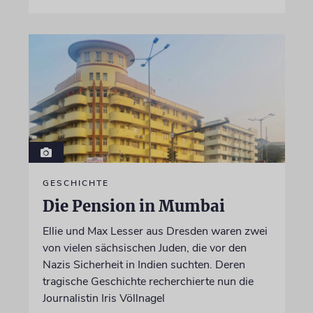
GESCHICHTE
Die Pension in Mumbai
Ellie und Max Lesser aus Dresden waren zwei
von vielen sächsischen Juden, die vor den
Nazis Sicherheit in Indien suchten. Deren
tragische Geschichte recherchierte nun die
Journalistin Iris Völlnagel