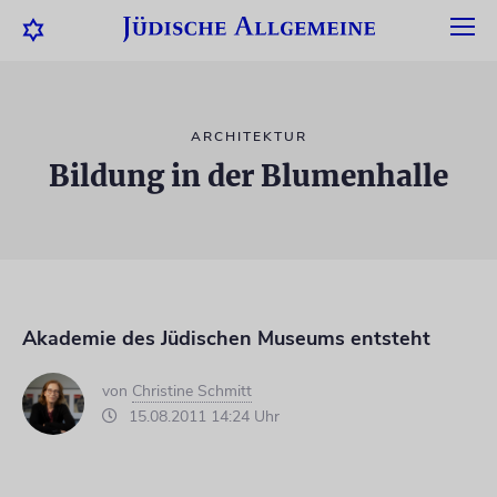
ARCHITEKTUR
Bildung in der Blumenhalle
Akademie des Jüdischen Museums entsteht
von
Christine Schmitt
15.08.2011 14:24 Uhr