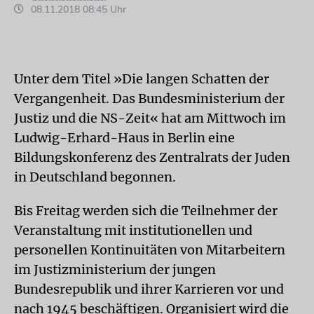
08.11.2018 08:45 Uhr
Unter dem Titel »Die langen Schatten der
Vergangenheit. Das Bundesministerium der
Justiz und die NS-Zeit« hat am Mittwoch im
Ludwig-Erhard-Haus in Berlin eine
Bildungskonferenz des Zentralrats der Juden
in Deutschland begonnen.
Bis Freitag werden sich die Teilnehmer der
Veranstaltung mit institutionellen und
personellen Kontinuitäten von Mitarbeitern
im Justizministerium der jungen
Bundesrepublik und ihrer Karrieren vor und
nach 1945 beschäftigen. Organisiert wird die