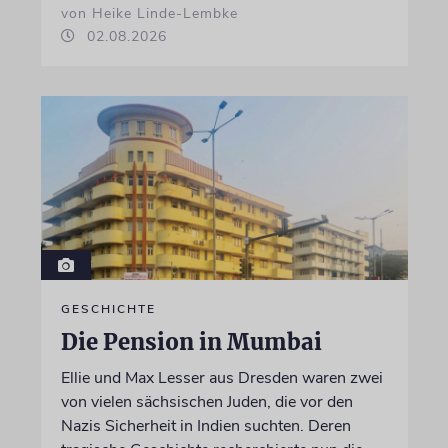
von Heike Linde-Lembke
02.08.2026
GESCHICHTE
Die Pension in Mumbai
Ellie und Max Lesser aus Dresden waren zwei
von vielen sächsischen Juden, die vor den
Nazis Sicherheit in Indien suchten. Deren