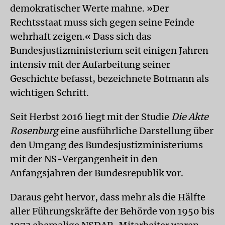
demokratischer Werte mahne. »Der
Rechtsstaat muss sich gegen seine Feinde
wehrhaft zeigen.« Dass sich das
Bundesjustizministerium seit einigen Jahren
intensiv mit der Aufarbeitung seiner
Geschichte befasst, bezeichnete Botmann als
wichtigen Schritt.
Seit Herbst 2016 liegt mit der Studie
Die Akte
Rosenburg
eine ausführliche Darstellung über
den Umgang des Bundesjustizministeriums
mit der NS-Vergangenheit in den
Anfangsjahren der Bundesrepublik vor.
Daraus geht hervor, dass mehr als die Hälfte
aller Führungskräfte der Behörde von 1950 bis