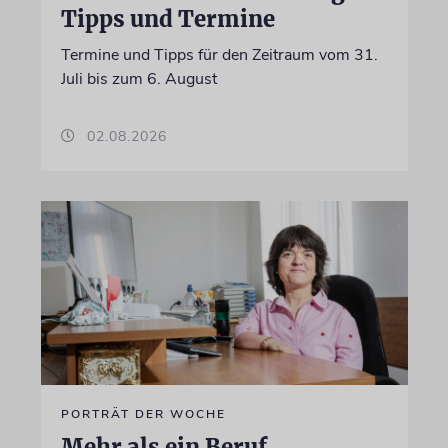
Tipps und Termine
Termine und Tipps für den Zeitraum vom 31.
Juli bis zum 6. August
02.08.2026
PORTRÄT DER WOCHE
Mehr als ein Beruf