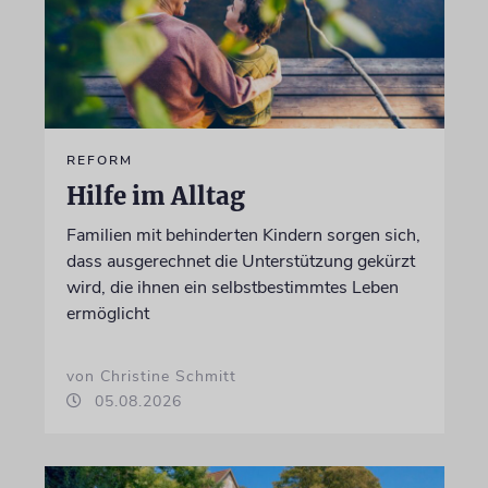
REFORM
Hilfe im Alltag
Familien mit behinderten Kindern sorgen sich,
dass ausgerechnet die Unterstützung gekürzt
wird, die ihnen ein selbstbestimmtes Leben
ermöglicht
von Christine Schmitt
05.08.2026