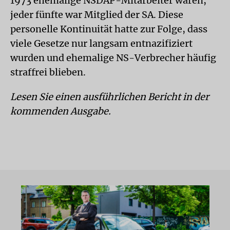
1973 ehemalige NSDAP-Mitarbeiter waren,
jeder fünfte war Mitglied der SA. Diese
personelle Kontinuität hatte zur Folge, dass
viele Gesetze nur langsam entnazifiziert
wurden und ehemalige NS-Verbrecher häufig
straffrei blieben.
Lesen Sie einen ausführlichen Bericht in der
kommenden Ausgabe.