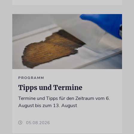
PROGRAMM
Tipps und Termine
Termine und Tipps für den Zeitraum vom 6.
August bis zum 13. August
05.08.2026