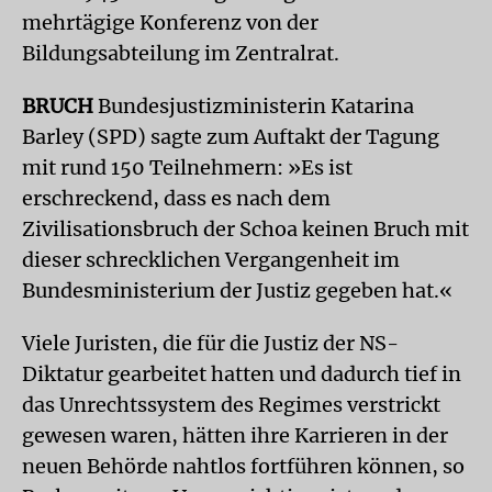
mehrtägige Konferenz von der
Bildungsabteilung im Zentralrat.
BRUCH
Bundesjustizministerin Katarina
Barley (SPD) sagte zum Auftakt der Tagung
mit rund 150 Teilnehmern: »Es ist
erschreckend, dass es nach dem
Zivilisationsbruch der Schoa keinen Bruch mit
dieser schrecklichen Vergangenheit im
Bundesministerium der Justiz gegeben hat.«
Viele Juristen, die für die Justiz der NS-
Diktatur gearbeitet hatten und dadurch tief in
das Unrechtssystem des Regimes verstrickt
gewesen waren, hätten ihre Karrieren in der
neuen Behörde nahtlos fortführen können, so