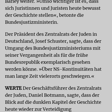
Barley weiter. »Umso wichtiger ist es, dass
sich Juristinnen und Juristen heute bewusst
der Geschichte stellen«, betonte die
Bundesjustizministerin.
Der Präsident des Zentralrats der Juden in
Deutschland, Josef Schuster, sagte, dass der
Umgang des Bundesjustizministeriums mit
seiner Vergangenheit als für die frühe
Bundesrepublik exemplarisch gesehen
werden könne. »Über NS-Kontinuitäten hat
man lange Zeit vielerorts geschwiegen.«
WERTE
Der Geschäftsführer des Zentralrats
der Juden, Daniel Botmann, sagte, dass der
Blick auf die dunklen Kapitel der Geschichte
heute wieder zur Verteidigung