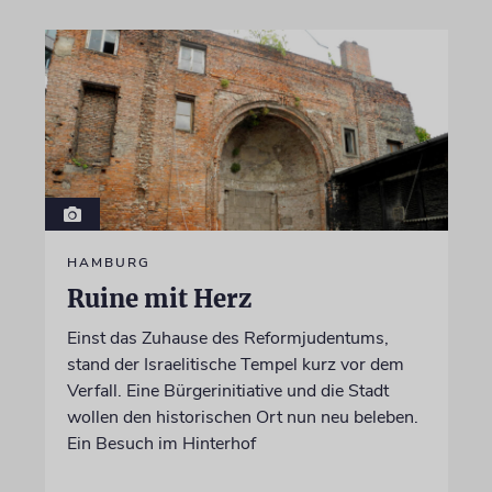
HAMBURG
Ruine mit Herz
Einst das Zuhause des Reformjudentums,
stand der Israelitische Tempel kurz vor dem
Verfall. Eine Bürgerinitiative und die Stadt
wollen den historischen Ort nun neu beleben.
Ein Besuch im Hinterhof