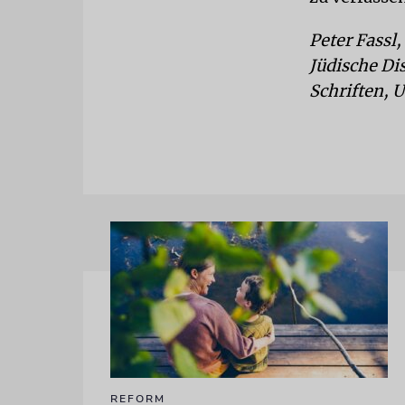
Peter Fassl
Jüdische Di
Schriften, 
REFORM