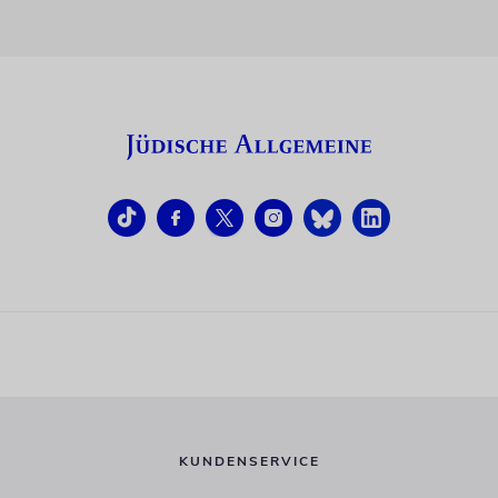
KUNDENSERVICE