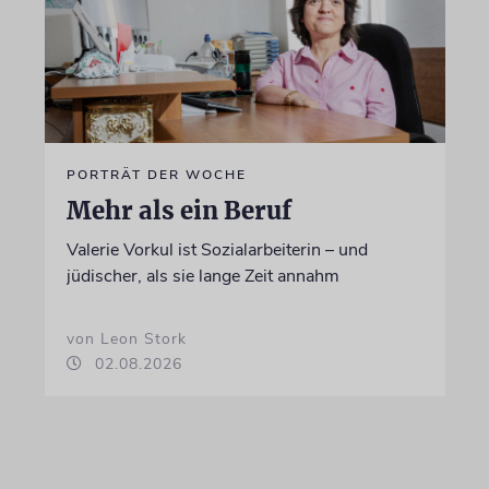
PORTRÄT DER WOCHE
Mehr als ein Beruf
Valerie Vorkul ist Sozialarbeiterin – und
jüdischer, als sie lange Zeit annahm
von Leon Stork
02.08.2026