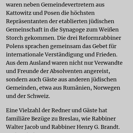
waren neben Gemeindevertretern aus
Kattowitz und Posen die höchsten
Repräsentanten der etablierten jüdischen
Gemeinschaft in die Synagoge zum Weißen
Storch gekommen. Die drei Reformrabbiner
Polens sprachen gemeinsam das Gebet für
internationale Verständigung und Frieden.
Aus dem Ausland waren nicht nur Verwandte
und Freunde der Absolventen angereist,
sondern auch Gäste aus anderen jüdischen
Gemeinden, etwa aus Rumänien, Norwegen
und der Schweiz.
Eine Vielzahl der Redner und Gäste hat
familiäre Bezüge zu Breslau, wie Rabbiner
Walter Jacob und Rabbiner Henry G. Brandt.