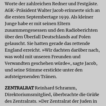
Worte der zahlreichen Redner und Festgäste.
AGK-Präsident Walter Jacob erinnerte sich an
die ersten Septembertage 1939. Als kleiner
Junge habe er mit seinen Eltern
zusammengesessen und den Radioberichten
über den Überfall Deutschlands auf Polen
gelauscht. Sie hatten gerade das rettende
England erreicht. »Wir dachten darüber nach,
was wohl mit unseren Freunden und
Verwandten geschehen würde«, sagte Jacob,
und seine Stimme erstickte unter den
aufsteigenenden Tränen.
ZENTRALRAT
Reinhard Schramm,
Direktoriumsmitglied, überbrachte die Grüße
des Zentralrats. »Der Zentralrat der Juden in