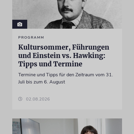
PROGRAMM
Kultursommer, Führungen
und Einstein vs. Hawking:
Tipps und Termine
Termine und Tipps für den Zeitraum vom 31.
Juli bis zum 6. August
02.08.2026