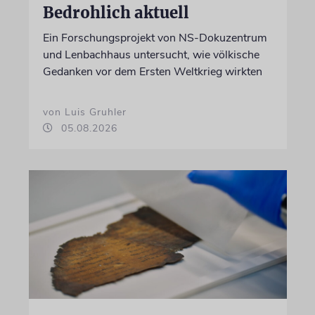
Bedrohlich aktuell
Ein Forschungsprojekt von NS-Dokuzentrum
und Lenbachhaus untersucht, wie völkische
Gedanken vor dem Ersten Weltkrieg wirkten
von Luis Gruhler
05.08.2026