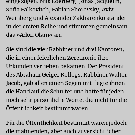
eingezogen. Nils Ederberg, Jonas Jacquelin,
Sofia Falkovitch, Fabian Sborovsky, Aviv
Weinberg und Alexander Zakharenko standen
in der ersten Reihe und stimmten gemeinsam
das »Adon Olam« an.
Sie sind die vier Rabbiner und drei Kantoren,
die in einer feierlichen Zeremonie ihre
Urkunden verliehen bekamen. Der Präsident
des Abraham Geiger Kollegs, Rabbiner Walter
Jacob, gab allen einen Segen mit, legte ihnen
die Hand auf die Schulter und hatte für jeden
noch sehr persönliche Worte, die nicht für die
Öffentlichkeit bestimmt waren.
Für die Öffentlichkeit bestimmt waren jedoch
die mahnenden, aber auch zuversichtlichen