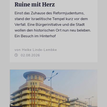
Ruine mit Herz
Einst das Zuhause des Reformjudentums,
stand der Israelitische Tempel kurz vor dem
Verfall. Eine Bürgerinitiative und die Stadt
wollen den historischen Ort nun neu beleben.
Ein Besuch im Hinterhof
von Heike Linde-Lembke
02.08.2026