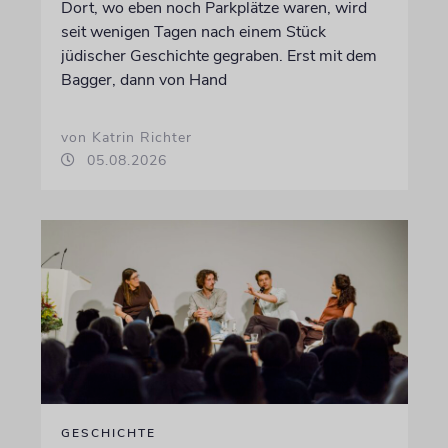
Dort, wo eben noch Parkplätze waren, wird
seit wenigen Tagen nach einem Stück
jüdischer Geschichte gegraben. Erst mit dem
Bagger, dann von Hand
von Katrin Richter
05.08.2026
GESCHICHTE