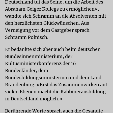
Deutschland tut das Seine, um die Arbeit des
Abraham Geiger Kollegs zu ermöglichen«,
wandte sich Schramm an die Absolventen mit
den herzlichsten Glückwünschen. Aus
Verneigung vor dem Gastgeber sprach
Schramm Polnisch.
Er bedankte sich aber auch beim deutschen
Bundesinnenministerium, der
Kultusministerkonferenz der 16
Bundesländer, dem
Bundesbildungsministerium und dem Land
Brandenburg. »Erst das Zusammenwirken auf
vielen Ebenen macht die Rabbinerausbildung
in Deutschland möglich.«
Berührende Worte sprach auch die Gesandte