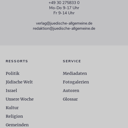
+49 30 275833 0
Mo-Do 9-17 Uhr
Fr 9-14 Uhr
verlag@juedische-allgemeine.de
redaktion@juedische-allgemeine.de
RESSORTS
SERVICE
Politik
Mediadaten
Jüdische Welt
Fotogalerien
Israel
Autoren
Unsere Woche
Glossar
Kultur
Religion
Gemeinden