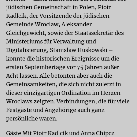
jüdischen Gemeinschaft in Polen, Piotr
Kadlcik, der Vorsitzende der jüdischen
Gemeinde Wroclaw, Aleksander
Gleichgewicht, sowie der Staatssekretär des
Ministeriums für Verwaltung und
Digitalisierung, Stanislaw Huskowski –
konnte die historischen Ereignisse um die
ersten Septembertage vor 75 Jahren außer
Acht lassen. Alle betonten aber auch die
Gemeinsamkeiten, die sich nicht zuletzt in
dieser einzigartigen Ordination im Herzen
Wroclaws zeigten. Verbindungen, die für viele
Festgäste und Angehörige auch ganz
persönliche waren.
Gäste Mit Piotr Kadlcik und Anna Chipcz