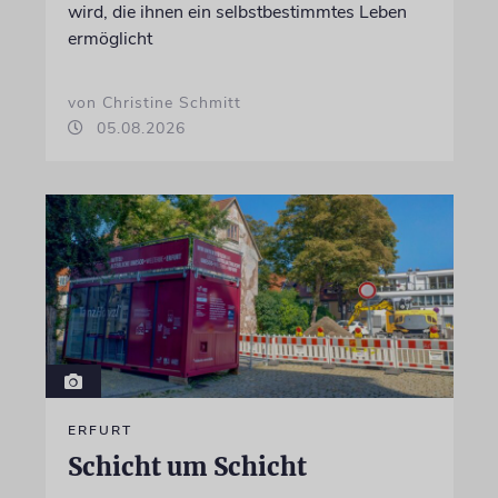
wird, die ihnen ein selbstbestimmtes Leben
ermöglicht
von Christine Schmitt
05.08.2026
ERFURT
Schicht um Schicht