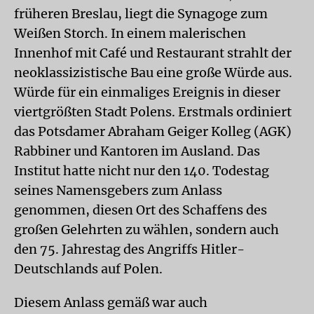
früheren Breslau, liegt die Synagoge zum
Weißen Storch. In einem malerischen
Innenhof mit Café und Restaurant strahlt der
neoklassizistische Bau eine große Würde aus.
Würde für ein einmaliges Ereignis in dieser
viertgrößten Stadt Polens. Erstmals ordiniert
das Potsdamer Abraham Geiger Kolleg (AGK)
Rabbiner und Kantoren im Ausland. Das
Institut hatte nicht nur den 140. Todestag
seines Namensgebers zum Anlass
genommen, diesen Ort des Schaffens des
großen Gelehrten zu wählen, sondern auch
den 75. Jahrestag des Angriffs Hitler-
Deutschlands auf Polen.
Diesem Anlass gemäß war auch