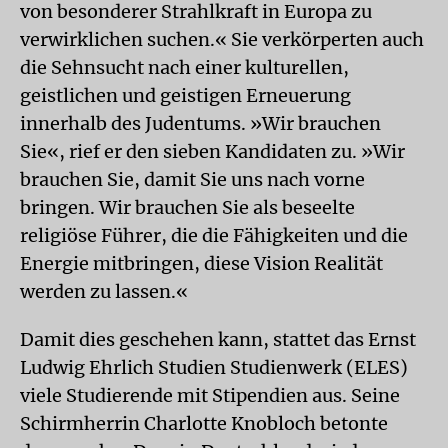
von besonderer Strahlkraft in Europa zu
verwirklichen suchen.« Sie verkörperten auch
die Sehnsucht nach einer kulturellen,
geistlichen und geistigen Erneuerung
innerhalb des Judentums. »Wir brauchen
Sie«, rief er den sieben Kandidaten zu. »Wir
brauchen Sie, damit Sie uns nach vorne
bringen. Wir brauchen Sie als beseelte
religiöse Führer, die die Fähigkeiten und die
Energie mitbringen, diese Vision Realität
werden zu lassen.«
Damit dies geschehen kann, stattet das Ernst
Ludwig Ehrlich Studien Studienwerk (ELES)
viele Studierende mit Stipendien aus. Seine
Schirmherrin Charlotte Knobloch betonte