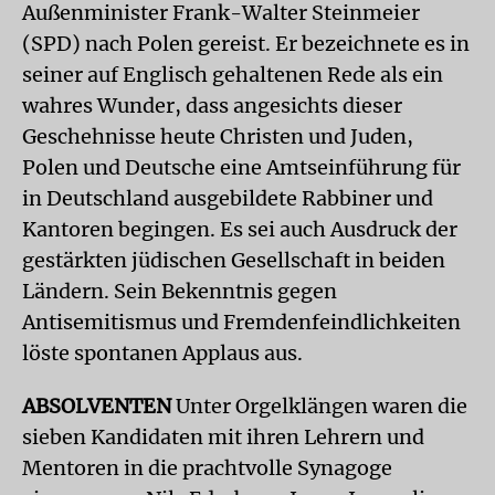
Außenminister Frank-Walter Steinmeier
(SPD) nach Polen gereist. Er bezeichnete es in
seiner auf Englisch gehaltenen Rede als ein
wahres Wunder, dass angesichts dieser
Geschehnisse heute Christen und Juden,
Polen und Deutsche eine Amtseinführung für
in Deutschland ausgebildete Rabbiner und
Kantoren begingen. Es sei auch Ausdruck der
gestärkten jüdischen Gesellschaft in beiden
Ländern. Sein Bekenntnis gegen
Antisemitismus und Fremdenfeindlichkeiten
löste spontanen Applaus aus.
ABSOLVENTEN
Unter Orgelklängen waren die
sieben Kandidaten mit ihren Lehrern und
Mentoren in die prachtvolle Synagoge