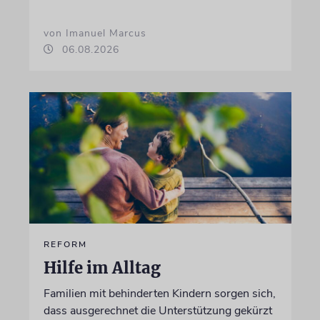
von Imanuel Marcus
06.08.2026
REFORM
Hilfe im Alltag
Familien mit behinderten Kindern sorgen sich,
dass ausgerechnet die Unterstützung gekürzt