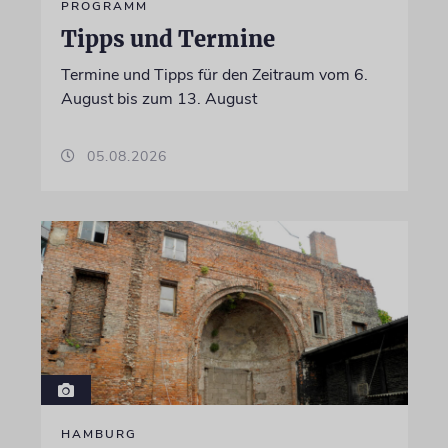
PROGRAMM
Tipps und Termine
Termine und Tipps für den Zeitraum vom 6.
August bis zum 13. August
05.08.2026
HAMBURG