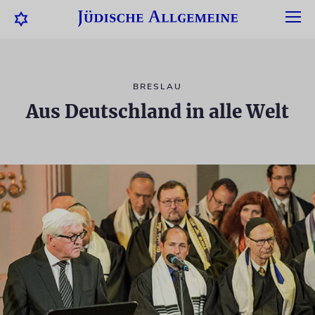
BRESLAU
Aus Deutschland in alle Welt