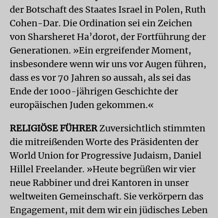
der Botschaft des Staates Israel in Polen, Ruth
Cohen-Dar. Die Ordination sei ein Zeichen
von Sharsheret Ha’dorot, der Fortführung der
Generationen. »Ein ergreifender Moment,
insbesondere wenn wir uns vor Augen führen,
dass es vor 70 Jahren so aussah, als sei das
Ende der 1000-jährigen Geschichte der
europäischen Juden gekommen.«
RELIGIÖSE FÜHRER
Zuversichtlich stimmten
die mitreißenden Worte des Präsidenten der
World Union for Progressive Judaism, Daniel
Hillel Freelander. »Heute begrüßen wir vier
neue Rabbiner und drei Kantoren in unser
weltweiten Gemeinschaft. Sie verkörpern das
Engagement, mit dem wir ein jüdisches Leben