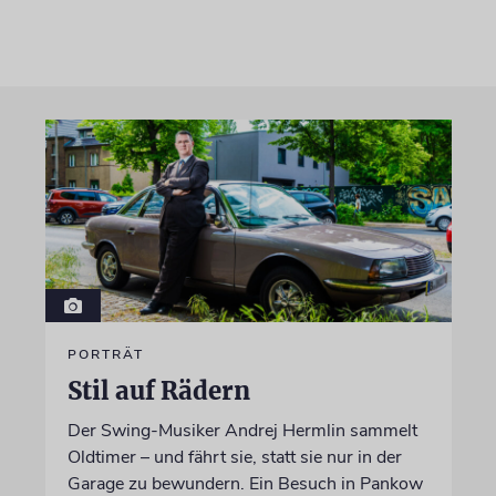
PORTRÄT
Stil auf Rädern
Der Swing-Musiker Andrej Hermlin sammelt
Oldtimer – und fährt sie, statt sie nur in der
Garage zu bewundern. Ein Besuch in Pankow