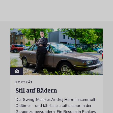
PORTRÄT
Stil auf Rädern
Der Swing-Musiker Andrej Hermlin sammelt
Oldtimer – und fährt sie, statt sie nur in der
Garage zu bewundern. Ein Besuch in Pankow