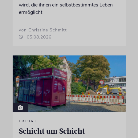
wird, die ihnen ein selbstbestimmtes Leben
ermöglicht
von Christine Schmitt
05.08.2026
ERFURT
Schicht um Schicht