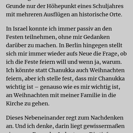
Grunde nur der Höhepunkt eines Schuljahres
mit mehreren Ausflügen an historische Orte.
In Israel konnte ich immer passiv an den
Festen teilnehmen, ohne mir Gedanken
darüber zu machen. In Berlin hingegen stellt
sich mir immer wieder aufs Neue die Frage, ob
ich die Feste feiern will und wenn ja, warum.
Ich könnte statt Chanukka auch Weihnachten
feiern, aber ich stelle fest, dass mir Chanukka
wichtig ist – genauso wie es mir wichtig ist,
an Weihnachten mit meiner Familie in die
Kirche zu gehen.
Dieses Nebeneinander regt zum Nachdenken
an. Und ich denke, darin liegt gewissermaßen