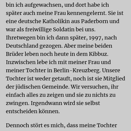
bin ich aufgewachsen, und dort habe ich
später auch meine Frau kennengelernt. Sie ist
eine deutsche Katholikin aus Paderborn und
war als freiwillige Soldatin bei uns.
Ihretwegen bin ich dann später, 1997, nach
Deutschland gezogen. Aber meine beiden
Brüder leben noch heute in dem Kibbuz.
Inzwischen lebe ich mit meiner Frau und
meiner Tochter in Berlin-Kreuzberg. Unsere
Tochter ist weder getauft, noch ist sie Mitglied
der jüdischen Gemeinde. Wir versuchen, ihr
einfach alles zu zeigen und sie zu nichts zu
zwingen. Irgendwann wird sie selbst
entscheiden können.
Dennoch stört es mich, dass meine Tochter