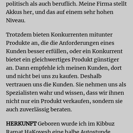
politisch als auch beruflich. Meine Firma stellt
Akkus her, und das auf einem sehr hohen
Niveau.
Trotzdem bieten Konkurrenten mitunter
Produkte an, die die Anforderungen eines
Kunden besser erfüllen, oder ein Konkurrent
bietet ein gleichwertiges Produkt günstiger
an. Dann empfehle ich meinen Kunden, dort
und nicht bei uns zu kaufen. Deshalb
vertrauen uns die Kunden. Sie nehmen uns als
Spezialisten wahr und wissen, dass wir ihnen
nicht nur ein Produkt verkaufen, sondern sie
auch zuverlässig beraten.
HERKUNFT
Geboren wurde ich im Kibbuz
Ramat HaKovesh eine halbe Autostunde