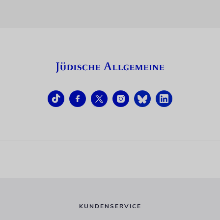
KUNDENSERVICE