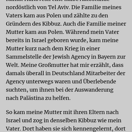
nordöstlich von Tel Aviv. Die Familie meines
Vaters kam aus Polen und zählte zu den
Gründern des Kibbuz. Auch die Familie meiner
Mutter kam aus Polen. Während mein Vater
bereits in Israel geboren wurde, kam meine
Mutter kurz nach dem Krieg in einer
Sammelstelle der Jewish Agency in Bayern zur
Welt. Meine Großmutter hat mir erzählt, dass
damals überall in Deutschland Mitarbeiter der
Agency unterwegs waren und Überlebende
suchten, um ihnen bei der Auswanderung
nach Palästina zu helfen.
So kam meine Mutter mit ihren Eltern nach
Israel und zog in denselben Kibbuz wie mein
Vater. Dort haben sie sich kennengelernt, dort