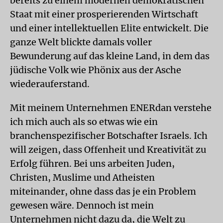
bereits zu einem modernen demokratischen
Staat mit einer prosperierenden Wirtschaft
und einer intellektuellen Elite entwickelt. Die
ganze Welt blickte damals voller
Bewunderung auf das kleine Land, in dem das
jüdische Volk wie Phönix aus der Asche
wiederauferstand.
Mit meinem Unternehmen ENERdan verstehe
ich mich auch als so etwas wie ein
branchenspezifischer Botschafter Israels. Ich
will zeigen, dass Offenheit und Kreativität zu
Erfolg führen. Bei uns arbeiten Juden,
Christen, Muslime und Atheisten
miteinander, ohne dass das je ein Problem
gewesen wäre. Dennoch ist mein
Unternehmen nicht dazu da, die Welt zu