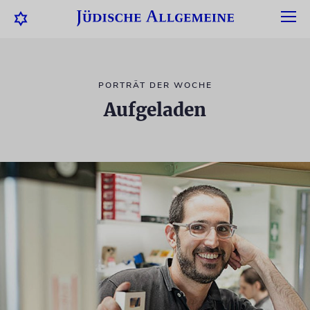
PORTRÄT DER WOCHE
Aufgeladen