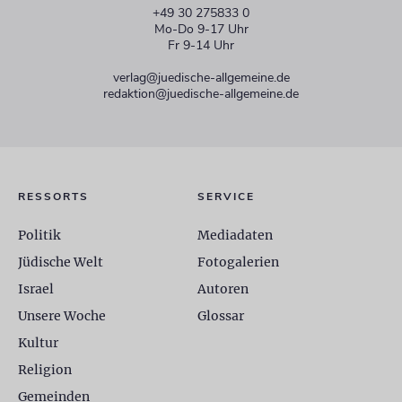
+49 30 275833 0
Mo-Do 9-17 Uhr
Fr 9-14 Uhr
verlag@juedische-allgemeine.de
redaktion@juedische-allgemeine.de
RESSORTS
SERVICE
Politik
Mediadaten
Jüdische Welt
Fotogalerien
Israel
Autoren
Unsere Woche
Glossar
Kultur
Religion
Gemeinden