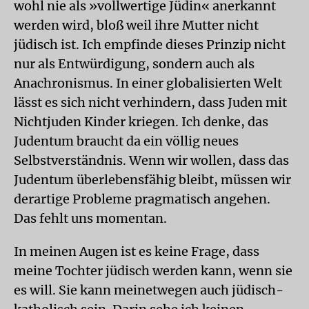
wohl nie als »vollwertige Jüdin« anerkannt
werden wird, bloß weil ihre Mutter nicht
jüdisch ist. Ich empfinde dieses Prinzip nicht
nur als Entwürdigung, sondern auch als
Anachronismus. In einer globalisierten Welt
lässt es sich nicht verhindern, dass Juden mit
Nichtjuden Kinder kriegen. Ich denke, das
Judentum braucht da ein völlig neues
Selbstverständnis. Wenn wir wollen, dass das
Judentum überlebensfähig bleibt, müssen wir
derartige Probleme pragmatisch angehen.
Das fehlt uns momentan.
In meinen Augen ist es keine Frage, dass
meine Tochter jüdisch werden kann, wenn sie
es will. Sie kann meinetwegen auch jüdisch-