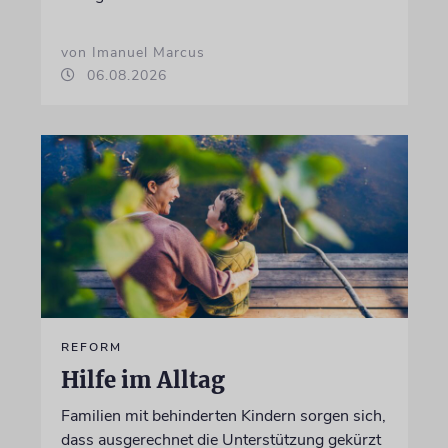
von Imanuel Marcus
06.08.2026
REFORM
Hilfe im Alltag
Familien mit behinderten Kindern sorgen sich,
dass ausgerechnet die Unterstützung gekürzt