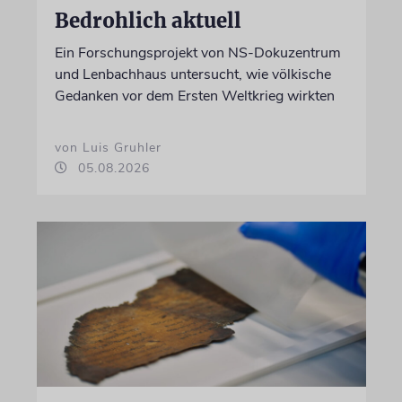
Bedrohlich aktuell
Ein Forschungsprojekt von NS-Dokuzentrum
und Lenbachhaus untersucht, wie völkische
Gedanken vor dem Ersten Weltkrieg wirkten
von Luis Gruhler
05.08.2026