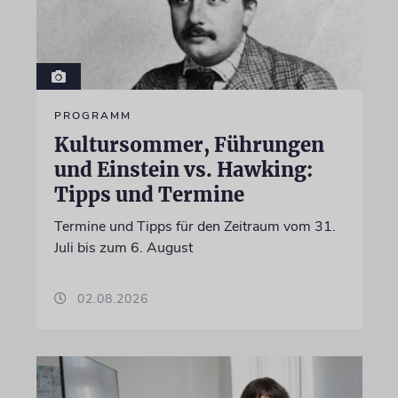
PROGRAMM
Kultursommer, Führungen
und Einstein vs. Hawking:
Tipps und Termine
Termine und Tipps für den Zeitraum vom 31.
Juli bis zum 6. August
02.08.2026