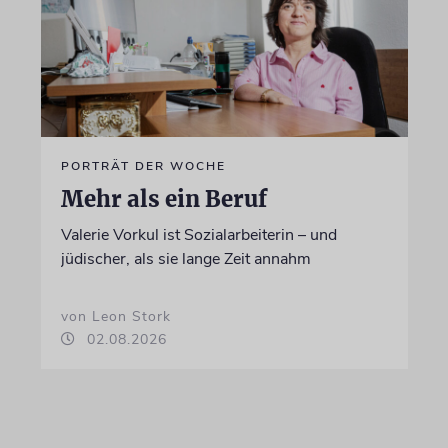
PORTRÄT DER WOCHE
Mehr als ein Beruf
Valerie Vorkul ist Sozialarbeiterin – und
jüdischer, als sie lange Zeit annahm
von Leon Stork
02.08.2026