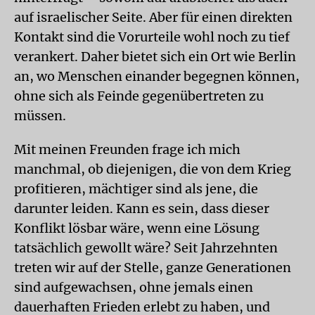
auf israelischer Seite. Aber für einen direkten
Kontakt sind die Vorurteile wohl noch zu tief
verankert. Daher bietet sich ein Ort wie Berlin
an, wo Menschen einander begegnen können,
ohne sich als Feinde gegenübertreten zu
müssen.
Mit meinen Freunden frage ich mich
manchmal, ob diejenigen, die von dem Krieg
profitieren, mächtiger sind als jene, die
darunter leiden. Kann es sein, dass dieser
Konflikt lösbar wäre, wenn eine Lösung
tatsächlich gewollt wäre? Seit Jahrzehnten
treten wir auf der Stelle, ganze Generationen
sind aufgewachsen, ohne jemals einen
dauerhaften Frieden erlebt zu haben, und