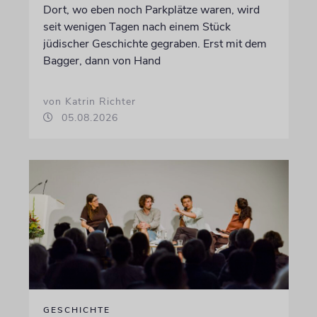
Dort, wo eben noch Parkplätze waren, wird
seit wenigen Tagen nach einem Stück
jüdischer Geschichte gegraben. Erst mit dem
Bagger, dann von Hand
von Katrin Richter
05.08.2026
GESCHICHTE