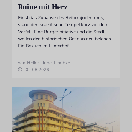
Ruine mit Herz
Einst das Zuhause des Reformjudentums,
stand der Israelitische Tempel kurz vor dem
Verfall. Eine Bürgerinitiative und die Stadt
wollen den historischen Ort nun neu beleben.
Ein Besuch im Hinterhof
von Heike Linde-Lembke
02.08.2026