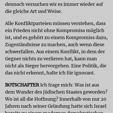
dennoch versuchen wir es immer wieder auf
die gleiche Art und Weise.
Alle Konfliktparteien müssen verstehen, dass
ein Frieden nicht ohne Kompromiss möglich
ist, und es gehört zu einem Kompromiss dazu,
Zugeständnisse zu machen, auch wenn diese
schwerfallen. Aus einem Konflikt, in dem der
Gegner nichts zu verlieren hat, kann man
nicht als Sieger hervorgehen. Eine Politik, die
das nicht erkennt, halte ich für ignorant.
BOTSCHAFTER
Ich frage mich: Was ist aus
dem Wunder des jüdischen Staates geworden?
Wo ist all die Hoffnung? Innerhalb von nur 20
Jahren nach seiner Gründung hatte sich Israel