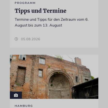
PROGRAMM
Tipps und Termine
Termine und Tipps für den Zeitraum vom 6.
August bis zum 13. August
05.08.2026
HAMBURG