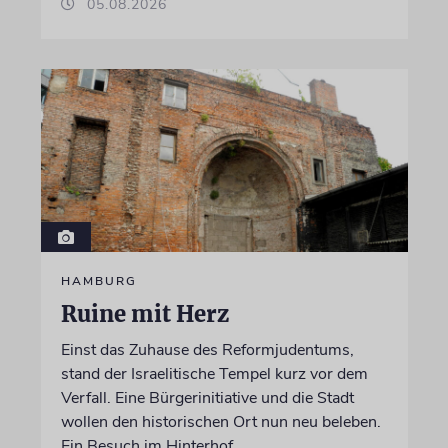
05.08.2026
HAMBURG
Ruine mit Herz
Einst das Zuhause des Reformjudentums,
stand der Israelitische Tempel kurz vor dem
Verfall. Eine Bürgerinitiative und die Stadt
wollen den historischen Ort nun neu beleben.
Ein Besuch im Hinterhof