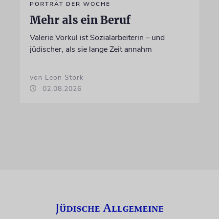
PORTRÄT DER WOCHE
Mehr als ein Beruf
Valerie Vorkul ist Sozialarbeiterin – und
jüdischer, als sie lange Zeit annahm
von Leon Stork
02.08.2026