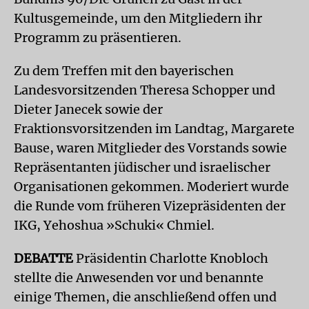
Kultusgemeinde, um den Mitgliedern ihr
Programm zu präsentieren.
Zu dem Treffen mit den bayerischen
Landesvorsitzenden Theresa Schopper und
Dieter Janecek sowie der
Fraktionsvorsitzenden im Landtag, Margarete
Bause, waren Mitglieder des Vorstands sowie
Repräsentanten jüdischer und israelischer
Organisationen gekommen. Moderiert wurde
die Runde vom früheren Vizepräsidenten der
IKG, Yehoshua »Schuki« Chmiel.
DEBATTE
Präsidentin Charlotte Knobloch
stellte die Anwesenden vor und benannte
einige Themen, die anschließend offen und