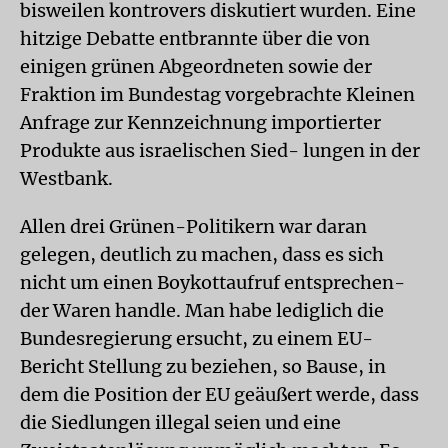
bisweilen kontrovers diskutiert wurden. Eine
hitzige Debatte entbrannte über die von
einigen grünen Abgeordneten sowie der
Fraktion im Bundestag vorgebrachte Kleinen
Anfrage zur Kennzeichnung importierter
Produkte aus israelischen Sied- lungen in der
Westbank.
Allen drei Grünen-Politikern war daran
gelegen, deutlich zu machen, dass es sich
nicht um einen Boykottaufruf entsprechen-
der Waren handle. Man habe lediglich die
Bundesregierung ersucht, zu einem EU-
Bericht Stellung zu beziehen, so Bause, in
dem die Position der EU geäußert werde, dass
die Siedlungen illegal seien und eine