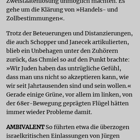
Zweistaatenlösung unmöglich machten. Es
gehe um die Klärung von »Handels- und
Zollbestimmungen«.
Trotz der Beteuerungen und Distanzierungen,
die auch Schopper und Janecek artikulierten,
blieb ein Unbehagen unter den Zuhörern
zurück, das Chmiel so auf den Punkt brachte:
»Wir Juden haben das untrügliche Gefühl,
dass man uns nicht so akzeptieren kann, wie
wir seit Jahrtausenden sind und sein wollen.«
Gerade einige Grüne, vor allem im linken, von
der 68er-Bewegung geprägten Flügel hätten
immer wieder Probleme damit.
AMBIVALENT
So führten etwa die überzogen
israelkritischen Einlassungen von Jürgen