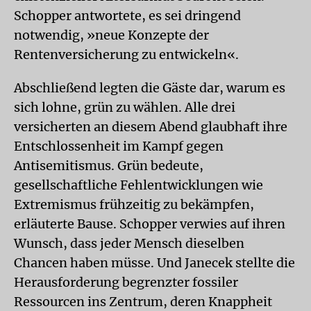
Schopper antwortete, es sei dringend
notwendig, »neue Konzepte der
Rentenversicherung zu entwickeln«.
Abschließend legten die Gäste dar, warum es
sich lohne, grün zu wählen. Alle drei
versicherten an diesem Abend glaubhaft ihre
Entschlossenheit im Kampf gegen
Antisemitismus. Grün bedeute,
gesellschaftliche Fehlentwicklungen wie
Extremismus frühzeitig zu bekämpfen,
erläuterte Bause. Schopper verwies auf ihren
Wunsch, dass jeder Mensch dieselben
Chancen haben müsse. Und Janecek stellte die
Herausforderung begrenzter fossiler
Ressourcen ins Zentrum, deren Knappheit