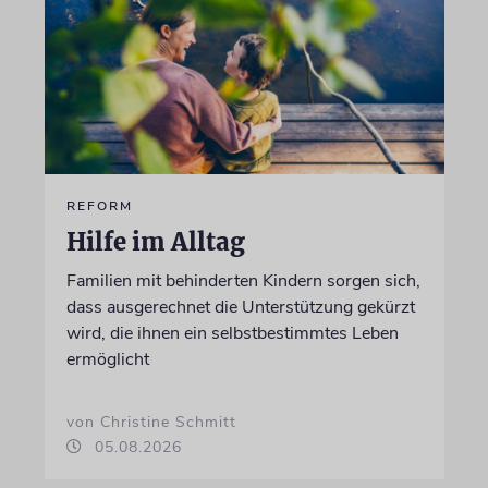
REFORM
Hilfe im Alltag
Familien mit behinderten Kindern sorgen sich,
dass ausgerechnet die Unterstützung gekürzt
wird, die ihnen ein selbstbestimmtes Leben
ermöglicht
von Christine Schmitt
05.08.2026