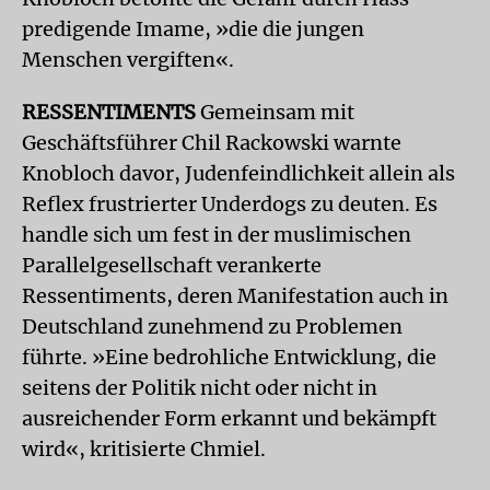
predigende Imame, »die die jungen
Menschen vergiften«.
RESSENTIMENTS
Gemeinsam mit
Geschäftsführer Chil Rackowski warnte
Knobloch davor, Judenfeindlichkeit allein als
Reflex frustrierter Underdogs zu deuten. Es
handle sich um fest in der muslimischen
Parallelgesellschaft verankerte
Ressentiments, deren Manifestation auch in
Deutschland zunehmend zu Problemen
führte. »Eine bedrohliche Entwicklung, die
seitens der Politik nicht oder nicht in
ausreichender Form erkannt und bekämpft
wird«, kritisierte Chmiel.