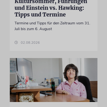
Kultursommer, Führungen
und Einstein vs. Hawking:
Tipps und Termine
Termine und Tipps für den Zeitraum vom 31.
Juli bis zum 6. August
02.08.2026