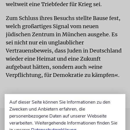
weltweit eine Triebfeder für Krieg sei.
Zum Schluss ihres Besuchs stellte Bause fest,
welch großartiges Signal vom neuen
jüdischen Zentrum in München ausgehe. Es
sei nicht nur ein unglaublicher
Vertrauensbeweis, dass Juden in Deutschland
wieder eine Heimat und eine Zukunft
aufgebaut hätten, sondern auch »eine
Verpflichtung, für Demokratie zu kämpfen«.
Auf dieser Seite können Sie Informationen zu den
Zwecken und Anbietern erfahren, die
personenbezogene Daten auf unserer Webseite
verarbeiten. Weitergehende Informationen finden Sie