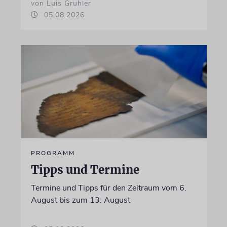
von Luis Gruhler
05.08.2026
PROGRAMM
Tipps und Termine
Termine und Tipps für den Zeitraum vom 6.
August bis zum 13. August