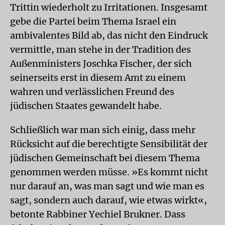
Trittin wiederholt zu Irritationen. Insgesamt
gebe die Partei beim Thema Israel ein
ambivalentes Bild ab, das nicht den Eindruck
vermittle, man stehe in der Tradition des
Außenministers Joschka Fischer, der sich
seinerseits erst in diesem Amt zu einem
wahren und verlässlichen Freund des
jüdischen Staates gewandelt habe.
Schließlich war man sich einig, dass mehr
Rücksicht auf die berechtigte Sensibilität der
jüdischen Gemeinschaft bei diesem Thema
genommen werden müsse. »Es kommt nicht
nur darauf an, was man sagt und wie man es
sagt, sondern auch darauf, wie etwas wirkt«,
betonte Rabbiner Yechiel Brukner. Dass