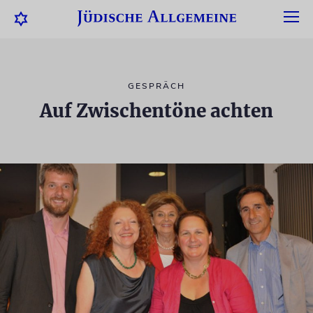
GESPRÄCH
Auf Zwischentöne achten