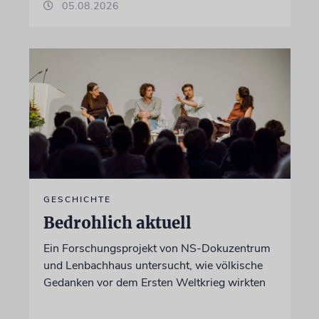
05.08.2026
GESCHICHTE
Bedrohlich aktuell
Ein Forschungsprojekt von NS-Dokuzentrum
und Lenbachhaus untersucht, wie völkische
Gedanken vor dem Ersten Weltkrieg wirkten