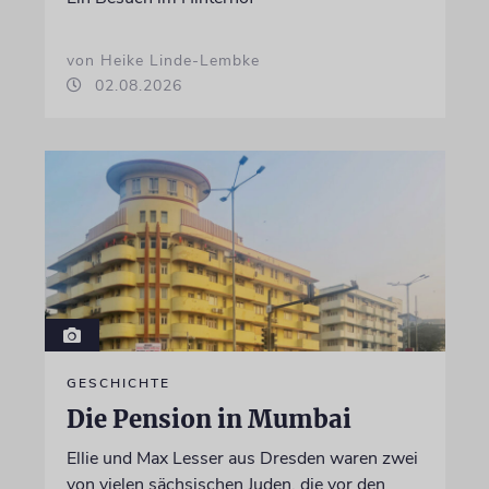
von Heike Linde-Lembke
02.08.2026
GESCHICHTE
Die Pension in Mumbai
Ellie und Max Lesser aus Dresden waren zwei
von vielen sächsischen Juden, die vor den