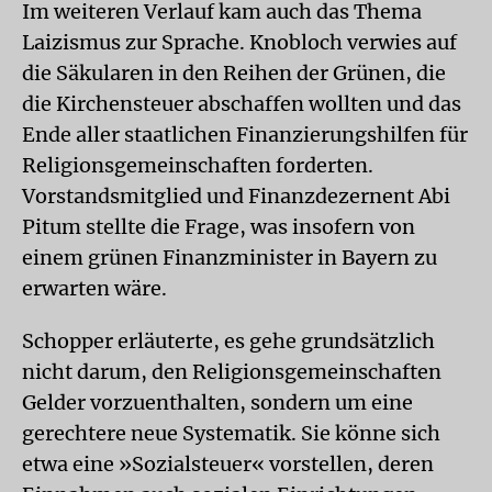
Im weiteren Verlauf kam auch das Thema
Laizismus zur Sprache. Knobloch verwies auf
die Säkularen in den Reihen der Grünen, die
die Kirchensteuer abschaffen wollten und das
Ende aller staatlichen Finanzierungshilfen für
Religionsgemeinschaften forderten.
Vorstandsmitglied und Finanzdezernent Abi
Pitum stellte die Frage, was insofern von
einem grünen Finanzminister in Bayern zu
erwarten wäre.
Schopper erläuterte, es gehe grundsätzlich
nicht darum, den Religionsgemeinschaften
Gelder vorzuenthalten, sondern um eine
gerechtere neue Systematik. Sie könne sich
etwa eine »Sozialsteuer« vorstellen, deren