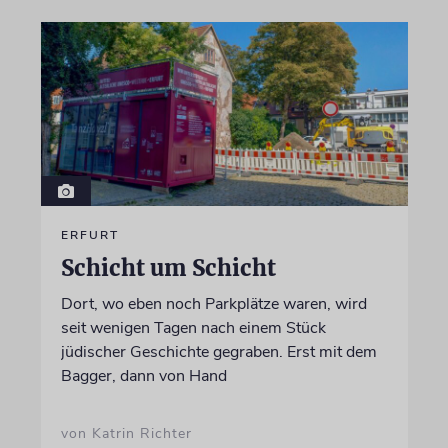
ERFURT
Schicht um Schicht
Dort, wo eben noch Parkplätze waren, wird
seit wenigen Tagen nach einem Stück
jüdischer Geschichte gegraben. Erst mit dem
Bagger, dann von Hand
von Katrin Richter