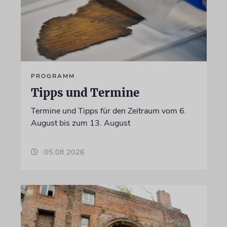
PROGRAMM
Tipps und Termine
Termine und Tipps für den Zeitraum vom 6.
August bis zum 13. August
05.08.2026