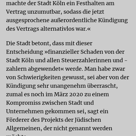
machte der Stadt Köln ein Festhalten am
Vertrag unzumutbar, sodass die jetzt
ausgesprochene außerordentliche Kündigung
des Vertrags alternativlos war.«
Die Stadt betont, dass mit dieser
Entscheidung »finanzieller Schaden von der
Stadt Köln und allen Steuerzahlerinnen und -
zahlern abgewendet« werde. Man habe zwar
von Schwierigkeiten gewusst, sei aber von der
Kündigung sehr unangenehm überrascht,
zumal es noch im März 2020 zu einem
Kompromiss zwischen Stadt und
Unternehmen gekommen sei, sagt ein
Förderer des Projekts der Jüdischen
Allgemeinen, der nicht genannt werden