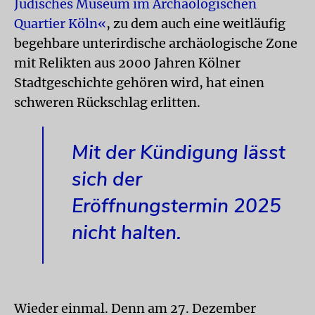
Jüdisches Museum im Archäologischen
Quartier Köln«
, zu dem auch eine weitläufig
begehbare unterirdische archäologische Zone
mit Relikten aus 2000 Jahren Kölner
Stadtgeschichte gehören wird, hat einen
schweren Rückschlag erlitten.
Mit der Kündigung lässt
sich der
Eröffnungstermin 2025
nicht halten.
Wieder einmal. Denn am 27. Dezember