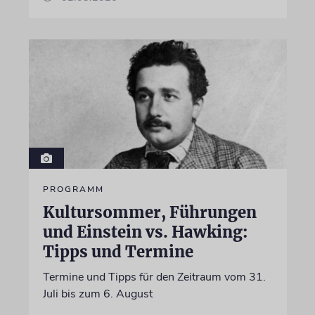
PROGRAMM
Kultursommer, Führungen
und Einstein vs. Hawking:
Tipps und Termine
Termine und Tipps für den Zeitraum vom 31.
Juli bis zum 6. August