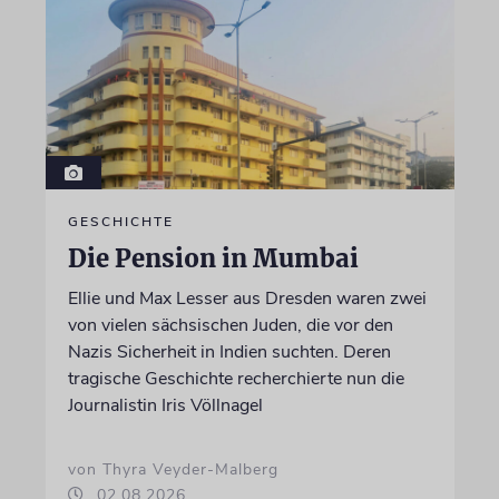
GESCHICHTE
Die Pension in Mumbai
Ellie und Max Lesser aus Dresden waren zwei
von vielen sächsischen Juden, die vor den
Nazis Sicherheit in Indien suchten. Deren
tragische Geschichte recherchierte nun die
Journalistin Iris Völlnagel
von Thyra Veyder-Malberg
02.08.2026