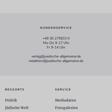
KUNDENSERVICE
+49 30 275833 0
Mo-Do 9-17 Uhr
Fr 9-14 Uhr
verlag@juedische-allgemeine.de
redaktion@juedische-allgemeine.de
RESSORTS
SERVICE
Politik
Mediadaten
Jüdische Welt
Fotogalerien