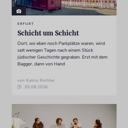
ERFURT
Schicht um Schicht
Dort, wo eben noch Parkplätze waren, wird
seit wenigen Tagen nach einem Stück
jüdischer Geschichte gegraben. Erst mit dem
Bagger, dann von Hand
von Katrin Richter
05.08.2026