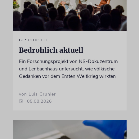
GESCHICHTE
Bedrohlich aktuell
Ein Forschungsprojekt von NS-Dokuzentrum
und Lenbachhaus untersucht, wie völkische
Gedanken vor dem Ersten Weltkrieg wirkten
von Luis Gruhler
05.08.2026