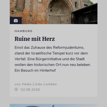
HAMBURG
Ruine mit Herz
Einst das Zuhause des Reformjudentums,
stand der Israelitische Tempel kurz vor dem
Verfall. Eine Bürgerinitiative und die Stadt
wollen den historischen Ort nun neu beleben.
Ein Besuch im Hinterhof
von Heike Linde-Lembke
02.08.2026