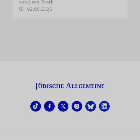
von Leon Stork
02.08.2026