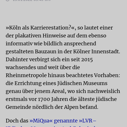
»Köln als Karrierestation?«, so lautet einer
der plakativen Hinweise auf dem ebenso
informativ wie bildlich ansprechend
gestalteten Bauzaun in der Kölner Innenstadt.
Dahinter verbirgt sich ein seit 2015
wachsendes und weit über die
Rheinmetropole hinaus beachtetes Vorhaben:
die Errichtung eines Jüdischen Museums
genau über jenem Areal, wo sich nachweislich
erstmals vor 1700 Jahren die älteste jüdische
Gemeinde nördlich der Alpen befand.
Doch das
»MiQua« genannte »LVR–