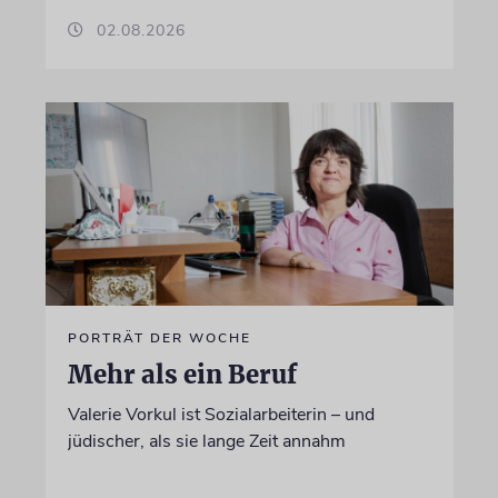
02.08.2026
PORTRÄT DER WOCHE
Mehr als ein Beruf
Valerie Vorkul ist Sozialarbeiterin – und
jüdischer, als sie lange Zeit annahm