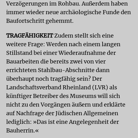
Verzögerungen im Rohbau. Außerdem haben
immer wieder neue archäologische Funde den
Baufortschritt gehemmt.
TRAGFÄHIGKEIT
Zudem stellt sich eine
weitere Frage: Werden nach einem langen
Stillstand bei einer Wiederaufnahme der
Bauarbeiten die bereits zwei von vier
errichteten Stahlbau-Abschnitte dann
überhaupt noch tragfähig sein? Der
Landschaftsverband Rheinland (LVR) als
künftiger Betreiber des Museums will sich
nicht zu den Vorgängen äußern und erklärte
auf Nachfrage der Jüdischen Allgemeinen
lediglich: »Das ist eine Angelegenheit der
Bauherrin.«