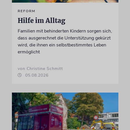
REFORM
Hilfe im Alltag
Familien mit behinderten Kindern sorgen sich,
dass ausgerechnet die Unterstützung gekürzt
wird, die ihnen ein selbstbestimmtes Leben
ermöglicht
von Christine Schmitt
05.08.2026