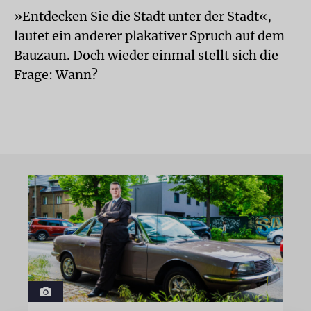
»Entdecken Sie die Stadt unter der Stadt«,
lautet ein anderer plakativer Spruch auf dem
Bauzaun. Doch wieder einmal stellt sich die
Frage: Wann?