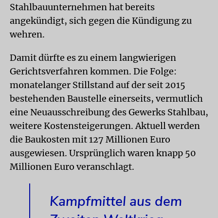
Stahlbauunternehmen hat bereits
angekündigt, sich gegen die Kündigung zu
wehren.
Damit dürfte es zu einem langwierigen
Gerichtsverfahren kommen. Die Folge:
monatelanger Stillstand auf der seit 2015
bestehenden Baustelle einerseits, vermutlich
eine Neuausschreibung des Gewerks Stahlbau,
weitere Kostensteigerungen. Aktuell werden
die Baukosten mit 127 Millionen Euro
ausgewiesen. Ursprünglich waren knapp 50
Millionen Euro veranschlagt.
Kampfmittel aus dem