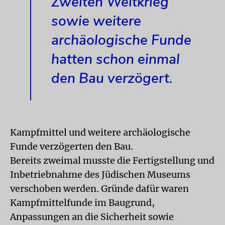
Zweiten Weltkrieg
sowie weitere
archäologische Funde
hatten schon einmal
den Bau verzögert.
Kampfmittel und weitere archäologische
Funde verzögerten den Bau.
Bereits zweimal musste die Fertigstellung und
Inbetriebnahme des Jüdischen Museums
verschoben werden. Gründe dafür waren
Kampfmittelfunde im Baugrund,
Anpassungen an die Sicherheit sowie