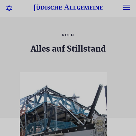
KÖLN
Alles auf Stillstand