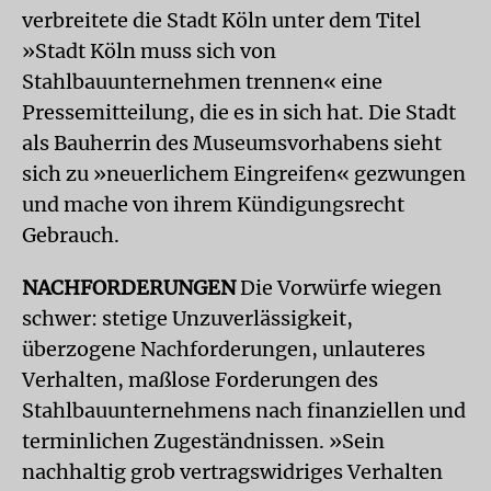
verbreitete die Stadt Köln unter dem Titel
»Stadt Köln muss sich von
Stahlbauunternehmen trennen« eine
Pressemitteilung, die es in sich hat. Die Stadt
als Bauherrin des Museumsvorhabens sieht
sich zu »neuerlichem Eingreifen« gezwungen
und mache von ihrem Kündigungsrecht
Gebrauch.
NACHFORDERUNGEN
Die Vorwürfe wiegen
schwer: stetige Unzuverlässigkeit,
überzogene Nachforderungen, unlauteres
Verhalten, maßlose Forderungen des
Stahlbauunternehmens nach finanziellen und
terminlichen Zugeständnissen. »Sein
nachhaltig grob vertragswidriges Verhalten