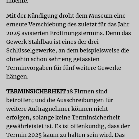
möchte.
Mit der Kündigung droht dem Museum eine
erneute Verschiebung des zuletzt für das Jahr
2025 avisierten Eröffnungstermins. Denn das
Gewerk Stahlbau ist eines der drei
Schlüsselgewerke, an dem beispielsweise die
ohnehin schon sehr eng gefassten
Terminvorgaben für fünf weitere Gewerke
hängen.
TERMINSICHERHEIT
18 Firmen sind
betroffen; und die Ausschreibungen für
weitere Auftragnehmer können nicht
erfolgen, solange keine Terminsicherheit
gewährleistet ist. Es ist offenkundig, dass der
Termin 2025 kaum zu halten sein wird. Das