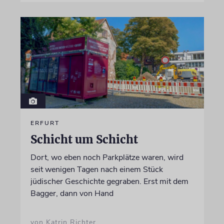
ERFURT
Schicht um Schicht
Dort, wo eben noch Parkplätze waren, wird
seit wenigen Tagen nach einem Stück
jüdischer Geschichte gegraben. Erst mit dem
Bagger, dann von Hand
von Katrin Richter