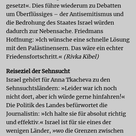
gesetzt«. Dies führe wiederum zu Debatten
um Überflüssiges – der Antisemitismus und
die Bedrohung des Staates Israel würden
dadurch zur Nebensache. Friedmans
Hoffnung: »Ich wünsche eine schnelle Lösung
mit den Palästinensern. Das wäre ein echter
Friedensfortschritt.«
(Rivka Kibel)
Reiseziel der Sehnsucht
Israel gehört für Anna Tkacheva zu den
Sehnsuchtsländern: »Leider war ich noch
nicht dort, aber ich würde gerne hinfahren!«
Die Politik des Landes befürwortet die
Journalistin: »Ich halte sie für absolut richtig
und effektiv.« Israel ist für sie eines der
wenigen Länder, »wo die Grenzen zwischen