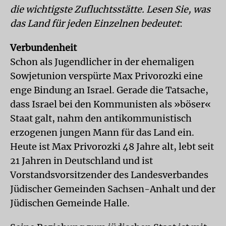
die wichtigste Zufluchtsstätte. Lesen Sie, was
das Land für jeden Einzelnen bedeutet
:
Verbundenheit
Schon als Jugendlicher in der ehemaligen
Sowjetunion verspürte Max Privorozki eine
enge Bindung an Israel. Gerade die Tatsache,
dass Israel bei den Kommunisten als »böser«
Staat galt, nahm den antikommunistisch
erzogenen jungen Mann für das Land ein.
Heute ist Max Privorozki 48 Jahre alt, lebt seit
21 Jahren in Deutschland und ist
Vorstandsvorsitzender des Landesverbandes
Jüdischer Gemeinden Sachsen-Anhalt und der
Jüdischen Gemeinde Halle.