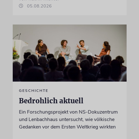
05.08.2026
GESCHICHTE
Bedrohlich aktuell
Ein Forschungsprojekt von NS-Dokuzentrum
und Lenbachhaus untersucht, wie völkische
Gedanken vor dem Ersten Weltkrieg wirkten