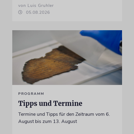
von Luis Gruhler
05.08.2026
PROGRAMM
Tipps und Termine
Termine und Tipps für den Zeitraum vom 6.
August bis zum 13. August