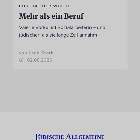
PORTRÄT DER WOCHE
Mehr als ein Beruf
Valerie Vorkul ist Sozialarbeiterin – und
jüdischer, als sie lange Zeit annahm
von Leon Stork
02.08.2026