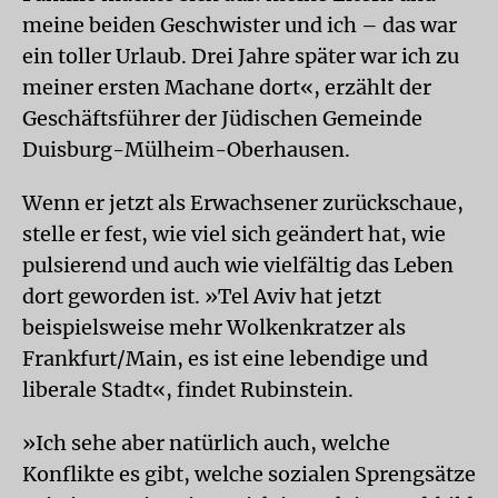
meine beiden Geschwister und ich – das war
ein toller Urlaub. Drei Jahre später war ich zu
meiner ersten Machane dort«, erzählt der
Geschäftsführer der Jüdischen Gemeinde
Duisburg-Mülheim-Oberhausen.
Wenn er jetzt als Erwachsener zurückschaue,
stelle er fest, wie viel sich geändert hat, wie
pulsierend und auch wie vielfältig das Leben
dort geworden ist. »Tel Aviv hat jetzt
beispielsweise mehr Wolkenkratzer als
Frankfurt/Main, es ist eine lebendige und
liberale Stadt«, findet Rubinstein.
»Ich sehe aber natürlich auch, welche
Konflikte es gibt, welche sozialen Sprengsätze