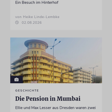
Ein Besuch im Hinterhof
von Heike Linde-Lembke
02.08.2026
GESCHICHTE
Die Pension in Mumbai
Ellie und Max Lesser aus Dresden waren zwei