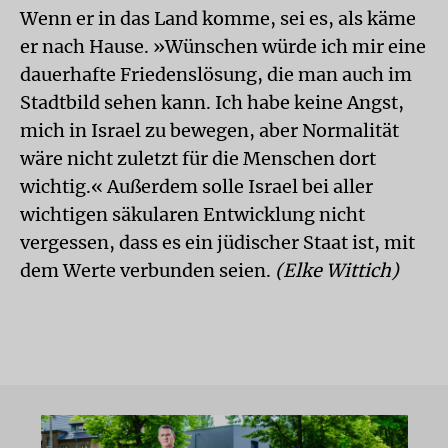
Wenn er in das Land komme, sei es, als käme
er nach Hause. »Wünschen würde ich mir eine
dauerhafte Friedenslösung, die man auch im
Stadtbild sehen kann. Ich habe keine Angst,
mich in Israel zu bewegen, aber Normalität
wäre nicht zuletzt für die Menschen dort
wichtig.« Außerdem solle Israel bei aller
wichtigen säkularen Entwicklung nicht
vergessen, dass es ein jüdischer Staat ist, mit
dem Werte verbunden seien.
(Elke Wittich)