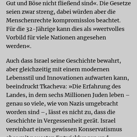
Gut und Böse nicht fließend sind«. Die Gesetze
seien zwar streng, dabei würden aber die
Menschenrechte kompromisslos beachtet.
Für die 32-Jährige kann dies als »wertvolles
Vorbild für viele Nationen angesehen
werden«.
Auch dass Israel seine Geschichte bewahrt,
aber gleichzeitig mit einem modernen
Lebensstil und Innovationen aufwarten kann,
beeindruckt Tkacheva: »Die Erfahrung des
Landes, in dem sechs Millionen Juden leben –
genau so viele, wie von Nazis umgebracht
worden sind –, lässt es nicht zu, dass die
Geschichte in Vergessenheit gerät. Israel
vereinbart einen gewissen Konservatismus