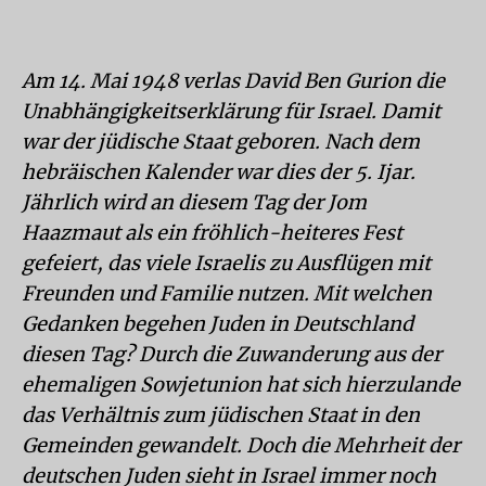
Am 14. Mai 1948 verlas David Ben Gurion die
Unabhängigkeitserklärung für Israel. Damit
war der jüdische Staat geboren. Nach dem
hebräischen Kalender war dies der 5. Ijar.
Jährlich wird an diesem Tag der Jom
Haazmaut als ein fröhlich-heiteres Fest
gefeiert, das viele Israelis zu Ausflügen mit
Freunden und Familie nutzen. Mit welchen
Gedanken begehen Juden in Deutschland
diesen Tag? Durch die Zuwanderung aus der
ehemaligen Sowjetunion hat sich hierzulande
das Verhältnis zum jüdischen Staat in den
Gemeinden gewandelt. Doch die Mehrheit der
deutschen Juden sieht in Israel immer noch