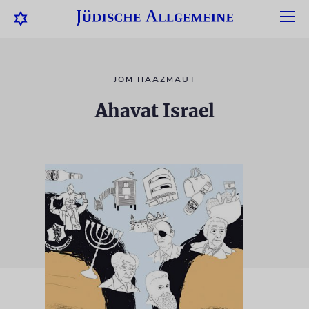
JOM HAAZMAUT
Ahavat Israel