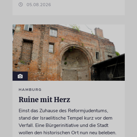
05.08.2026
HAMBURG
Ruine mit Herz
Einst das Zuhause des Reformjudentums,
stand der Israelitische Tempel kurz vor dem
Verfall. Eine Bürgerinitiative und die Stadt
wollen den historischen Ort nun neu beleben.