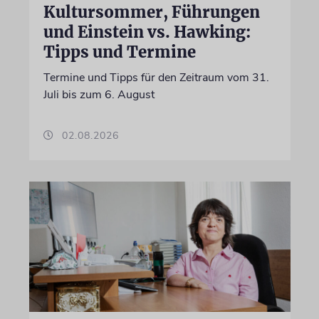
Kultursommer, Führungen
und Einstein vs. Hawking:
Tipps und Termine
Termine und Tipps für den Zeitraum vom 31.
Juli bis zum 6. August
02.08.2026