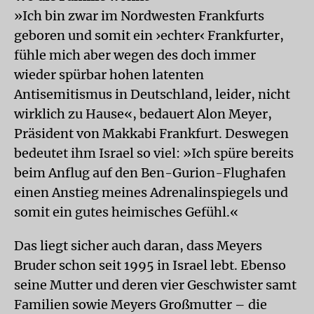
»Ich bin zwar im Nordwesten Frankfurts
geboren und somit ein ›echter‹ Frankfurter,
fühle mich aber wegen des doch immer
wieder spürbar hohen latenten
Antisemitismus in Deutschland, leider, nicht
wirklich zu Hause«, bedauert Alon Meyer,
Präsident von Makkabi Frankfurt. Deswegen
bedeutet ihm Israel so viel: »Ich spüre bereits
beim Anflug auf den Ben-Gurion-Flughafen
einen Anstieg meines Adrenalinspiegels und
somit ein gutes heimisches Gefühl.«
Das liegt sicher auch daran, dass Meyers
Bruder schon seit 1995 in Israel lebt. Ebenso
seine Mutter und deren vier Geschwister samt
Familien sowie Meyers Großmutter – die