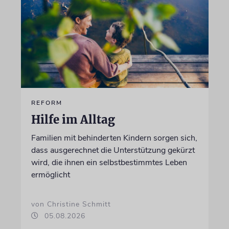
REFORM
Hilfe im Alltag
Familien mit behinderten Kindern sorgen sich,
dass ausgerechnet die Unterstützung gekürzt
wird, die ihnen ein selbstbestimmtes Leben
ermöglicht
von Christine Schmitt
05.08.2026