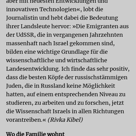
aber mit neuesten Entwicklungen und
innovativen Technologien«, lobt die
Journalistin und hebt dabei die Bedeutung
ihrer Landsleute hervor: »Die Emigranten aus
der UdSSR, die in vergangenen Jahrzehnten
massenhaft nach Israel gekommen sind,
bilden eine wichtige Grundlage für die
wissenschaftliche und wirtschaftliche
Landesentwicklung. Ich finde das sehr positiv,
dass die besten Köpfe der russischstämmigen
Juden, die in Russland keine Möglichkeit
hatten, auf einem entsprechenden Niveau zu
studieren, zu arbeiten und zu forschen, jetzt
die Wissenschaft Israels in allen Richtungen
vorantreiben.«
(Rivka Kibel)
Wo die Familie wohnt