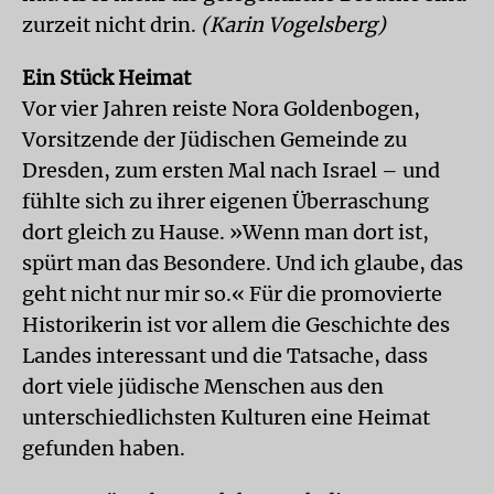
zurzeit nicht drin.
(Karin Vogelsberg)
Ein Stück Heimat
Vor vier Jahren reiste Nora Goldenbogen,
Vorsitzende der Jüdischen Gemeinde zu
Dresden, zum ersten Mal nach Israel – und
fühlte sich zu ihrer eigenen Überraschung
dort gleich zu Hause. »Wenn man dort ist,
spürt man das Besondere. Und ich glaube, das
geht nicht nur mir so.« Für die promovierte
Historikerin ist vor allem die Geschichte des
Landes interessant und die Tatsache, dass
dort viele jüdische Menschen aus den
unterschiedlichsten Kulturen eine Heimat
gefunden haben.