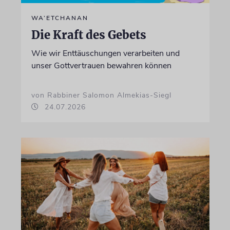
WA’ETCHANAN
Die Kraft des Gebets
Wie wir Enttäuschungen verarbeiten und
unser Gottvertrauen bewahren können
von Rabbiner Salomon Almekias-Siegl
24.07.2026