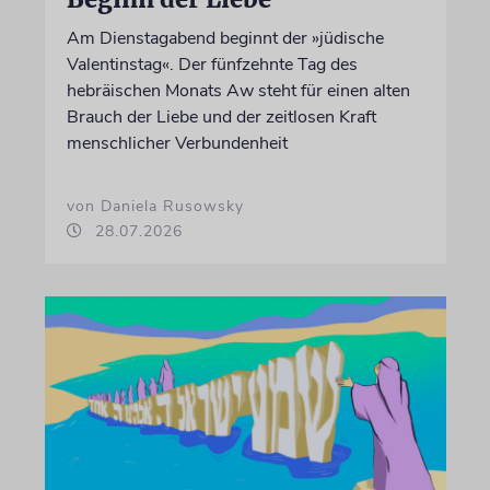
Am Dienstagabend beginnt der »jüdische
Valentinstag«. Der fünfzehnte Tag des
hebräischen Monats Aw steht für einen alten
Brauch der Liebe und der zeitlosen Kraft
menschlicher Verbundenheit
von Daniela Rusowsky
28.07.2026