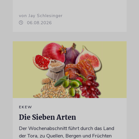
von Jay Schlesinger
06.08.2026
EKEW
Die Sieben Arten
Der Wochenabschnitt führt durch das Land
der Tora, zu Quellen, Bergen und Früchten