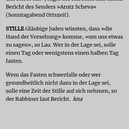
Bericht des Senders »Arutz Scheva«
(Sonntagabend Ortszeit).
STILLE
Gläubige Juden wüssten, dass »die
Hand der Vorsehung« komme, »um uns etwas
zu sagen«, so Lau. Wer in der Lage sei, solle
einen Tag oder wenigstens einen halben Tag
fasten.
Wem das Fasten schwerfalle oder wer
gesundheitlich nicht dazu in der Lage sei,
solle eine Zeit der Stille auf sich nehmen, so
der Rabbiner laut Bericht.
kna