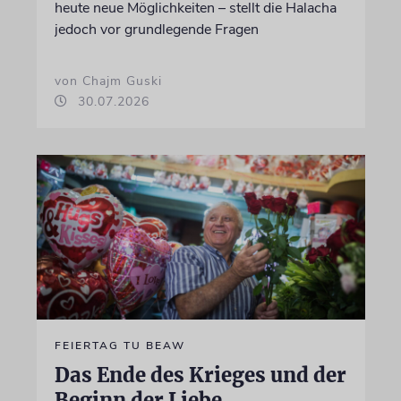
heute neue Möglichkeiten – stellt die Halacha
jedoch vor grundlegende Fragen
von Chajm Guski
30.07.2026
FEIERTAG TU BEAW
Das Ende des Krieges und der
Beginn der Liebe