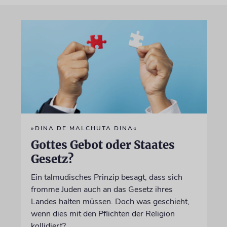
»DINA DE MALCHUTA DINA«
Gottes Gebot oder Staates
Gesetz?
Ein talmudisches Prinzip besagt, dass sich
fromme Juden auch an das Gesetz ihres
Landes halten müssen. Doch was geschieht,
wenn dies mit den Pflichten der Religion
kollidiert?