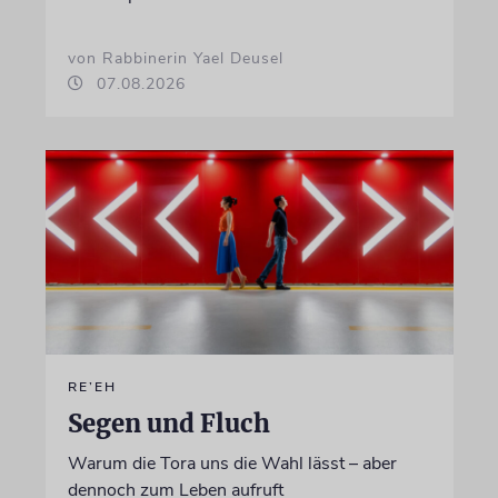
von Rabbinerin Yael Deusel
07.08.2026
RE’EH
Segen und Fluch
Warum die Tora uns die Wahl lässt – aber
dennoch zum Leben aufruft