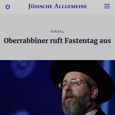
ISRAEL
Oberrabbiner ruft Fastentag aus