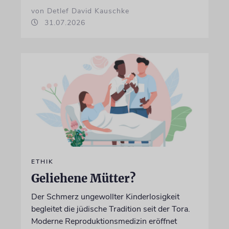
von Detlef David Kauschke
31.07.2026
ETHIK
Geliehene Mütter?
Der Schmerz ungewollter Kinderlosigkeit
begleitet die jüdische Tradition seit der Tora.
Moderne Reproduktionsmedizin eröffnet