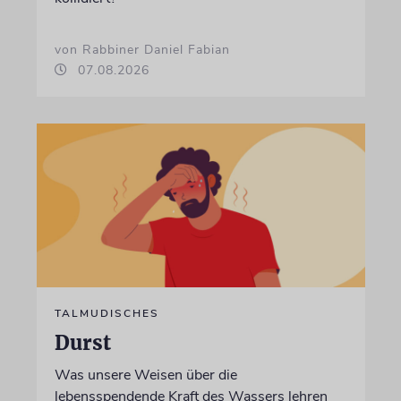
von Rabbiner Daniel Fabian
07.08.2026
TALMUDISCHES
Durst
Was unsere Weisen über die
lebensspendende Kraft des Wassers lehren