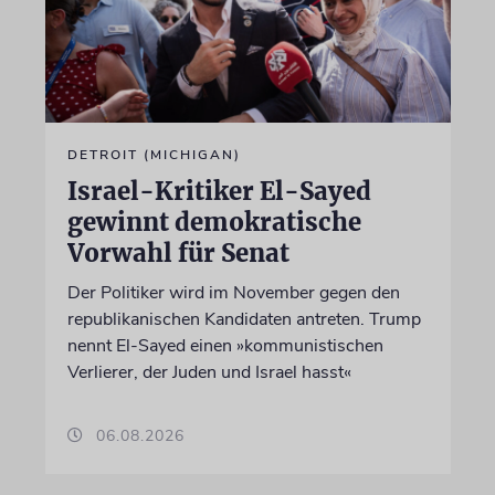
DETROIT (MICHIGAN)
Israel-Kritiker El-Sayed
gewinnt demokratische
Vorwahl für Senat
Der Politiker wird im November gegen den
republikanischen Kandidaten antreten. Trump
nennt El-Sayed einen »kommunistischen
Verlierer, der Juden und Israel hasst«
06.08.2026