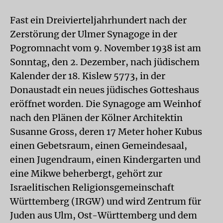
Fast ein Dreivierteljahrhundert nach der
Zerstörung der Ulmer Synagoge in der
Pogromnacht vom 9. November 1938 ist am
Sonntag, den 2. Dezember, nach jüdischem
Kalender der 18. Kislew 5773, in der
Donaustadt ein neues jüdisches Gotteshaus
eröffnet worden. Die Synagoge am Weinhof
nach den Plänen der Kölner Architektin
Susanne Gross, deren 17 Meter hoher Kubus
einen Gebetsraum, einen Gemeindesaal,
einen Jugendraum, einen Kindergarten und
eine Mikwe beherbergt, gehört zur
Israelitischen Religionsgemeinschaft
Württemberg (IRGW) und wird Zentrum für
Juden aus Ulm, Ost-Württemberg und dem