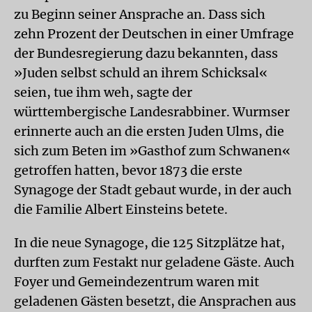
zu Beginn seiner Ansprache an. Dass sich
zehn Prozent der Deutschen in einer Umfrage
der Bundesregierung dazu bekannten, dass
»Juden selbst schuld an ihrem Schicksal«
seien, tue ihm weh, sagte der
württembergische Landesrabbiner. Wurmser
erinnerte auch an die ersten Juden Ulms, die
sich zum Beten im »Gasthof zum Schwanen«
getroffen hatten, bevor 1873 die erste
Synagoge der Stadt gebaut wurde, in der auch
die Familie Albert Einsteins betete.
In die neue Synagoge, die 125 Sitzplätze hat,
durften zum Festakt nur geladene Gäste. Auch
Foyer und Gemeindezentrum waren mit
geladenen Gästen besetzt, die Ansprachen aus