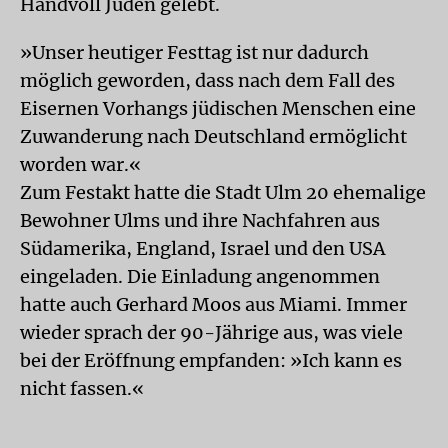
Handvoll Juden gelebt.
»Unser heutiger Festtag ist nur dadurch
möglich geworden, dass nach dem Fall des
Eisernen Vorhangs jüdischen Menschen eine
Zuwanderung nach Deutschland ermöglicht
worden war.«
Zum Festakt hatte die Stadt Ulm 20 ehemalige
Bewohner Ulms und ihre Nachfahren aus
Südamerika, England, Israel und den USA
eingeladen. Die Einladung angenommen
hatte auch Gerhard Moos aus Miami. Immer
wieder sprach der 90-Jährige aus, was viele
bei der Eröffnung empfanden: »Ich kann es
nicht fassen.«