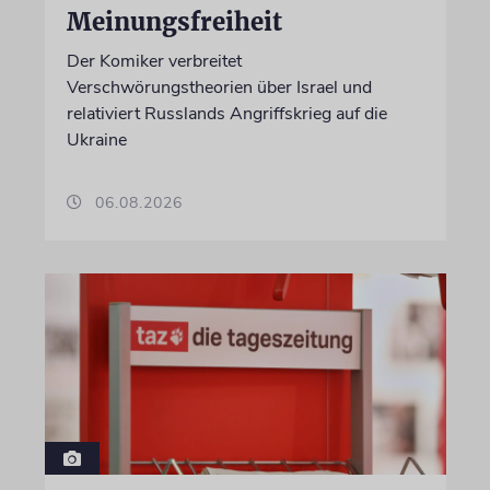
Meinungsfreiheit
Der Komiker verbreitet
Verschwörungstheorien über Israel und
relativiert Russlands Angriffskrieg auf die
Ukraine
06.08.2026