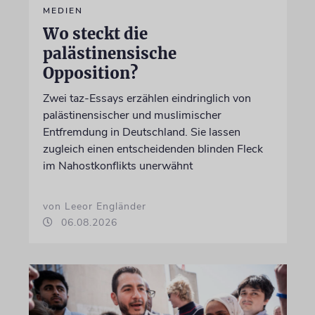
MEDIEN
Wo steckt die
palästinensische
Opposition?
Zwei taz-Essays erzählen eindringlich von
palästinensischer und muslimischer
Entfremdung in Deutschland. Sie lassen
zugleich einen entscheidenden blinden Fleck
im Nahostkonflikts unerwähnt
von Leeor Engländer
06.08.2026