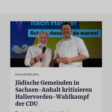
MAGDEBURG
Jüdische Gemeinden in
Sachsen-Anhalt kritisieren
Hallervorden-Wahlkampf
der CDU