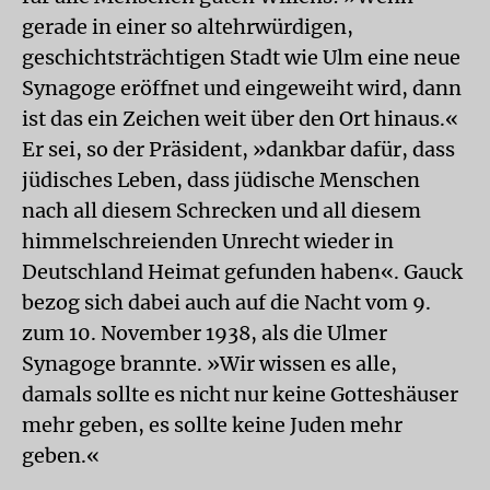
gerade in einer so altehrwürdigen,
geschichtsträchtigen Stadt wie Ulm eine neue
Synagoge eröffnet und eingeweiht wird, dann
ist das ein Zeichen weit über den Ort hinaus.«
Er sei, so der Präsident, »dankbar dafür, dass
jüdisches Leben, dass jüdische Menschen
nach all diesem Schrecken und all diesem
himmelschreienden Unrecht wieder in
Deutschland Heimat gefunden haben«. Gauck
bezog sich dabei auch auf die Nacht vom 9.
zum 10. November 1938, als die Ulmer
Synagoge brannte. »Wir wissen es alle,
damals sollte es nicht nur keine Gotteshäuser
mehr geben, es sollte keine Juden mehr
geben.«