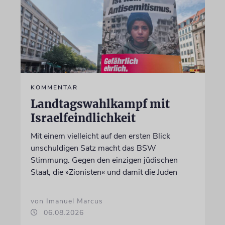
KOMMENTAR
Landtagswahlkampf mit
Israelfeindlichkeit
Mit einem vielleicht auf den ersten Blick
unschuldigen Satz macht das BSW
Stimmung. Gegen den einzigen jüdischen
Staat, die »Zionisten« und damit die Juden
von Imanuel Marcus
06.08.2026