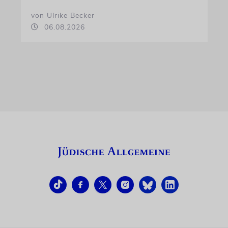
von Ulrike Becker
06.08.2026