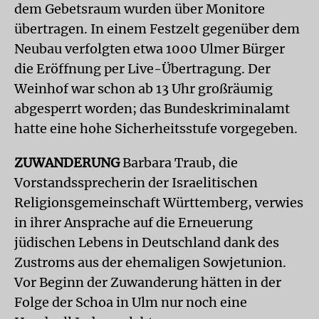
dem Gebetsraum wurden über Monitore
übertragen. In einem Festzelt gegenüber dem
Neubau verfolgten etwa 1000 Ulmer Bürger
die Eröffnung per Live-Übertragung. Der
Weinhof war schon ab 13 Uhr großräumig
abgesperrt worden; das Bundeskriminalamt
hatte eine hohe Sicherheitsstufe vorgegeben.
ZUWANDERUNG
Barbara Traub, die
Vorstandssprecherin der Israelitischen
Religionsgemeinschaft Württemberg, verwies
in ihrer Ansprache auf die Erneuerung
jüdischen Lebens in Deutschland dank des
Zustroms aus der ehemaligen Sowjetunion.
Vor Beginn der Zuwanderung hätten in der
Folge der Schoa in Ulm nur noch eine