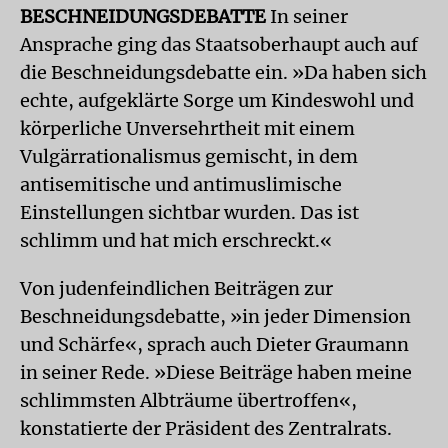
BESCHNEIDUNGSDEBATTE
In seiner
Ansprache ging das Staatsoberhaupt auch auf
die Beschneidungsdebatte ein. »Da haben sich
echte, aufgeklärte Sorge um Kindeswohl und
körperliche Unversehrtheit mit einem
Vulgärrationalismus gemischt, in dem
antisemitische und antimuslimische
Einstellungen sichtbar wurden. Das ist
schlimm und hat mich erschreckt.«
Von judenfeindlichen Beiträgen zur
Beschneidungsdebatte, »in jeder Dimension
und Schärfe«, sprach auch Dieter Graumann
in seiner Rede. »Diese Beiträge haben meine
schlimmsten Albträume übertroffen«,
konstatierte der Präsident des Zentralrats.