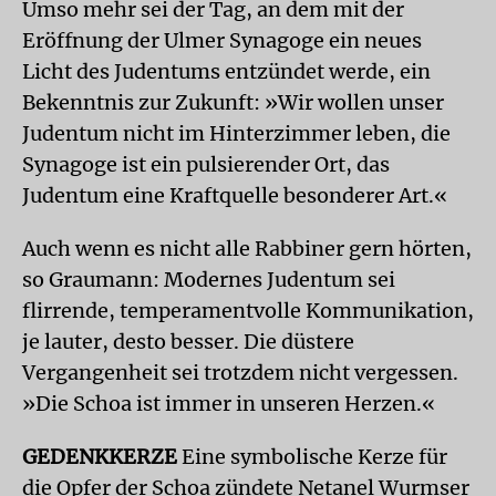
Umso mehr sei der Tag, an dem mit der
Eröffnung der Ulmer Synagoge ein neues
Licht des Judentums entzündet werde, ein
Bekenntnis zur Zukunft: »Wir wollen unser
Judentum nicht im Hinterzimmer leben, die
Synagoge ist ein pulsierender Ort, das
Judentum eine Kraftquelle besonderer Art.«
Auch wenn es nicht alle Rabbiner gern hörten,
so Graumann: Modernes Judentum sei
flirrende, temperamentvolle Kommunikation,
je lauter, desto besser. Die düstere
Vergangenheit sei trotzdem nicht vergessen.
»Die Schoa ist immer in unseren Herzen.«
GEDENKKERZE
Eine symbolische Kerze für
die Opfer der Schoa zündete Netanel Wurmser