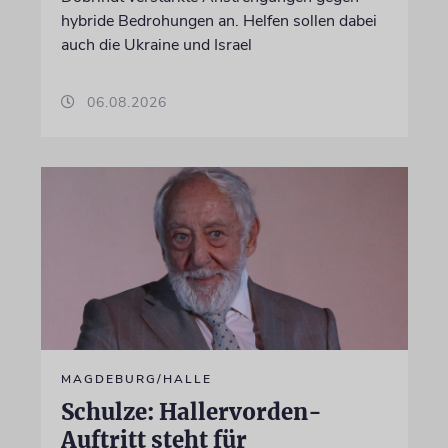
hybride Bedrohungen an. Helfen sollen dabei
auch die Ukraine und Israel
06.08.2026
MAGDEBURG/HALLE
Schulze: Hallervorden-
Auftritt steht für