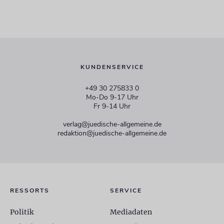
KUNDENSERVICE
+49 30 275833 0
Mo-Do 9-17 Uhr
Fr 9-14 Uhr
verlag@juedische-allgemeine.de
redaktion@juedische-allgemeine.de
RESSORTS
SERVICE
Politik
Mediadaten