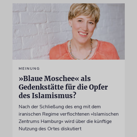
MEINUNG
»Blaue Moschee« als
Gedenkstätte für die Opfer
des Islamismus?
Nach der Schließung des eng mit dem
iranischen Regime verflochtenen »Islamischen
Zentrums Hamburg« wird über die künftige
Nutzung des Ortes diskutiert