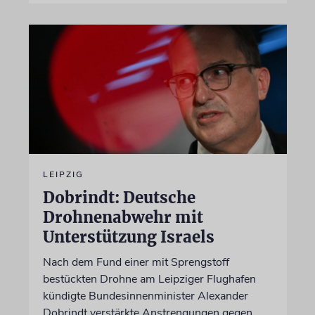
LEIPZIG
Dobrindt: Deutsche
Drohnenabwehr mit
Unterstützung Israels
Nach dem Fund einer mit Sprengstoff
bestückten Drohne am Leipziger Flughafen
kündigte Bundesinnenminister Alexander
Dobrindt verstärkte Anstrengungen gegen