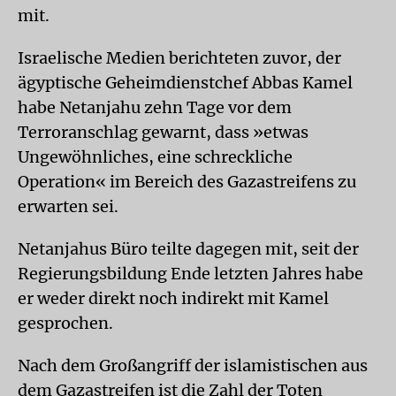
mit.
Israelische Medien berichteten zuvor, der
ägyptische Geheimdienstchef Abbas Kamel
habe Netanjahu zehn Tage vor dem
Terroranschlag gewarnt, dass »etwas
Ungewöhnliches, eine schreckliche
Operation« im Bereich des Gazastreifens zu
erwarten sei.
Netanjahus Büro teilte dagegen mit, seit der
Regierungsbildung Ende letzten Jahres habe
er weder direkt noch indirekt mit Kamel
gesprochen.
Nach dem Großangriff der islamistischen aus
dem Gazastreifen ist die Zahl der Toten