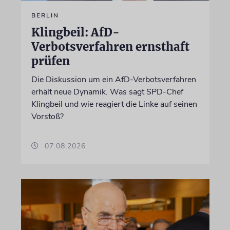
BERLIN
Klingbeil: AfD-
Verbotsverfahren ernsthaft
prüfen
Die Diskussion um ein AfD-Verbotsverfahren
erhält neue Dynamik. Was sagt SPD-Chef
Klingbeil und wie reagiert die Linke auf seinen
Vorstoß?
07.08.2026