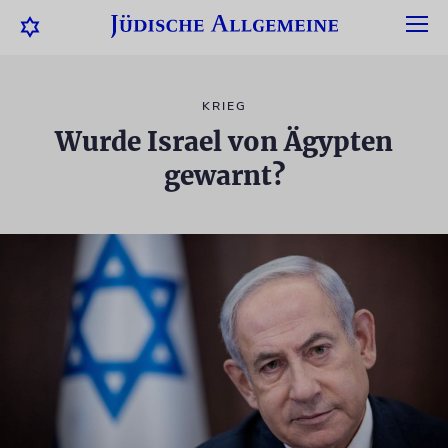
KRIEG
Wurde Israel von Ägypten
gewarnt?