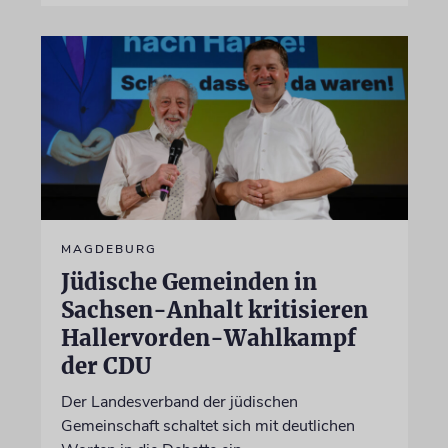
MAGDEBURG
Jüdische Gemeinden in
Sachsen-Anhalt kritisieren
Hallervorden-Wahlkampf
der CDU
Der Landesverband der jüdischen
Gemeinschaft schaltet sich mit deutlichen