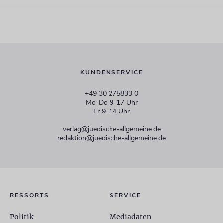
KUNDENSERVICE
+49 30 275833 0
Mo-Do 9-17 Uhr
Fr 9-14 Uhr
verlag@juedische-allgemeine.de
redaktion@juedische-allgemeine.de
RESSORTS
SERVICE
Politik
Mediadaten