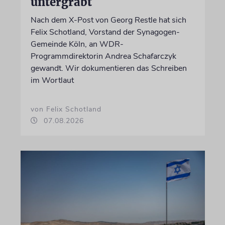
untergräbt
Nach dem X-Post von Georg Restle hat sich
Felix Schotland, Vorstand der Synagogen-
Gemeinde Köln, an WDR-
Programmdirektorin Andrea Schafarczyk
gewandt. Wir dokumentieren das Schreiben
im Wortlaut
von Felix Schotland
07.08.2026