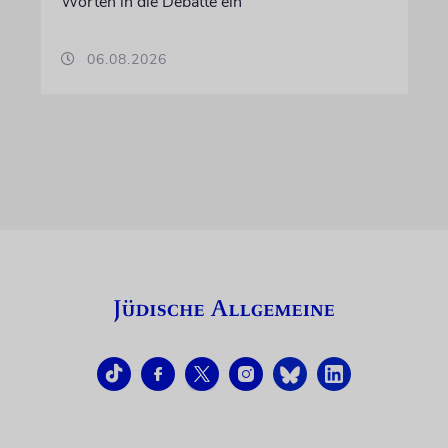
Worten in die Debatte ein
06.08.2026