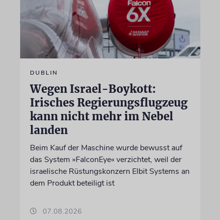
DUBLIN
Wegen Israel-Boykott:
Irisches Regierungsflugzeug
kann nicht mehr im Nebel
landen
Beim Kauf der Maschine wurde bewusst auf
das System »FalconEye« verzichtet, weil der
israelische Rüstungskonzern Elbit Systems an
dem Produkt beteiligt ist
07.08.2026