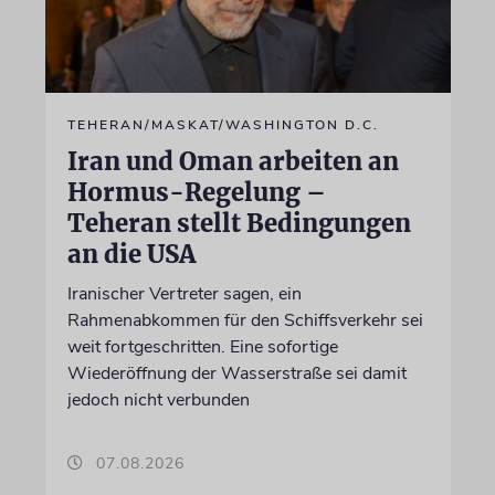
TEHERAN/MASKAT/WASHINGTON D.C.
Iran und Oman arbeiten an
Hormus-Regelung –
Teheran stellt Bedingungen
an die USA
Iranischer Vertreter sagen, ein
Rahmenabkommen für den Schiffsverkehr sei
weit fortgeschritten. Eine sofortige
Wiederöffnung der Wasserstraße sei damit
jedoch nicht verbunden
07.08.2026