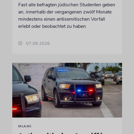
Fast alle befragten jüdischen Studenten geben
an, innerhalb der vergangenen zwölf Monate
mindestens einen antisemitischen Vorfall
erlebt oder beobachtet zu haben
07.08.2026
MIAMI