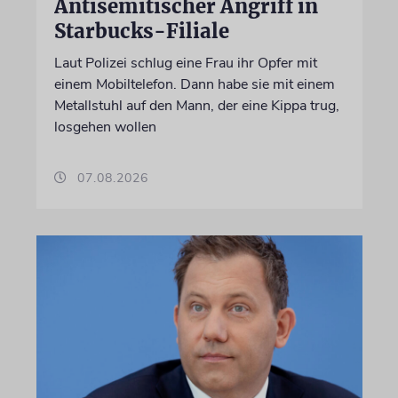
Antisemitischer Angriff in
Starbucks-Filiale
Laut Polizei schlug eine Frau ihr Opfer mit
einem Mobiltelefon. Dann habe sie mit einem
Metallstuhl auf den Mann, der eine Kippa trug,
losgehen wollen
07.08.2026