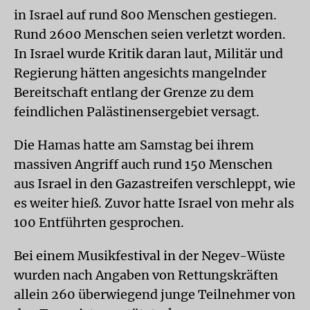
in Israel auf rund 800 Menschen gestiegen.
Rund 2600 Menschen seien verletzt worden.
In Israel wurde Kritik daran laut, Militär und
Regierung hätten angesichts mangelnder
Bereitschaft entlang der Grenze zu dem
feindlichen Palästinensergebiet versagt.
Die Hamas hatte am Samstag bei ihrem
massiven Angriff auch rund 150 Menschen
aus Israel in den Gazastreifen verschleppt, wie
es weiter hieß. Zuvor hatte Israel von mehr als
100 Entführten gesprochen.
Bei einem Musikfestival in der Negev-Wüste
wurden nach Angaben von Rettungskräften
allein 260 überwiegend junge Teilnehmer von