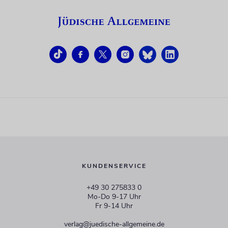
KUNDENSERVICE
+49 30 275833 0
Mo-Do 9-17 Uhr
Fr 9-14 Uhr
verlag@juedische-allgemeine.de