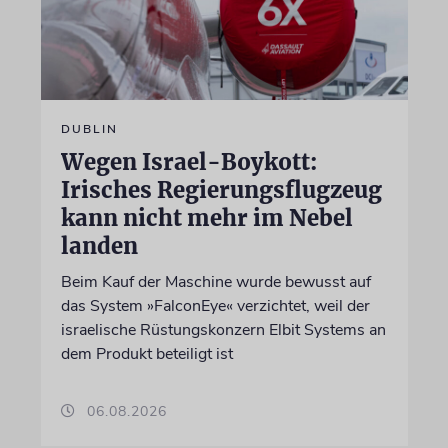
DUBLIN
Wegen Israel-Boykott:
Irisches Regierungsflugzeug
kann nicht mehr im Nebel
landen
Beim Kauf der Maschine wurde bewusst auf
das System »FalconEye« verzichtet, weil der
israelische Rüstungskonzern Elbit Systems an
dem Produkt beteiligt ist
06.08.2026