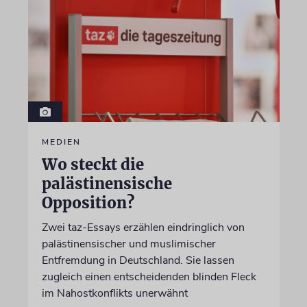
MEDIEN
Wo steckt die
palästinensische
Opposition?
Zwei taz-Essays erzählen eindringlich von
palästinensischer und muslimischer
Entfremdung in Deutschland. Sie lassen
zugleich einen entscheidenden blinden Fleck
im Nahostkonflikts unerwähnt