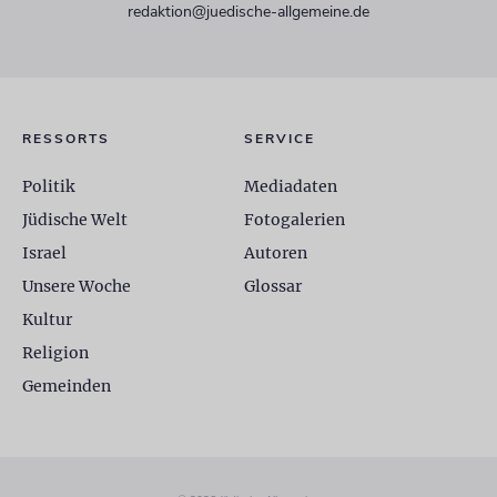
redaktion@juedische-allgemeine.de
RESSORTS
SERVICE
Politik
Mediadaten
Jüdische Welt
Fotogalerien
Israel
Autoren
Unsere Woche
Glossar
Kultur
Religion
Gemeinden