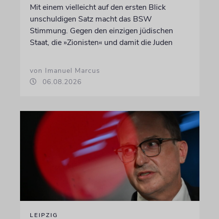
Mit einem vielleicht auf den ersten Blick
unschuldigen Satz macht das BSW
Stimmung. Gegen den einzigen jüdischen
Staat, die »Zionisten« und damit die Juden
von Imanuel Marcus
06.08.2026
LEIPZIG