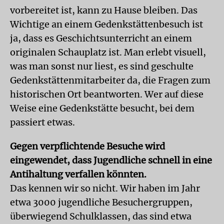
vorbereitet ist, kann zu Hause bleiben. Das
Wichtige an einem Gedenkstättenbesuch ist
ja, dass es Geschichtsunterricht an einem
originalen Schauplatz ist. Man erlebt visuell,
was man sonst nur liest, es sind geschulte
Gedenkstättenmitarbeiter da, die Fragen zum
historischen Ort beantworten. Wer auf diese
Weise eine Gedenkstätte besucht, bei dem
passiert etwas.
Gegen verpflichtende Besuche wird
eingewendet, dass Jugendliche schnell in eine
Antihaltung verfallen könnten.
Das kennen wir so nicht. Wir haben im Jahr
etwa 3000 jugendliche Besuchergruppen,
überwiegend Schulklassen, das sind etwa