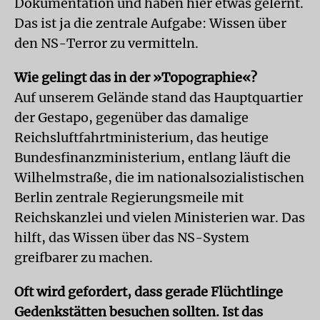
Dokumentation und haben hier etwas gelernt.
Das ist ja die zentrale Aufgabe: Wissen über
den NS-Terror zu vermitteln.
Wie gelingt das in der »Topographie«?
Auf unserem Gelände stand das Hauptquartier
der Gestapo, gegenüber das damalige
Reichsluftfahrtministerium, das heutige
Bundesfinanzministerium, entlang läuft die
Wilhelmstraße, die im nationalsozialistischen
Berlin zentrale Regierungsmeile mit
Reichskanzlei und vielen Ministerien war. Das
hilft, das Wissen über das NS-System
greifbarer zu machen.
Oft wird gefordert, dass gerade Flüchtlinge
Gedenkstätten besuchen sollten. Ist das