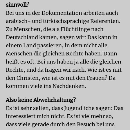
sinnvoll?
Bei uns in der Dokumentation arbeiten auch
arabisch- und türkischsprachige Referenten.
Zu Menschen, die als Flüchtlinge nach
Deutschland kamen, sagen wir: Das kann in
einem Land passieren, in dem nicht alle
Menschen die gleichen Rechte haben. Dann
heißt es oft: Bei uns haben ja alle die gleichen
Rechte, und da fragen wir nach. Wie ist es mit
den Christen, wie ist es mit den Frauen? Da
kommen viele ins Nachdenken.
Also keine Abwehrhaltung?
Es ist sehr selten, dass Jugendliche sagen: Das
interessiert mich nicht. Es ist vielmehr so,
dass viele gerade durch den Besuch bei uns