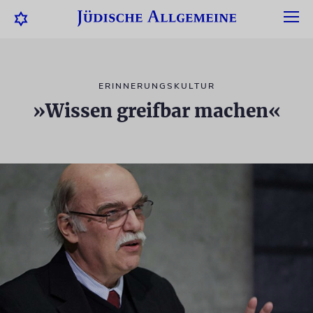
ERINNERUNGSKULTUR
»Wissen greifbar machen«