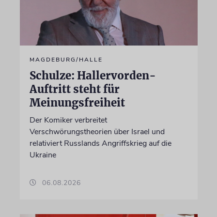
MAGDEBURG/HALLE
Schulze: Hallervorden-
Auftritt steht für
Meinungsfreiheit
Der Komiker verbreitet
Verschwörungstheorien über Israel und
relativiert Russlands Angriffskrieg auf die
Ukraine
06.08.2026