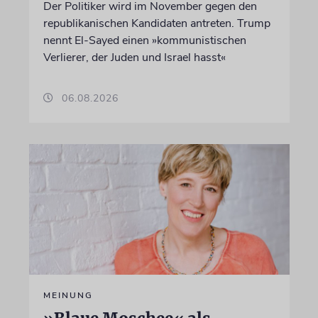
Der Politiker wird im November gegen den
republikanischen Kandidaten antreten. Trump
nennt El-Sayed einen »kommunistischen
Verlierer, der Juden und Israel hasst«
06.08.2026
MEINUNG