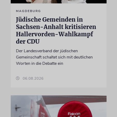
MAGDEBURG
Jüdische Gemeinden in
Sachsen-Anhalt kritisieren
Hallervorden-Wahlkampf
der CDU
Der Landesverband der jüdischen
Gemeinschaft schaltet sich mit deutlichen
Worten in die Debatte ein
06.08.2026