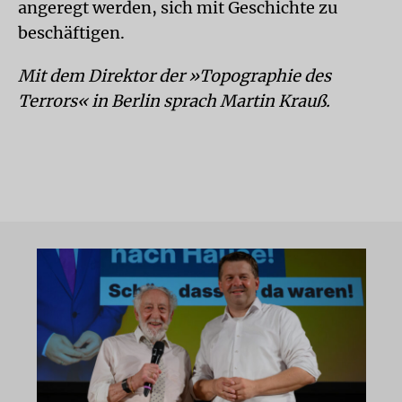
angeregt werden, sich mit Geschichte zu
beschäftigen.
Mit dem Direktor der »Topographie des
Terrors« in Berlin sprach Martin Krauß.