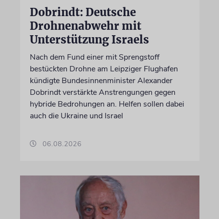
Dobrindt: Deutsche
Drohnenabwehr mit
Unterstützung Israels
Nach dem Fund einer mit Sprengstoff
bestückten Drohne am Leipziger Flughafen
kündigte Bundesinnenminister Alexander
Dobrindt verstärkte Anstrengungen gegen
hybride Bedrohungen an. Helfen sollen dabei
auch die Ukraine und Israel
06.08.2026