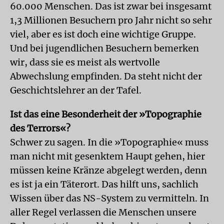
60.000 Menschen. Das ist zwar bei insgesamt
1,3 Millionen Besuchern pro Jahr nicht so sehr
viel, aber es ist doch eine wichtige Gruppe.
Und bei jugendlichen Besuchern bemerken
wir, dass sie es meist als wertvolle
Abwechslung empfinden. Da steht nicht der
Geschichtslehrer an der Tafel.
Ist das eine Besonderheit der »Topographie
des Terrors«?
Schwer zu sagen. In die »Topographie« muss
man nicht mit gesenktem Haupt gehen, hier
müssen keine Kränze abgelegt werden, denn
es ist ja ein Täterort. Das hilft uns, sachlich
Wissen über das NS-System zu vermitteln. In
aller Regel verlassen die Menschen unsere