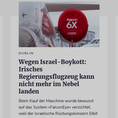
DUBLIN
Wegen Israel-Boykott:
Irisches
Regierungsflugzeug kann
nicht mehr im Nebel
landen
Beim Kauf der Maschine wurde bewusst
auf das System »FalconEye« verzichtet,
weil der israelische Rüstungskonzern Elbit