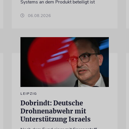
Systems an dem Produkt beteiligt ist
06.08.2026
LEIPZIG
Dobrindt: Deutsche
Drohnenabwehr mit
Unterstützung Israels