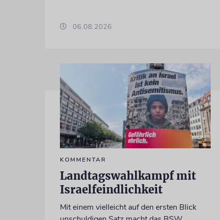
06.08.2026
KOMMENTAR
Landtagswahlkampf mit
Israelfeindlichkeit
Mit einem vielleicht auf den ersten Blick
unschuldigen Satz macht das BSW