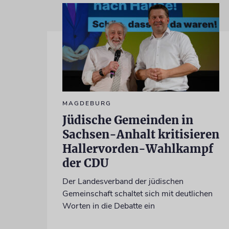
MAGDEBURG
Jüdische Gemeinden in
Sachsen-Anhalt kritisieren
Hallervorden-Wahlkampf
der CDU
Der Landesverband der jüdischen
Gemeinschaft schaltet sich mit deutlichen
Worten in die Debatte ein