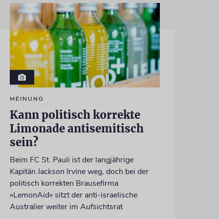
MEINUNG
Kann politisch korrekte
Limonade antisemitisch
sein?
Beim FC St. Pauli ist der langjährige
Kapitän Jackson Irvine weg, doch bei der
politisch korrekten Brausefirma
»LemonAid« sitzt der anti-israelische
Australier weiter im Aufsichtsrat