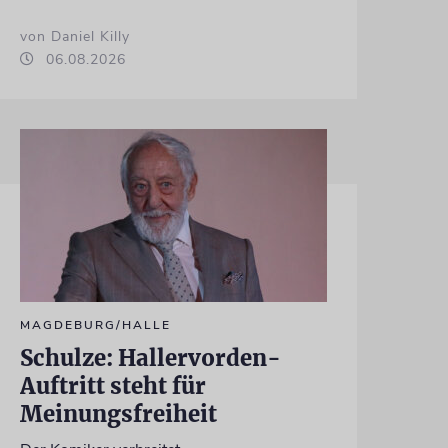
von Daniel Killy
06.08.2026
MAGDEBURG/HALLE
Schulze: Hallervorden-
Auftritt steht für
Meinungsfreiheit