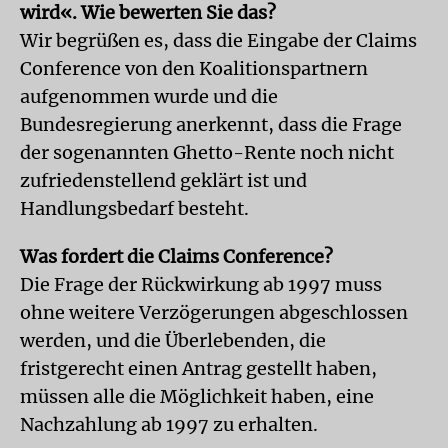
wird«. Wie bewerten Sie das?
Wir begrüßen es, dass die Eingabe der Claims
Conference von den Koalitionspartnern
aufgenommen wurde und die
Bundesregierung anerkennt, dass die Frage
der sogenannten Ghetto-Rente noch nicht
zufriedenstellend geklärt ist und
Handlungsbedarf besteht.
Was fordert die Claims Conference?
Die Frage der Rückwirkung ab 1997 muss
ohne weitere Verzögerungen abgeschlossen
werden, und die Überlebenden, die
fristgerecht einen Antrag gestellt haben,
müssen alle die Möglichkeit haben, eine
Nachzahlung ab 1997 zu erhalten.