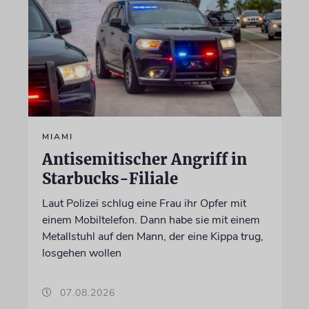
MIAMI
Antisemitischer Angriff in
Starbucks-Filiale
Laut Polizei schlug eine Frau ihr Opfer mit
einem Mobiltelefon. Dann habe sie mit einem
Metallstuhl auf den Mann, der eine Kippa trug,
losgehen wollen
07.08.2026