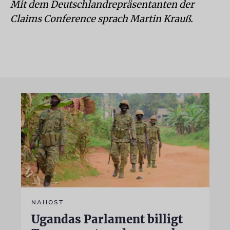
Mit dem Deutschlandrepräsentanten der
Claims Conference sprach Martin Krauß.
NAHOST
Ugandas Parlament billigt