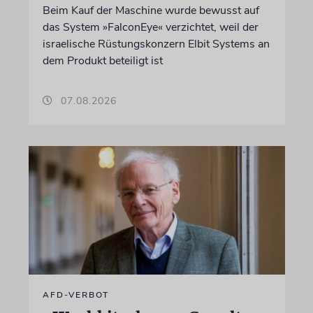
Beim Kauf der Maschine wurde bewusst auf
das System »FalconEye« verzichtet, weil der
israelische Rüstungskonzern Elbit Systems an
dem Produkt beteiligt ist
07.08.2026
AFD-VERBOT