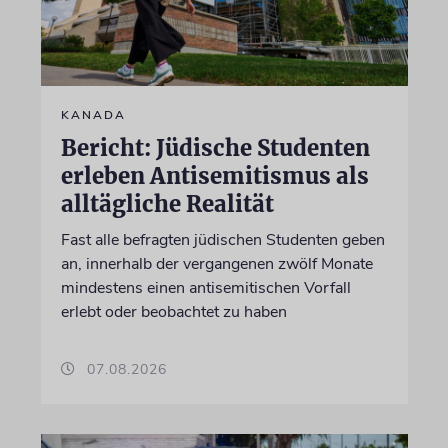
KANADA
Bericht: Jüdische Studenten
erleben Antisemitismus als
alltägliche Realität
Fast alle befragten jüdischen Studenten geben
an, innerhalb der vergangenen zwölf Monate
mindestens einen antisemitischen Vorfall
erlebt oder beobachtet zu haben
07.08.2026