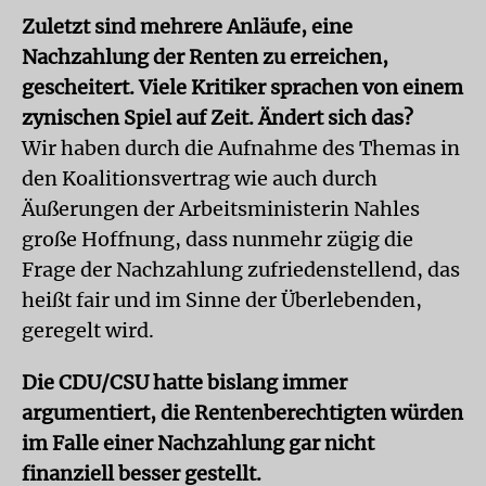
Zuletzt sind mehrere Anläufe, eine
Nachzahlung der Renten zu erreichen,
gescheitert. Viele Kritiker sprachen von einem
zynischen Spiel auf Zeit. Ändert sich das?
Wir haben durch die Aufnahme des Themas in
den Koalitionsvertrag wie auch durch
Äußerungen der Arbeitsministerin Nahles
große Hoffnung, dass nunmehr zügig die
Frage der Nachzahlung zufriedenstellend, das
heißt fair und im Sinne der Überlebenden,
geregelt wird.
Die CDU/CSU hatte bislang immer
argumentiert, die Rentenberechtigten würden
im Falle einer Nachzahlung gar nicht
finanziell besser gestellt.