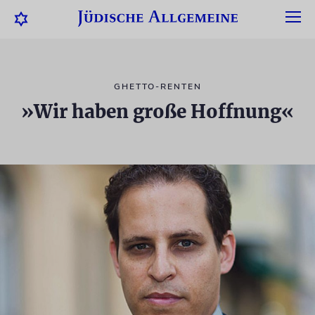
GHETTO-RENTEN
»Wir haben große Hoffnung«