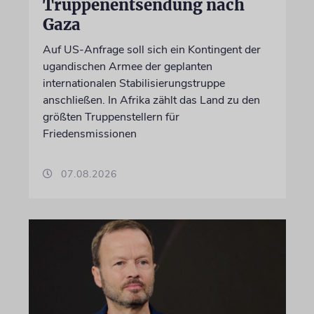
Truppenentsendung nach
Gaza
Auf US-Anfrage soll sich ein Kontingent der
ugandischen Armee der geplanten
internationalen Stabilisierungstruppe
anschließen. In Afrika zählt das Land zu den
größten Truppenstellern für
Friedensmissionen
07.08.2026