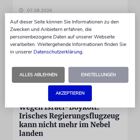
07.08.2026
Auf dieser Seite können Sie Informationen zu den
Zwecken und Anbietern erfahren, die
personenbezogene Daten auf unserer Webseite
verarbeiten. Weitergehende Informationen finden Sie
in unserer
Datenschutzerklärung
.
ALLES ABLEHNEN
EINSTELLUNGEN
AKZEPTIEREN
DUBLIN
Wegen Israel-Boykott:
Irisches Regierungsflugzeug
kann nicht mehr im Nebel
landen