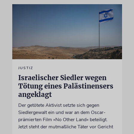
JUSTIZ
Israelischer Siedler wegen
Tötung eines Palästinensers
angeklagt
Der getötete Aktivist setzte sich gegen
Siedlergewalt ein und war an dem Oscar-
prämierten Film »No Other Land« beteiligt.
Jetzt steht der mutmaßliche Täter vor Gericht