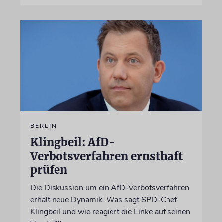
BERLIN
Klingbeil: AfD-
Verbotsverfahren ernsthaft
prüfen
Die Diskussion um ein AfD-Verbotsverfahren
erhält neue Dynamik. Was sagt SPD-Chef
Klingbeil und wie reagiert die Linke auf seinen