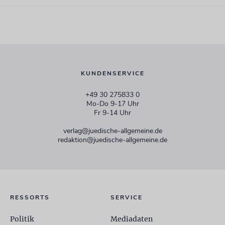
KUNDENSERVICE
+49 30 275833 0
Mo-Do 9-17 Uhr
Fr 9-14 Uhr
verlag@juedische-allgemeine.de
redaktion@juedische-allgemeine.de
RESSORTS
SERVICE
Politik
Mediadaten