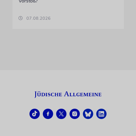
Vorstoß?
07.08.2026