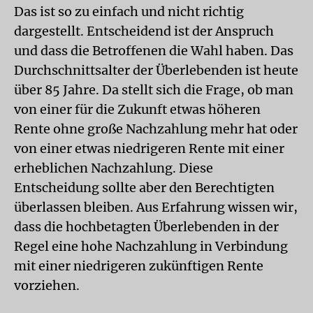
Das ist so zu einfach und nicht richtig
dargestellt. Entscheidend ist der Anspruch
und dass die Betroffenen die Wahl haben. Das
Durchschnittsalter der Überlebenden ist heute
über 85 Jahre. Da stellt sich die Frage, ob man
von einer für die Zukunft etwas höheren
Rente ohne große Nachzahlung mehr hat oder
von einer etwas niedrigeren Rente mit einer
erheblichen Nachzahlung. Diese
Entscheidung sollte aber den Berechtigten
überlassen bleiben. Aus Erfahrung wissen wir,
dass die hochbetagten Überlebenden in der
Regel eine hohe Nachzahlung in Verbindung
mit einer niedrigeren zukünftigen Rente
vorziehen.