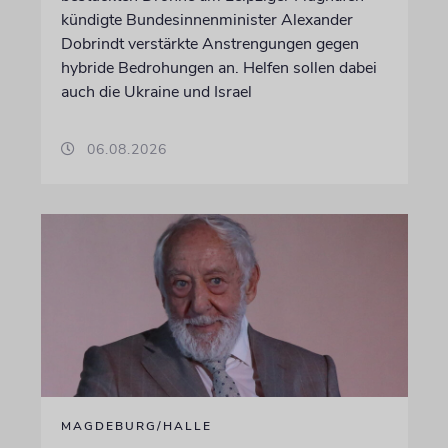
kündigte Bundesinnenminister Alexander
Dobrindt verstärkte Anstrengungen gegen
hybride Bedrohungen an. Helfen sollen dabei
auch die Ukraine und Israel
06.08.2026
MAGDEBURG/HALLE