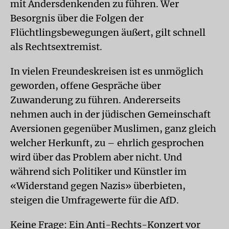
mit Andersdenkenden zu führen. Wer
Besorgnis über die Folgen der
Flüchtlingsbewegungen äußert, gilt schnell
als Rechtsextremist.
In vielen Freundeskreisen ist es unmöglich
geworden, offene Gespräche über
Zuwanderung zu führen. Andererseits
nehmen auch in der jüdischen Gemeinschaft
Aversionen gegenüber Muslimen, ganz gleich
welcher Herkunft, zu – ehrlich gesprochen
wird über das Problem aber nicht. Und
während sich Politiker und Künstler im
«Widerstand gegen Nazis» überbieten,
steigen die Umfragewerte für die AfD.
Keine Frage: Ein Anti-Rechts-Konzert vor