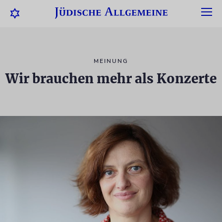
MEINUNG
Wir brauchen mehr als Konzerte