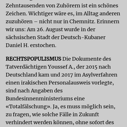
Zehntausenden von Zuhörern ist ein schönes
Zeichen. Wichtiger wäre es, im Alltag anderen
zuzuhören – nicht nur in Chemnitz. Erinnern
wir uns: Am 26. August wurde in der
sächsischen Stadt der Deutsch-Kubaner
Daniel H. erstochen.
RECHTSPOPULISMUS
Die Dokumente des
Tatverdächtigen Youssef A., der 2015 nach
Deutschland kam und 2017 im Asylverfahren
einen irakischen Personalausweis vorlegte,
sind nach Angaben des
Bundesinnenministeriums eine
«Totalfälschung». Ja, es muss möglich sein,
zu fragen, wie solche Fälle in Zukunft
verhindert werden können, ohne sofort des