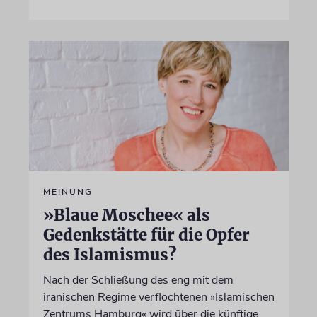
MEINUNG
»Blaue Moschee« als
Gedenkstätte für die Opfer
des Islamismus?
Nach der Schließung des eng mit dem
iranischen Regime verflochtenen »Islamischen
Zentrums Hamburg« wird über die künftige