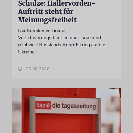
Schulze: Hallervorden-
Auftritt steht für
Meinungsfreiheit
Der Komiker verbreitet
Verschwörungstheorien über Israel und
relativiert Russlands Angriffskrieg auf die
Ukraine
06.08.2026