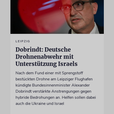
LEIPZIG
Dobrindt: Deutsche
Drohnenabwehr mit
Unterstützung Israels
Nach dem Fund einer mit Sprengstoff
bestückten Drohne am Leipziger Flughafen
kündigte Bundesinnenminister Alexander
Dobrindt verstärkte Anstrengungen gegen
hybride Bedrohungen an. Helfen sollen dabei
auch die Ukraine und Israel