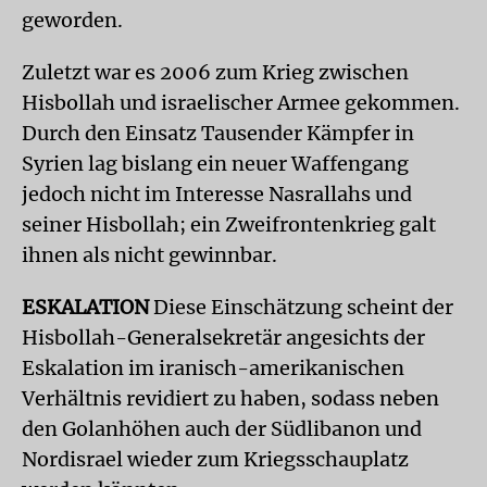
geworden.
Zuletzt war es 2006 zum Krieg zwischen
Hisbollah und israelischer Armee gekommen.
Durch den Einsatz Tausender Kämpfer in
Syrien lag bislang ein neuer Waffengang
jedoch nicht im Interesse Nasrallahs und
seiner Hisbollah; ein Zweifrontenkrieg galt
ihnen als nicht gewinnbar.
ESKALATION
Diese Einschätzung scheint der
Hisbollah-Generalsekretär angesichts der
Eskalation im iranisch-amerikanischen
Verhältnis revidiert zu haben, sodass neben
den Golanhöhen auch der Südlibanon und
Nordisrael wieder zum Kriegsschauplatz