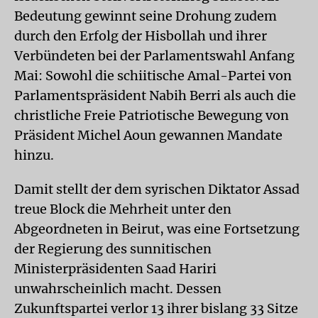
Bedeutung gewinnt seine Drohung zu­dem
durch den Erfolg der Hisbollah und ihrer
Verbündeten bei der Parlamentswahl Anfang
Mai: Sowohl die schiitische Amal-Partei von
Parlamentspräsident Nabih Berri als auch die
christliche Freie Patriotische Bewegung von
Präsident Michel Aoun gewannen Mandate
hinzu.
Damit stellt der dem syrischen Diktator Assad
treue Block die Mehrheit unter den
Abgeordneten in Beirut, was eine Fortsetzung
der Regierung des sunnitischen
Ministerpräsidenten Saad Hariri
unwahrscheinlich macht. Dessen
Zukunftspartei verlor 13 ihrer bislang 33 Sitze