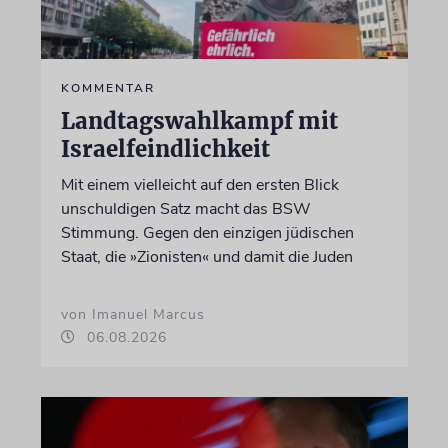
KOMMENTAR
Landtagswahlkampf mit
Israelfeindlichkeit
Mit einem vielleicht auf den ersten Blick
unschuldigen Satz macht das BSW
Stimmung. Gegen den einzigen jüdischen
Staat, die »Zionisten« und damit die Juden
von Imanuel Marcus
06.08.2026