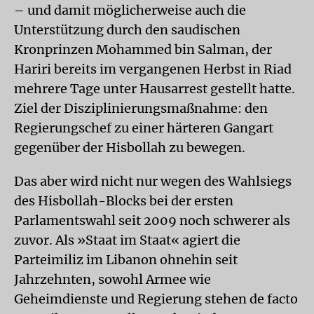
– und damit möglicherweise auch die
Unterstützung durch den saudischen
Kronprinzen Mohammed bin Salman, der
Hariri bereits im vergangenen Herbst in Riad
mehrere Tage unter Hausarrest gestellt hatte.
Ziel der Disziplinierungsmaßnahme: den
Regierungschef zu einer härteren Gangart
gegenüber der Hisbollah zu bewegen.
Das aber wird nicht nur wegen des Wahlsiegs
des Hisbollah-Blocks bei der ersten
Parlamentswahl seit 2009 noch schwerer als
zuvor. Als »Staat im Staat« agiert die
Parteimiliz im Libanon ohnehin seit
Jahrzehnten, sowohl Armee wie
Geheimdienste und Regierung stehen de facto