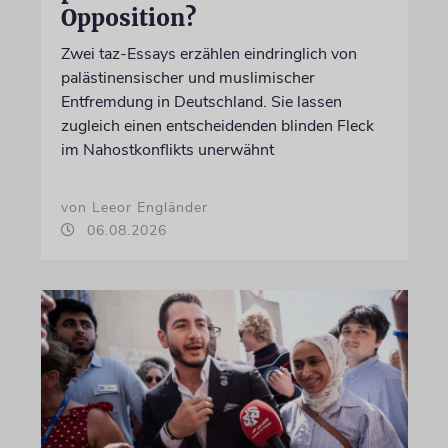
Opposition?
Zwei taz-Essays erzählen eindringlich von
palästinensischer und muslimischer
Entfremdung in Deutschland. Sie lassen
zugleich einen entscheidenden blinden Fleck
im Nahostkonflikts unerwähnt
von Leeor Engländer
06.08.2026