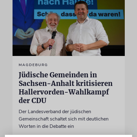
MAGDEBURG
Jüdische Gemeinden in
Sachsen-Anhalt kritisieren
Hallervorden-Wahlkampf
der CDU
Der Landesverband der jüdischen
Gemeinschaft schaltet sich mit deutlichen
Worten in die Debatte ein