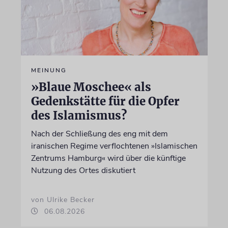
MEINUNG
»Blaue Moschee« als
Gedenkstätte für die Opfer
des Islamismus?
Nach der Schließung des eng mit dem
iranischen Regime verflochtenen »Islamischen
Zentrums Hamburg« wird über die künftige
Nutzung des Ortes diskutiert
von Ulrike Becker
06.08.2026