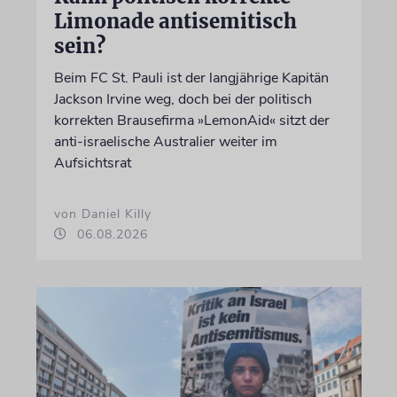
Limonade antisemitisch
sein?
Beim FC St. Pauli ist der langjährige Kapitän
Jackson Irvine weg, doch bei der politisch
korrekten Brausefirma »LemonAid« sitzt der
anti-israelische Australier weiter im
Aufsichtsrat
von Daniel Killy
06.08.2026