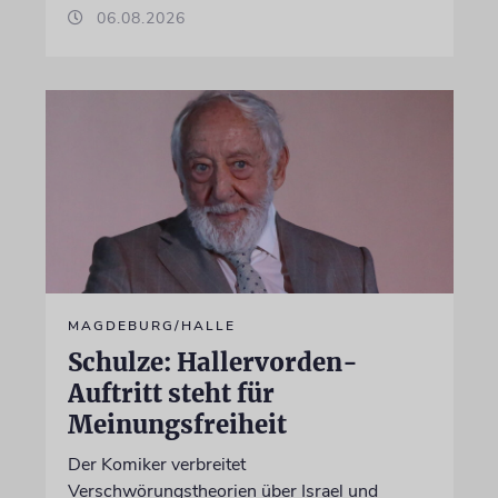
06.08.2026
MAGDEBURG/HALLE
Schulze: Hallervorden-
Auftritt steht für
Meinungsfreiheit
Der Komiker verbreitet
Verschwörungstheorien über Israel und