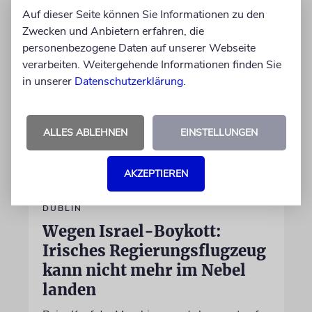
Auf dieser Seite können Sie Informationen zu den
06.08.2026
Zwecken und Anbietern erfahren, die
personenbezogene Daten auf unserer Webseite
verarbeiten. Weitergehende Informationen finden Sie
in unserer
Datenschutzerklärung
.
ALLES ABLEHNEN
EINSTELLUNGEN
AKZEPTIEREN
DUBLIN
Wegen Israel-Boykott:
Irisches Regierungsflugzeug
kann nicht mehr im Nebel
landen