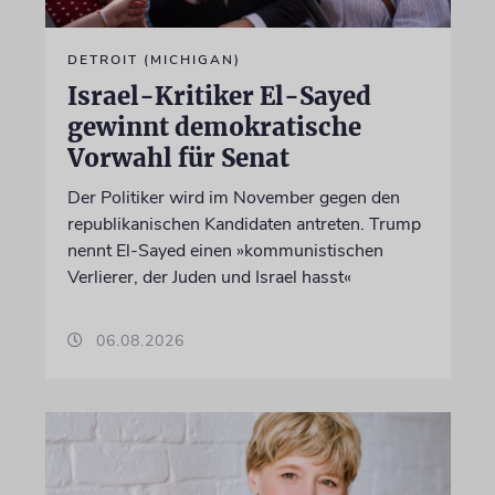
DETROIT (MICHIGAN)
Israel-Kritiker El-Sayed
gewinnt demokratische
Vorwahl für Senat
Der Politiker wird im November gegen den
republikanischen Kandidaten antreten. Trump
nennt El-Sayed einen »kommunistischen
Verlierer, der Juden und Israel hasst«
06.08.2026