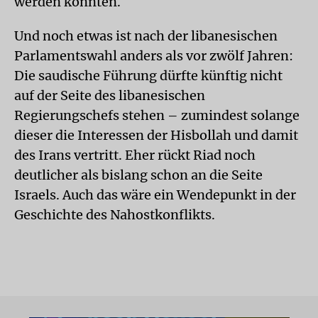
werden könnten.
Und noch etwas ist nach der libanesischen
Parlamentswahl anders als vor zwölf Jahren:
Die saudische Führung dürfte künftig nicht
auf der Seite des libanesischen
Regierungschefs stehen – zumindest solange
dieser die Interessen der Hisbollah und damit
des Irans vertritt. Eher rückt Riad noch
deutlicher als bislang schon an die Seite
Israels. Auch das wäre ein Wendepunkt in der
Geschichte des Nahostkonflikts.