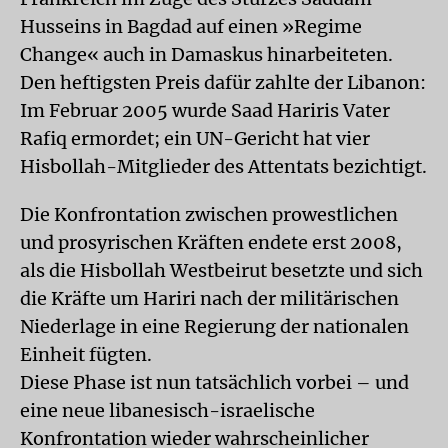
Husseins in Bagdad auf einen »Regime
Change« auch in Damaskus hinarbeiteten.
Den heftigsten Preis dafür zahlte der Libanon:
Im Februar 2005 wurde Saad Hariris Vater
Rafiq ermordet; ein UN-Gericht hat vier
Hisbollah-Mitglieder des Attentats bezichtigt.
Die Konfrontation zwischen prowestlichen
und prosyrischen Kräften endete erst 2008,
als die Hisbollah Westbeirut besetzte und sich
die Kräfte um Hariri nach der militärischen
Niederlage in eine Regierung der nationalen
Einheit fügten.
Diese Phase ist nun tatsächlich vorbei – und
eine neue libanesisch-israelische
Konfrontation wieder wahrscheinlicher