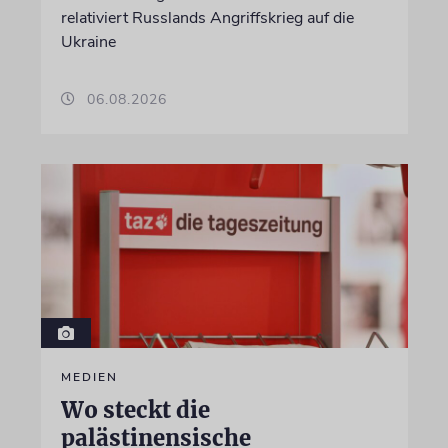
relativiert Russlands Angriffskrieg auf die
Ukraine
06.08.2026
MEDIEN
Wo steckt die
palästinensische