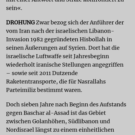
sein«.
DROHUNG
Zwar bezog sich der Anführer der
vom Iran nach der israelischen Libanon-
Invasion 1982 gegründeten Hisbollah in
seinen Äußerungen auf Syrien. Dort hat die
israelische Luftwaffe seit Jahresbeginn
wiederholt iranische Stellungen angegriffen
– sowie seit 2011 Dutzende
Raketentransporte, die für Nasrallahs
Parteimiliz bestimmt waren.
Doch sieben Jahre nach Beginn des Aufstands
gegen Baschar al-Assad ist das Gebiet
zwischen Golanhöhen, Südlibanon und
Nordisrael längst zu einem einheitlichen