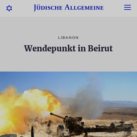
LIBANON
Wendepunkt in Beirut