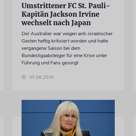
Umstrittener FC St. Pauli-
Kapitän Jackson Irvine
wechselt nach Japan
Der Australier war wegen anti-israelischer
Gesten heftig kritisiert worden und hatte
vergangene Saison bei dem
Bundesligaabsteiger für eine Krise unter
Führung und Fans gesorgt
05.08.2026