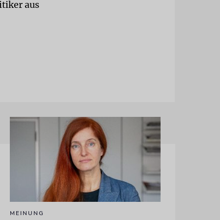
tiker aus
MEINUNG