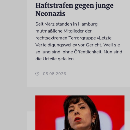
Haftstrafen gegen junge
Neonazis
Seit März standen in Hamburg
mutmaßliche Mitglieder der
rechtsextremen Terrorgruppe »Letzte
Verteidigungswelle« vor Gericht. Weil sie
so jung sind, ohne Öffentlichkeit. Nun sind
die Urteile gefallen.
05.08.2026