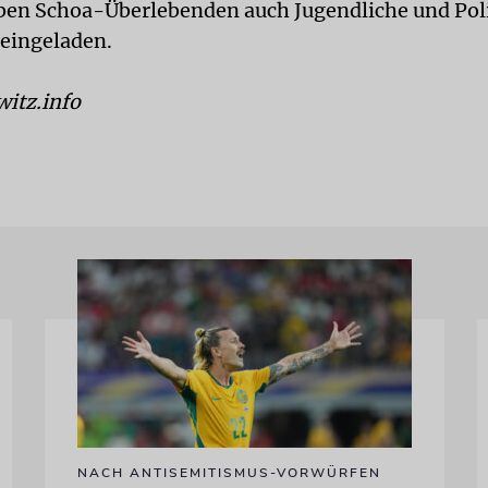
en Schoa-Überlebenden auch Jugendliche und Poli
eingeladen.
itz.info
NACH ANTISEMITISMUS-VORWÜRFEN