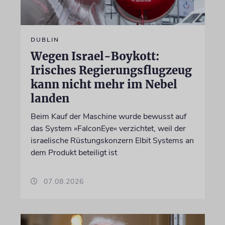
DUBLIN
Wegen Israel-Boykott:
Irisches Regierungsflugzeug
kann nicht mehr im Nebel
landen
Beim Kauf der Maschine wurde bewusst auf
das System »FalconEye« verzichtet, weil der
israelische Rüstungskonzern Elbit Systems an
dem Produkt beteiligt ist
07.08.2026