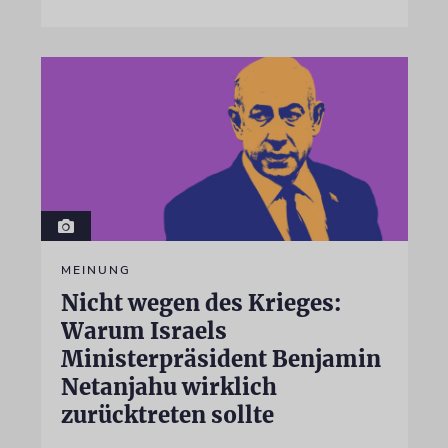
MEINUNG
Nicht wegen des Krieges:
Warum Israels
Ministerpräsident Benjamin
Netanjahu wirklich
zurücktreten sollte