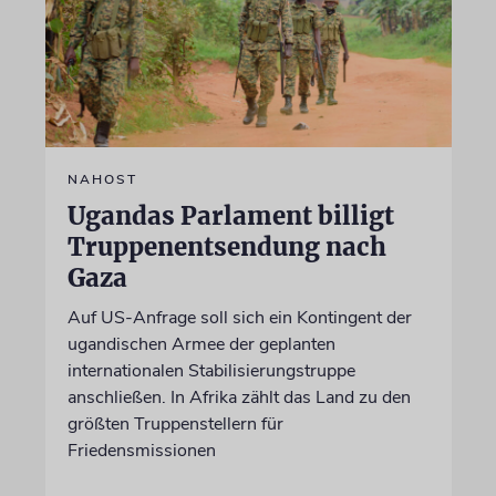
NAHOST
Ugandas Parlament billigt
Truppenentsendung nach
Gaza
Auf US-Anfrage soll sich ein Kontingent der
ugandischen Armee der geplanten
internationalen Stabilisierungstruppe
anschließen. In Afrika zählt das Land zu den
größten Truppenstellern für
Friedensmissionen