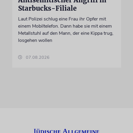
Starbucks-Filiale
Laut Polizei schlug eine Frau ihr Opfer mit
einem Mobiltelefon. Dann habe sie mit einem
Metallstuhl auf den Mann, der eine Kippa trug,
losgehen wollen
07.08.2026