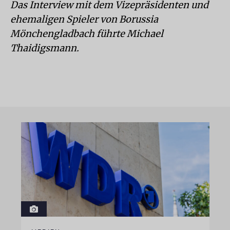
Das Interview mit dem Vizepräsidenten und
ehemaligen Spieler von Borussia
Mönchengladbach führte Michael
Thaidigsmann.