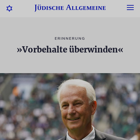
ERINNERUNG
»Vorbehalte überwinden«