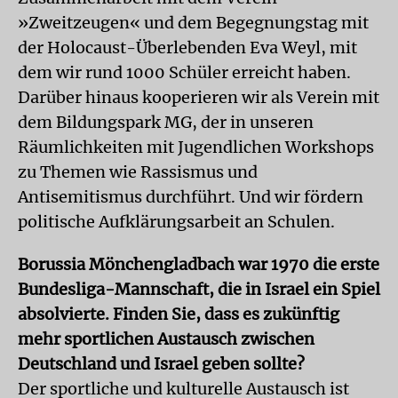
»Zweitzeugen« und dem Begegnungstag mit
der Holocaust-Überlebenden Eva Weyl, mit
dem wir rund 1000 Schüler erreicht haben.
Darüber hinaus kooperieren wir als Verein mit
dem Bildungspark MG, der in unseren
Räumlichkeiten mit Jugendlichen Workshops
zu Themen wie Rassismus und
Antisemitismus durchführt. Und wir fördern
politische Aufklärungsarbeit an Schulen.
Borussia Mönchengladbach war 1970 die erste
Bundesliga-Mannschaft, die in Israel ein Spiel
absolvierte. Finden Sie, dass es zukünftig
mehr sportlichen Austausch zwischen
Deutschland und Israel geben sollte?
Der sportliche und kulturelle Austausch ist