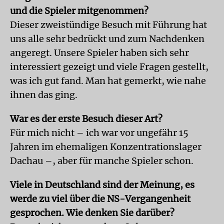
und die Spieler mitgenommen?
Dieser zweistündige Besuch mit Führung hat
uns alle sehr bedrückt und zum Nachdenken
angeregt. Unsere Spieler haben sich sehr
interessiert gezeigt und viele Fragen gestellt,
was ich gut fand. Man hat gemerkt, wie nahe
ihnen das ging.
War es der erste Besuch dieser Art?
Für mich nicht – ich war vor ungefähr 15
Jahren im ehemaligen Konzentrationslager
Dachau –, aber für manche Spieler schon.
Viele in Deutschland sind der Meinung, es
werde zu viel über die NS-Vergangenheit
gesprochen. Wie denken Sie darüber?