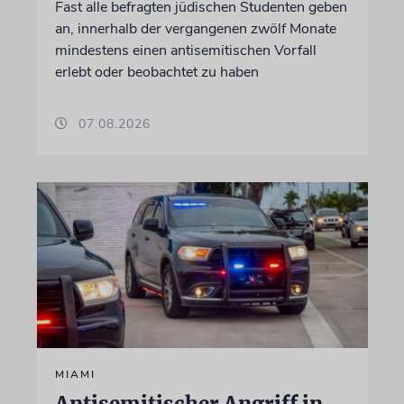
Fast alle befragten jüdischen Studenten geben
an, innerhalb der vergangenen zwölf Monate
mindestens einen antisemitischen Vorfall
erlebt oder beobachtet zu haben
07.08.2026
MIAMI
Antisemitischer Angriff in