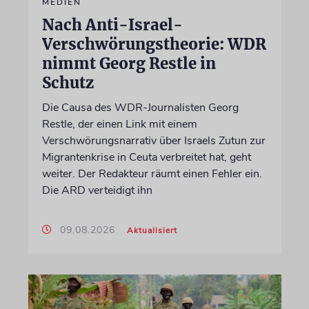
MEDIEN
Nach Anti-Israel-
Verschwörungstheorie: WDR
nimmt Georg Restle in
Schutz
Die Causa des WDR-Journalisten Georg
Restle, der einen Link mit einem
Verschwörungsnarrativ über Israels Zutun zur
Migrantenkrise in Ceuta verbreitet hat, geht
weiter. Der Redakteur räumt einen Fehler ein.
Die ARD verteidigt ihn
09.08.2026
Aktualisiert