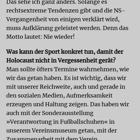
Das sehe ich ganz anders. Solange es
rechtsextreme Tendenzen gibt und die NS-
Vergangenheit von einigen verklärt wird,
muss Aufklärung geleistet werden. Denn das
Motto lautet: Nie wieder!
Was kann der Sport konkret tun, damit der
Holocaust nicht in Vergessenheit gerät?
Man sollte öfters Termine wahrnehmen, wie
wir das getan haben. Es ist wichtig, dass wir
mit unserer Reichweite, auch und gerade in
den sozialen Medien, Aufmerksamkeit
erzeugen und Haltung zeigen. Das haben wir
auch mit der Sonderausstellung
»Verantwortung in Fußballschuhen« in
unserem Vereinsmuseum getan, mit der
Zusammenarbeit mit dem Verein