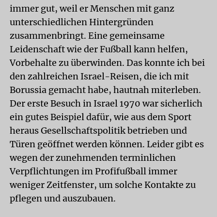
immer gut, weil er Menschen mit ganz
unterschiedlichen Hintergründen
zusammenbringt. Eine gemeinsame
Leidenschaft wie der Fußball kann helfen,
Vorbehalte zu überwinden. Das konnte ich bei
den zahlreichen Israel-Reisen, die ich mit
Borussia gemacht habe, hautnah miterleben.
Der erste Besuch in Israel 1970 war sicherlich
ein gutes Beispiel dafür, wie aus dem Sport
heraus Gesellschaftspolitik betrieben und
Türen geöffnet werden können. Leider gibt es
wegen der zunehmenden terminlichen
Verpflichtungen im Profifußball immer
weniger Zeitfenster, um solche Kontakte zu
pflegen und auszubauen.