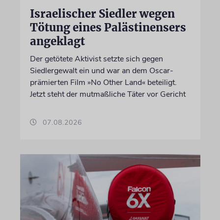
Israelischer Siedler wegen
Tötung eines Palästinensers
angeklagt
Der getötete Aktivist setzte sich gegen
Siedlergewalt ein und war an dem Oscar-
prämierten Film »No Other Land« beteiligt.
Jetzt steht der mutmaßliche Täter vor Gericht
07.08.2026