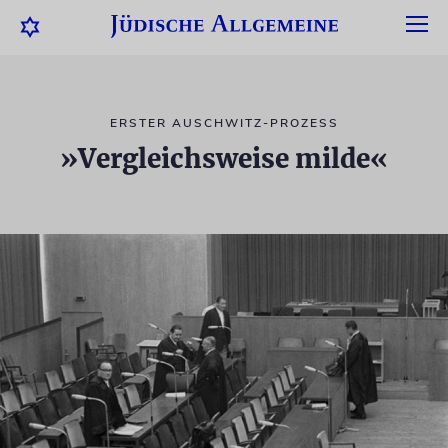
ERSTER AUSCHWITZ-PROZESS
»Vergleichsweise milde«