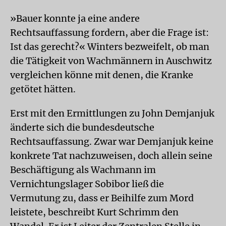
»Bauer konnte ja eine andere
Rechtsauffassung fordern, aber die Frage ist:
Ist das gerecht?« Winters bezweifelt, ob man
die Tätigkeit von Wachmännern in Auschwitz
vergleichen könne mit denen, die Kranke
getötet hätten.
Erst mit den Ermittlungen zu John Demjanjuk
änderte sich die bundesdeutsche
Rechtsauffassung. Zwar war Demjanjuk keine
konkrete Tat nachzuweisen, doch allein seine
Beschäftigung als Wachmann im
Vernichtungslager Sobibor ließ die
Vermutung zu, dass er Beihilfe zum Mord
leistete, beschreibt Kurt Schrimm den