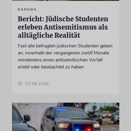
KANADA
Bericht: Jüdische Studenten
erleben Antisemitismus als
alltägliche Realität
Fast alle befragten jüdischen Studenten geben
an, innerhalb der vergangenen zwölf Monate
mindestens einen antisemitischen Vorfall
erlebt oder beobachtet zu haben
07.08.2026