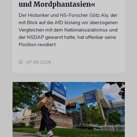
und Mordphantasien«
Der Historiker und NS-Forscher Götz Aly, der
mit Blick auf die AfD bislang vor überzogenen
Vergleichen mit dem Nationalsozialismus und
der NSDAP gewarnt hatte, hat offenbar seine
Position revidiert
07.08.2026