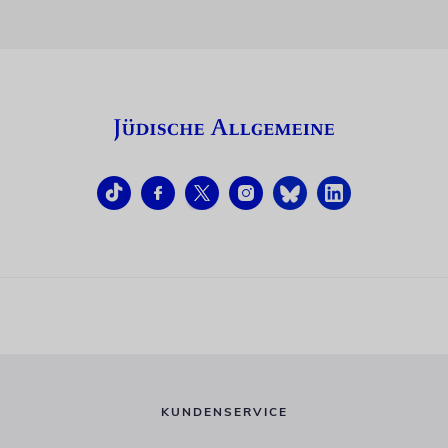
KUNDENSERVICE