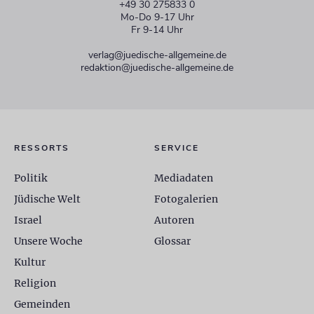
+49 30 275833 0
Mo-Do 9-17 Uhr
Fr 9-14 Uhr
verlag@juedische-allgemeine.de
redaktion@juedische-allgemeine.de
RESSORTS
SERVICE
Politik
Mediadaten
Jüdische Welt
Fotogalerien
Israel
Autoren
Unsere Woche
Glossar
Kultur
Religion
Gemeinden