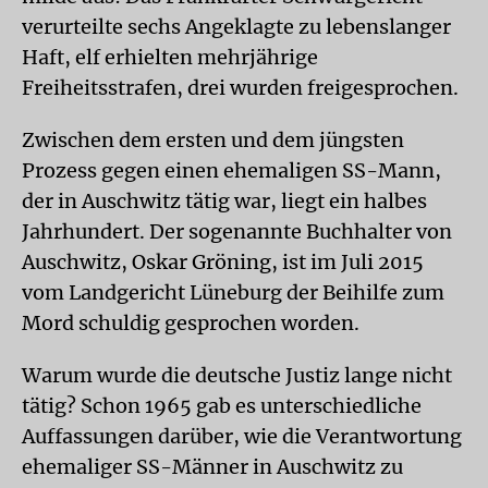
verurteilte sechs Angeklagte zu lebenslanger
Haft, elf erhielten mehrjährige
Freiheitsstrafen, drei wurden freigesprochen.
Zwischen dem ersten und dem jüngsten
Prozess gegen einen ehemaligen SS-Mann,
der in Auschwitz tätig war, liegt ein halbes
Jahrhundert. Der sogenannte Buchhalter von
Auschwitz, Oskar Gröning, ist im Juli 2015
vom Landgericht Lüneburg der Beihilfe zum
Mord schuldig gesprochen worden.
Warum wurde die deutsche Justiz lange nicht
tätig? Schon 1965 gab es unterschiedliche
Auffassungen darüber, wie die Verantwortung
ehemaliger SS-Männer in Auschwitz zu