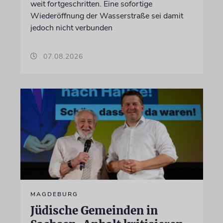
weit fortgeschritten. Eine sofortige
Wiederöffnung der Wasserstraße sei damit
jedoch nicht verbunden
07.08.2026
MAGDEBURG
Jüdische Gemeinden in