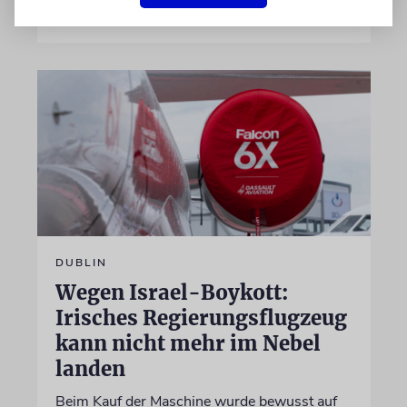
07.08.2026
DUBLIN
Wegen Israel-Boykott:
Irisches Regierungsflugzeug
kann nicht mehr im Nebel
landen
Beim Kauf der Maschine wurde bewusst auf