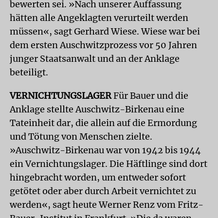
bewerten sei. »Nach unserer Auffassung
hätten alle Angeklagten verurteilt werden
müssen«, sagt Gerhard Wiese. Wiese war bei
dem ersten Auschwitzprozess vor 50 Jahren
junger Staatsanwalt und an der Anklage
beteiligt.
VERNICHTUNGSLAGER
Für Bauer und die
Anklage stellte Auschwitz-Birkenau eine
Tateinheit dar, die allein auf die Ermordung
und Tötung von Menschen zielte.
»Auschwitz-Birkenau war von 1942 bis 1944
ein Vernichtungslager. Die Häftlinge sind dort
hingebracht worden, um entweder sofort
getötet oder aber durch Arbeit vernichtet zu
werden«, sagt heute Werner Renz vom Fritz-