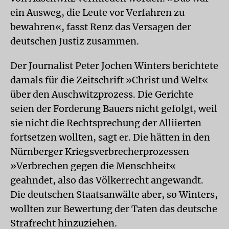
ein Ausweg, die Leute vor Verfahren zu
bewahren«, fasst Renz das Versagen der
deutschen Justiz zusammen.
Der Journalist Peter Jochen Winters berichtete
damals für die Zeitschrift »Christ und Welt«
über den Auschwitzprozess. Die Gerichte
seien der Forderung Bauers nicht gefolgt, weil
sie nicht die Rechtsprechung der Alliierten
fortsetzen wollten, sagt er. Die hätten in den
Nürnberger Kriegsverbrecherprozessen
»Verbrechen gegen die Menschheit«
geahndet, also das Völkerrecht angewandt.
Die deutschen Staatsanwälte aber, so Winters,
wollten zur Bewertung der Taten das deutsche
Strafrecht hinzuziehen.