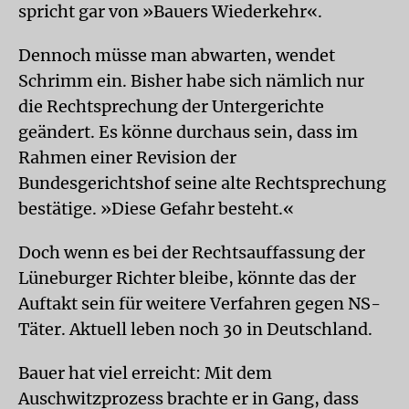
spricht gar von »Bauers Wiederkehr«.
Dennoch müsse man abwarten, wendet
Schrimm ein. Bisher habe sich nämlich nur
die Rechtsprechung der Untergerichte
geändert. Es könne durchaus sein, dass im
Rahmen einer Revision der
Bundesgerichtshof seine alte Rechtsprechung
bestätige. »Diese Gefahr besteht.«
Doch wenn es bei der Rechtsauffassung der
Lüneburger Richter bleibe, könnte das der
Auftakt sein für weitere Verfahren gegen NS-
Täter. Aktuell leben noch 30 in Deutschland.
Bauer hat viel erreicht: Mit dem
Auschwitzprozess brachte er in Gang, dass