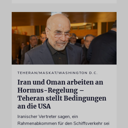
TEHERAN/MASKAT/WASHINGTON D.C.
Iran und Oman arbeiten an
Hormus-Regelung –
Teheran stellt Bedingungen
an die USA
Iranischer Vertreter sagen, ein
Rahmenabkommen für den Schiffsverkehr sei