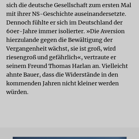
sich die deutsche Gesellschaft zum ersten Mal
mit ihrer NS-Geschichte auseinandersetzte.
Dennoch fühlte er sich im Deutschland der
60er-Jahre immer isolierter. »Die Aversion
hierzulande gegen die Bewältigung der
Vergangenheit wächst, sie ist groß, wird
riesengroß und gefährlich«, vertraute er
seinem Freund Thomas Harlan an. Vielleicht
ahnte Bauer, dass die Widerstände in den
kommenden Jahren nicht kleiner werden
würden.