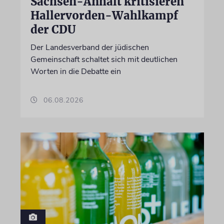
Sachsen-Anhalt kritisieren
Hallervorden-Wahlkampf
der CDU
Der Landesverband der jüdischen
Gemeinschaft schaltet sich mit deutlichen
Worten in die Debatte ein
06.08.2026