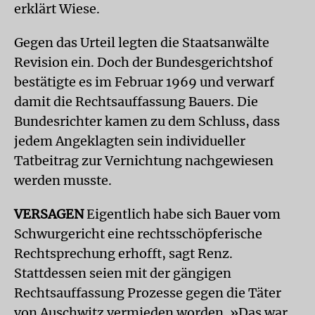
erklärt Wiese.
Gegen das Urteil legten die Staatsanwälte
Revision ein. Doch der Bundesgerichtshof
bestätigte es im Februar 1969 und verwarf
damit die Rechtsauffassung Bauers. Die
Bundesrichter kamen zu dem Schluss, dass
jedem Angeklagten sein individueller
Tatbeitrag zur Vernichtung nachgewiesen
werden musste.
VERSAGEN
Eigentlich habe sich Bauer vom
Schwurgericht eine rechtsschöpferische
Rechtsprechung erhofft, sagt Renz.
Stattdessen seien mit der gängigen
Rechtsauffassung Prozesse gegen die Täter
von Auschwitz vermieden worden. »Das war