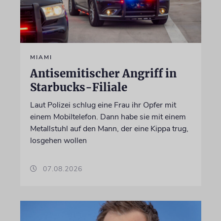
MIAMI
Antisemitischer Angriff in
Starbucks-Filiale
Laut Polizei schlug eine Frau ihr Opfer mit
einem Mobiltelefon. Dann habe sie mit einem
Metallstuhl auf den Mann, der eine Kippa trug,
losgehen wollen
07.08.2026