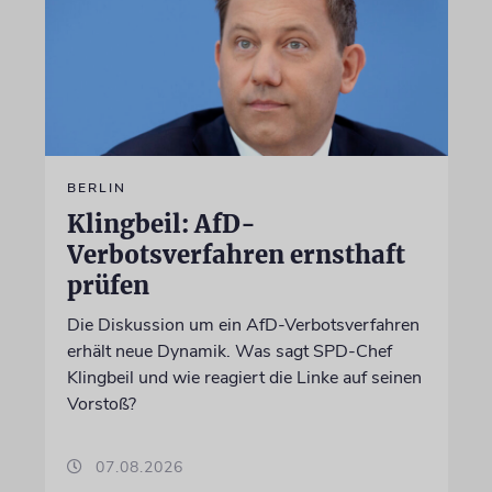
BERLIN
Klingbeil: AfD-
Verbotsverfahren ernsthaft
prüfen
Die Diskussion um ein AfD-Verbotsverfahren
erhält neue Dynamik. Was sagt SPD-Chef
Klingbeil und wie reagiert die Linke auf seinen
Vorstoß?
07.08.2026