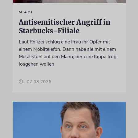
MIAMI
Antisemitischer Angriff in
Starbucks-Filiale
Laut Polizei schlug eine Frau ihr Opfer mit
einem Mobiltelefon. Dann habe sie mit einem
Metallstuhl auf den Mann, der eine Kippa trug,
losgehen wollen
07.08.2026