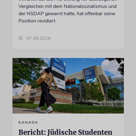
Vergleichen mit dem Nationalsozialismus und
der NSDAP gewarnt hatte, hat offenbar seine
Position revidiert
07.08.2026
KANADA
Bericht: Jüdische Studenten