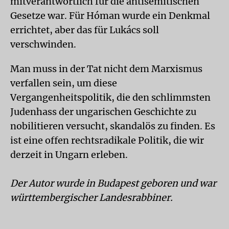
mitverantwortlich für die antisemitischen
Gesetze war. Für Hóman wurde ein Denkmal
errichtet, aber das für Lukács soll
verschwinden.
Man muss in der Tat nicht dem Marxismus
verfallen sein, um diese
Vergangenheitspolitik, die den schlimmsten
Judenhass der ungarischen Geschichte zu
nobilitieren versucht, skandalös zu finden. Es
ist eine offen rechtsradikale Politik, die wir
derzeit in Ungarn erleben.
Der Autor wurde in Budapest geboren und war
württembergischer Landesrabbiner.