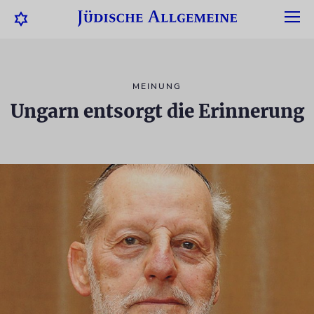
MEINUNG
Ungarn entsorgt die Erinnerung