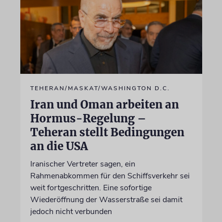
TEHERAN/MASKAT/WASHINGTON D.C.
Iran und Oman arbeiten an
Hormus-Regelung –
Teheran stellt Bedingungen
an die USA
Iranischer Vertreter sagen, ein
Rahmenabkommen für den Schiffsverkehr sei
weit fortgeschritten. Eine sofortige
Wiederöffnung der Wasserstraße sei damit
jedoch nicht verbunden