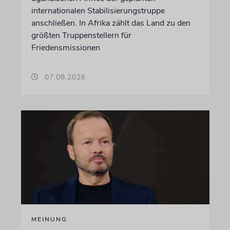
internationalen Stabilisierungstruppe
anschließen. In Afrika zählt das Land zu den
größten Truppenstellern für
Friedensmissionen
07.08.2026
MEINUNG