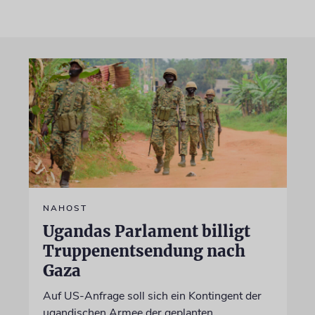
NAHOST
Ugandas Parlament billigt
Truppenentsendung nach
Gaza
Auf US-Anfrage soll sich ein Kontingent der
ugandischen Armee der geplanten