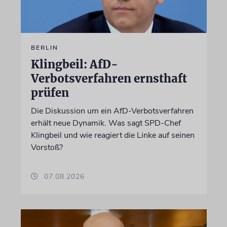
BERLIN
Klingbeil: AfD-
Verbotsverfahren ernsthaft
prüfen
Die Diskussion um ein AfD-Verbotsverfahren
erhält neue Dynamik. Was sagt SPD-Chef
Klingbeil und wie reagiert die Linke auf seinen
Vorstoß?
07.08.2026