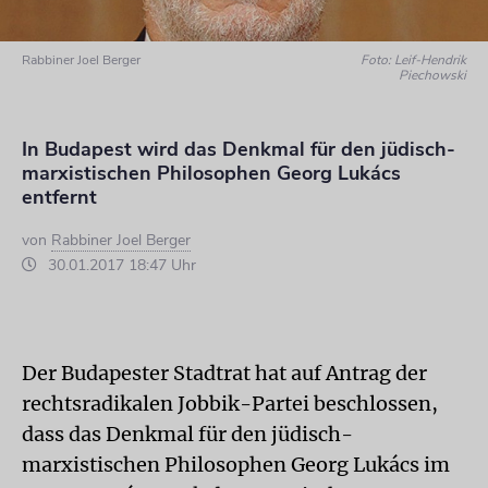
Rabbiner Joel Berger
Foto: Leif-Hendrik
Piechowski
In Budapest wird das Denkmal für den jüdisch-
marxistischen Philosophen Georg Lukács
entfernt
von
Rabbiner Joel Berger
30.01.2017 18:47 Uhr
Der Budapester Stadtrat hat auf Antrag der
rechtsradikalen Jobbik-Partei beschlossen,
dass das Denkmal für den jüdisch-
marxistischen Philosophen Georg Lukács im