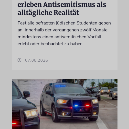
erleben Antisemitismus als
alltägliche Realität
Fast alle befragten jüdischen Studenten geben
an, innerhalb der vergangenen zwölf Monate
mindestens einen antisemitischen Vorfall
erlebt oder beobachtet zu haben
07.08.2026