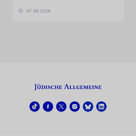
07.08.2026