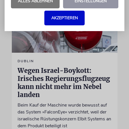
ALLES ABLEHNEN
EINSTELLUNGEN
AKZEPTIEREN
DUBLIN
Wegen Israel-Boykott:
Irisches Regierungsflugzeug
kann nicht mehr im Nebel
landen
Beim Kauf der Maschine wurde bewusst auf
das System »FalconEye« verzichtet, weil der
israelische Rüstungskonzern Elbit Systems an
dem Produkt beteiligt ist