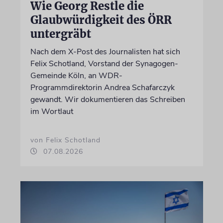
Wie Georg Restle die
Glaubwürdigkeit des ÖRR
untergräbt
Nach dem X-Post des Journalisten hat sich
Felix Schotland, Vorstand der Synagogen-
Gemeinde Köln, an WDR-
Programmdirektorin Andrea Schafarczyk
gewandt. Wir dokumentieren das Schreiben
im Wortlaut
von Felix Schotland
07.08.2026