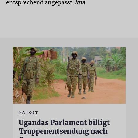
entsprechend angepasst.
kna
NAHOST
Ugandas Parlament billigt
Truppenentsendung nach