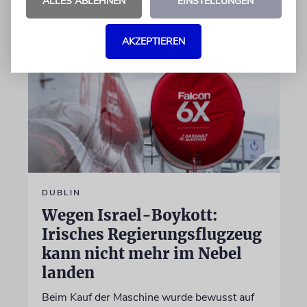
ALLES ABLEHNEN
EINSTELLUNGEN
07.08.2026
AKZEPTIEREN
DUBLIN
Wegen Israel-Boykott:
Irisches Regierungsflugzeug
kann nicht mehr im Nebel
landen
Beim Kauf der Maschine wurde bewusst auf