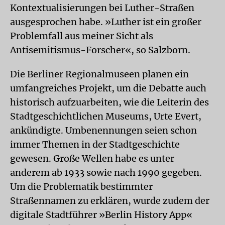
Kontextualisierungen bei Luther-Straßen
ausgesprochen habe. »Luther ist ein großer
Problemfall aus meiner Sicht als
Antisemitismus-Forscher«, so Salzborn.
Die Berliner Regionalmuseen planen ein
umfangreiches Projekt, um die Debatte auch
historisch aufzuarbeiten, wie die Leiterin des
Stadtgeschichtlichen Museums, Urte Evert,
ankündigte. Umbenennungen seien schon
immer Themen in der Stadtgeschichte
gewesen. Große Wellen habe es unter
anderem ab 1933 sowie nach 1990 gegeben.
Um die Problematik bestimmter
Straßennamen zu erklären, wurde zudem der
digitale Stadtführer »Berlin History App«