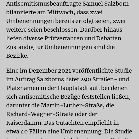
Antisemitismusbeauftragte Samuel Salzborn
bilanzierte am Mittwoch, dass zwei
Umbenennungen bereits erfolgt seien, zwei
weitere seien beschlossen. Darüber hinaus
liefen diverse Prüfverfahren und Debatten.
Zuständig für Umbenennungen sind die
Bezirke.
Eine im Dezember 2021 veröffentlichte Studie
im Auftrag Salzborns listet 290 Straßen- und
Platznamen in der Hauptstadt auf, bei denen
sich antisemitische Bezüge feststellen ließen,
darunter die Martin-Luther-Straße, die
Richard-Wagner-Straße oder der
Kaiserdamm. Das Gutachten empfiehlt in
etwa 40 Fällen eine Umbenennung. Die Studie