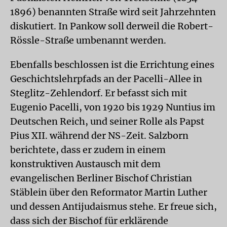
1896) benannten Straße wird seit Jahrzehnten
diskutiert. In Pankow soll derweil die Robert-
Rössle-Straße umbenannt werden.
Ebenfalls beschlossen ist die Errichtung eines
Geschichtslehrpfads an der Pacelli-Allee in
Steglitz-Zehlendorf. Er befasst sich mit
Eugenio Pacelli, von 1920 bis 1929 Nuntius im
Deutschen Reich, und seiner Rolle als Papst
Pius XII. während der NS-Zeit. Salzborn
berichtete, dass er zudem in einem
konstruktiven Austausch mit dem
evangelischen Berliner Bischof Christian
Stäblein über den Reformator Martin Luther
und dessen Antijudaismus stehe. Er freue sich,
dass sich der Bischof für erklärende