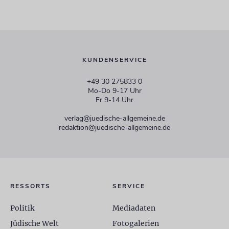
KUNDENSERVICE
+49 30 275833 0
Mo-Do 9-17 Uhr
Fr 9-14 Uhr
verlag@juedische-allgemeine.de
redaktion@juedische-allgemeine.de
RESSORTS
SERVICE
Politik
Mediadaten
Jüdische Welt
Fotogalerien