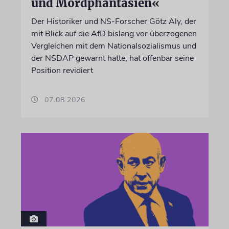
und Mordphantasien«
Der Historiker und NS-Forscher Götz Aly, der
mit Blick auf die AfD bislang vor überzogenen
Vergleichen mit dem Nationalsozialismus und
der NSDAP gewarnt hatte, hat offenbar seine
Position revidiert
07.08.2026