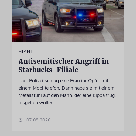
MIAMI
Antisemitischer Angriff in
Starbucks-Filiale
Laut Polizei schlug eine Frau ihr Opfer mit
einem Mobiltelefon. Dann habe sie mit einem
Metallstuhl auf den Mann, der eine Kippa trug,
losgehen wollen
07.08.2026