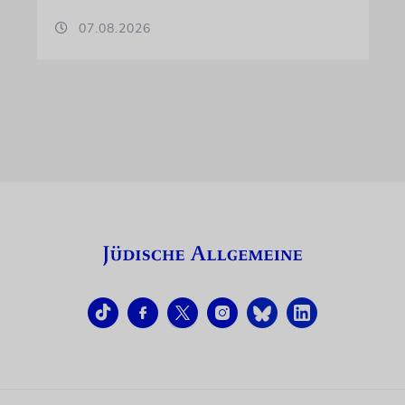
07.08.2026