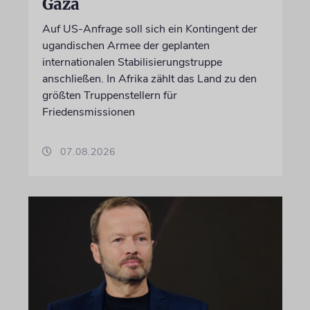
Gaza
Auf US-Anfrage soll sich ein Kontingent der
ugandischen Armee der geplanten
internationalen Stabilisierungstruppe
anschließen. In Afrika zählt das Land zu den
größten Truppenstellern für
Friedensmissionen
07.08.2026