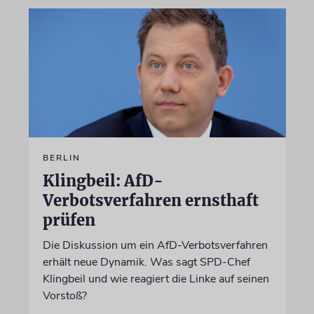
BERLIN
Klingbeil: AfD-
Verbotsverfahren ernsthaft
prüfen
Die Diskussion um ein AfD-Verbotsverfahren
erhält neue Dynamik. Was sagt SPD-Chef
Klingbeil und wie reagiert die Linke auf seinen
Vorstoß?