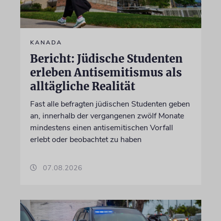
KANADA
Bericht: Jüdische Studenten
erleben Antisemitismus als
alltägliche Realität
Fast alle befragten jüdischen Studenten geben
an, innerhalb der vergangenen zwölf Monate
mindestens einen antisemitischen Vorfall
erlebt oder beobachtet zu haben
07.08.2026