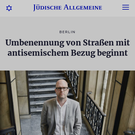
BERLIN
Umbenennung von Straßen mit
antisemischem Bezug beginnt