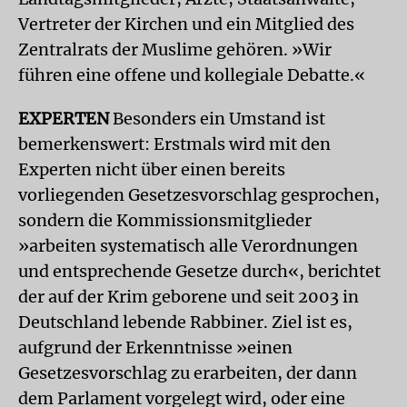
Vertreter der Kirchen und ein Mitglied des
Zentralrats der Muslime gehören. »Wir
führen eine offene und kollegiale Debatte.«
EXPERTEN
Besonders ein Umstand ist
bemerkenswert: Erstmals wird mit den
Experten nicht über einen bereits
vorliegenden Gesetzesvorschlag gesprochen,
sondern die Kommissionsmitglieder
»arbeiten systematisch alle Verordnungen
und entsprechende Gesetze durch«, berichtet
der auf der Krim geborene und seit 2003 in
Deutschland lebende Rabbiner. Ziel ist es,
aufgrund der Erkenntnisse »einen
Gesetzesvorschlag zu erarbeiten, der dann
dem Parlament vorgelegt wird, oder eine