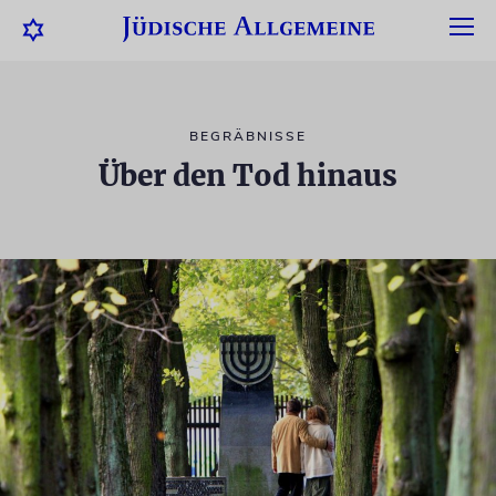
BEGRÄBNISSE
Über den Tod hinaus