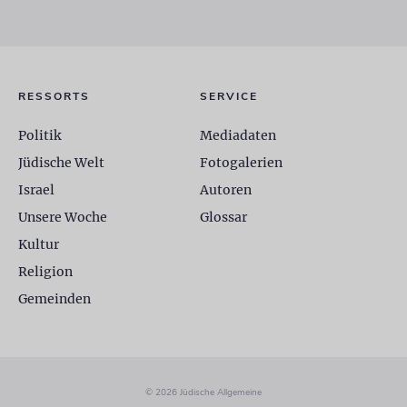
RESSORTS
SERVICE
Politik
Mediadaten
Jüdische Welt
Fotogalerien
Israel
Autoren
Unsere Woche
Glossar
Kultur
Religion
Gemeinden
© 2026 Jüdische Allgemeine