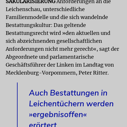
SÄKULARISIERUNG
Anforderungen an die
Leichenschau, unterschiedliche
Familienmodelle und die sich wandelnde
Bestattungskultur: Das geltende
Bestattungsrecht wird »den aktuellen und
sich abzeichnenden gesellschaftlichen
Anforderungen nicht mehr gerecht«, sagt der
Abgeordnete und parlamentarische
Geschäftsführer der Linken im Landtag von
Mecklenburg-Vorpommern, Peter Ritter.
Auch Bestattungen in
Leichentüchern werden
»ergebnisoffen«
erörtert.