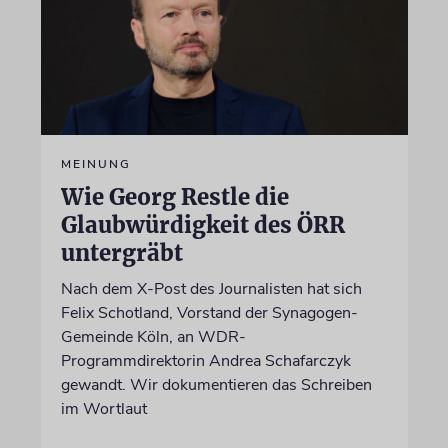
MEINUNG
Wie Georg Restle die
Glaubwürdigkeit des ÖRR
untergräbt
Nach dem X-Post des Journalisten hat sich
Felix Schotland, Vorstand der Synagogen-
Gemeinde Köln, an WDR-
Programmdirektorin Andrea Schafarczyk
gewandt. Wir dokumentieren das Schreiben
im Wortlaut