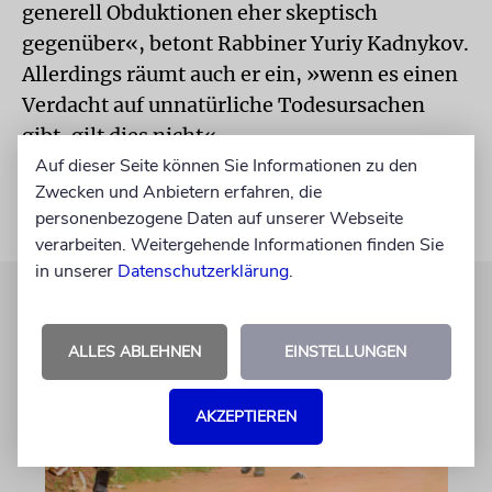
generell Obduktionen eher skeptisch
gegenüber«, betont Rabbiner Yuriy Kadnykov.
Allerdings räumt auch er ein, »wenn es einen
Verdacht auf unnatürliche Todesursachen
gibt, gilt dies nicht«.
Auf dieser Seite können Sie Informationen zu den
Zwecken und Anbietern erfahren, die
personenbezogene Daten auf unserer Webseite
verarbeiten. Weitergehende Informationen finden Sie
in unserer
Datenschutzerklärung
.
ALLES ABLEHNEN
EINSTELLUNGEN
AKZEPTIEREN