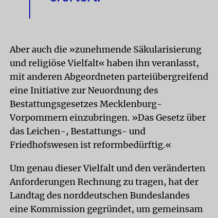
Aber auch die »zunehmende Säkularisierung
und religiöse Vielfalt« haben ihn veranlasst,
mit anderen Abgeordneten parteiübergreifend
eine Initiative zur Neuordnung des
Bestattungsgesetzes Mecklenburg-
Vorpommern einzubringen. »Das Gesetz über
das Leichen-, Bestattungs- und
Friedhofswesen ist reformbedürftig.«
Um genau dieser Vielfalt und den veränderten
Anforderungen Rechnung zu tragen, hat der
Landtag des norddeutschen Bundeslandes
eine Kommission gegründet, um gemeinsam