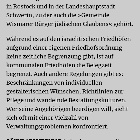
in Rostock und in der Landeshauptstadt
Schwerin, zu der auch die »Gemeinde
Wismarer Bürger jüdischen Glaubens« gehört.
Während es auf den israelitischen Friedhöfen
aufgrund einer eigenen Friedhofsordnung
keine zeitliche Begrenzung gibt, ist auf
kommunalen Friedhöfen die Belegzeit
begrenzt. Auch andere Regelungen gibt es:
Beschränkungen von individuellen
gestalterischen Wünschen, Richtlinien zur
Pflege und wandelnde Bestattungskulturen.
Wer seine Angehörigen beerdigen will, sieht
sich oft mit einer Vielzahl von
Verwaltungsproblemen konfrontiert.