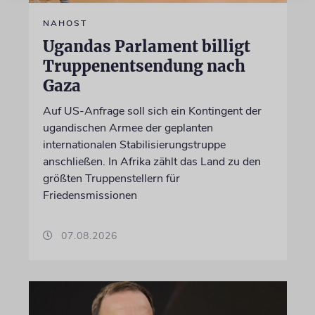
NAHOST
Ugandas Parlament billigt
Truppenentsendung nach
Gaza
Auf US-Anfrage soll sich ein Kontingent der
ugandischen Armee der geplanten
internationalen Stabilisierungstruppe
anschließen. In Afrika zählt das Land zu den
größten Truppenstellern für
Friedensmissionen
07.08.2026