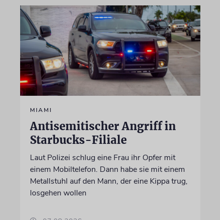
MIAMI
Antisemitischer Angriff in
Starbucks-Filiale
Laut Polizei schlug eine Frau ihr Opfer mit
einem Mobiltelefon. Dann habe sie mit einem
Metallstuhl auf den Mann, der eine Kippa trug,
losgehen wollen