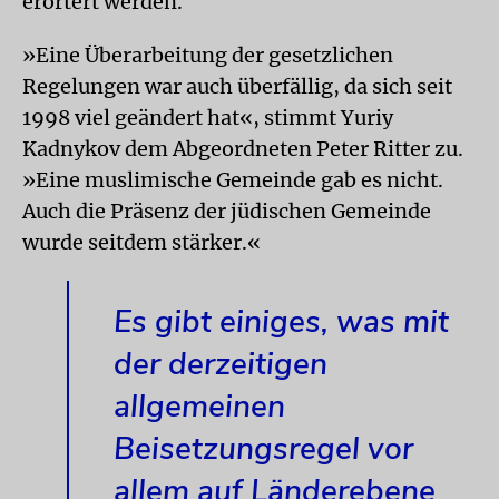
erörtert werden.
»Eine Überarbeitung der gesetzlichen
Regelungen war auch überfällig, da sich seit
1998 viel geändert hat«, stimmt Yuriy
Kadnykov dem Abgeordneten Peter Ritter zu.
»Eine muslimische Gemeinde gab es nicht.
Auch die Präsenz der jüdischen Gemeinde
wurde seitdem stärker.«
Es gibt einiges, was mit
der derzeitigen
allgemeinen
Beisetzungsregel vor
allem auf Länderebene