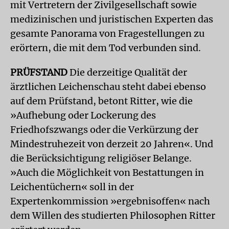
mit Vertretern der Zivilgesellschaft sowie
medizinischen und juristischen Experten das
gesamte Panorama von Fragestellungen zu
erörtern, die mit dem Tod verbunden sind.
PRÜFSTAND
Die derzeitige Qualität der
ärztlichen Leichenschau steht dabei ebenso
auf dem Prüfstand, betont Ritter, wie die
»Aufhebung oder Lockerung des
Friedhofszwangs oder die Verkürzung der
Mindestruhezeit von derzeit 20 Jahren«. Und
die Berücksichtigung religiöser Belange.
»Auch die Möglichkeit von Bestattungen in
Leichentüchern« soll in der
Expertenkommission »ergebnisoffen« nach
dem Willen des studierten Philosophen Ritter