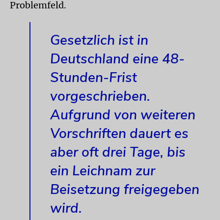
Problemfeld.
Gesetzlich ist in
Deutschland eine 48-
Stunden-Frist
vorgeschrieben.
Aufgrund von weiteren
Vorschriften dauert es
aber oft drei Tage, bis
ein Leichnam zur
Beisetzung freigegeben
wird.