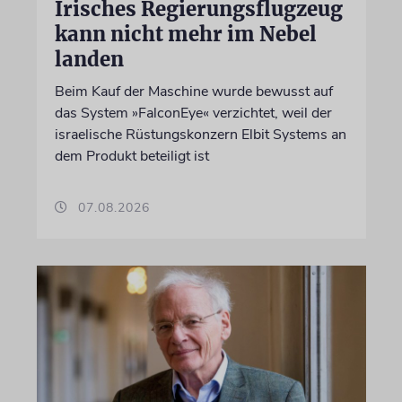
Irisches Regierungsflugzeug
kann nicht mehr im Nebel
landen
Beim Kauf der Maschine wurde bewusst auf
das System »FalconEye« verzichtet, weil der
israelische Rüstungskonzern Elbit Systems an
dem Produkt beteiligt ist
07.08.2026