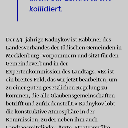
kollidiert.
Der 43-jährige Kadnykov ist Rabbiner des
Landesverbandes der Jüdischen Gemeinden in
Mecklenburg-Vorpommern und sitzt für den
Gemeindeverbund in der
Expertenkommission des Landtags. »Es ist
ein breites Feld, das wir jetzt bearbeiten, um
zu einer guten gesetzlichen Regelung zu
kommen, die alle Glaubensgemeinschaften
betrifft und zufriedenstellt.« Kadnykov lobt
die konstruktive Atmosphäre in der
Kommission, zu der neben ihm auch
Landtagsmitglieder, Ärzte, Staatsanwälte,