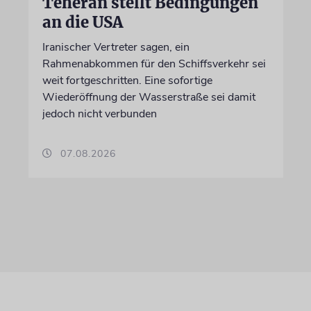
Teheran stellt Bedingungen
an die USA
Iranischer Vertreter sagen, ein
Rahmenabkommen für den Schiffsverkehr sei
weit fortgeschritten. Eine sofortige
Wiederöffnung der Wasserstraße sei damit
jedoch nicht verbunden
07.08.2026