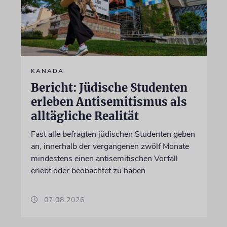
KANADA
Bericht: Jüdische Studenten
erleben Antisemitismus als
alltägliche Realität
Fast alle befragten jüdischen Studenten geben
an, innerhalb der vergangenen zwölf Monate
mindestens einen antisemitischen Vorfall
erlebt oder beobachtet zu haben
07.08.2026