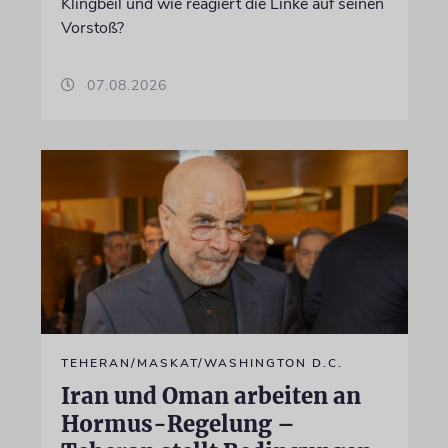
Klingbeil und wie reagiert die Linke auf seinen
Vorstoß?
07.08.2026
TEHERAN/MASKAT/WASHINGTON D.C.
Iran und Oman arbeiten an
Hormus-Regelung –