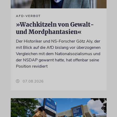
AFD-VERBOT
»Wachkitzeln von Gewalt-
und Mordphantasien«
Der Historiker und NS-Forscher Götz Aly, der
mit Blick auf die AfD bislang vor überzogenen
Vergleichen mit dem Nationalsozialismus und
der NSDAP gewarnt hatte, hat offenbar seine
Position revidiert
07.08.2026