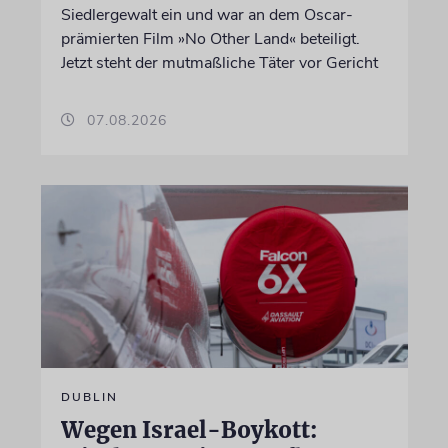
Siedlergewalt ein und war an dem Oscar-
prämierten Film »No Other Land« beteiligt.
Jetzt steht der mutmaßliche Täter vor Gericht
07.08.2026
DUBLIN
Wegen Israel-Boykott: