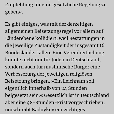
Empfehlung für eine gesetzliche Regelung zu
geben«.
Es gibt einiges, was mit der derzeitigen
allgemeinen Beisetzungsregel vor allem auf
Länderebene kollidiert, weil Bestattungen in
die jeweilige Zuständigkeit der insgesamt 16
Bundesländer fallen. Eine Vereinheitlichung
könnte nicht nur für Juden in Deutschland,
sondern auch für muslimische Bürger eine
Verbesserung der jeweiligen religiösen
Beisetzung bringen. »Ein Leichnam soll
eigentlich innerhalb von 24 Stunden
beigesetzt sein.« Gesetzlich ist in Deutschland
aber eine 48-Stunden-Frist vorgeschrieben,
umschreibt Kadnykov ein wichtiges