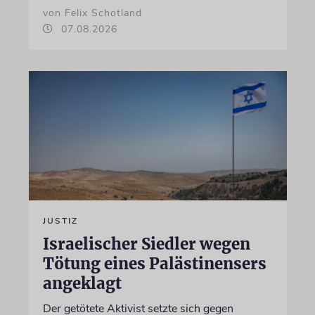
von Felix Schotland
07.08.2026
JUSTIZ
Israelischer Siedler wegen
Tötung eines Palästinensers
angeklagt
Der getötete Aktivist setzte sich gegen