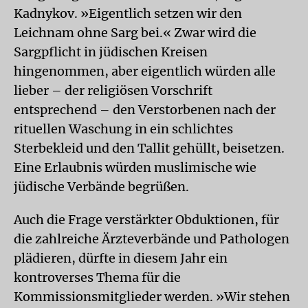
Kadnykov. »Eigentlich setzen wir den
Leichnam ohne Sarg bei.« Zwar wird die
Sargpflicht in jüdischen Kreisen
hingenommen, aber eigentlich würden alle
lieber – der religiösen Vorschrift
entsprechend – den Verstorbenen nach der
rituellen Waschung in ein schlichtes
Sterbekleid und den Tallit gehüllt, beisetzen.
Eine Erlaubnis würden muslimische wie
jüdische Verbände begrüßen.
Auch die Frage verstärkter Obduktionen, für
die zahlreiche Ärzteverbände und Pathologen
plädieren, dürfte in diesem Jahr ein
kontroverses Thema für die
Kommissionsmitglieder werden. »Wir stehen