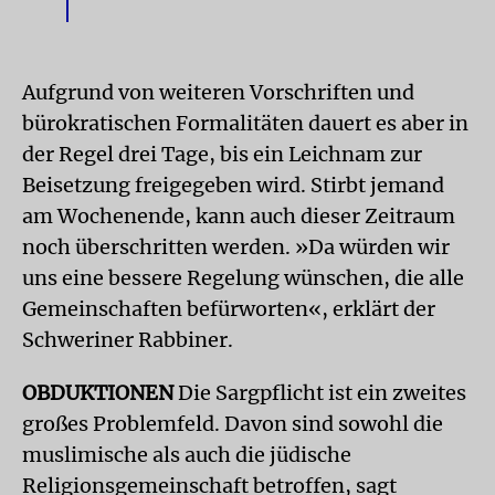
Aufgrund von weiteren Vorschriften und
bürokratischen Formalitäten dauert es aber in
der Regel drei Tage, bis ein Leichnam zur
Beisetzung freigegeben wird. Stirbt jemand
am Wochenende, kann auch dieser Zeitraum
noch überschritten werden. »Da würden wir
uns eine bessere Regelung wünschen, die alle
Gemeinschaften befürworten«, erklärt der
Schweriner Rabbiner.
OBDUKTIONEN
Die Sargpflicht ist ein zweites
großes Problemfeld. Davon sind sowohl die
muslimische als auch die jüdische
Religionsgemeinschaft betroffen, sagt