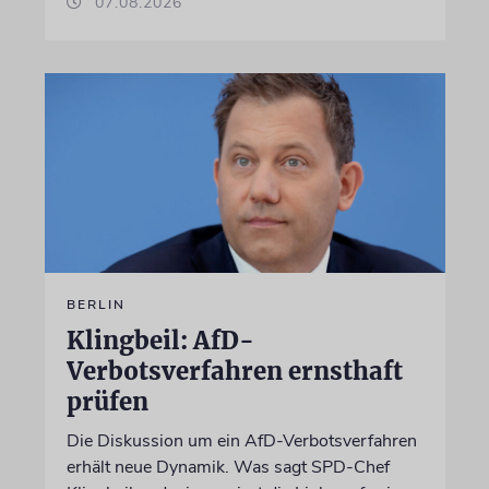
07.08.2026
BERLIN
Klingbeil: AfD-
Verbotsverfahren ernsthaft
prüfen
Die Diskussion um ein AfD-Verbotsverfahren
erhält neue Dynamik. Was sagt SPD-Chef