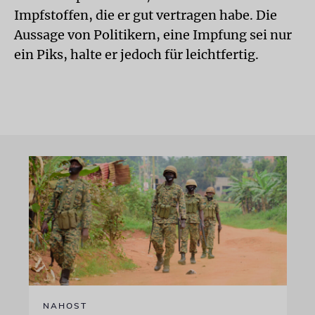
Impfstoffen, die er gut vertragen habe. Die
Aussage von Politikern, eine Impfung sei nur
ein Piks, halte er jedoch für leichtfertig.
NAHOST