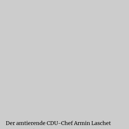
Der amtierende CDU-Chef Armin Laschet