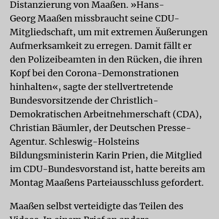
Distanzierung von Maaßen. »Hans-
Georg Maaßen missbraucht seine CDU-
Mitgliedschaft, um mit extremen Äußerungen
Aufmerksamkeit zu erregen. Damit fällt er
den Polizeibeamten in den Rücken, die ihren
Kopf bei den Corona-Demonstrationen
hinhalten«, sagte der stellvertretende
Bundesvorsitzende der Christlich-
Demokratischen Arbeitnehmerschaft (CDA),
Christian Bäumler, der Deutschen Presse-
Agentur. Schleswig-Holsteins
Bildungsministerin Karin Prien, die Mitglied
im CDU-Bundesvorstand ist, hatte bereits am
Montag Maaßens Parteiausschluss gefordert.
Maaßen selbst verteidigte das Teilen des