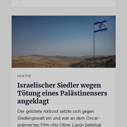
JUSTIZ
Israelischer Siedler wegen
Tötung eines Palästinensers
angeklagt
Der getötete Aktivist setzte sich gegen
Siedlergewalt ein und war an dem Oscar-
prämierten Film »No Other Land« beteiligt.