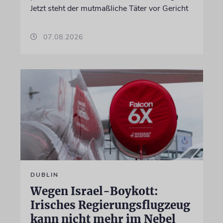
Jetzt steht der mutmaßliche Täter vor Gericht
07.08.2026
DUBLIN
Wegen Israel-Boykott:
Irisches Regierungsflugzeug
kann nicht mehr im Nebel