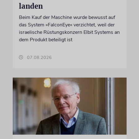
landen
Beim Kauf der Maschine wurde bewusst auf
das System »FalconEye« verzichtet, weil der
israelische Rüstungskonzern Elbit Systems an
dem Produkt beteiligt ist
07.08.2026