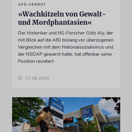
AFD-VERBOT
»Wachkitzeln von Gewalt-
und Mordphantasien«
Der Historiker und NS-Forscher Götz Aly, der
mit Blick auf die AfD bislang vor überzogenen
Vergleichen mit dem Nationalsozialismus und
der NSDAP gewarnt hatte, hat offenbar seine
Position revidiert
07.08.2026