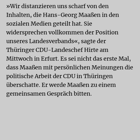
»Wir distanzieren uns scharf von den
Inhalten, die Hans-Georg Maaßen in den
sozialen Medien geteilt hat. Sie
widersprechen vollkommen der Position
unseres Landesverbands«, sagte der
Thüringer CDU-Landeschef Hirte am
Mittwoch in Erfurt. Es sei nicht das erste Mal,
dass Maaßen mit persönlichen Meinungen die
politische Arbeit der CDU in Thüringen
überschatte. Er werde Maaßen zu einem
gemeinsamen Gespräch bitten.