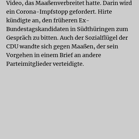
Video, das Maaßenverbreitet hatte. Darin wird
ein Corona-Impfstopp gefordert. Hirte
kündigte an, den früheren Ex-
Bundestagskandidaten in Südthüringen zum
Gespräch zu bitten. Auch der Sozialflügel der
CDU wandte sich gegen Maaßen, der sein
Vorgehen in einem Brief an andere
Parteimitglieder verteidigte.