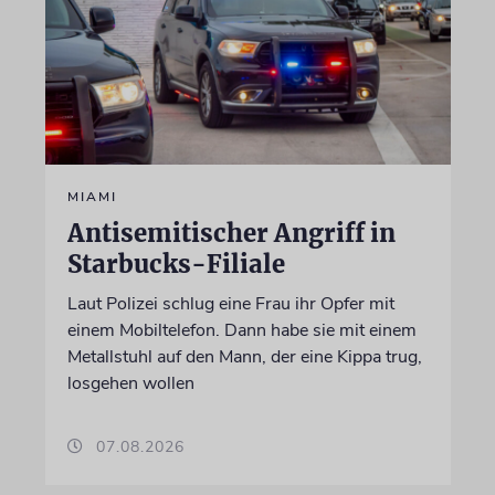
MIAMI
Antisemitischer Angriff in
Starbucks-Filiale
Laut Polizei schlug eine Frau ihr Opfer mit
einem Mobiltelefon. Dann habe sie mit einem
Metallstuhl auf den Mann, der eine Kippa trug,
losgehen wollen
07.08.2026