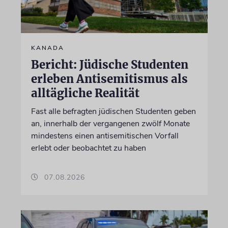
KANADA
Bericht: Jüdische Studenten
erleben Antisemitismus als
alltägliche Realität
Fast alle befragten jüdischen Studenten geben
an, innerhalb der vergangenen zwölf Monate
mindestens einen antisemitischen Vorfall
erlebt oder beobachtet zu haben
07.08.2026