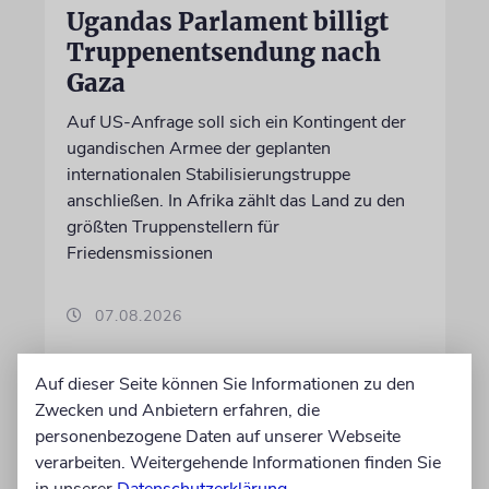
Ugandas Parlament billigt
Truppenentsendung nach
Gaza
Auf US-Anfrage soll sich ein Kontingent der
ugandischen Armee der geplanten
internationalen Stabilisierungstruppe
anschließen. In Afrika zählt das Land zu den
größten Truppenstellern für
Friedensmissionen
07.08.2026
Auf dieser Seite können Sie Informationen zu den
Zwecken und Anbietern erfahren, die
personenbezogene Daten auf unserer Webseite
verarbeiten. Weitergehende Informationen finden Sie