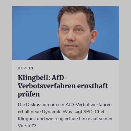
BERLIN
Klingbeil: AfD-
Verbotsverfahren ernsthaft
prüfen
Die Diskussion um ein AfD-Verbotsverfahren
erhält neue Dynamik. Was sagt SPD-Chef
Klingbeil und wie reagiert die Linke auf seinen
Vorstoß?