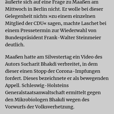
äußerte sich auf eine Frage zu Maaßen am
Mittwoch in Berlin nicht. Er wolle bei dieser
Gelegenheit nichts »zu einem einzelnen
Mitglied der CDU« sagen, machte Laschet bei
einem Pressetermin zur Wiederwahl von
Bundespräsident Frank-Walter Steinmeier
deutlich.
Maaßen hatte am Silvestertag ein Video des
Autors Sucharit Bhakdi verbreitet, in dem
dieser einen Stopp der Corona-Impfungen
fordert. Dieses bezeichnete er als bewegenden
Appell. Schleswig-Holsteins
Generalstaatsanwaltschaft ermittelt gegen
den Mikrobiologen Bhakdi wegen des
Vorwurfs der Volksverhetzung.