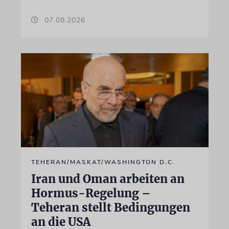
07.08.2026
TEHERAN/MASKAT/WASHINGTON D.C.
Iran und Oman arbeiten an
Hormus-Regelung –
Teheran stellt Bedingungen
an die USA