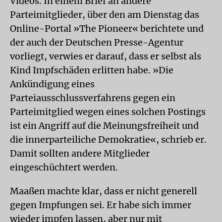
Videos. In einem Brief an andere
Parteimitglieder, über den am Dienstag das
Online-Portal »The Pioneer« berichtete und
der auch der Deutschen Presse-Agentur
vorliegt, verwies er darauf, dass er selbst als
Kind Impfschäden erlitten habe. »Die
Ankündigung eines
Parteiausschlussverfahrens gegen ein
Parteimitglied wegen eines solchen Postings
ist ein Angriff auf die Meinungsfreiheit und
die innerparteiliche Demokratie«, schrieb er.
Damit sollten andere Mitglieder
eingeschüchtert werden.
Maaßen machte klar, dass er nicht generell
gegen Impfungen sei. Er habe sich immer
wieder impfen lassen, aber nur mit