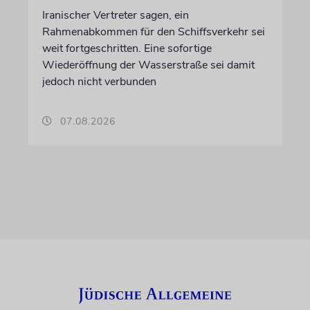
Iranischer Vertreter sagen, ein
Rahmenabkommen für den Schiffsverkehr sei
weit fortgeschritten. Eine sofortige
Wiederöffnung der Wasserstraße sei damit
jedoch nicht verbunden
07.08.2026