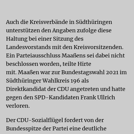
Auch die Kreisverbände in Südthüringen
unterstützen den Angaben zufolge diese
Haltung bei einer Sitzung des
Landesvorstands mit den Kreisvorsitzenden.
Ein Parteiausschluss Maaßens sei dabei nicht
beschlossen worden, teilte Hirte
mit. Maaßen war zur Bundestagswahl 2021 im
Südthüringer Wahlkreis 196 als
Direktkandidat der CDU angetreten und hatte
gegen den SPD-Kandidaten Frank Ullrich
verloren.
Der CDU-Sozialflügel fordert von der
Bundesspitze der Partei eine deutliche