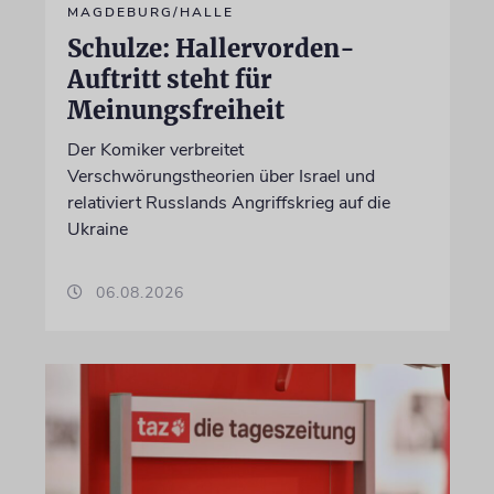
MAGDEBURG/HALLE
Schulze: Hallervorden-
Auftritt steht für
Meinungsfreiheit
Der Komiker verbreitet
Verschwörungstheorien über Israel und
relativiert Russlands Angriffskrieg auf die
Ukraine
06.08.2026