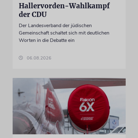
Hallervorden-Wahlkampf
der CDU
Der Landesverband der jüdischen
Gemeinschaft schaltet sich mit deutlichen
Worten in die Debatte ein
06.08.2026