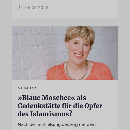
06.08.2026
MEINUNG
»Blaue Moschee« als
Gedenkstätte für die Opfer
des Islamismus?
Nach der Schließung des eng mit dem