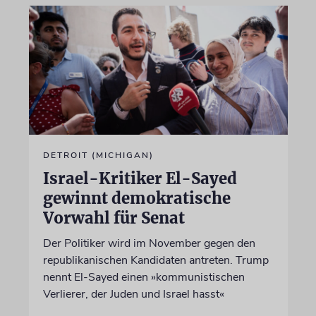
DETROIT (MICHIGAN)
Israel-Kritiker El-Sayed
gewinnt demokratische
Vorwahl für Senat
Der Politiker wird im November gegen den
republikanischen Kandidaten antreten. Trump
nennt El-Sayed einen »kommunistischen
Verlierer, der Juden und Israel hasst«