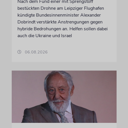
Nach dem Fund einer mit Sprengstoff
bestückten Drohne am Leipziger Flughafen
kündigte Bundesinnenminister Alexander
Dobrindt verstärkte Anstrengungen gegen
hybride Bedrohungen an. Helfen sollen dabei
auch die Ukraine und Israel
06.08.2026