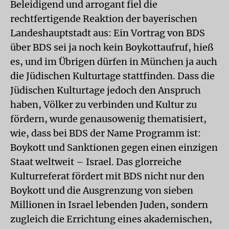
Beleidigend und arrogant fiel die
rechtfertigende Reaktion der bayerischen
Landeshauptstadt aus: Ein Vortrag von BDS
über BDS sei ja noch kein Boykottaufruf, hieß
es, und im Übrigen dürfen in München ja auch
die Jüdischen Kulturtage stattfinden. Dass die
Jüdischen Kulturtage jedoch den Anspruch
haben, Völker zu verbinden und Kultur zu
fördern, wurde genausowenig thematisiert,
wie, dass bei BDS der Name Programm ist:
Boykott und Sanktionen gegen einen einzigen
Staat weltweit – Israel. Das glorreiche
Kulturreferat fördert mit BDS nicht nur den
Boykott und die Ausgrenzung von sieben
Millionen in Israel lebenden Juden, sondern
zugleich die Errichtung eines akademischen,