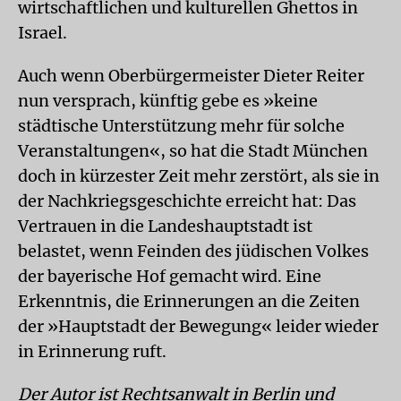
wirtschaftlichen und kulturellen Ghettos in
Israel.
Auch wenn Oberbürgermeister Dieter Reiter
nun versprach, künftig gebe es »keine
städtische Unterstützung mehr für solche
Veranstaltungen«, so hat die Stadt München
doch in kürzester Zeit mehr zerstört, als sie in
der Nachkriegsgeschichte erreicht hat: Das
Vertrauen in die Landeshauptstadt ist
belastet, wenn Feinden des jüdischen Volkes
der bayerische Hof gemacht wird. Eine
Erkenntnis, die Erinnerungen an die Zeiten
der »Hauptstadt der Bewegung« leider wieder
in Erinnerung ruft.
Der Autor ist Rechtsanwalt in Berlin und