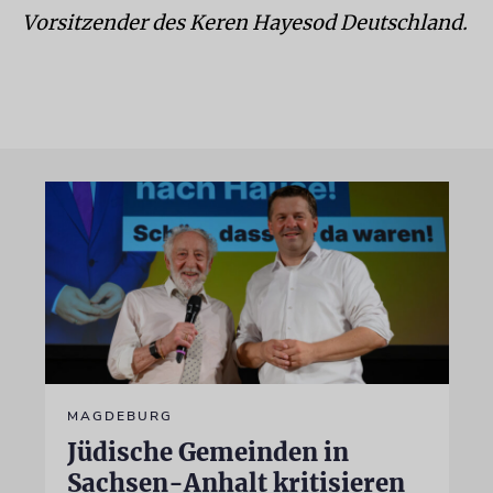
Vorsitzender des Keren Hayesod Deutschland.
MAGDEBURG
Jüdische Gemeinden in
Sachsen-Anhalt kritisieren