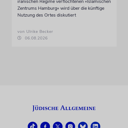
iranischen Regime verflochtenen »Islamischen
Zentrums Hamburg« wird über die künftige
Nutzung des Ortes diskutiert
von Ulrike Becker
06.08.2026