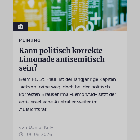
MEINUNG
Kann politisch korrekte
Limonade antisemitisch
sein?
Beim FC St. Pauli ist der langjährige Kapitän
Jackson Irvine weg, doch bei der politisch
korrekten Brausefirma »LemonAid« sitzt der
anti-israelische Australier weiter im
Aufsichtsrat
von Daniel Killy
06.08.2026