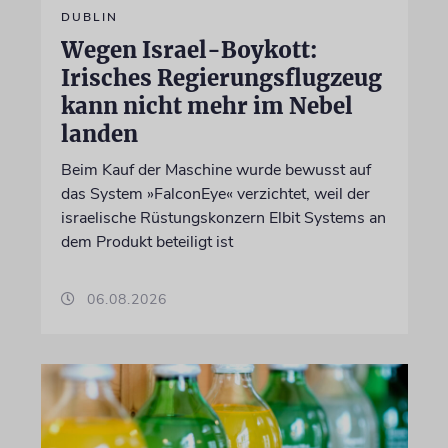
DUBLIN
Wegen Israel-Boykott:
Irisches Regierungsflugzeug
kann nicht mehr im Nebel
landen
Beim Kauf der Maschine wurde bewusst auf
das System »FalconEye« verzichtet, weil der
israelische Rüstungskonzern Elbit Systems an
dem Produkt beteiligt ist
06.08.2026