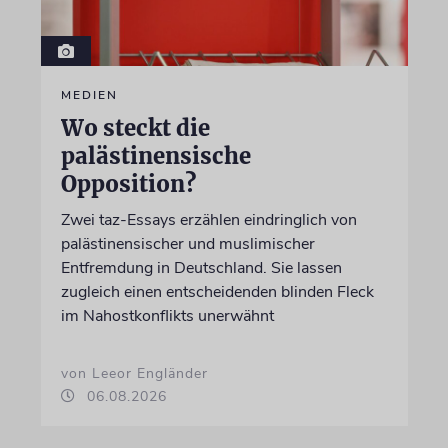
MEDIEN
Wo steckt die
palästinensische
Opposition?
Zwei taz-Essays erzählen eindringlich von
palästinensischer und muslimischer
Entfremdung in Deutschland. Sie lassen
zugleich einen entscheidenden blinden Fleck
im Nahostkonflikts unerwähnt
von Leeor Engländer
06.08.2026