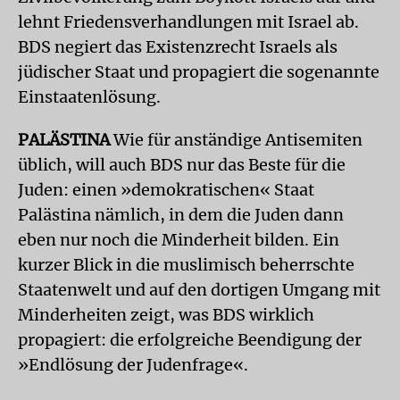
lehnt Friedensverhandlungen mit Israel ab.
BDS negiert das Existenzrecht Israels als
jüdischer Staat und propagiert die sogenannte
Einstaatenlösung.
PALÄSTINA
Wie für anständige Antisemiten
üblich, will auch BDS nur das Beste für die
Juden: einen »demokratischen« Staat
Palästina nämlich, in dem die Juden dann
eben nur noch die Minderheit bilden. Ein
kurzer Blick in die muslimisch beherrschte
Staatenwelt und auf den dortigen Umgang mit
Minderheiten zeigt, was BDS wirklich
propagiert: die erfolgreiche Beendigung der
»Endlösung der Judenfrage«.