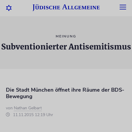
MEINUNG
Subventionierter Antisemitismus
Die Stadt München öffnet ihre Räume der BDS-
Bewegung
von
Nathan Gelbart
11.11.2015 12:19 Uhr