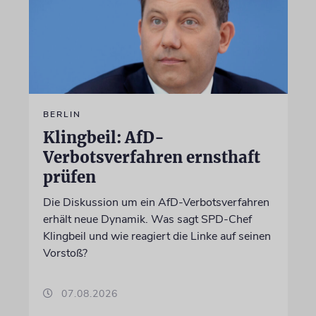
BERLIN
Klingbeil: AfD-
Verbotsverfahren ernsthaft
prüfen
Die Diskussion um ein AfD-Verbotsverfahren
erhält neue Dynamik. Was sagt SPD-Chef
Klingbeil und wie reagiert die Linke auf seinen
Vorstoß?
07.08.2026