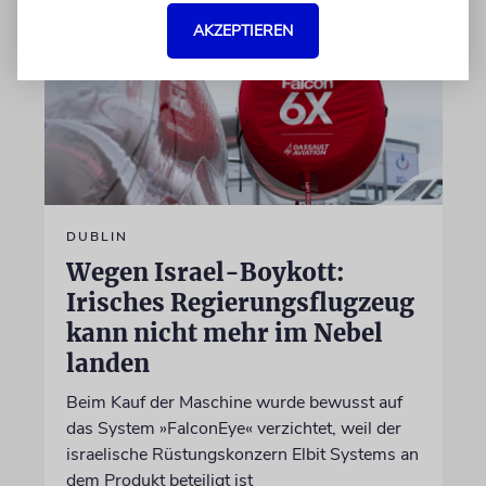
AKZEPTIEREN
DUBLIN
Wegen Israel-Boykott:
Irisches Regierungsflugzeug
kann nicht mehr im Nebel
landen
Beim Kauf der Maschine wurde bewusst auf
das System »FalconEye« verzichtet, weil der
israelische Rüstungskonzern Elbit Systems an
dem Produkt beteiligt ist