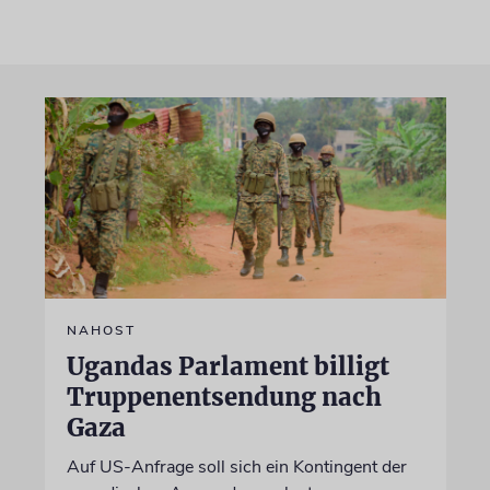
NAHOST
Ugandas Parlament billigt
Truppenentsendung nach
Gaza
Auf US-Anfrage soll sich ein Kontingent der