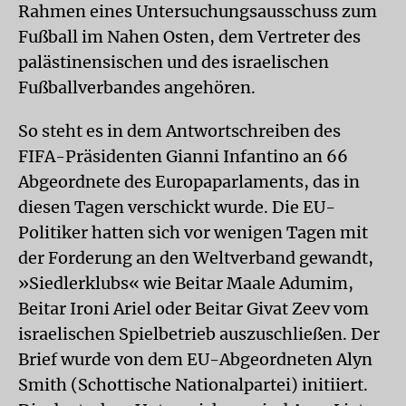
Rahmen eines Untersuchungsausschuss zum
Fußball im Nahen Osten, dem Vertreter des
palästinensischen und des israelischen
Fußballverbandes angehören.
So steht es in dem Antwortschreiben des
FIFA-Präsidenten Gianni Infantino an 66
Abgeordnete des Europaparlaments, das in
diesen Tagen verschickt wurde. Die EU-
Politiker hatten sich vor wenigen Tagen mit
der Forderung an den Weltverband gewandt,
»Siedlerklubs« wie Beitar Maale Adumim,
Beitar Ironi Ariel oder Beitar Givat Zeev vom
israelischen Spielbetrieb auszuschließen. Der
Brief wurde von dem EU-Abgeordneten Alyn
Smith (Schottische Nationalpartei) initiiert.