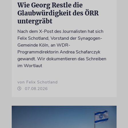
Wie Georg Restle die
Glaubwürdigkeit des ÖRR
untergräbt
Nach dem X-Post des Journalisten hat sich
Felix Schotland, Vorstand der Synagogen-
Gemeinde Köln, an WDR-
Programmdirektorin Andrea Schafarczyk
gewandt. Wir dokumentieren das Schreiben
im Wortlaut
von Felix Schotland
07.08.2026