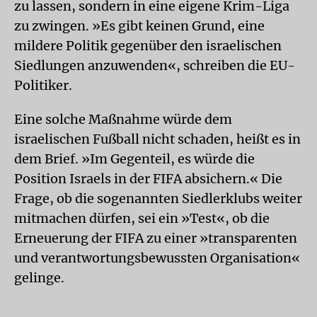
zu lassen, sondern in eine eigene Krim-Liga
zu zwingen. »Es gibt keinen Grund, eine
mildere Politik gegenüber den israelischen
Siedlungen anzuwenden«, schreiben die EU-
Politiker.
Eine solche Maßnahme würde dem
israelischen Fußball nicht schaden, heißt es in
dem Brief. »Im Gegenteil, es würde die
Position Israels in der FIFA absichern.« Die
Frage, ob die sogenannten Siedlerklubs weiter
mitmachen dürfen, sei ein »Test«, ob die
Erneuerung der FIFA zu einer »transparenten
und verantwortungsbewussten Organisation«
gelinge.