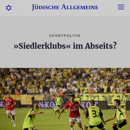
SPORTPOLITIK
»Siedlerklubs« im Abseits?