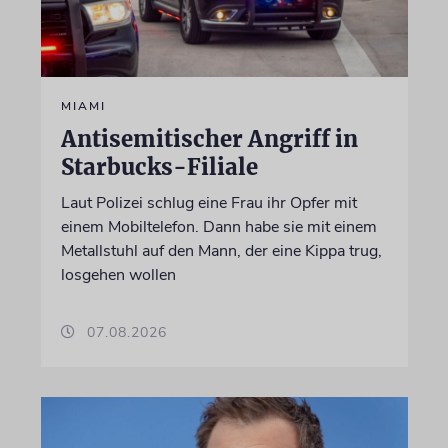
MIAMI
Antisemitischer Angriff in
Starbucks-Filiale
Laut Polizei schlug eine Frau ihr Opfer mit
einem Mobiltelefon. Dann habe sie mit einem
Metallstuhl auf den Mann, der eine Kippa trug,
losgehen wollen
07.08.2026