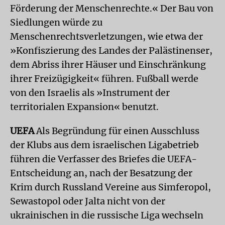
Förderung der Menschenrechte.« Der Bau von
Siedlungen würde zu
Menschenrechtsverletzungen, wie etwa der
»Konfiszierung des Landes der Palästinenser,
dem Abriss ihrer Häuser und Einschränkung
ihrer Freizügigkeit« führen. Fußball werde
von den Israelis als »Instrument der
territorialen Expansion« benutzt.
UEFA
Als Begründung für einen Ausschluss
der Klubs aus dem israelischen Ligabetrieb
führen die Verfasser des Briefes die UEFA-
Entscheidung an, nach der Besatzung der
Krim durch Russland Vereine aus Simferopol,
Sewastopol oder Jalta nicht von der
ukrainischen in die russische Liga wechseln