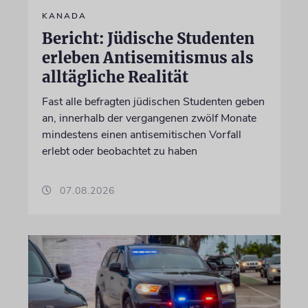
KANADA
Bericht: Jüdische Studenten
erleben Antisemitismus als
alltägliche Realität
Fast alle befragten jüdischen Studenten geben
an, innerhalb der vergangenen zwölf Monate
mindestens einen antisemitischen Vorfall
erlebt oder beobachtet zu haben
07.08.2026