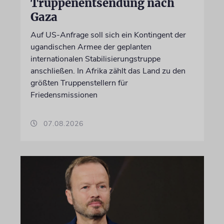
Truppenentsendung nach
Gaza
Auf US-Anfrage soll sich ein Kontingent der
ugandischen Armee der geplanten
internationalen Stabilisierungstruppe
anschließen. In Afrika zählt das Land zu den
größten Truppenstellern für
Friedensmissionen
07.08.2026