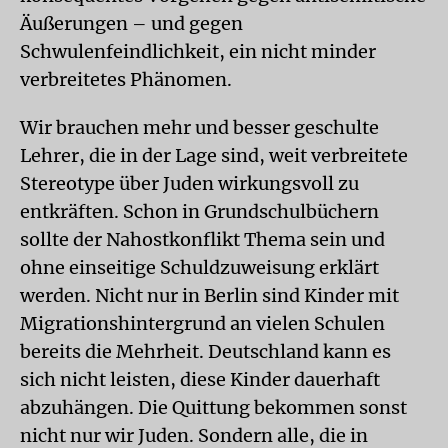
Äußerungen – und gegen
Schwulenfeindlichkeit, ein nicht minder
verbreitetes Phänomen.
Wir brauchen mehr und besser geschulte
Lehrer, die in der Lage sind, weit verbreitete
Stereotype über Juden wirkungsvoll zu
entkräften. Schon in Grundschulbüchern
sollte der Nahostkonflikt Thema sein und
ohne einseitige Schuldzuweisung erklärt
werden. Nicht nur in Berlin sind Kinder mit
Migrationshintergrund an vielen Schulen
bereits die Mehrheit. Deutschland kann es
sich nicht leisten, diese Kinder dauerhaft
abzuhängen. Die Quittung bekommen sonst
nicht nur wir Juden. Sondern alle, die in