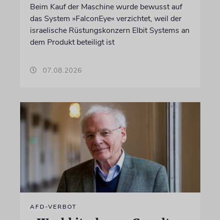
Beim Kauf der Maschine wurde bewusst auf
das System »FalconEye« verzichtet, weil der
israelische Rüstungskonzern Elbit Systems an
dem Produkt beteiligt ist
07.08.2026
AFD-VERBOT