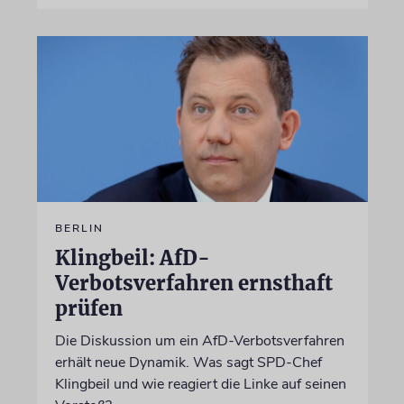
BERLIN
Klingbeil: AfD-
Verbotsverfahren ernsthaft
prüfen
Die Diskussion um ein AfD-Verbotsverfahren
erhält neue Dynamik. Was sagt SPD-Chef
Klingbeil und wie reagiert die Linke auf seinen