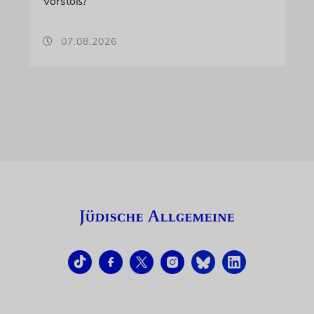
Vorstoß?
07.08.2026