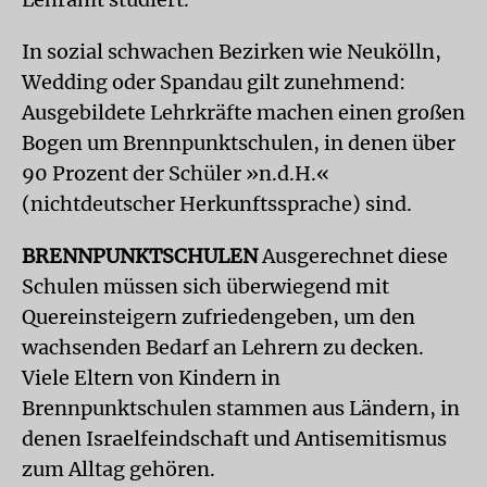
In sozial schwachen Bezirken wie Neukölln,
Wedding oder Spandau gilt zunehmend:
Ausgebildete Lehrkräfte machen einen großen
Bogen um Brennpunktschulen, in denen über
90 Prozent der Schüler »n.d.H.«
(nichtdeutscher Herkunftssprache) sind.
BRENNPUNKTSCHULEN
Ausgerechnet diese
Schulen müssen sich überwiegend mit
Quereinsteigern zufriedengeben, um den
wachsenden Bedarf an Lehrern zu decken.
Viele Eltern von Kindern in
Brennpunktschulen stammen aus Ländern, in
denen Israelfeindschaft und Antisemitismus
zum Alltag gehören.