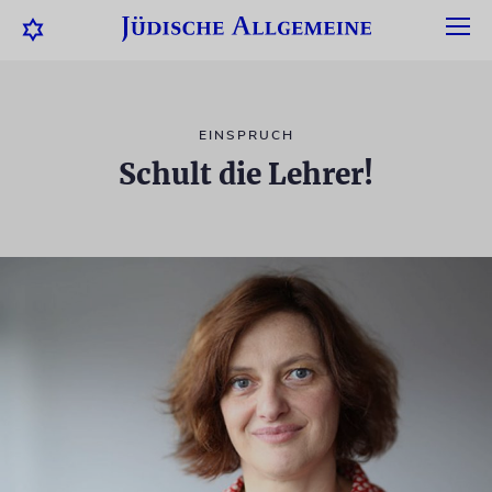
EINSPRUCH
Schult die Lehrer!