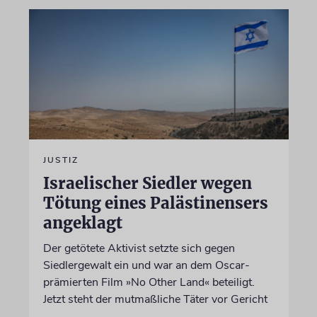
JUSTIZ
Israelischer Siedler wegen
Tötung eines Palästinensers
angeklagt
Der getötete Aktivist setzte sich gegen
Siedlergewalt ein und war an dem Oscar-
prämierten Film »No Other Land« beteiligt.
Jetzt steht der mutmaßliche Täter vor Gericht