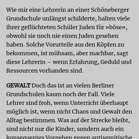
Wie mir eine Lehrerin an einer Schöneberger
Grundschule unlängst schilderte, halten viele
ihrer geflüchteten Schüler Juden für »böse«,
obwohl sie noch nie einen Juden gesehen
haben. Solche Vorurteile aus den Köpfen zu
bekommen, ist mühsam, aber machbar, sagt
diese Lehrerin – wenn Erfahrung, Geduld und
Ressourcen vorhanden sind.
GEWALT
Doch das ist an vielen Berliner
Grundschulen kaum noch der Fall. Viele
Lehrer sind froh, wenn Unterricht überhaupt
möglich ist, wenn nicht Chaos und Gewalt den
Alltag bestimmen. Was auf der Strecke bleibt,
sind nicht nur die Kinder, sondern auch ein
konsequentes Vorgehen gegen antisemitische