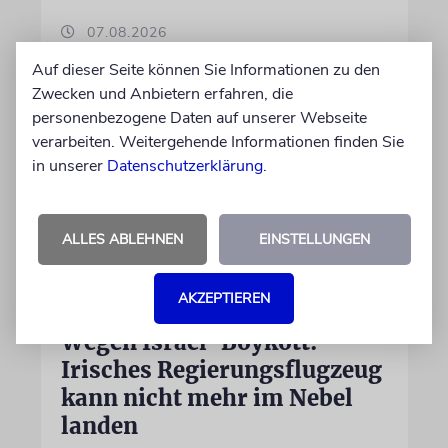
07.08.2026
Auf dieser Seite können Sie Informationen zu den
Zwecken und Anbietern erfahren, die
personenbezogene Daten auf unserer Webseite
verarbeiten. Weitergehende Informationen finden Sie
in unserer
Datenschutzerklärung
.
ALLES ABLEHNEN
EINSTELLUNGEN
AKZEPTIEREN
DUBLIN
Wegen Israel-Boykott:
Irisches Regierungsflugzeug
kann nicht mehr im Nebel
landen