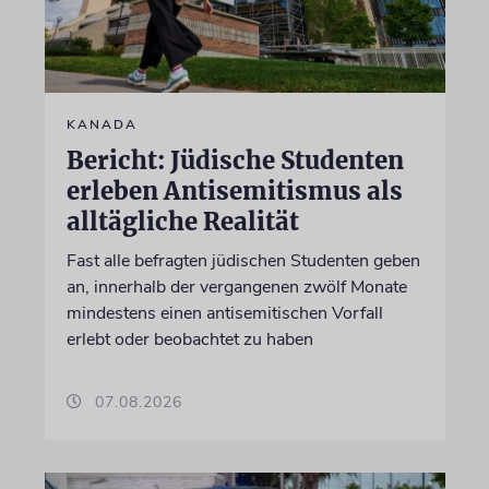
KANADA
Bericht: Jüdische Studenten
erleben Antisemitismus als
alltägliche Realität
Fast alle befragten jüdischen Studenten geben
an, innerhalb der vergangenen zwölf Monate
mindestens einen antisemitischen Vorfall
erlebt oder beobachtet zu haben
07.08.2026