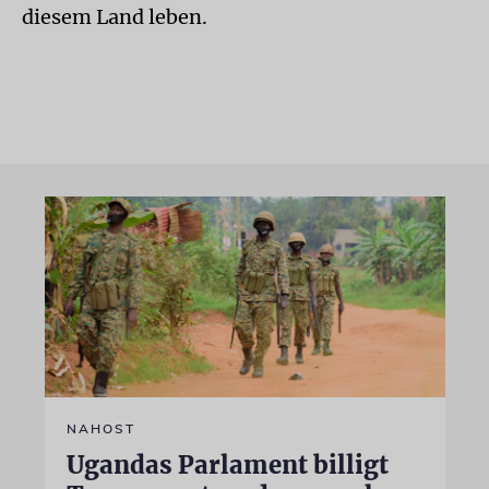
diesem Land leben.
NAHOST
Ugandas Parlament billigt