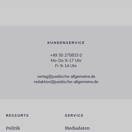
KUNDENSERVICE
+49 30 275833 0
Mo-Do 9-17 Uhr
Fr 9-14 Uhr
verlag@juedische-allgemeine.de
redaktion@juedische-allgemeine.de
RESSORTS
SERVICE
Politik
Mediadaten