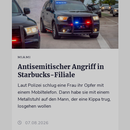
MIAMI
Antisemitischer Angriff in
Starbucks-Filiale
Laut Polizei schlug eine Frau ihr Opfer mit
einem Mobiltelefon. Dann habe sie mit einem
Metallstuhl auf den Mann, der eine Kippa trug,
losgehen wollen
07.08.2026