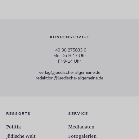
KUNDENSERVICE
+49 30 275833 0
Mo-Do 9-17 Uhr
Fr 9-14 Uhr
verlag@juedische-allgemeine.de
redaktion@juedische-allgemeine.de
RESSORTS
SERVICE
Politik
Mediadaten
Jüdische Welt
Fotogalerien