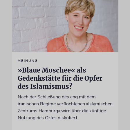
MEINUNG
»Blaue Moschee« als
Gedenkstätte für die Opfer
des Islamismus?
Nach der Schließung des eng mit dem
iranischen Regime verflochtenen »Islamischen
Zentrums Hamburg« wird über die künftige
Nutzung des Ortes diskutiert