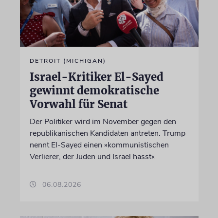
DETROIT (MICHIGAN)
Israel-Kritiker El-Sayed
gewinnt demokratische
Vorwahl für Senat
Der Politiker wird im November gegen den
republikanischen Kandidaten antreten. Trump
nennt El-Sayed einen »kommunistischen
Verlierer, der Juden und Israel hasst«
06.08.2026