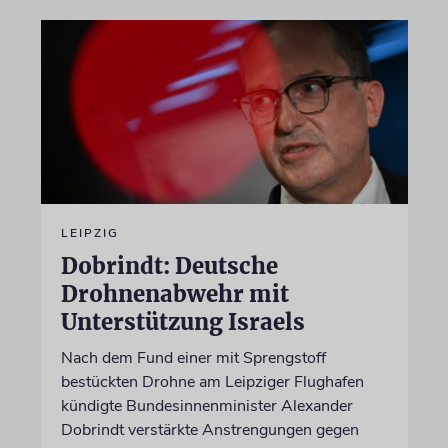
LEIPZIG
Dobrindt: Deutsche
Drohnenabwehr mit
Unterstützung Israels
Nach dem Fund einer mit Sprengstoff
bestückten Drohne am Leipziger Flughafen
kündigte Bundesinnenminister Alexander
Dobrindt verstärkte Anstrengungen gegen