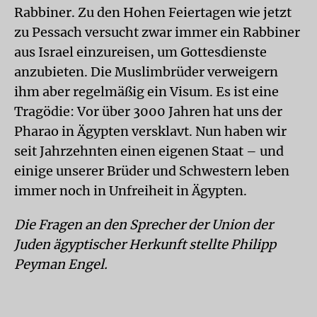
Rabbiner. Zu den Hohen Feiertagen wie jetzt
zu Pessach versucht zwar immer ein Rabbiner
aus Israel einzureisen, um Gottesdienste
anzubieten. Die Muslimbrüder verweigern
ihm aber regelmäßig ein Visum. Es ist eine
Tragödie: Vor über 3000 Jahren hat uns der
Pharao in Ägypten versklavt. Nun haben wir
seit Jahrzehnten einen eigenen Staat – und
einige unserer Brüder und Schwestern leben
immer noch in Unfreiheit in Ägypten.
Die Fragen an den Sprecher der Union der
Juden ägyptischer Herkunft stellte Philipp
Peyman Engel.