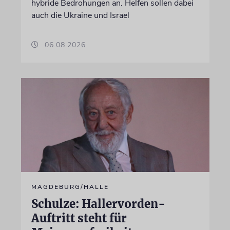
hybride Bedrohungen an. Helfen sollen dabei
auch die Ukraine und Israel
06.08.2026
MAGDEBURG/HALLE
Schulze: Hallervorden-
Auftritt steht für