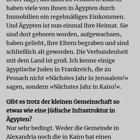
haben viele von ihnen in Ägypten durch
Immobilien ein regelmäßiges Einkommen.
Und Ägypten ist nun einmal ihre Heimat. Sie
sind dort geboren worden, aufgewachsen,
haben geliebt, ihre Eltern begraben und sind
schließlich alt geworden. Die Verbundenheit
mit dem Land ist groß. Ich kenne einige
ägyptische Juden in Frankreich, die zu
Pessach nicht »Nächstes Jahr in Jerusalem!«
sagen, sondern »Nächstes Jahr in Kairo!«.
Gibt es trotz der kleinen Gemeinschaft so
etwas wie eine jüdische Infrastruktur in
Ägypten?
Nur sehr bedingt. Weder die Gemeinde in
Alexandria noch die in Kairo hat einen