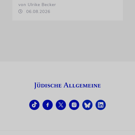
von Ulrike Becker
06.08.2026