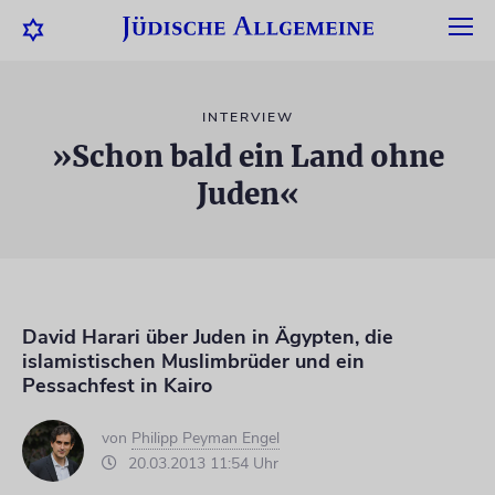
INTERVIEW
»Schon bald ein Land ohne
Juden«
David Harari über Juden in Ägypten, die
islamistischen Muslimbrüder und ein
Pessachfest in Kairo
von
Philipp Peyman Engel
20.03.2013 11:54 Uhr