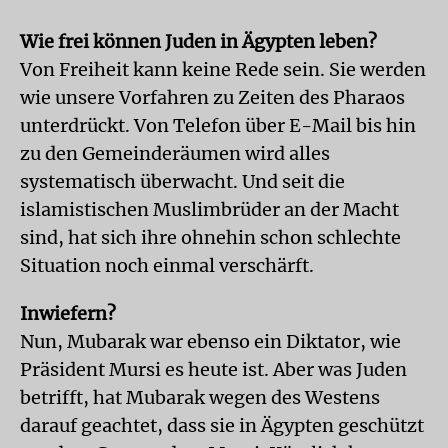
Wie frei können Juden in Ägypten leben?
Von Freiheit kann keine Rede sein. Sie werden
wie unsere Vorfahren zu Zeiten des Pharaos
unterdrückt. Von Telefon über E-Mail bis hin
zu den Gemeinderäumen wird alles
systematisch überwacht. Und seit die
islamistischen Muslimbrüder an der Macht
sind, hat sich ihre ohnehin schon schlechte
Situation noch einmal verschärft.
Inwiefern?
Nun, Mubarak war ebenso ein Diktator, wie
Präsident Mursi es heute ist. Aber was Juden
betrifft, hat Mubarak wegen des Westens
darauf geachtet, dass sie in Ägypten geschützt