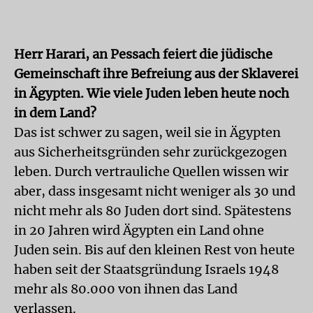
Herr Harari, an Pessach feiert die jüdische
Gemeinschaft ihre Befreiung aus der Sklaverei
in Ägypten. Wie viele Juden leben heute noch
in dem Land?
Das ist schwer zu sagen, weil sie in Ägypten
aus Sicherheitsgründen sehr zurückgezogen
leben. Durch vertrauliche Quellen wissen wir
aber, dass insgesamt nicht weniger als 30 und
nicht mehr als 80 Juden dort sind. Spätestens
in 20 Jahren wird Ägypten ein Land ohne
Juden sein. Bis auf den kleinen Rest von heute
haben seit der Staatsgründung Israels 1948
mehr als 80.000 von ihnen das Land
verlassen.