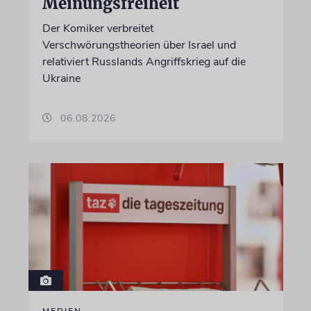
Meinungsfreiheit
Der Komiker verbreitet
Verschwörungstheorien über Israel und
relativiert Russlands Angriffskrieg auf die
Ukraine
06.08.2026
MEDIEN