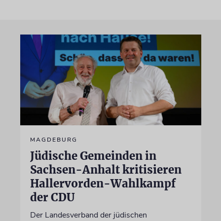
MAGDEBURG
Jüdische Gemeinden in
Sachsen-Anhalt kritisieren
Hallervorden-Wahlkampf
der CDU
Der Landesverband der jüdischen