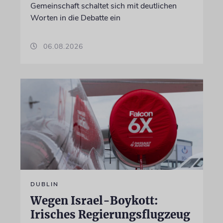
Gemeinschaft schaltet sich mit deutlichen
Worten in die Debatte ein
06.08.2026
DUBLIN
Wegen Israel-Boykott:
Irisches Regierungsflugzeug