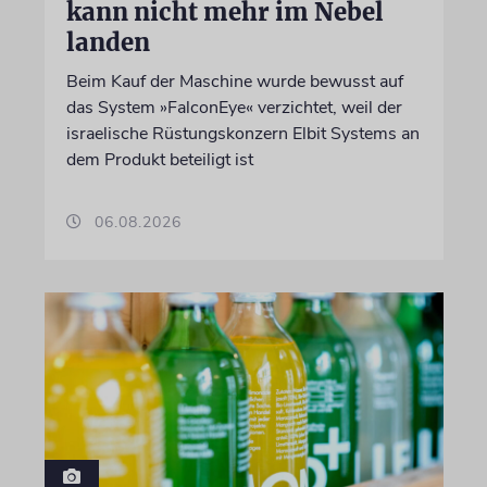
kann nicht mehr im Nebel
landen
Beim Kauf der Maschine wurde bewusst auf
das System »FalconEye« verzichtet, weil der
israelische Rüstungskonzern Elbit Systems an
dem Produkt beteiligt ist
06.08.2026