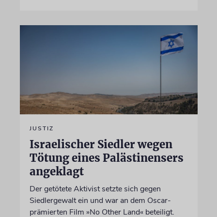
JUSTIZ
Israelischer Siedler wegen
Tötung eines Palästinensers
angeklagt
Der getötete Aktivist setzte sich gegen
Siedlergewalt ein und war an dem Oscar-
prämierten Film »No Other Land« beteiligt.