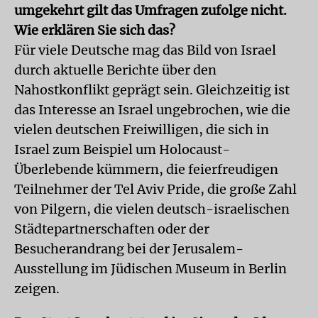
umgekehrt gilt das Umfragen zufolge nicht.
Wie erklären Sie sich das?
Für viele Deutsche mag das Bild von Israel
durch aktuelle Berichte über den
Nahostkonflikt geprägt sein. Gleichzeitig ist
das Interesse an Israel ungebrochen, wie die
vielen deutschen Freiwilligen, die sich in
Israel zum Beispiel um Holocaust-
Überlebende kümmern, die feierfreudigen
Teilnehmer der Tel Aviv Pride, die große Zahl
von Pilgern, die vielen deutsch-israelischen
Städtepartnerschaften oder der
Besucherandrang bei der Jerusalem-
Ausstellung im Jüdischen Museum in Berlin
zeigen.