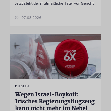
Jetzt steht der mutmaßliche Täter vor Gericht
07.08.2026
DUBLIN
Wegen Israel-Boykott:
Irisches Regierungsflugzeug
kann nicht mehr im Nebel