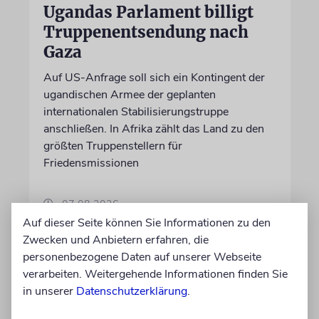
Ugandas Parlament billigt
Truppenentsendung nach
Gaza
Auf US-Anfrage soll sich ein Kontingent der
ugandischen Armee der geplanten
internationalen Stabilisierungstruppe
anschließen. In Afrika zählt das Land zu den
größten Truppenstellern für
Friedensmissionen
07.08.2026
Auf dieser Seite können Sie Informationen zu den
Zwecken und Anbietern erfahren, die
personenbezogene Daten auf unserer Webseite
verarbeiten. Weitergehende Informationen finden Sie
in unserer
Datenschutzerklärung
.