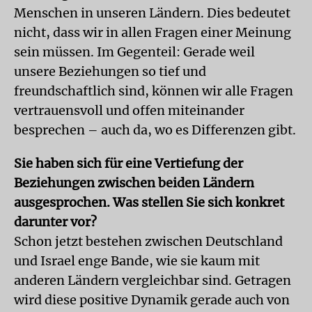
Menschen in unseren Ländern. Dies bedeutet
nicht, dass wir in allen Fragen einer Meinung
sein müssen. Im Gegenteil: Gerade weil
unsere Beziehungen so tief und
freundschaftlich sind, können wir alle Fragen
vertrauensvoll und offen miteinander
besprechen – auch da, wo es Differenzen gibt.
Sie haben sich für eine Vertiefung der
Beziehungen zwischen beiden Ländern
ausgesprochen. Was stellen Sie sich konkret
darunter vor?
Schon jetzt bestehen zwischen Deutschland
und Israel enge Bande, wie sie kaum mit
anderen Ländern vergleichbar sind. Getragen
wird diese positive Dynamik gerade auch von