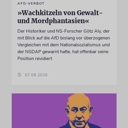
AFD-VERBOT
»Wachkitzeln von Gewalt-
und Mordphantasien«
Der Historiker und NS-Forscher Götz Aly, der
mit Blick auf die AfD bislang vor überzogenen
Vergleichen mit dem Nationalsozialismus und
der NSDAP gewarnt hatte, hat offenbar seine
Position revidiert
07.08.2026