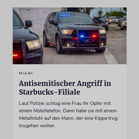
MIAMI
Antisemitischer Angriff in
Starbucks-Filiale
Laut Polizei schlug eine Frau ihr Opfer mit
einem Mobiltelefon. Dann habe sie mit einem
Metallstuhl auf den Mann, der eine Kippa trug,
losgehen wollen