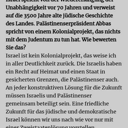
Unabhängigkeit vor 70 Jahren und verweist
auf die 3500 Jahre alte jüdische Geschichte
des Landes. Palästinenserpräsident Abbas
spricht von einem Kolonialprojekt, das nichts
mit dem Judentum zu tun hat. Wie bewerten
Sie das?
Israel ist kein Kolonialprojekt, das weise ich
in aller Deutlichkeit zurück. Die Israelis haben
ein Recht auf Heimat und einen Staat in
gesicherten Grenzen, die Palästinenser auch.
An jeder konstruktiven Lösung für die Zukunft
müssen Israelis und Palästinenser
gemeinsam beteiligt sein. Eine friedliche
Zukunft für das jüdische und demokratische
Israel können wir uns nach wie vor nur mit
einer Zweistaatenlösung vorstellen.