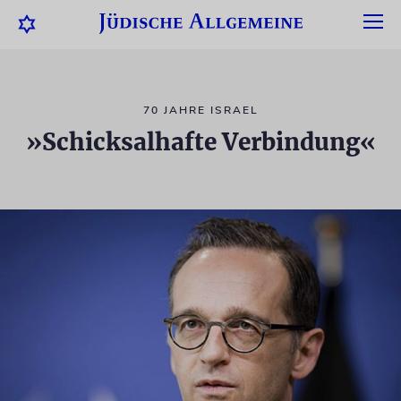
70 JAHRE ISRAEL
»Schicksalhafte Verbindung«