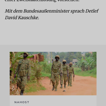
Mit dem Bundesaußenminister sprach Detlef
David Kauschke.
NAHOST