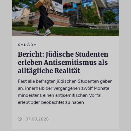
KANADA
Bericht: Jüdische Studenten
erleben Antisemitismus als
alltägliche Realität
Fast alle befragten jüdischen Studenten geben
an, innerhalb der vergangenen zwölf Monate
mindestens einen antisemitischen Vorfall
erlebt oder beobachtet zu haben
07.08.2026