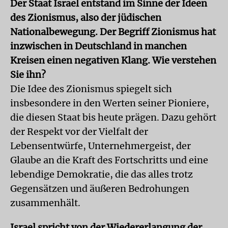
Der Staat Israel entstand im Sinne der Ideen
des Zionismus, also der jüdischen
Nationalbewegung. Der Begriff Zionismus hat
inzwischen in Deutschland in manchen
Kreisen einen negativen Klang. Wie verstehen
Sie ihn?
Die Idee des Zionismus spiegelt sich
insbesondere in den Werten seiner Pioniere,
die diesen Staat bis heute prägen. Dazu gehört
der Respekt vor der Vielfalt der
Lebensentwürfe, Unternehmergeist, der
Glaube an die Kraft des Fortschritts und eine
lebendige Demokratie, die das alles trotz
Gegensätzen und äußeren Bedrohungen
zusammenhält.
Israel spricht von der Wiedererlangung der