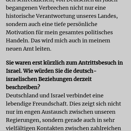
begangenen Verbrechen nicht nur eine
historische Verantwortung unseres Landes,
sondern auch eine tiefe persönliche
Motivation für mein gesamtes politisches
Handeln. Das wird mich auch in meinem
neuen Amt leiten.
Sie waren erst kürzlich zum Antrittsbesuch in
Israel. Wie würden Sie die deutsch-
israelischen Beziehungen derzeit
beschreiben?
Deutschland und Israel verbindet eine
lebendige Freundschaft. Dies zeigt sich nicht
nur im engen Austausch zwischen unseren
Regierungen, sondern gerade auch in sehr
vielfältigen Kontakten zwischen zahlreichen