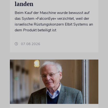
landen
Beim Kauf der Maschine wurde bewusst auf
das System »FalconEye« verzichtet, weil der
israelische Rüstungskonzern Elbit Systems an
dem Produkt beteiligt ist
07.08.2026