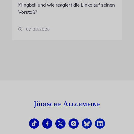
Klingbeil und wie reagiert die Linke auf seinen
Vorstoß?
07.08.2026