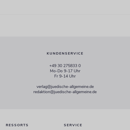
KUNDENSERVICE
+49 30 275833 0
Mo-Do 9-17 Uhr
Fr 9-14 Uhr
verlag@juedische-allgemeine.de
redaktion@juedische-allgemeine.de
RESSORTS
SERVICE