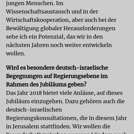
jungen Menschen. Im
Wissenschaftsaustausch und in der
Wirtschaftskooperation, aber auch bei der
Bewältigung globaler Herausforderungen
sehe ich ein Potenzial, das wir in den
nächsten Jahren noch weiter entwickeln
wollen.
Wird es besondere deutsch-israelische
Begegnungen auf Regierungsebene im
Rahmen des Jubiläums geben?
Das Jahr 2018 bietet viele Anlässe, auf dieses
Jubiläum einzugehen. Dazu gehören auch die
deutsch-israelischen
Regierungskonsultationen, die in diesem Jahr
in Jerusalem stattfinden. Wir wollen die