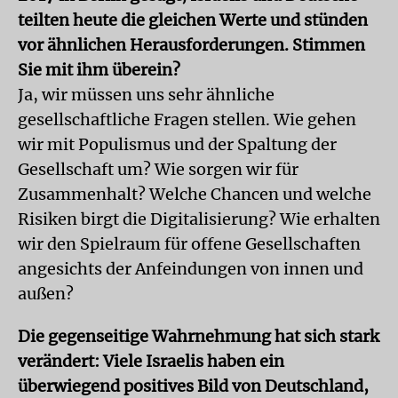
teilten heute die gleichen Werte und stünden
vor ähnlichen Herausforderungen. Stimmen
Sie mit ihm überein?
Ja, wir müssen uns sehr ähnliche
gesellschaftliche Fragen stellen. Wie gehen
wir mit Populismus und der Spaltung der
Gesellschaft um? Wie sorgen wir für
Zusammenhalt? Welche Chancen und welche
Risiken birgt die Digitalisierung? Wie erhalten
wir den Spielraum für offene Gesellschaften
angesichts der Anfeindungen von innen und
außen?
Die gegenseitige Wahrnehmung hat sich stark
verändert: Viele Israelis haben ein
überwiegend positives Bild von Deutschland,