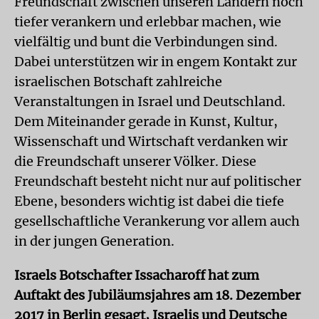
Freundschaft zwischen unseren Ländern noch
tiefer verankern und erlebbar machen, wie
vielfältig und bunt die Verbindungen sind.
Dabei unterstützen wir in engem Kontakt zur
israelischen Botschaft zahlreiche
Veranstaltungen in Israel und Deutschland.
Dem Miteinander gerade in Kunst, Kultur,
Wissenschaft und Wirtschaft verdanken wir
die Freundschaft unserer Völker. Diese
Freundschaft besteht nicht nur auf politischer
Ebene, besonders wichtig ist dabei die tiefe
gesellschaftliche Verankerung vor allem auch
in der jungen Generation.
Israels Botschafter Issacharoff hat zum
Auftakt des Jubiläumsjahres am 18. Dezember
2017 in Berlin gesagt, Israelis und Deutsche