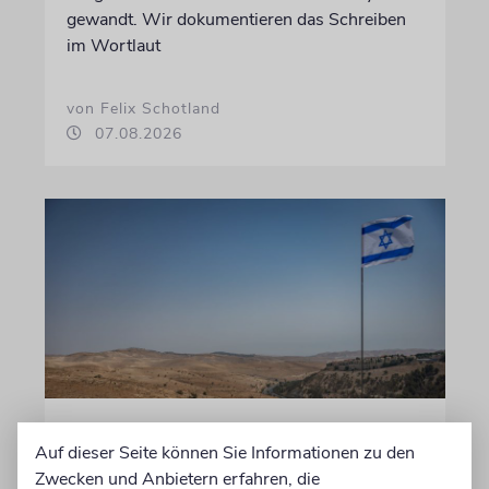
gewandt. Wir dokumentieren das Schreiben
im Wortlaut
von Felix Schotland
07.08.2026
JUSTIZ
Auf dieser Seite können Sie Informationen zu den
Israelischer Siedler wegen
Zwecken und Anbietern erfahren, die