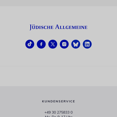
KUNDENSERVICE
+49 30 275833 0