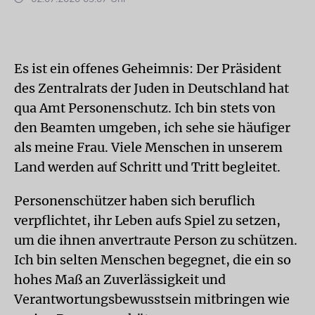
Es ist ein offenes Geheimnis: Der Präsident
des Zentralrats der Juden in Deutschland hat
qua Amt Personenschutz. Ich bin stets von
den Beamten umgeben, ich sehe sie häufiger
als meine Frau. Viele Menschen in unserem
Land werden auf Schritt und Tritt begleitet.
Personenschützer haben sich beruflich
verpflichtet, ihr Leben aufs Spiel zu setzen,
um die ihnen anvertraute Person zu schützen.
Ich bin selten Menschen begegnet, die ein so
hohes Maß an Zuverlässigkeit und
Verantwortungsbewusstsein mitbringen wie