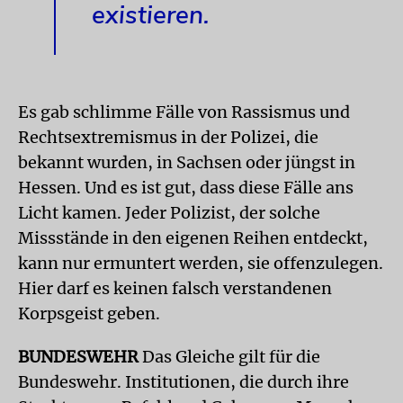
existieren.
Es gab schlimme Fälle von Rassismus und
Rechtsextremismus in der Polizei, die
bekannt wurden, in Sachsen oder jüngst in
Hessen. Und es ist gut, dass diese Fälle ans
Licht kamen. Jeder Polizist, der solche
Missstände in den eigenen Reihen entdeckt,
kann nur ermuntert werden, sie offenzulegen.
Hier darf es keinen falsch verstandenen
Korpsgeist geben.
BUNDESWEHR
Das Gleiche gilt für die
Bundeswehr. Institutionen, die durch ihre