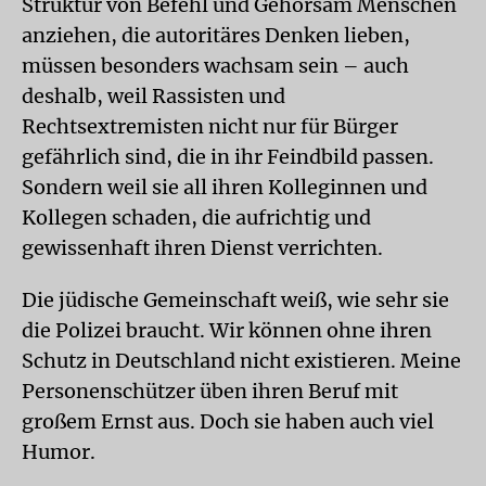
Struktur von Befehl und Gehorsam Menschen
anziehen, die autoritäres Denken lieben,
müssen besonders wachsam sein – auch
deshalb, weil Rassisten und
Rechtsextremisten nicht nur für Bürger
gefährlich sind, die in ihr Feindbild passen.
Sondern weil sie all ihren Kolleginnen und
Kollegen schaden, die aufrichtig und
gewissenhaft ihren Dienst verrichten.
Die jüdische Gemeinschaft weiß, wie sehr sie
die Polizei braucht. Wir können ohne ihren
Schutz in Deutschland nicht existieren. Meine
Personenschützer üben ihren Beruf mit
großem Ernst aus. Doch sie haben auch viel
Humor.