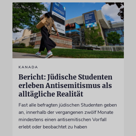
KANADA
Bericht: Jüdische Studenten
erleben Antisemitismus als
alltägliche Realität
Fast alle befragten jüdischen Studenten geben
an, innerhalb der vergangenen zwölf Monate
mindestens einen antisemitischen Vorfall
erlebt oder beobachtet zu haben