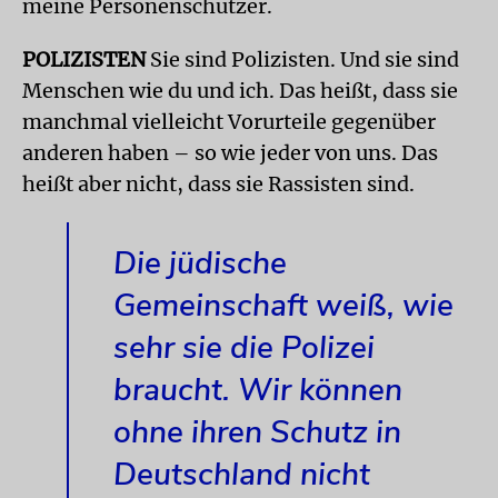
meine Personenschützer.
POLIZISTEN
Sie sind Polizisten. Und sie sind
Menschen wie du und ich. Das heißt, dass sie
manchmal vielleicht Vorurteile gegenüber
anderen haben – so wie jeder von uns. Das
heißt aber nicht, dass sie Rassisten sind.
Die jüdische
Gemeinschaft weiß, wie
sehr sie die Polizei
braucht. Wir können
ohne ihren Schutz in
Deutschland nicht