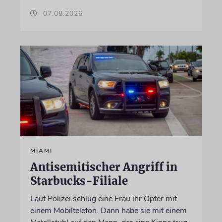
07.08.2026
MIAMI
Antisemitischer Angriff in
Starbucks-Filiale
Laut Polizei schlug eine Frau ihr Opfer mit
einem Mobiltelefon. Dann habe sie mit einem