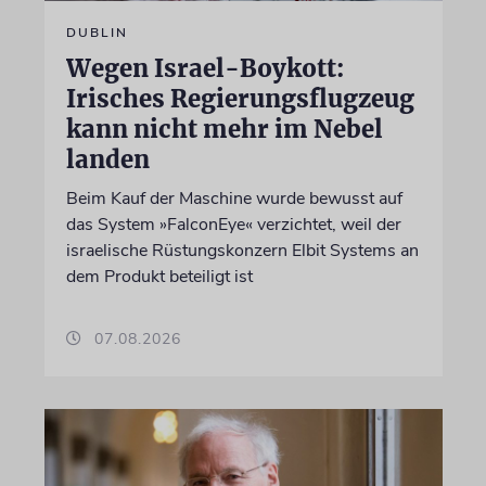
DUBLIN
Wegen Israel-Boykott:
Irisches Regierungsflugzeug
kann nicht mehr im Nebel
landen
Beim Kauf der Maschine wurde bewusst auf
das System »FalconEye« verzichtet, weil der
israelische Rüstungskonzern Elbit Systems an
dem Produkt beteiligt ist
07.08.2026