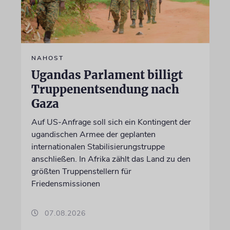
NAHOST
Ugandas Parlament billigt
Truppenentsendung nach
Gaza
Auf US-Anfrage soll sich ein Kontingent der
ugandischen Armee der geplanten
internationalen Stabilisierungstruppe
anschließen. In Afrika zählt das Land zu den
größten Truppenstellern für
Friedensmissionen
07.08.2026