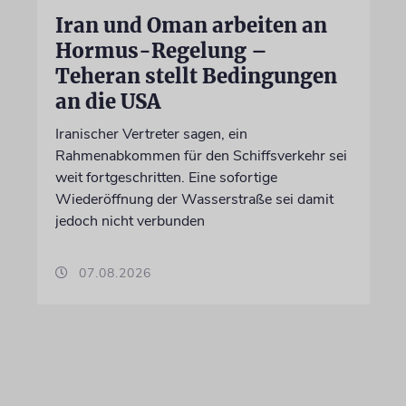
Iran und Oman arbeiten an
Hormus-Regelung –
Teheran stellt Bedingungen
an die USA
Iranischer Vertreter sagen, ein
Rahmenabkommen für den Schiffsverkehr sei
weit fortgeschritten. Eine sofortige
Wiederöffnung der Wasserstraße sei damit
jedoch nicht verbunden
07.08.2026