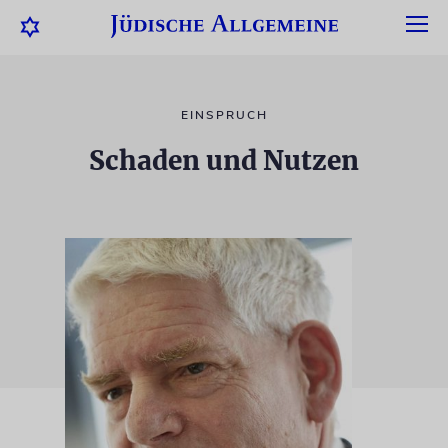
EINSPRUCH
Schaden und Nutzen