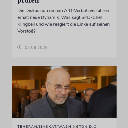
prüfen
Die Diskussion um ein AfD-Verbotsverfahren
erhält neue Dynamik. Was sagt SPD-Chef
Klingbeil und wie reagiert die Linke auf seinen
Vorstoß?
07.08.2026
TEHERAN/MASKAT/WASHINGTON D.C.