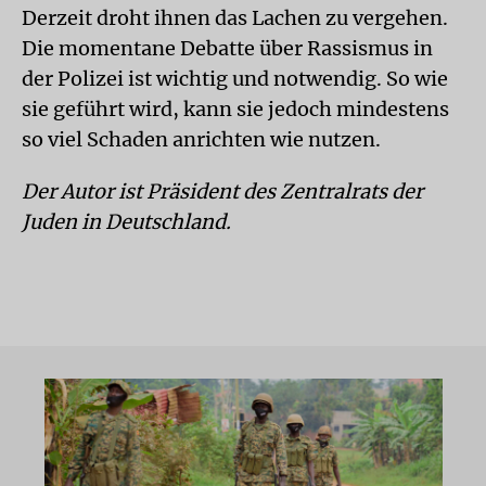
Derzeit droht ihnen das Lachen zu vergehen.
Die momentane Debatte über Rassismus in
der Polizei ist wichtig und notwendig. So wie
sie geführt wird, kann sie jedoch mindestens
so viel Schaden anrichten wie nutzen.
Der Autor ist Präsident des Zentralrats der
Juden in Deutschland.